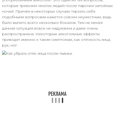
которые тревожат многих людей после парочки запойных
ночей. Причём в некоторых случаях терзать себя
подобными вопросами кажется совсем неуместным, ведь
было выпито всего несколько бокалов. Тем не менее
данная ситуация вовсе не надуманна и даже очень
распространена. Некоторые алкогольные эффекты
приводят именно к таким симптомам, как отёчность лица,
рук, ног.