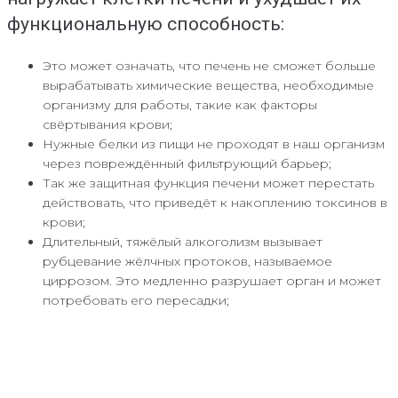
функциональную способность:
Это может означать, что печень не сможет больше
вырабатывать химические вещества, необходимые
организму для работы, такие как факторы
свёртывания крови;
Нужные белки из пищи не проходят в наш организм
через повреждённый фильтрующий барьер;
Так же защитная функция печени может перестать
действовать, что приведёт к накоплению токсинов в
крови;
Длительный, тяжёлый алкоголизм вызывает
рубцевание жёлчных протоков, называемое
циррозом. Это медленно разрушает орган и может
потребовать его пересадки;