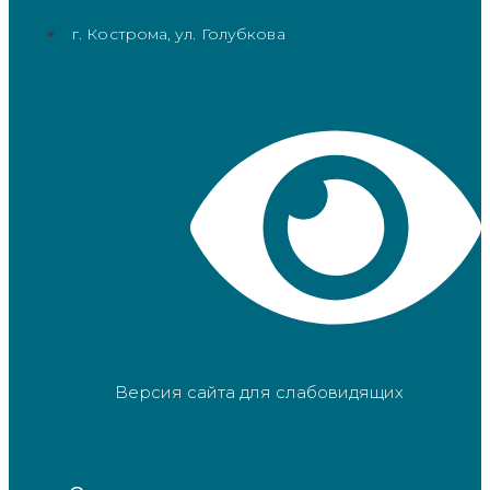
г. Кострома, ул. Голубкова
Версия сайта для слабовидящих