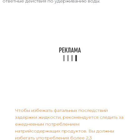
ответные действия по удерживанию воды.
Чтобы избежать фатальных последствий
задержки жидкости, рекомендуется следить за
ежедневным потреблением
натрийсодержащих продуктов. Вы должны
избегать употребления более 2,3