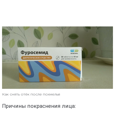
Как снять отёк после похмелья
Причины покраснения лица: