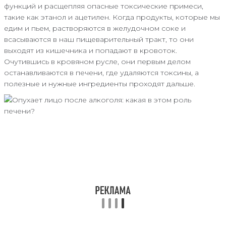
функций и расщепляя опасные токсические примеси,
такие как этанол и ацетилен. Когда продукты, которые мы
едим и пьем, растворяются в желудочном соке и
всасываются в наш пищеварительный тракт, то они
выходят из кишечника и попадают в кровоток.
Очутившись в кровяном русле, они первым делом
останавливаются в печени, где удаляются токсины, а
полезные и нужные ингредиенты проходят дальше.