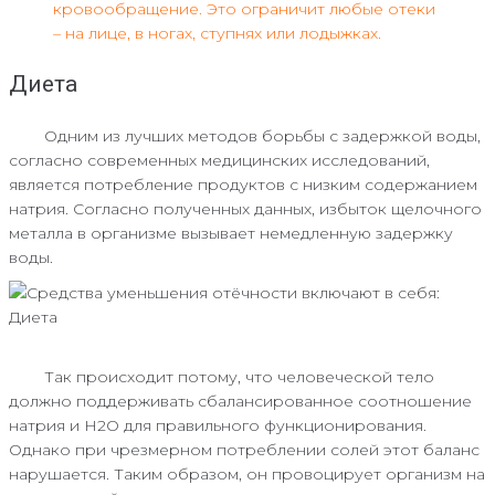
кровообращение. Это ограничит любые отеки
– на лице, в ногах, ступнях или лодыжках.
Диета
Одним из лучших методов борьбы с задержкой воды,
согласно современных медицинских исследований,
является потребление продуктов с низким содержанием
натрия. Согласно полученных данных, избыток щелочного
металла в организме вызывает немедленную задержку
воды.
Так происходит потому, что человеческой тело
должно поддерживать сбалансированное соотношение
натрия и H2O для правильного функционирования.
Однако при чрезмерном потреблении солей этот баланс
нарушается. Таким образом, он провоцирует организм на