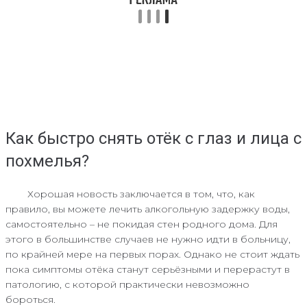
Как быстро снять отёк с глаз и лица с
похмелья?
Хорошая новость заключается в том, что, как
правило, вы можете лечить алкогольную задержку воды,
самостоятельно – не покидая стен родного дома. Для
этого в большинстве случаев не нужно идти в больницу,
по крайней мере на первых порах. Однако не стоит ждать
пока симптомы отёка станут серьёзными и перерастут в
патологию, с которой практически невозможно
бороться.