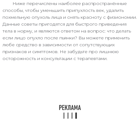
Ниже перечислены наиболее распространённые
способы, чтобы уменьшить припухлость век, удалить
похмельную опухоль лица и снять красноту с физиономии.
Данные советы пригодятся для быстрого приведения
тела в норму, и являются ответом на вопрос: что делать
если лицо опухло после пьянки? Вы можете применить
любе средство в зависимости от сопутствующих
признаков и симптомов. Не забудьте про лишнюю
осторожность и консультации с терапевтами.