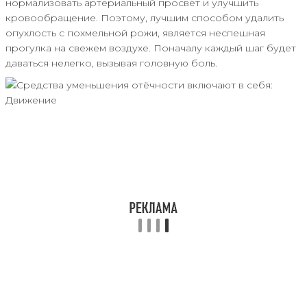
нормализовать артериальный просвет и улучшить
кровообращение. Поэтому, лучшим способом удалить
опухлость с похмельной рожи, является неспешная
прогулка на свежем воздухе. Поначалу каждый шаг будет
даваться нелегко, вызывая головную боль.