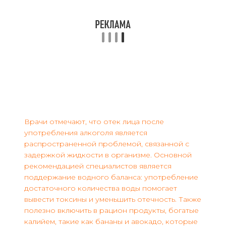
Врачи отмечают, что отек лица после
употребления алкоголя является
распространенной проблемой, связанной с
задержкой жидкости в организме. Основной
рекомендацией специалистов является
поддержание водного баланса: употребление
достаточного количества воды помогает
вывести токсины и уменьшить отечность. Также
полезно включить в рацион продукты, богатые
калийем, такие как бананы и авокадо, которые