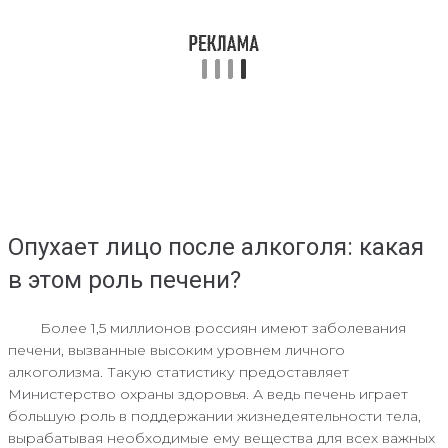
Опухает лицо после алкоголя: какая
в этом роль печени?
Более 1,5 миллионов россиян имеют заболевания
печени, вызванные высоким уровнем личного
алкоголизма. Такую статистику предоставляет
Министерство охраны здоровья. А ведь печень играет
большую роль в поддержании жизнедеятельности тела,
вырабатывая необходимые ему вещества для всех важных