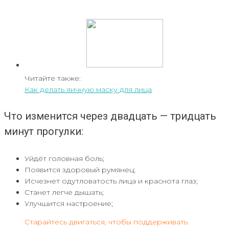
Читайте также:
Как делать яичную маску для лица
Что изменится через двадцать — тридцать
минут прогулки:
Уйдёт головная боль;
Появится здоровый румянец;
Исчезнет одутловатость лица и краснота глаз;
Станет легче дышать;
Улучшится настроение;
Старайтесь двигаться, чтобы поддерживать