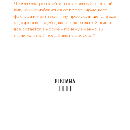
Чтобы быстро прийти в нормальный внешний
вид, нужно избавиться от провоцирующего
фактора и найти причину происходящего. Ведь
у здоровых людей даже после сильной пьянки
всё остаётся в норме – почему именно вы
стали жертвой подобных процессов?