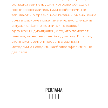
ромашки или петрушки, которые обладают
противовоспалительными свойствами. Не
забывают и о правильном питании: уменьшение
соли в рационе может значительно улучшить
ситуацию. Важно помнить, что каждый
организм индивидуален, и то, что помогает
одному, может не подойти другому. Поэтому
стоит экспериментировать с разными
методами и находить наиболее эффективные
для себя.