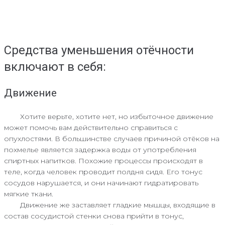
Средства уменьшения отёчности
включают в себя:
Движение
Хотите верьте, хотите нет, но избыточное движение
может помочь вам действительно справиться с
опухлостями. В большинстве случаев причиной отёков на
похмелье является задержка воды от употребления
спиртных напитков. Похожие процессы происходят в
теле, когда человек проводит полдня сидя. Его тонус
сосудов нарушается, и они начинают гидратировать
мягкие ткани.
Движение же заставляет гладкие мышцы, входящие в
состав сосудистой стенки снова прийти в тонус,