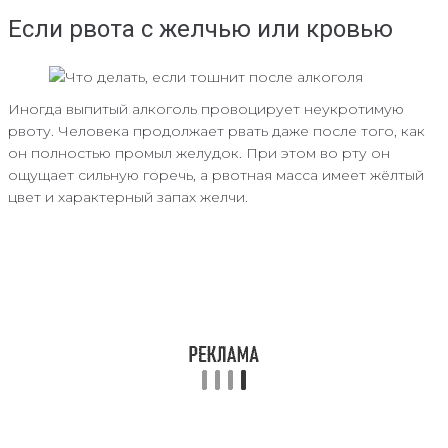
Если рвота с желчью или кровью
Иногда выпитый алкоголь провоцирует неукротимую
рвоту. Человека продолжает рвать даже после того, как
он полностью промыл желудок. При этом во рту он
ощущает сильную горечь, а рвотная масса имеет жёлтый
цвет и характерный запах желчи.