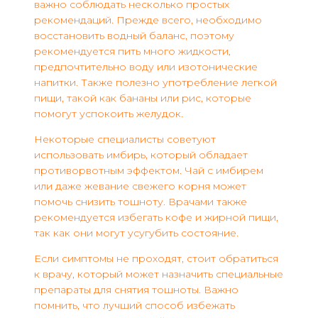
важно соблюдать несколько простых
рекомендаций. Прежде всего, необходимо
восстановить водный баланс, поэтому
рекомендуется пить много жидкости,
предпочтительно воду или изотонические
напитки. Также полезно употребление легкой
пищи, такой как бананы или рис, которые
помогут успокоить желудок.
Некоторые специалисты советуют
использовать имбирь, который обладает
противорвотным эффектом. Чай с имбирем
или даже жевание свежего корня может
помочь снизить тошноту. Врачами также
рекомендуется избегать кофе и жирной пищи,
так как они могут усугубить состояние.
Если симптомы не проходят, стоит обратиться
к врачу, который может назначить специальные
препараты для снятия тошноты. Важно
помнить, что лучший способ избежать