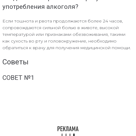
употребления алкоголя?
Если тошнота и рвота продолжаются более 24 часов,
сопровождаются сильной болью в животе, высокой
температурой или признаками обезвоживания, такими
как сухость во рту и головокружение, необходимо
обратиться к врачу для получения медицинской помощи.
Советы
СОВЕТ №1