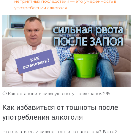
неприятных последствий — это умеренность в
употреблении алкоголя.
🤢 Как остановить сильную рвоту после запоя? 🍻
Как избавиться от тошноты после
употребления алкоголя
Что делать, если сильно тошнит от алкоголя? В этой