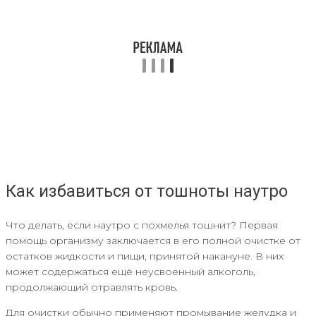
Как избавиться от тошноты наутро
Что делать, если наутро с похмелья тошнит? Первая
помощь организму заключается в его полной очистке от
остатков жидкости и пищи, принятой накануне. В них
может содержаться ещё неусвоенный алкоголь,
продолжающий отравлять кровь.
Для очистки обычно применяют промывание желудка и