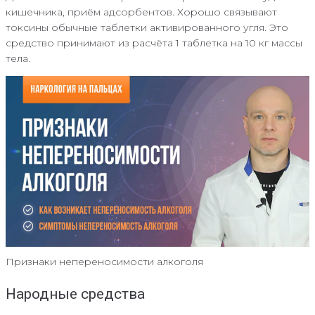
кишечника, приём адсорбентов. Хорошо связывают
токсины обычные таблетки активированного угля. Это
средство принимают из расчёта 1 таблетка на 10 кг массы
тела.
Признаки непереносимости алкоголя
Народные средства