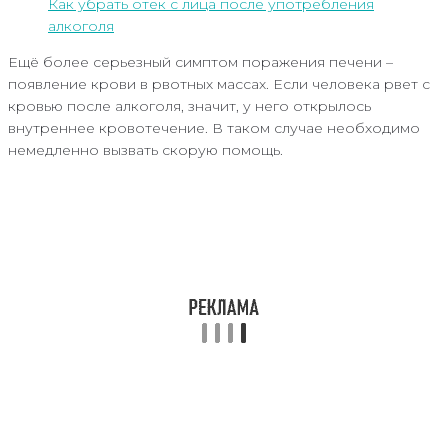
Как убрать отек с лица после употребления
алкоголя
Ещё более серьезный симптом поражения печени –
появление крови в рвотных массах. Если человека рвет с
кровью после алкоголя, значит, у него открылось
внутреннее кровотечение. В таком случае необходимо
немедленно вызвать скорую помощь.