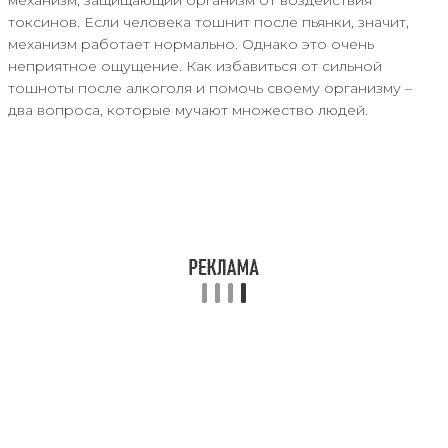
токсинов. Если человека тошнит после пьянки, значит,
механизм работает нормально. Однако это очень
неприятное ощущение. Как избавиться от сильной
тошноты после алкоголя и помочь своему организму –
два вопроса, которые мучают множество людей.