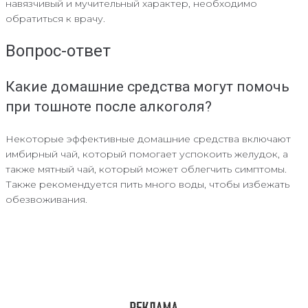
навязчивый и мучительный характер, необходимо
обратиться к врачу.
Вопрос-ответ
Какие домашние средства могут помочь
при тошноте после алкоголя?
Некоторые эффективные домашние средства включают
имбирный чай, который помогает успокоить желудок, а
также мятный чай, который может облегчить симптомы.
Также рекомендуется пить много воды, чтобы избежать
обезвоживания.