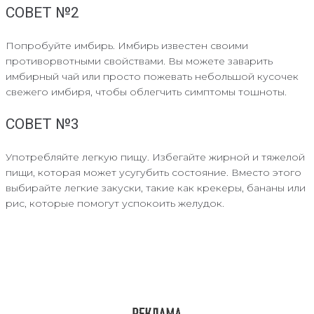
СОВЕТ №2
Попробуйте имбирь. Имбирь известен своими
противорвотными свойствами. Вы можете заварить
имбирный чай или просто пожевать небольшой кусочек
свежего имбиря, чтобы облегчить симптомы тошноты.
СОВЕТ №3
Употребляйте легкую пищу. Избегайте жирной и тяжелой
пищи, которая может усугубить состояние. Вместо этого
выбирайте легкие закуски, такие как крекеры, бананы или
рис, которые помогут успокоить желудок.