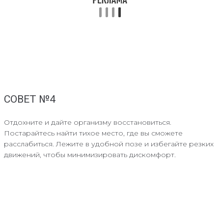
СОВЕТ №4
Отдохните и дайте организму восстановиться.
Постарайтесь найти тихое место, где вы сможете
расслабиться. Лежите в удобной позе и избегайте резких
движений, чтобы минимизировать дискомфорт.