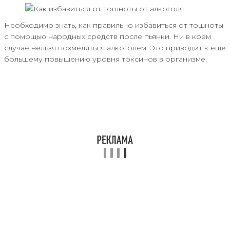
Необходимо знать, как правильно избавиться от тошноты
с помощью народных средств после пьянки. Ни в коем
случае нельзя похмеляться алкоголем. Это приводит к еще
большему повышению уровня токсинов в организме.