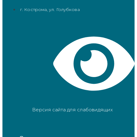
г. Кострома, ул. Голубкова
Версия сайта для слабовидящих