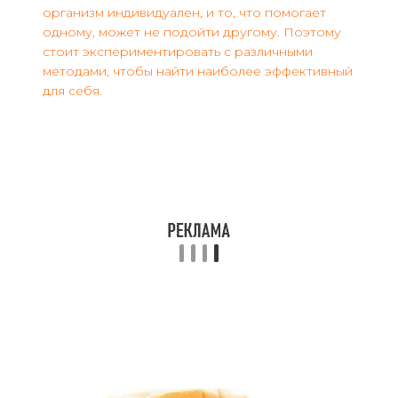
организм индивидуален, и то, что помогает
одному, может не подойти другому. Поэтому
стоит экспериментировать с различными
методами, чтобы найти наиболее эффективный
для себя.