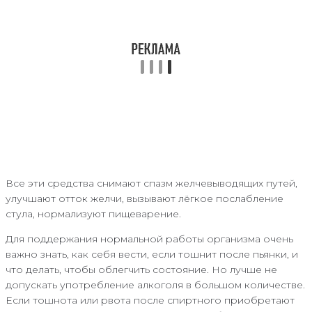
Все эти средства снимают спазм желчевыводящих путей,
улучшают отток желчи, вызывают лёгкое послабление
стула, нормализуют пищеварение.
Для поддержания нормальной работы организма очень
важно знать, как себя вести, если тошнит после пьянки, и
что делать, чтобы облегчить состояние. Но лучше не
допускать употребление алкоголя в большом количестве.
Если тошнота или рвота после спиртного приобретают