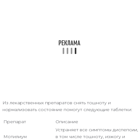
Из лекарственных препаратов снять тошноту и
нормализовать состояние помогут следующие таблетки:
Препарат
Описание
Устраняет все симптомы диспепсии,
Мотилиум
в том числе тошноту, изжогу и