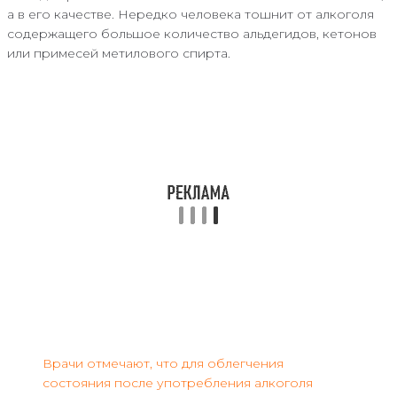
а в его качестве. Нередко человека тошнит от алкоголя
содержащего большое количество альдегидов, кетонов
или примесей метилового спирта.
Врачи отмечают, что для облегчения
состояния после употребления алкоголя