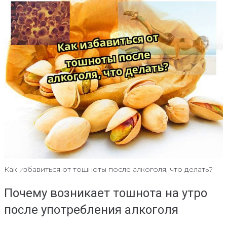
Как избавиться от тошноты после алкоголя, что делать?
Почему возникает тошнота на утро
после употребления алкоголя