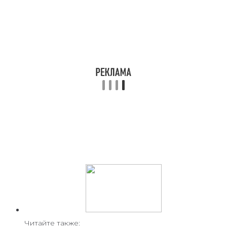
Читайте также: