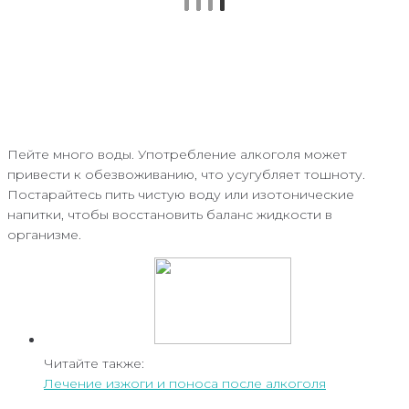
Пейте много воды. Употребление алкоголя может
привести к обезвоживанию, что усугубляет тошноту.
Постарайтесь пить чистую воду или изотонические
напитки, чтобы восстановить баланс жидкости в
организме.
Читайте также:
Лечение изжоги и поноса после алкоголя