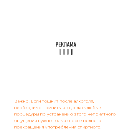
Важно! Если тошнит после алкоголя,
необходимо помнить, что делать любые
процедуры по устранению этого неприятного
ощущения нужно только после полного
прекращения употребления спиртного.