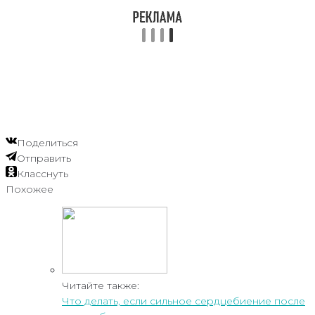
Поделиться
Отправить
Класснуть
Похожее
Читайте также:
Что делать, если сильное сердцебиение после