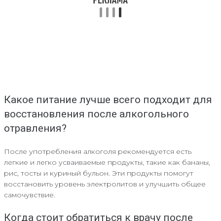
Какое питание лучше всего подходит для
восстановления после алкогольного
отравления?
После употребления алкоголя рекомендуется есть
легкие и легко усваиваемые продукты, такие как бананы,
рис, тосты и куриный бульон. Эти продукты помогут
восстановить уровень электролитов и улучшить общее
самочувствие.
Когда стоит обратиться к врачу после