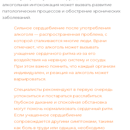
алкогольная интоксикация может вызвать развитие
патологических процессов и обострение хронических
заболеваний.
Сильное сердцебиение после употребления
алкоголя — распространенная проблема, с
которой сталкиваются многие люди. Врачи
отмечают, что алкоголь может вызывать
учащение сердечного ритма из-за его
воздействия на нервную систему и сосуды.
При этом важно помнить, что каждый организм
индивидуален, и реакция на алкоголь может
варьироваться.
Специалисты рекомендуют в первую очередь
успокоиться и постараться расслабиться.
Глубокое дыхание и спокойная обстановка
могут помочь нормализовать сердечный ритм.
Если учащенное сердцебиение
сопровождается другими симптомами, такими
как боль в груди или одышка, необходимо