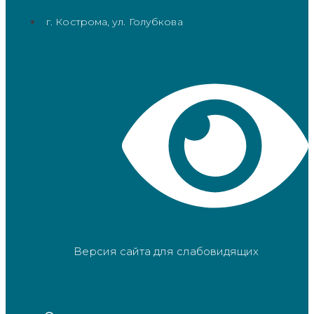
г. Кострома, ул. Голубкова
Версия сайта для слабовидящих