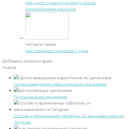
Как унять тошноту и рвоту после
употребления алкоголя
Читайте также:
Как избежать похмелья с утра
Добавить комментарий
Новое
Сроки выведения наркотиков из организма
Детоксикация организма
Состав и применение таблеток от алкозависимости
Тетурам