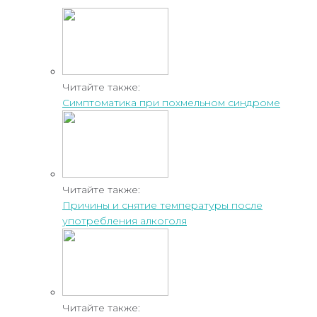
Читайте также:
Симптоматика при похмельном синдроме
Читайте также:
Причины и снятие температуры после
употребления алкоголя
Читайте также: