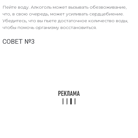
Пейте воду. Алкоголь может вызывать обезвоживание,
что, в свою очередь, может усиливать сердцебиение.
Убедитесь, что вы пьете достаточное количество воды,
чтобы помочь организму восстановиться.
СОВЕТ №3