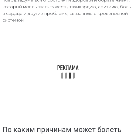
который мог вызвать тяжесть, тахикардию, аритмию, боль
в сердце и другие проблемы, связанные с кровеносной
системой.
По каким причинам может болеть