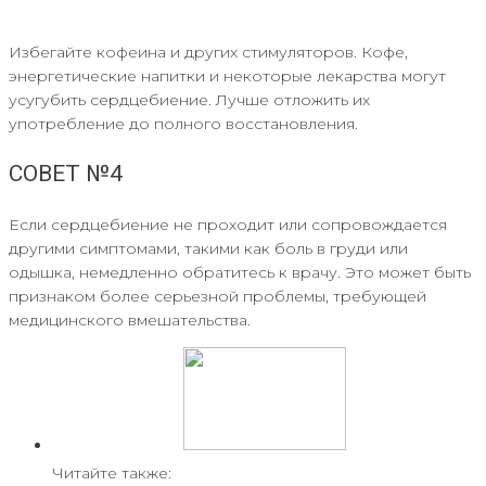
Избегайте кофеина и других стимуляторов. Кофе,
энергетические напитки и некоторые лекарства могут
усугубить сердцебиение. Лучше отложить их
употребление до полного восстановления.
СОВЕТ №4
Если сердцебиение не проходит или сопровождается
другими симптомами, такими как боль в груди или
одышка, немедленно обратитесь к врачу. Это может быть
признаком более серьезной проблемы, требующей
медицинского вмешательства.
Читайте также: