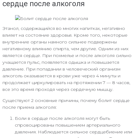
сердце после алкоголя
Этанол, содержащийся во многих напитках, негативно
влияет на состояние здоровья. Кроме того, некоторые
внутренние органы намного сильнее подвержены
негативному влиянию спирта, чем другие. Одним из них
является сердце. При похмелье и после алкоголя сильно
учащается пульс, появляется одышка и повышается
давление. При попадании в человеческий организм
алкоголь оказывается в крови уже через 4 минуты и
продолжает циркулировать на протяжении 7 — 8 часов,
все это время проходя через сердечную мышцу.
Существуют 2 основные причины, почему болит сердце
после приема алкоголя:
Боли в сердце после алкоголя могут быть
спровоцированы повышением артериального
давления. Наблюдается сильное сердцебиение или