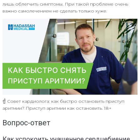
лишь облегчить симптомы. При такой проблеме очень
важно самолечением не сделать только хуже.
☝ Совет кардиолога: как быстро остановить приступ
аритмии? Приступ аритмии как остановить. 18+
Вопрос-ответ
Как успокоить учащенное сердцебиение