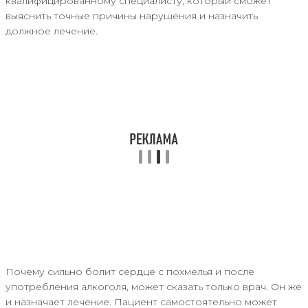
квалифицированному специалисту, который сможет
выяснить точные причины нарушения и назначить
должное лечение.
Почему сильно болит сердце с похмелья и после
употребления алкоголя, может сказать только врач. Он же
и назначает лечение. Пациент самостоятельно может