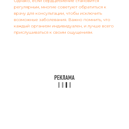
Однако, если сердцебиение становится
регулярным, многие советуют обратиться к
врачу для консультации, чтобы исключить
возможные заболевания. Важно помнить, что
каждый организм индивидуален, и лучше всего
прислушиваться к своим ощущениям.