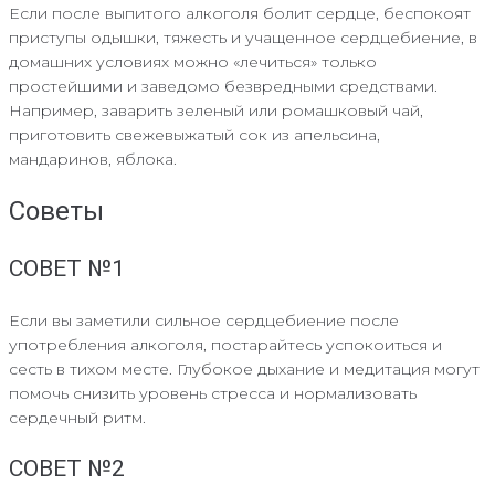
Если после выпитого алкоголя болит сердце, беспокоят
приступы одышки, тяжесть и учащенное сердцебиение, в
домашних условиях можно «лечиться» только
простейшими и заведомо безвредными средствами.
Например, заварить зеленый или ромашковый чай,
приготовить свежевыжатый сок из апельсина,
мандаринов, яблока.
Советы
СОВЕТ №1
Если вы заметили сильное сердцебиение после
употребления алкоголя, постарайтесь успокоиться и
сесть в тихом месте. Глубокое дыхание и медитация могут
помочь снизить уровень стресса и нормализовать
сердечный ритм.
СОВЕТ №2