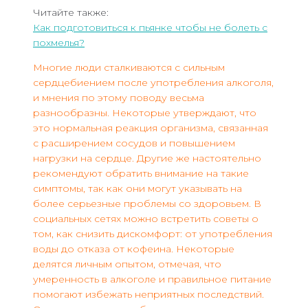
Читайте также:
Как подготовиться к пьянке чтобы не болеть с
похмелья?
Многие люди сталкиваются с сильным
сердцебиением после употребления алкоголя,
и мнения по этому поводу весьма
разнообразны. Некоторые утверждают, что
это нормальная реакция организма, связанная
с расширением сосудов и повышением
нагрузки на сердце. Другие же настоятельно
рекомендуют обратить внимание на такие
симптомы, так как они могут указывать на
более серьезные проблемы со здоровьем. В
социальных сетях можно встретить советы о
том, как снизить дискомфорт: от употребления
воды до отказа от кофеина. Некоторые
делятся личным опытом, отмечая, что
умеренность в алкоголе и правильное питание
помогают избежать неприятных последствий.