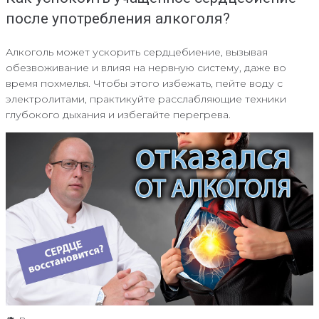
после употребления алкоголя?
Алкоголь может ускорить сердцебиение, вызывая
обезвоживание и влияя на нервную систему, даже во
время похмелья. Чтобы этого избежать, пейте воду с
электролитами, практикуйте расслабляющие техники
глубокого дыхания и избегайте перегрева.