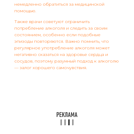
немедленно обратиться за медицинской
помощью.
Также врачи советуют ограничить
потребление алкоголя и следить за своим
состоянием, особенно если подобные
эпизоды повторяются. Важно помнить, что
регулярное употребление алкоголя может
негативно сказаться на здоровье сердца и
сосудов, поэтому разумный подход к алкоголю
— залог хорошего самочувствия.