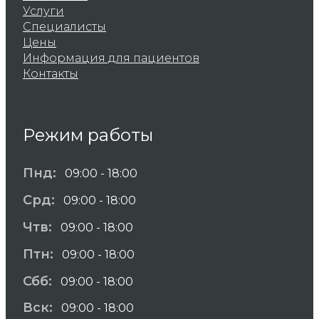
Услуги
Специалисты
Цены
Информация для пациентов
Контакты
Режим работы
Пнд:
09:00 - 18:00
Срд:
09:00 - 18:00
Чтв:
09:00 - 18:00
Птн:
09:00 - 18:00
Сбб:
09:00 - 18:00
Вск:
09:00 - 18:00