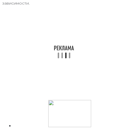
зависимости.