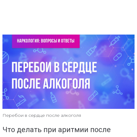
Перебои в сердце после алкоголя
Что делать при аритмии после