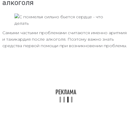
алкоголя
Самыми частыми проблемами считаются именно аритмия
и тахикардия после алкоголя. Поэтому важно знать
средства первой помощи при возникновении проблемы.