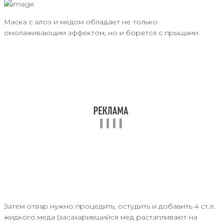
Маска с алоэ и медом обладает не только
омолаживающим эффектом, но и борется с прыщами.
Затем отвар нужно процедить, остудить и добавить 4 ст.л.
жидкого меда (засахарившийся мед растапливают на