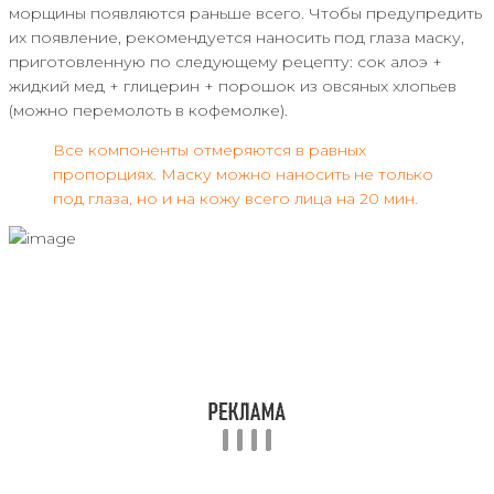
морщины появляются раньше всего. Чтобы предупредить
их появление, рекомендуется наносить под глаза маску,
приготовленную по следующему рецепту: сок алоэ +
жидкий мед + глицерин + порошок из овсяных хлопьев
(можно перемолоть в кофемолке).
Все компоненты отмеряются в равных
пропорциях. Маску можно наносить не только
под глаза, но и на кожу всего лица на 20 мин.