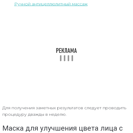
Ручной антицеллюлитный массаж
Для получения заметных результатов следует проводить
процедуру дважды в неделю.
Маска для улучшения цвета лица с