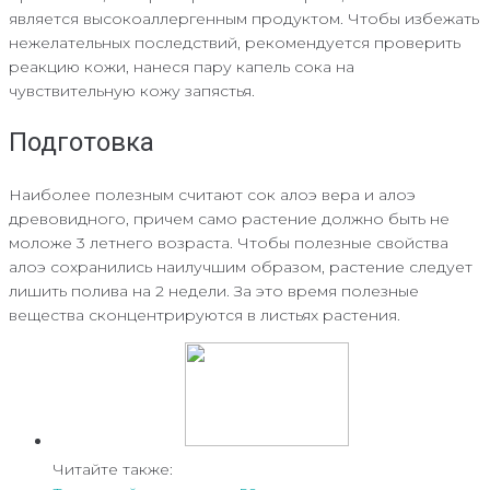
является высокоаллергенным продуктом. Чтобы избежать
нежелательных последствий, рекомендуется проверить
реакцию кожи, нанеся пару капель сока на
чувствительную кожу запястья.
Подготовка
Наиболее полезным считают сок алоэ вера и алоэ
древовидного, причем само растение должно быть не
моложе 3 летнего возраста. Чтобы полезные свойства
алоэ сохранились наилучшим образом, растение следует
лишить полива на 2 недели. За это время полезные
вещества сконцентрируются в листьях растения.
Читайте также: