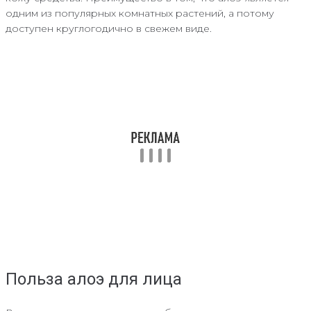
одним из популярных комнатных растений, а потому
доступен круглогодично в свежем виде.
Польза алоэ для лица