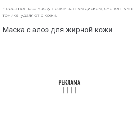
Через полчаса маску новым ватным диском, смоченным в
тонике, удаляют с кожи.
Маска с алоэ для жирной кожи