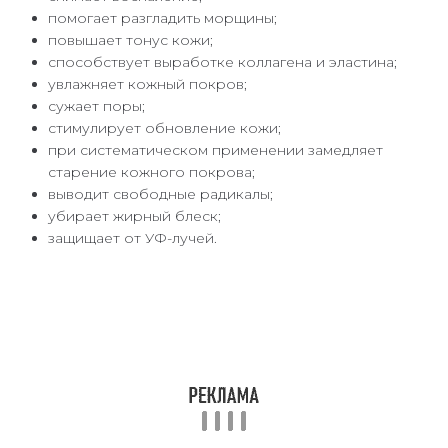
помогает разгладить морщины;
повышает тонус кожи;
способствует выработке коллагена и эластина;
увлажняет кожный покров;
сужает поры;
стимулирует обновление кожи;
при систематическом применении замедляет
старение кожного покрова;
выводит свободные радикалы;
убирает жирный блеск;
защищает от УФ-лучей.