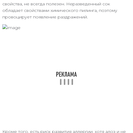
свойства, не всегда полезен. Неразведенный сок
обладает свойствами химического пилинга, поэтому
провоцирует появление раздражений.
Кроме того, есть риск развития аллергии, хотя алоэ и не