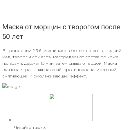
Маска от морщин с творогом после
50 лет
В пропорции 2:3:6 смешивают, соответственно, жидкий
мед, творог и сок алоэ. Распределяют состав по коже
пальцами, держат 15 мин, затем смывают водой. Маска
оказывает разглаживающий, противовоспалительный,
смягчающий и омолаживающий эффект.
Читайте также: