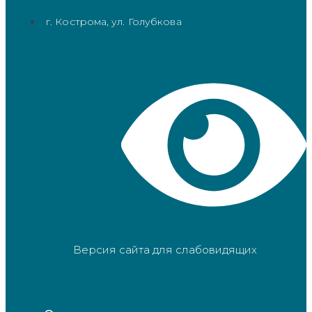
г. Кострома, ул. Голубкова
Версия сайта для слабовидящих