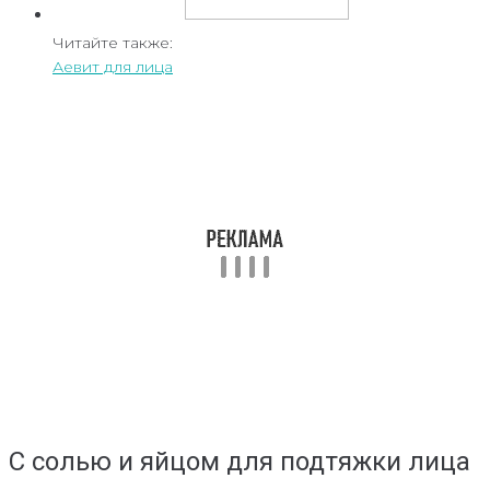
Читайте также:
Аевит для лица
С солью и яйцом для подтяжки лица