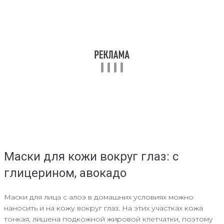
Маски для кожи вокруг глаз: с
глицерином, авокадо
Маски для лица с алоэ в домашних условиях можно
наносить и на кожу вокруг глаз. На этих участках кожа
тонкая, лишена подкожной жировой клетчатки, поэтому