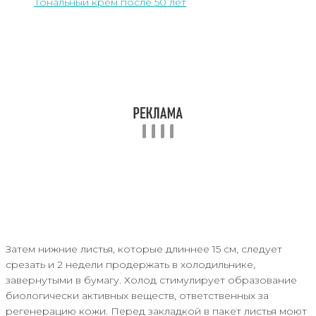
Тональный крем после 50 лет
Затем нижние листья, которые длиннее 15 см, следует
срезать и 2 недели продержать в холодильнике,
завернутыми в бумагу. Холод стимулирует образование
биологически активных веществ, ответственных за
регенерацию кожи. Перед закладкой в пакет листья моют