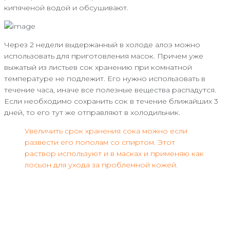
кипяченой водой и обсушивают.
Через 2 недели выдержанный в холоде алоэ можно
использовать для приготовления масок. Причем уже
выжатый из листьев сок хранению при комнатной
температуре не подлежит. Его нужно использовать в
течение часа, иначе все полезные вещества распадутся.
Если необходимо сохранить сок в течение ближайших 3
дней, то его тут же отправляют в холодильник.
Увеличить срок хранения сока можно если
развести его пополам со спиртом. Этот
раствор используют и в масках и применяю как
лосьон для ухода за проблемной кожей.