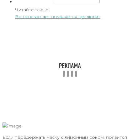
Читайте также:
Во сколько лет появляется целлюлит
Если передержать маску с лимонным соком, появится