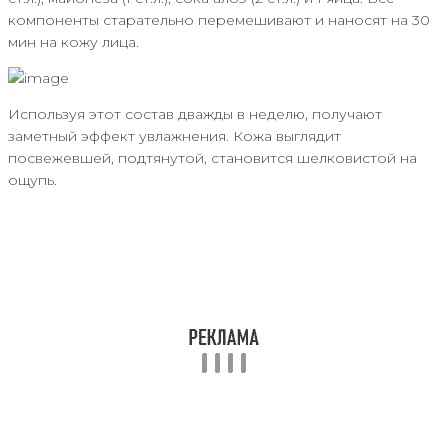
компоненты старательно перемешивают и наносят на 30
мин на кожу лица.
Используя этот состав дважды в неделю, получают
заметный эффект увлажнения. Кожа выглядит
посвежевшей, подтянутой, становится шелковистой на
ощупь.