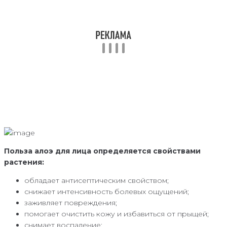
Польза алоэ для лица определяется свойствами
растения:
обладает антисептическим свойством;
снижает интенсивность болевых ощущений;
заживляет повреждения;
помогает очистить кожу и избавиться от прыщей;
снимает воспаление;