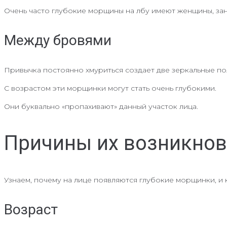
Очень часто глубокие морщины на лбу имеют женщины, зан
Между бровями
Привычка постоянно хмуриться создает две зеркальные п
С возрастом эти морщинки могут стать очень глубокими.
Они буквально «пропахивают» данный участок лица.
Причины их возникнов
Узнаем, почему на лице появляются глубокие морщинки, и
Возраст