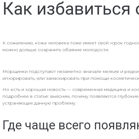
Как избавиться
К сожалению, кожа человека тоже имеет свой «срок годно
можно дольше сохранить обаяние молодости.
Морщинки подступают незаметно: вначале мелкие и редкие
игнорировать, или замаскировать при помощи косметически
Но есть и хорошая новость — современная медицина и кос
подробнее в статье: выясним, почему появляются глубокие
устраняющих данную проблему.
Где чаще всего появл