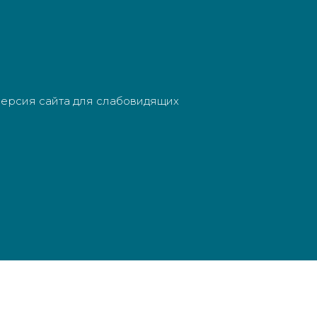
ерсия сайта для слабовидящих