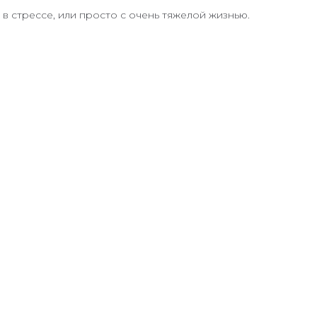
 стрессе, или просто с очень тяжелой жизнью.