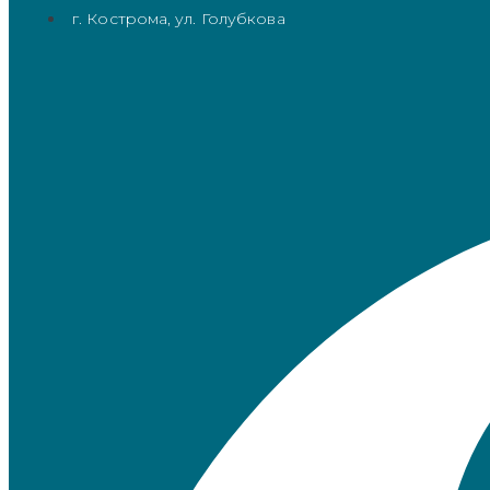
г. Кострома, ул. Голубкова