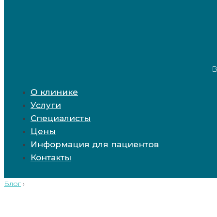
В
О клинике
Услуги
Специалисты
Цены
Информация для пациентов
Контакты
Блог
›