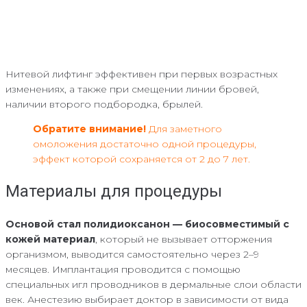
Нитевой лифтинг эффективен при первых возрастных
изменениях, а также при смещении линии бровей,
наличии второго подбородка, брылей.
Обратите внимание!
Для заметного
омоложения достаточно одной процедуры,
эффект которой сохраняется от 2 до 7 лет.
Материалы для процедуры
Основой стал полидиоксанон — биосовместимый с
кожей материал
, который не вызывает отторжения
организмом, выводится самостоятельно через 2–9
месяцев. Имплантация проводится с помощью
специальных игл проводников в дермальные слои области
век. Анестезию выбирает доктор в зависимости от вида