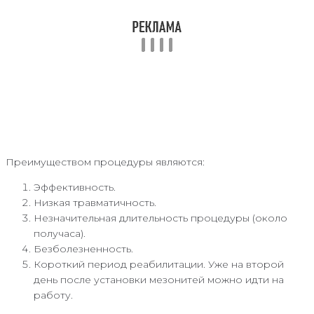
Преимуществом процедуры являются:
Эффективность.
Низкая травматичность.
Незначительная длительность процедуры (около
получаса).
Безболезненность.
Короткий период реабилитации. Уже на второй
день после установки мезонитей можно идти на
работу.