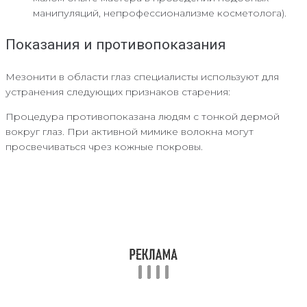
манипуляций, непрофессионализме косметолога).
Показания и противопоказания
Мезонити в области глаз специалисты используют для
устранения следующих признаков старения:
Процедура противопоказана людям с тонкой дермой
вокруг глаз. При активной мимике волокна могут
просвечиваться чрез кожные покровы.