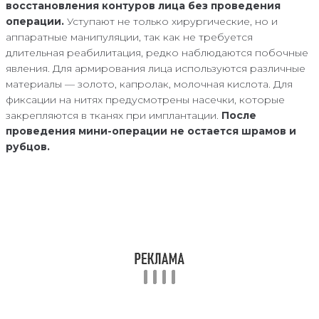
восстановления контуров лица без проведения
операции.
Уступают не только хирургические, но и
аппаратные манипуляции, так как не требуется
длительная реабилитация, редко наблюдаются побочные
явления. Для армирования лица используются различные
материалы — золото, капролак, молочная кислота. Для
фиксации на нитях предусмотрены насечки, которые
закрепляются в тканях при имплантации.
После
проведения мини-операции не остается шрамов и
рубцов.