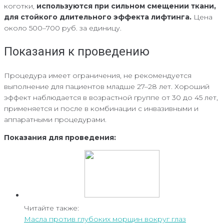
коготки,
используются при сильном смещении ткани,
для стойкого длительного эффекта лифтинга.
Цена
около 500–700 руб. за единицу.
Показания к проведению
Процедура имеет ограничения, не рекомендуется
выполнение для пациентов младше 27–28 лет. Хороший
эффект наблюдается в возрастной группе от 30 до 45 лет,
применяется и после в комбинации с инвазивными и
аппаратными процедурами.
Показания для проведения:
Читайте также:
Масла против глубоких морщин вокруг глаз