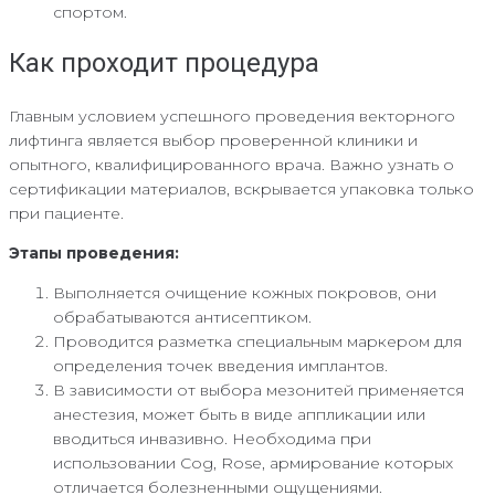
спортом.
Как проходит процедура
Главным условием успешного проведения векторного
лифтинга является выбор проверенной клиники и
опытного, квалифицированного врача. Важно узнать о
сертификации материалов, вскрывается упаковка только
при пациенте.
Этапы проведения:
Выполняется очищение кожных покровов, они
обрабатываются антисептиком.
Проводится разметка специальным маркером для
определения точек введения имплантов.
В зависимости от выбора мезонитей применяется
анестезия, может быть в виде аппликации или
вводиться инвазивно. Необходима при
использовании Cog, Rose, армирование которых
отличается болезненными ощущениями.