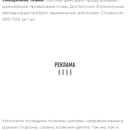
дальнейшее провисание кожи. Достаточно болезненная
имплантация требует применения анестезии. Стоимость
500–700 за 1 шт.
Мезонити оснащены тонкими шипами, направленными в
разные стороны, словно колючки цветка. Так же, как и