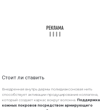
Стоит ли ставить
Внедренная внутрь дермы полидиаксоновая нить
способствует активации продуцирования коллагена,
который создает каркас вокруг волокна.
Поддержка
кожных покровов посредством армирующего