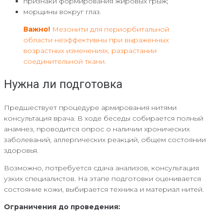
признаки формирования жировых грыж;
морщины вокруг глаз.
Важно!
Мезонити для периорбитальной
области неэффективны при выраженных
возрастных изменениях, разрастании
соединительной ткани.
Нужна ли подготовка
Предшествует процедуре армирования нитями
консультация врача. В ходе беседы собирается полный
анамнез, проводится опрос о наличии хронических
заболеваний, аллергических реакций, общем состоянии
здоровья.
Возможно, потребуется сдача анализов, консультация
узких специалистов. На этапе подготовки оценивается
состояние кожи, выбирается техника и материал нитей.
Ограничения до проведения: