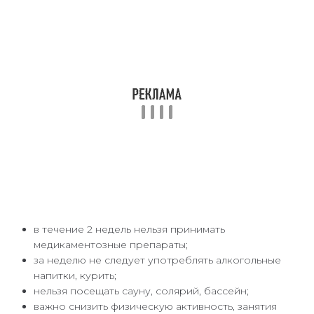
в течение 2 недель нельзя принимать
медикаментозные препараты;
за неделю не следует употреблять алкогольные
напитки, курить;
нельзя посещать сауну, солярий, бассейн;
важно снизить физическую активность, занятия