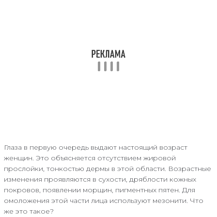
Глаза в первую очередь выдают настоящий возраст
женщин. Это объясняется отсутствием жировой
прослойки, тонкостью дермы в этой области. Возрастные
изменения проявляются в сухости, дряблости кожных
покровов, появлении морщин, пигментных пятен. Для
омоложения этой части лица используют мезонити. Что
же это такое?