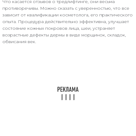
Что касается отзывов о тредлифтинге, они весьма
противоречивы. Можно сказать с уверенностью, что все
зависит от квалификации косметолога, его практического
опыта. Процедура действительно эффективна, улучшает
состояние кожных покровов лица, шеи, устраняет
возрастные дефекты дермы в виде морщинок, складок,
обвисания век.