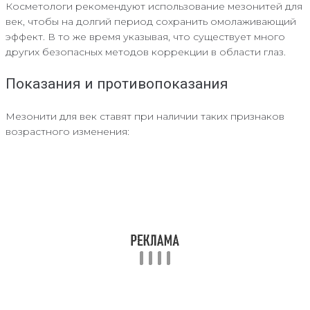
Косметологи рекомендуют использование мезонитей для
век, чтобы на долгий период сохранить омолаживающий
эффект. В то же время указывая, что существует много
других безопасных методов коррекции в области глаз.
Показания и противопоказания
Мезонити для век ставят при наличии таких признаков
возрастного изменения: