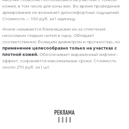
кожей, в том числе для зоны век. Во время проведения
армирования не возникает дискомфортных ощущений.
Стоимость — 100 руб. за 1 единицу.
Иначе называются близняшками из-за сплетения
нескольких гладких нитей в одну. Обладает
соответственно большим диаметром и прочностью, но
применение целесообразно только на участках с
плотной кожей.
Обеспечивает выраженный лифтинг-
эффект, сохраняется максимальные сроки. Стоимость
около 270 руб. за 1 шт.