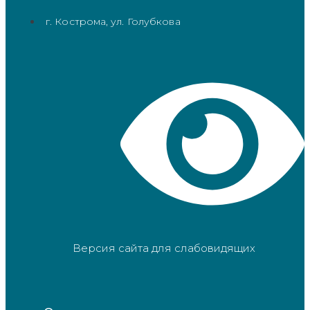
г. Кострома, ул. Голубкова
Версия сайта для слабовидящих