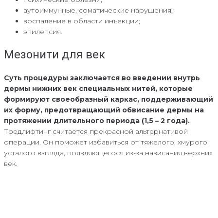
аутоиммунные, соматические нарушения;
воспаление в области инъекции;
эпилепсия.
Мезонити для век
Суть процедуры заключается во введении внутрь
дермы нижних век специальных нитей, которые
формируют своеобразный каркас, поддерживающий
их форму, предотвращающий обвисание дермы на
протяжении длительного периода (1,5 – 2 года).
Тредлифтинг считается прекрасной альтернативой
операции. Он поможет избавиться от тяжелого, хмурого,
усталого взгляда, появляющегося из-за нависания верхних
век.