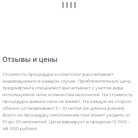
Отзывы и цены
Стоимость процедуры косметолог рассчитывает
индивидуально в каждом случае. Приблизительную цену
тредлифтинга специалист высчитывает с учетом вида
используемой нити, количества мезонитей. На стоимость
процедуры длинна нити не влияет. На каждую из сторон
обычно устанавливают 5 – 10 нитей (их длинна разная).
Всего на процедуру омоложения глаз может уходить от
10 до 20 мезонитей. Цена варьирует в пределах 12 000 –
48 000 рублей.