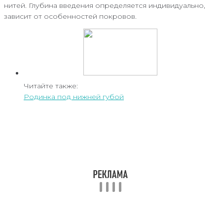
нитей. Глубина введения определяется индивидуально,
зависит от особенностей покровов.
Читайте также:
Родинка под нижней губой