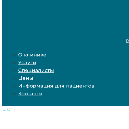
В
О клинике
Услуги
Специалисты
Цены
Информация для пациентов
Контакты
Блог
›