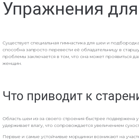
Упражнения для
Существует специальная гимнастика для шеи и подбородка,
способна запросто перевести её обладательницу в старшу
проблемы заключается в том, что она может проявиться да
женщин.
Что приводит к старе
Область шеи из-за своего строения быстрее подвержена 
удерживает влагу, что сопровождается увеличением сухос
Первые и самые устойчивые морщинки возникают на участк