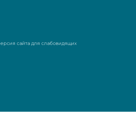
ерсия сайта для слабовидящих