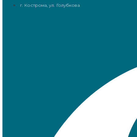
г. Кострома, ул. Голубкова