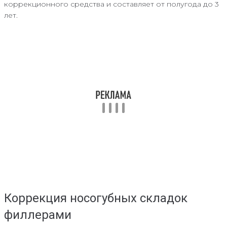
коррекционного средства и составляет от полугода до 3
лет.
Коррекция носогубных складок
филлерами