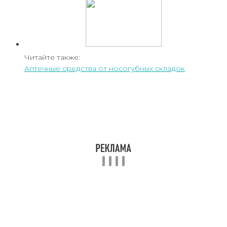
Читайте также:
Аптечные средства от носогубных складок