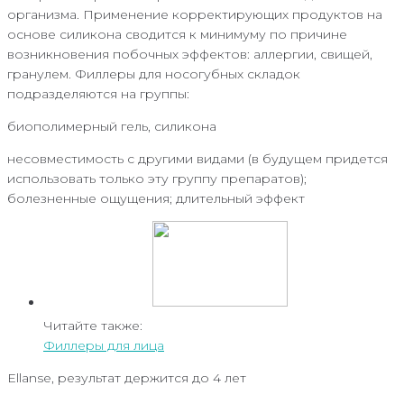
организма. Применение корректирующих продуктов на
основе силикона сводится к минимуму по причине
возникновения побочных эффектов: аллергии, свищей,
гранулем. Филлеры для носогубных складок
подразделяются на группы:
биополимерный гель, силикона
несовместимость с другими видами (в будущем придется
использовать только эту группу препаратов);
болезненные ощущения; длительный эффект
Читайте также:
Филлеры для лица
Ellanse, результат держится до 4 лет