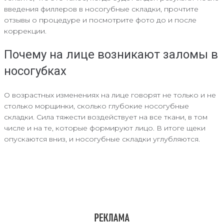
введения филлеров в носогубные складки, прочтите
отзывы о процедуре и посмотрите фото до и после
коррекции.
Почему на лице возникают заломы в
носогубках
О возрастных изменениях на лице говорят не только и не
столько морщинки, сколько глубокие носогубные
складки. Сила тяжести воздействует на все ткани, в том
числе и на те, которые формируют лицо. В итоге щеки
опускаются вниз, и носогубные складки углубляются.