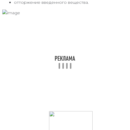
отторжение введенного вещества.