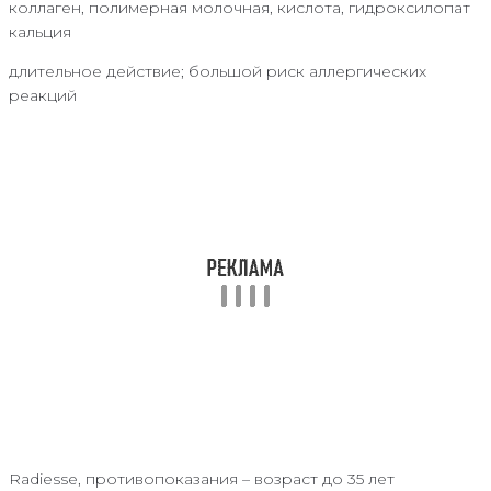
коллаген, полимерная молочная, кислота, гидроксилопат
кальция
длительное действие; большой риск аллергических
реакций
Radiesse, противопоказания – возраст до 35 лет