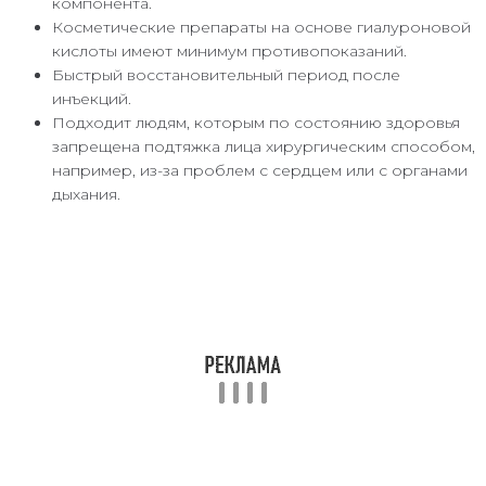
компонента.
Косметические препараты на основе гиалуроновой
кислоты имеют минимум противопоказаний.
Быстрый восстановительный период после
инъекций.
Подходит людям, которым по состоянию здоровья
запрещена подтяжка лица хирургическим способом,
например, из-за проблем с сердцем или с органами
дыхания.