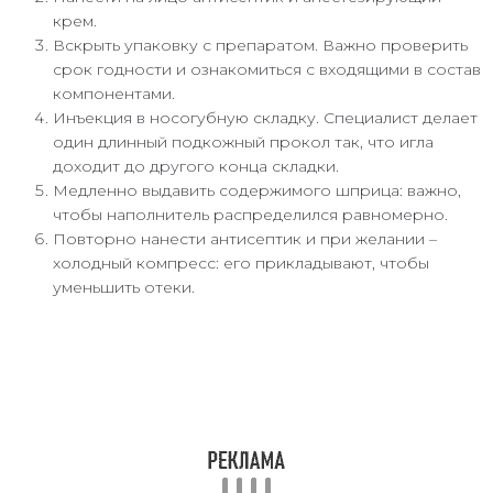
крем.
Вскрыть упаковку с препаратом. Важно проверить
срок годности и ознакомиться с входящими в состав
компонентами.
Инъекция в носогубную складку. Специалист делает
один длинный подкожный прокол так, что игла
доходит до другого конца складки.
Медленно выдавить содержимого шприца: важно,
чтобы наполнитель распределился равномерно.
Повторно нанести антисептик и при желании –
холодный компресс: его прикладывают, чтобы
уменьшить отеки.