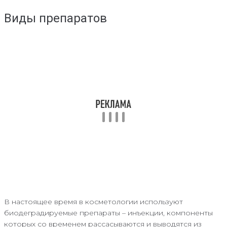
Виды препаратов
В настоящее время в косметологии используют
биодеградируемые препараты – инъекции, компоненты
которых со временем рассасываются и выводятся из