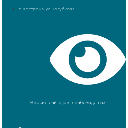
г. Кострома, ул. Голубкова
Версия сайта для слабовидящих