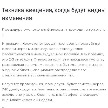
Техника введения, когда будут видны
изменения
Процедура омоложения филлерами проходит в три этапа
:
Инъекции . Косметолог вводит препарат в носогубные
складки через микроиглу. Количество уколов
рассчитывается в индивидуальном порядке. Как правило,
это 2-3 инъекции. Филлер заполняет имеющиеся пустоты,
разглаживая заломы. Массаж . Чтобы гель не скапливался
в одной области, специалист распределяет его
специальными массажными движениями.
Результат проведенной процедуры будет заметен через
7-10 дней, когда пройдет некоторая отечность, возникшая
вследствие уколов. Окончательный эффект специалист
оценивает через 2-3 недели.