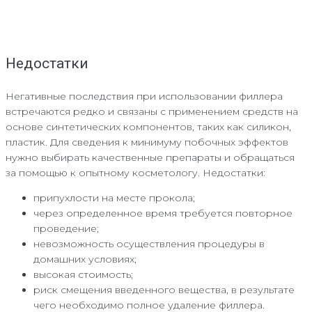
Недостатки
Негативные последствия при использовании филлера
встречаются редко и связаны с применением средств на
основе синтетических компонентов, таких как силикон,
пластик. Для сведения к минимуму побочных эффектов
нужно выбирать качественные препараты и обращаться
за помощью к опытному косметологу. Недостатки:
припухлости на месте прокола;
через определенное время требуется повторное
проведение;
невозможность осуществления процедуры в
домашних условиях;
высокая стоимость;
риск смещения введенного вещества, в результате
чего необходимо полное удаление филлера.