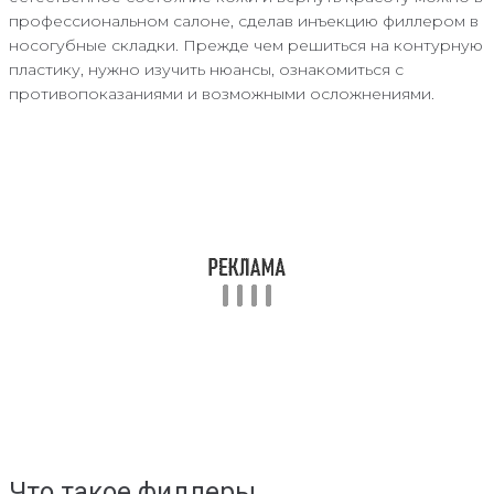
профессиональном салоне, сделав инъекцию филлером в
носогубные складки. Прежде чем решиться на контурную
пластику, нужно изучить нюансы, ознакомиться с
противопоказаниями и возможными осложнениями.
Что такое филлеры