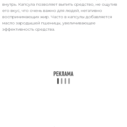
внутрь. Капсула позволяет выпить средство, не ощутив
его вкус, что очень важно для людей, негативно
воспринимающих жир. Часто в капсулы добавляется
масло зародышей пшеницы, увеличивающее
эффективность средства.