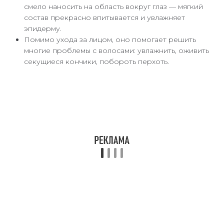
смело наносить на область вокруг глаз — мягкий
состав прекрасно впитывается и увлажняет
эпидерму.
Помимо ухода за лицом, оно помогает решить
многие проблемы с волосами: увлажнить, оживить
секущиеся кончики, побороть перхоть.