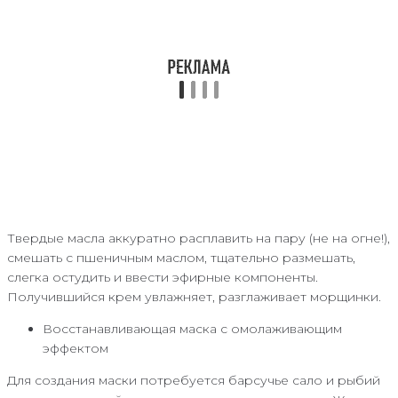
Твердые масла аккуратно расплавить на пару (не на огне!),
смешать с пшеничным маслом, тщательно размешать,
слегка остудить и ввести эфирные компоненты.
Получившийся крем увлажняет, разглаживает морщинки.
Восстанавливающая маска с омолаживающим
эффектом
Для создания маски потребуется барсучье сало и рыбий