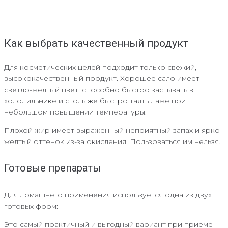
Как выбрать качественный продукт
Для косметических целей подходит только свежий,
высококачественный продукт. Хорошее сало имеет
светло-желтый цвет, способно быстро застывать в
холодильнике и столь же быстро таять даже при
небольшом повышении температуры.
Плохой жир имеет выраженный неприятный запах и ярко-
желтый оттенок из-за окисления. Пользоваться им нельзя.
Готовые препараты
Для домашнего применения используется одна из двух
готовых форм:
Это самый практичный и выгодный вариант при приеме