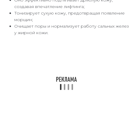
создавая впечатление лифтинга;
Тонизирует сухую кожу, предотвращая появление
морщин;
Очищает поры и нормализует работу сальных желез
у жирной кожи.