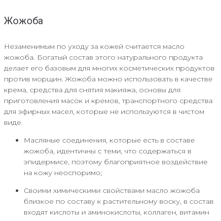
Жожоба
Незаменимым по уходу за кожей считается масло
жожоба. Богатый состав этого натурального продукта
делает его базовым для многих косметических продуктов
против морщин. Жожоба можно использовать в качестве
крема, средства для снятия макияжа, основы для
приготовления масок и кремов, транспортного средства
для эфирных масел, которые не используются в чистом
виде.
Масляные соединения, которые есть в составе
жожоба, идентичны с теми, что содержаться в
эпидермисе, поэтому благоприятное воздействие
на кожу неоспоримо;
Своими химическими свойствами масло жожоба
близкое по составу к растительному воску, в состав
входят кислоты и аминокислоты, коллаген, витамин