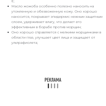
Е;
Масло жожоба особенно полезно наносить на
утомленную и обезвоженную кожу. Оно хорошо
наносится, покрывает эпидермис нежным защитным
слоем, удерживает влагу, что делает его
эффективным в борьбе против морщин;
Оно хорошо справляется с мелкими морщинками в
области глаз, улучшает цвет лица и защищает от
ультрафиолета;