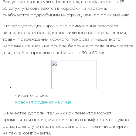
Выпускаются капсулы в блистерах, в расфасовке по 25 –
50 штук, упаковываются в коробки из картона,
снабжаются подробными инструкциями по применению.
Это средство для наружного применения помогает
ликвидировать последствия сильного переохлаждения,
травм, повреждений кожного покрова и мышечного
напряжения. Мазь на основе барсучьего сала выпускается
для детей и взрослых в тюбиках по 30 и 50 мл.
Читайте также:
Красная родинка на лице
В качестве дополнительных компонентов может
применяться перец, мятное масло и камфора, что нужно
обязательно учитывать, особенно при наличии аллергии
на такие компоненты.