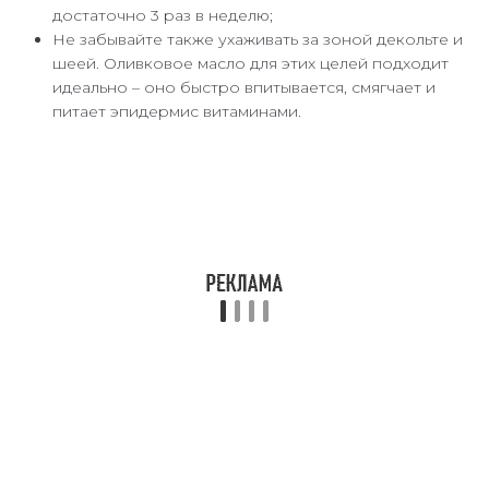
достаточно 3 раз в неделю;
Не забывайте также ухаживать за зоной декольте и
шеей. Оливковое масло для этих целей подходит
идеально – оно быстро впитывается, смягчает и
питает эпидермис витаминами.