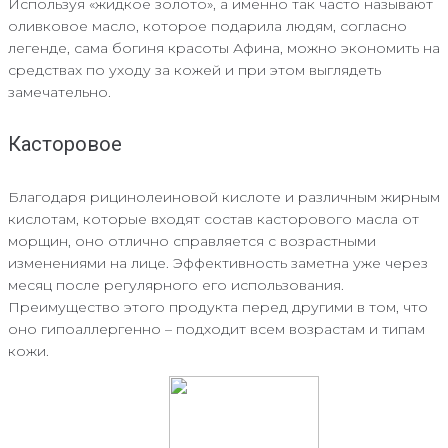
Используя «жидкое золото», а именно так часто называют
оливковое масло, которое подарила людям, согласно
легенде, сама богиня красоты Афина, можно экономить на
средствах по уходу за кожей и при этом выглядеть
замечательно.
Касторовое
Благодаря рицинолеиновой кислоте и различным жирным
кислотам, которые входят состав касторового масла от
морщин, оно отлично справляется с возрастными
изменениями на лице. Эффективность заметна уже через
месяц после регулярного его использования.
Преимущество этого продукта перед другими в том, что
оно гипоаллергенно – подходит всем возрастам и типам
кожи.