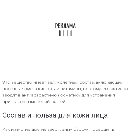
Это вещество имеет великолепный состав, включающий
полезные омега кислоты и витамины, поэтому его активно
вводят в антивозрастную косметику для устранения
признаков изменений тканей.
Состав и польза для кожи лица
Как и многие другие звери, зиму барсук проводит в