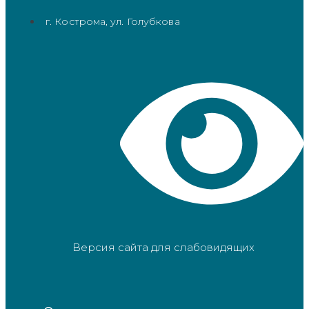
г. Кострома, ул. Голубкова
Версия сайта для слабовидящих