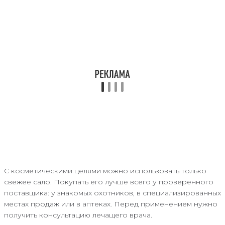
С косметическими целями можно использовать только
свежее сало. Покупать его лучше всего у проверенного
поставщика: у знакомых охотников, в специализированных
местах продаж или в аптеках. Перед применением нужно
получить консультацию лечащего врача.