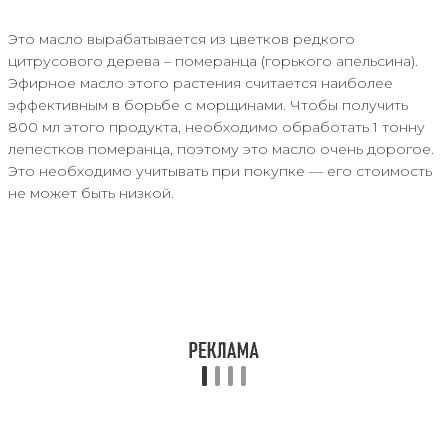
Это масло вырабатывается из цветков редкого
цитрусового дерева – померанца (горького апельсина).
Эфирное масло этого растения считается наиболее
эффективным в борьбе с морщинами. Чтобы получить
800 мл этого продукта, необходимо обработать 1 тонну
лепестков померанца, поэтому это масло очень дорогое.
Это необходимо учитывать при покупке — его стоимость
не может быть низкой.