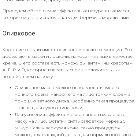
Проведем обзор самых эффективных натуральных масел,
которые можно использовать для борьбы с морщинами.
Оливковое
Хорошие отзывы имеет оливковое масло от морщин. Его
добавляют в маски и лосьоны, наносят на лицо в качестве
крема. В его составе есть моножиры, витамины красоты –
А, Е, В и D, которые известны своим положительным
воздействием на кожу:
Оливковое масло можно использовать вместо
ночного крема, нанося его на лицо тонким слоем с
помощью ватного диска. Особенно такая процедура
полезна для сухого типа кожи;
Для усиления эффекта можно нанести масло как
маску на лицо. Остатки снять салфеткой через 20
минут. Если у вас сухая кожа, такую процедуру
можно делать каждый день, а для нормального типа