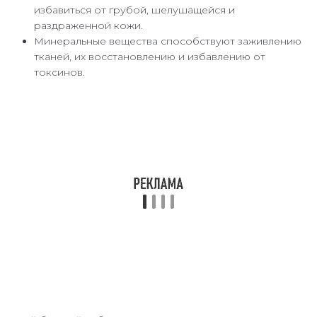
избавиться от грубой, шелушащейся и
раздраженной кожи.
Минеральные вещества способствуют заживлению
тканей, их восстановлению и избавлению от
токсинов.