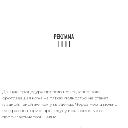
Данную процедуру проводят ежедневно пока
ороговевшая кожа на пятках полностью не станет
гладкой, такой же, как у младенца. Через месяц можно
еще раз повторить процедуру исключительно с
профилактической целью.