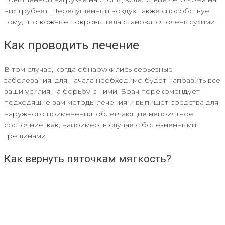
них грубеет. Пересушенный воздух также способствует
тому, что кожные покровы тела становятся очень сухими.
Как проводить лечение
В том случае, когда обнаружились серьезные
заболевания, для начала необходимо будет направить все
ваши усилия на борьбу с ними. Врач порекомендует
подходящие вам методы лечения и выпишет средства для
наружного применения, облегчающие неприятное
состояние, как, например, в случае с болезненными
трещинами.
Как вернуть пяточкам мягкость?