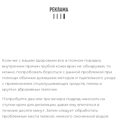
Если же с вашим здоровьем все в полном порядке,
внутренних причин грубой кожи врач не обнаружил, то
можно попробовать бороться с данной проблемой при
помощи обычных домашних методов и тщательного ухода
с применением отшелушивающих средств, пемзы и
крупно абразивных пилочек.
Попробуйте два или три вечера подряд наносить на
ступни крем для депиляции, давая ему впитаться в
течение десяти минут. Затем следует обработать
проблемные места пилкой, немного смоченной водой.