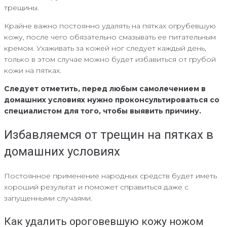
трещины.
Крайне важно постоянно удалять на пятках огрубевшую
кожу, после чего обязательно смазывать ее питательным
кремом. Ухаживать за кожей ног следует каждый день,
только в этом случае можно будет избавиться от грубой
кожи на пятках.
Следует отметить, перед любым самолечением в
домашних условиях нужно проконсультироваться со
специалистом для того, чтобы выявить причину.
Избавляемся от трещин на пятках в
домашних условиях
Постоянное применение народных средств будет иметь
хороший результат и поможет справиться даже с
запущенными случаями.
Как удалить ороговевшую кожу ножом