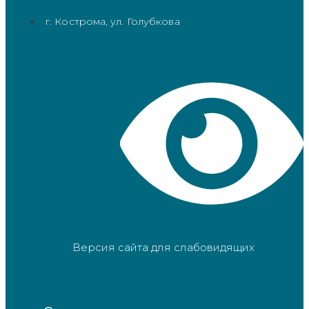
г. Кострома, ул. Голубкова
Версия сайта для слабовидящих