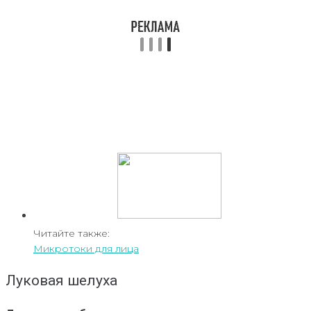
Читайте также:
Микротоки для лица
Луковая шелуха