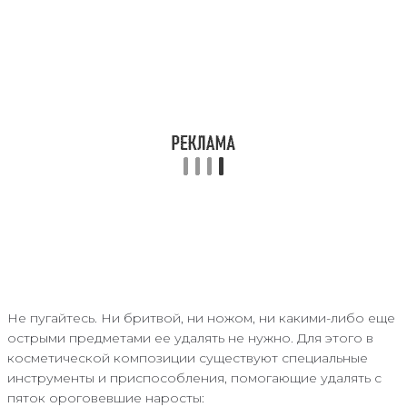
Не пугайтесь. Ни бритвой, ни ножом, ни какими-либо еще
острыми предметами ее удалять не нужно. Для этого в
косметической композиции существуют специальные
инструменты и приспособления, помогающие удалять с
пяток ороговевшие наросты: