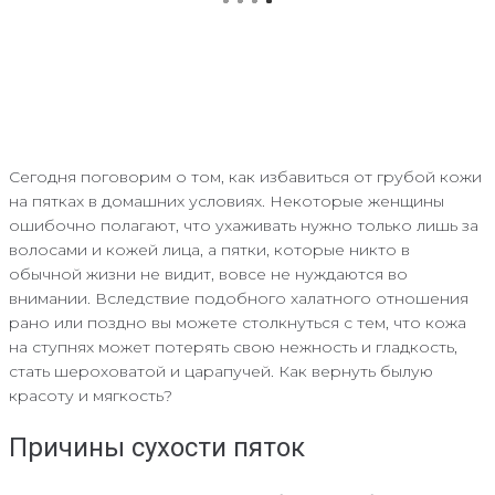
Сегодня поговорим о том, как избавиться от грубой кожи
на пятках в домашних условиях. Некоторые женщины
ошибочно полагают, что ухаживать нужно только лишь за
волосами и кожей лица, а пятки, которые никто в
обычной жизни не видит, вовсе не нуждаются во
внимании. Вследствие подобного халатного отношения
рано или поздно вы можете столкнуться с тем, что кожа
на ступнях может потерять свою нежность и гладкость,
стать шероховатой и царапучей. Как вернуть былую
красоту и мягкость?
Причины сухости пяток