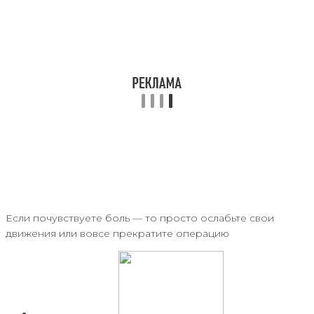
Если почувствуете боль — то просто ослабьте свои
движения или вовсе прекратите операцию