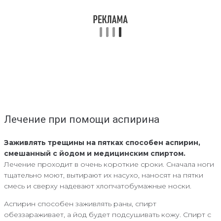
Лечение при помощи аспирина
Заживлять трещины на пятках способен аспирин,
смешанный с йодом и медицинским спиртом.
Лечение проходит в очень короткие сроки. Сначала ноги
тщательно моют, вытирают их насухо, наносят на пятки
смесь и сверху надевают хлопчатобумажные носки.
Аспирин способен заживлять раны, спирт
обеззараживает, а йод будет подсушивать кожу. Спирт с