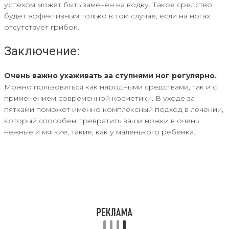
успехом может быть заменен на водку. Такое средство
будет эффективным только в том случае, если на ногах
отсутствует грибок.
Заключение:
Очень важно ухаживать за ступнями ног регулярно.
Можно пользоваться как народными средствами, так и с
применением современной косметики. В уходе за
пятками поможет именно комплексный подход в лечении,
который способен превратить ваши ножки в очень
нежные и мягкие, такие, как у маленького ребенка.