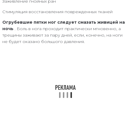
Заживление гнойных ран
Стимуляция восстановления поврежденных тканей
Огрубевшие пятки ног следует смазать живицей на
ночь
. Боль в нога проходит практически мгновенно, а
трещины заживают за пару дней, если, конечно, на ноги
не будет оказано большого давления.