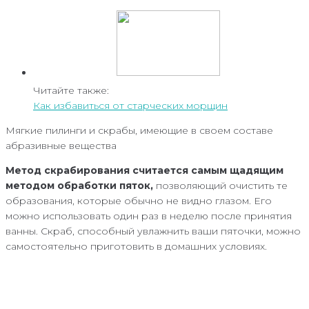
Читайте также:
Как избавиться от старческих морщин
Мягкие пилинги и скрабы, имеющие в своем составе
абразивные вещества
Метод скрабирования считается самым щадящим
методом обработки пяток,
позволяющий очистить те
образования, которые обычно не видно глазом. Его
можно использовать один раз в неделю после принятия
ванны. Скраб, способный увлажнить ваши пяточки, можно
самостоятельно приготовить в домашних условиях.