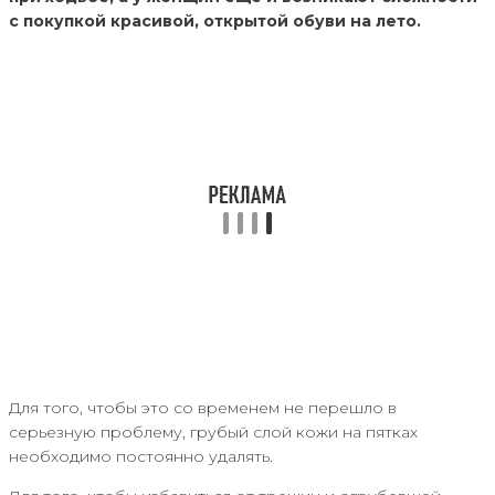
с покупкой красивой, открытой обуви на лето.
Для того, чтобы это со временем не перешло в
серьезную проблему, грубый слой кожи на пятках
необходимо постоянно удалять.