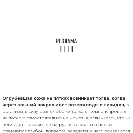
Огрубевшая кожа на пятках возникает тогда, когда
через кожный покров идет потеря воды и липидов,
а
организм, в силу разных обстоятельств, компенсировать
их потерю самостоятельно не может. А если учесть, что на
ноги идут постоянные нагрузки, то кожа на пятках
становится грубой, лопается, вследствие чего появляются