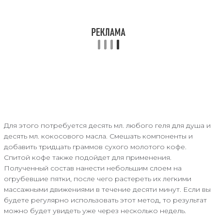
Для этого потребуется десять мл. любого геля для душа и
десять мл. кокосового масла. Смешать компоненты и
добавить тридцать граммов сухого молотого кофе.
Спитой кофе также подойдет для применения.
Полученный состав нанести небольшим слоем на
огрубевшие пятки, после чего растереть их легкими
массажными движениями в течение десяти минут. Если вы
будете регулярно использовать этот метод, то результат
можно будет увидеть уже через несколько недель.