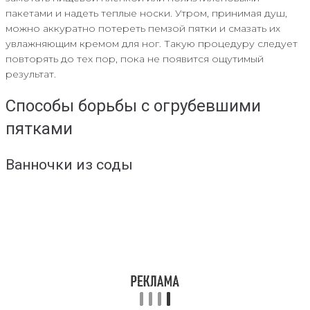
пакетами и надеть теплые носки. Утром, принимая душ,
можно аккуратно потереть пемзой пятки и смазать их
увлажняющим кремом для ног. Такую процедуру следует
повторять до тех пор, пока не появится ощутимый
результат.
Способы борьбы с огрубевшими
пятками
Ванночки из соды