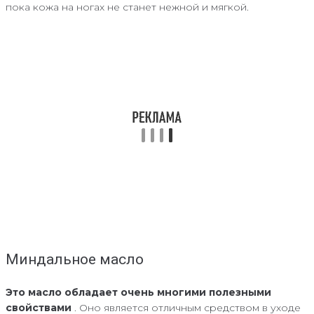
пока кожа на ногах не станет нежной и мягкой.
Миндальное масло
Это масло обладает очень многими полезными
свойствами
. Оно является отличным средством в уходе