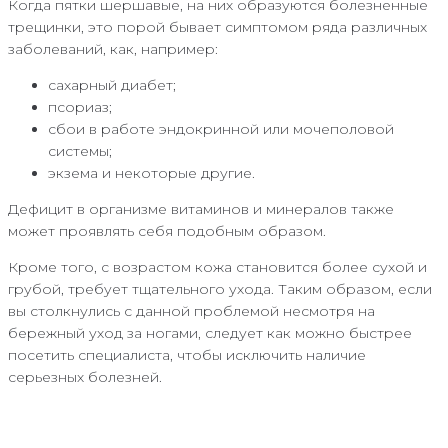
Когда пятки шершавые, на них образуются болезненные
трещинки, это порой бывает симптомом ряда различных
заболеваний, как, например:
сахарный диабет;
псориаз;
сбои в работе эндокринной или мочеполовой
системы;
экзема и некоторые другие.
Дефицит в организме витаминов и минералов также
может проявлять себя подобным образом.
Кроме того, с возрастом кожа становится более сухой и
грубой, требует тщательного ухода. Таким образом, если
вы столкнулись с данной проблемой несмотря на
бережный уход за ногами, следует как можно быстрее
посетить специалиста, чтобы исключить наличие
серьезных болезней.