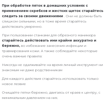
При обработке пяток в домашних условиях с
применением скребков и жестких щеток старайтесь
следить за своими движениями
. Они не должны быть
слишком сильными, но в тоже время старайтесь
действовать уверенно.
При пользовании станками для обрезного маникюра
старайтесь действовать ими крайне аккуратно и
бережно,
во избежание занесения инфекции и
травмирования кожи. А также соблюдайте некоторые
очень важные правила:
Никогда не одалживайте на время личный инструмент ни
знакомым ни даже родственникам
Для каждого действия старайтесь использовать только
новое лезвие
Очищайте пятки бережно, двигаясь от краев к центру, с
минимальным давлением на них.