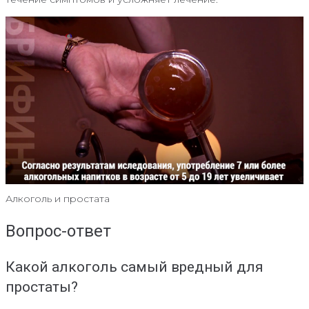
Алкоголь и простата
Вопрос-ответ
Какой алкоголь самый вредный для
простаты?