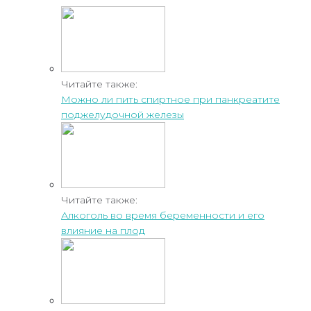
Читайте также:
Можно ли пить спиртное при панкреатите
поджелудочной железы
Читайте также:
Алкоголь во время беременности и его
влияние на плод