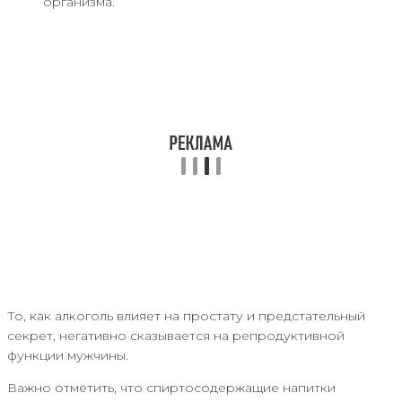
организма.
То, как алкоголь влияет на простату и предстательный
секрет, негативно сказывается на репродуктивной
функции мужчины.
Важно отметить, что спиртосодержащие напитки