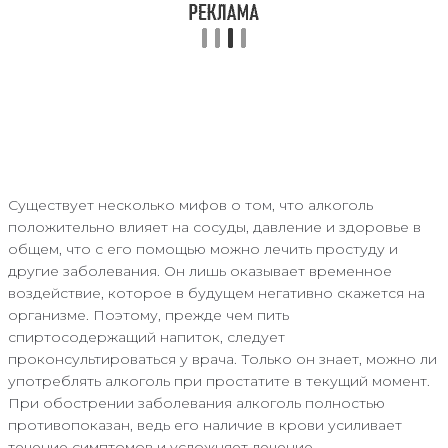
Существует несколько мифов о том, что алкоголь
положительно влияет на сосуды, давление и здоровье в
общем, что с его помощью можно лечить простуду и
другие заболевания. Он лишь оказывает временное
воздействие, которое в будущем негативно скажется на
организме. Поэтому, прежде чем пить
спиртосодержащий напиток, следует
проконсультироваться у врача. Только он знает, можно ли
употреблять алкоголь при простатите в текущий момент.
При обострении заболевания алкоголь полностью
противопоказан, ведь его наличие в крови усиливает
течение симптомов и усложняет лечение.