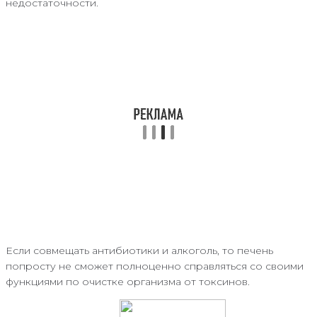
недостаточности.
Если совмещать антибиотики и алкоголь, то печень
попросту не сможет полноценно справляться со своими
функциями по очистке организма от токсинов.