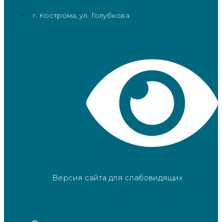
г. Кострома, ул. Голубкова
Версия сайта для слабовидящих