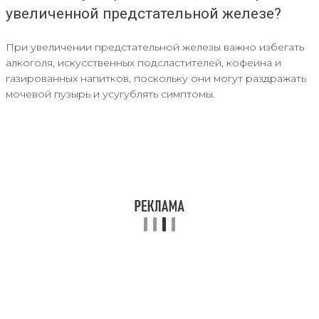
увеличенной предстательной железе?
При увеличении предстательной железы важно избегать
алкоголя, искусственных подсластителей, кофеина и
газированных напитков, поскольку они могут раздражать
мочевой пузырь и усугублять симптомы.