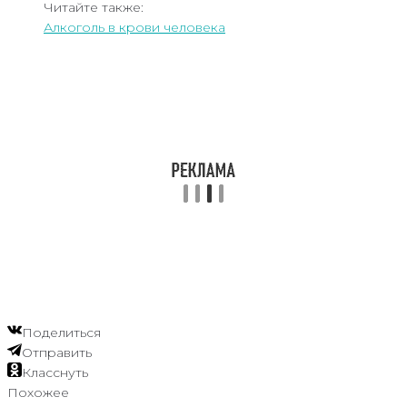
Читайте также:
Алкоголь в крови человека
Поделиться
Отправить
Класснуть
Похожее