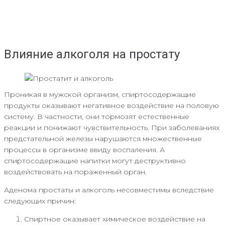
Влияние алкоголя на простату
Проникая в мужской организм, спиртосодержащие
продукты оказывают негативное воздействие на половую
систему. В частности, они тормозят естественные
реакции и понижают чувствительность. При заболеваниях
предстательной железы нарушаются множественные
процессы в организме ввиду воспаления. А
спиртосодержащие напитки могут деструктивно
воздействовать на пораженный орган.
Аденома простаты и алкоголь несовместимы вследствие
следующих причин:
Спиртное оказывает химическое воздействие на