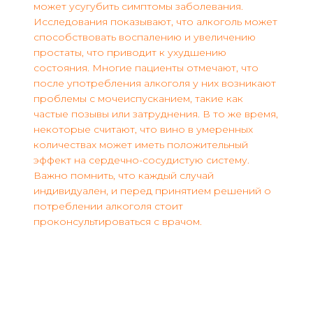
может усугубить симптомы заболевания.
Исследования показывают, что алкоголь может
способствовать воспалению и увеличению
простаты, что приводит к ухудшению
состояния. Многие пациенты отмечают, что
после употребления алкоголя у них возникают
проблемы с мочеиспусканием, такие как
частые позывы или затруднения. В то же время,
некоторые считают, что вино в умеренных
количествах может иметь положительный
эффект на сердечно-сосудистую систему.
Важно помнить, что каждый случай
индивидуален, и перед принятием решений о
потреблении алкоголя стоит
проконсультироваться с врачом.