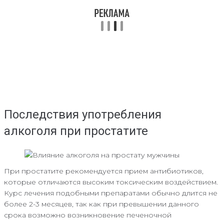
Последствия употребления
алкоголя при простатите
При простатите рекомендуется прием антибиотиков,
которые отличаются высоким токсическим воздействием.
Курс лечения подобными препаратами обычно длится не
более 2-3 месяцев, так как при превышении данного
срока возможно возникновение печеночной