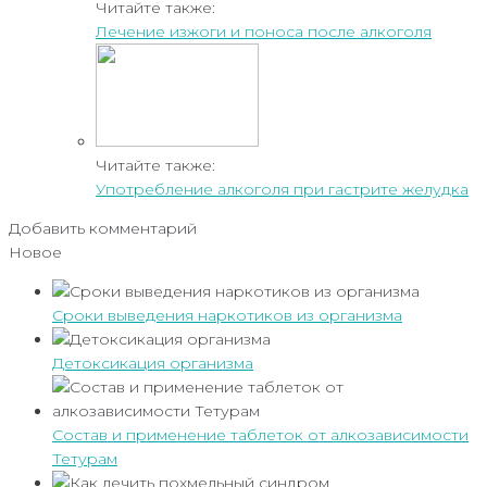
Читайте также:
Лечение изжоги и поноса после алкоголя
Читайте также:
Употребление алкоголя при гастрите желудка
Добавить комментарий
Новое
Сроки выведения наркотиков из организма
Детоксикация организма
Состав и применение таблеток от алкозависимости
Тетурам