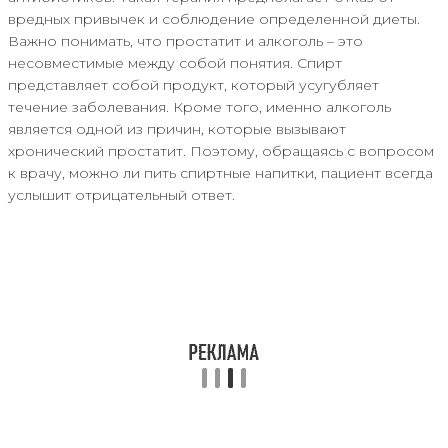
вредных привычек и соблюдение определенной диеты.
Важно понимать, что простатит и алкоголь – это
несовместимые между собой понятия. Спирт
представляет собой продукт, который усугубляет
течение заболевания. Кроме того, именно алкоголь
является одной из причин, которые вызывают
хронический простатит. Поэтому, обращаясь с вопросом
к врачу, можно ли пить спиртные напитки, пациент всегда
услышит отрицательный ответ.