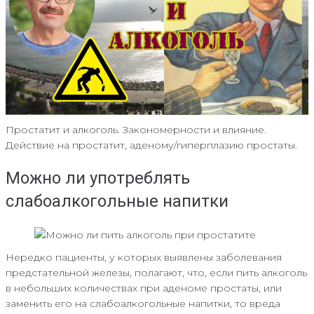
Простатит и алкоголь. Закономерности и влияние.
Действие на простатит, аденому/гиперплазию простаты.
Можно ли употреблять
слабоалкогольные напитки
Нередко пациенты, у которых выявлены заболевания
предстательной железы, полагают, что, если пить алкоголь
в небольших количествах при аденоме простаты, или
заменить его на слабоалкогольные напитки, то вреда