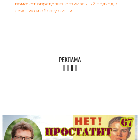
поможет определить оптимальный подход к
лечению и образу жизни.