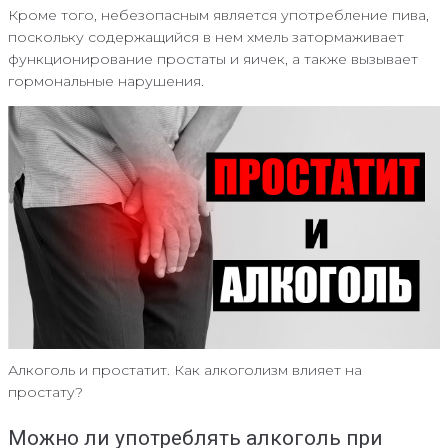
Кроме того, небезопасным является употребление пива,
поскольку содержащийся в нем хмель затормаживает
функционирование простаты и яичек, а также вызывает
гормональные нарушения.
Алкоголь и простатит. Как алкоголизм влияет на
простату?
Можно ли употреблять алкоголь при