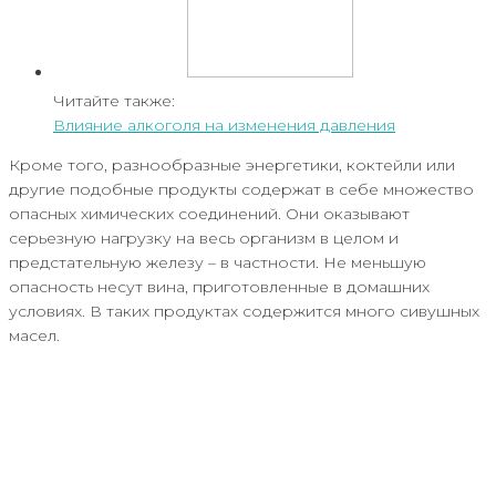
Читайте также:
Влияние алкоголя на изменения давления
Кроме того, разнообразные энергетики, коктейли или
другие подобные продукты содержат в себе множество
опасных химических соединений. Они оказывают
серьезную нагрузку на весь организм в целом и
предстательную железу – в частности. Не меньшую
опасность несут вина, приготовленные в домашних
условиях. В таких продуктах содержится много сивушных
масел.