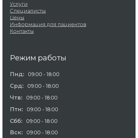
Услуги
Специалисты
Цены
Информация для пациентов
Контакты
Режим работы
Пнд:
09:00 - 18:00
Срд:
09:00 - 18:00
Чтв:
09:00 - 18:00
Птн:
09:00 - 18:00
Сбб:
09:00 - 18:00
Вск:
09:00 - 18:00