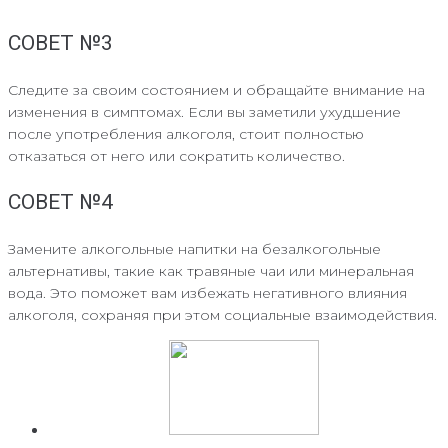
СОВЕТ №3
Следите за своим состоянием и обращайте внимание на
изменения в симптомах. Если вы заметили ухудшение
после употребления алкоголя, стоит полностью
отказаться от него или сократить количество.
СОВЕТ №4
Замените алкогольные напитки на безалкогольные
альтернативы, такие как травяные чаи или минеральная
вода. Это поможет вам избежать негативного влияния
алкоголя, сохраняя при этом социальные взаимодействия.