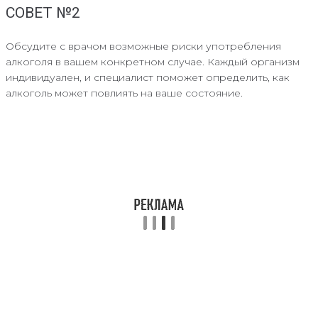
СОВЕТ №2
Обсудите с врачом возможные риски употребления
алкоголя в вашем конкретном случае. Каждый организм
индивидуален, и специалист поможет определить, как
алкоголь может повлиять на ваше состояние.