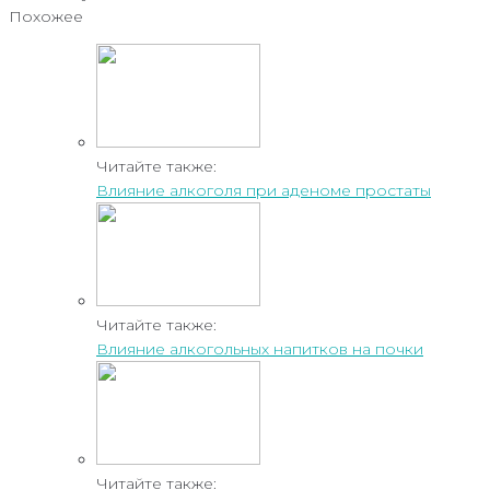
Похожее
Читайте также:
Влияние алкоголя при аденоме простаты
Читайте также:
Влияние алкогольных напитков на почки
Читайте также: