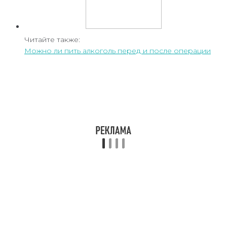
Читайте также:
Можно ли пить алкоголь перед и после операции