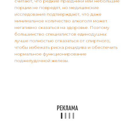
считают, что редкие праздники или небольшие
порции не повредят, но медицинские
исследования подтверждают, что даже
минимальное количество алкоголя может
негативно сказаться на здоровье. Поэтому
большинство специалистов единодушны:
лучше полностью отказаться от спиртного,
чтобы избежать риска рецидива и обеспечить
нормальное функционирование
поджелудочной железы.