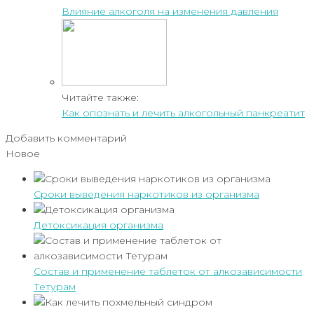
Влияние алкоголя на изменения давления
Читайте также:
Как опознать и лечить алкогольный панкреатит
Добавить комментарий
Новое
Сроки выведения наркотиков из организма
Детоксикация организма
Состав и применение таблеток от алкозависимости
Тетурам