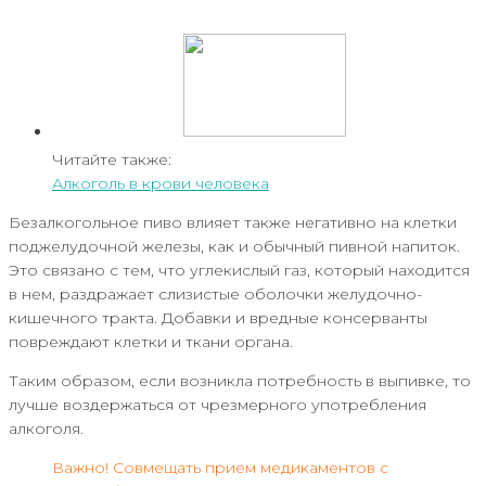
Читайте также:
Алкоголь в крови человека
Безалкогольное пиво влияет также негативно на клетки
поджелудочной железы, как и обычный пивной напиток.
Это связано с тем, что углекислый газ, который находится
в нем, раздражает слизистые оболочки желудочно-
кишечного тракта. Добавки и вредные консерванты
повреждают клетки и ткани органа.
Таким образом, если возникла потребность в выпивке, то
лучше воздержаться от чрезмерного употребления
алкоголя.
Важно! Совмещать прием медикаментов с