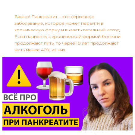
Важно! Панкреатит – это серьезное
заболевание, которое может перейти в
хроническую форму и вызвать летальный исход.
Если пациенты с хронической формой болезни
продолжают пить, то через 10 лет продолжают
жить менее 40% из них.