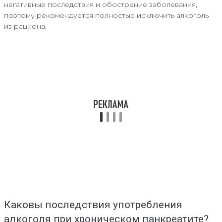
негативные последствия и обострение заболевания,
поэтому рекомендуется полностью исключить алкоголь
из рациона.
Каковы последствия употребления
алкоголя при хроническом панкреатите?