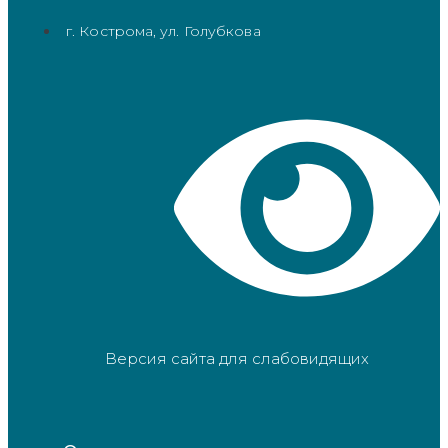
г. Кострома, ул. Голубкова
Версия сайта для слабовидящих