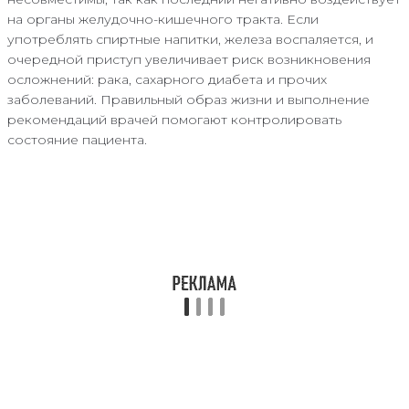
на органы желудочно-кишечного тракта. Если
употреблять спиртные напитки, железа воспаляется, и
очередной приступ увеличивает риск возникновения
осложнений: рака, сахарного диабета и прочих
заболеваний. Правильный образ жизни и выполнение
рекомендаций врачей помогают контролировать
состояние пациента.