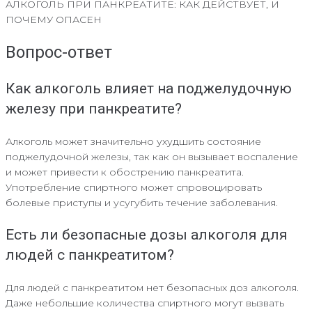
АЛКОГОЛЬ ПРИ ПАНКРЕАТИТЕ: КАК ДЕЙСТВУЕТ, И
ПОЧЕМУ ОПАСЕН
Вопрос-ответ
Как алкоголь влияет на поджелудочную
железу при панкреатите?
Алкоголь может значительно ухудшить состояние
поджелудочной железы, так как он вызывает воспаление
и может привести к обострению панкреатита.
Употребление спиртного может спровоцировать
болевые приступы и усугубить течение заболевания.
Есть ли безопасные дозы алкоголя для
людей с панкреатитом?
Для людей с панкреатитом нет безопасных доз алкоголя.
Даже небольшие количества спиртного могут вызвать