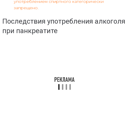
употреблением спиртного категорически
запрещено.
Последствия употребления алкоголя
при панкреатите