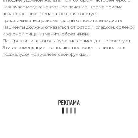
назначает медикаментозное лечение. Кроме приема
лекарственных препаратов врач советует
придерживаться рекомендаций относительно диеты.
Пациенты должны отказаться от острой, сладкой, соленой
и жирной пищи, изменить образ жизни.
Панкреатит и алкоголь, курение совмещать не советуют.
Эти рекомендации позволяют полноценно выполнять
поджелудочной железе свои функции.