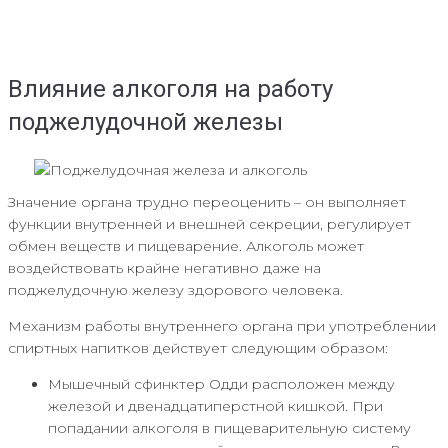
Влияние алкоголя на работу
поджелудочной железы
Значение органа трудно переоценить – он выполняет
функции внутренней и внешней секреции, регулирует
обмен веществ и пищеварение. Алкоголь может
воздействовать крайне негативно даже на
поджелудочную железу здорового человека.
Механизм работы внутреннего органа при употреблении
спиртных напитков действует следующим образом:
Мышечный сфинктер Одди расположен между
железой и двенадцатиперстной кишкой. При
попадании алкоголя в пищеварительную систему