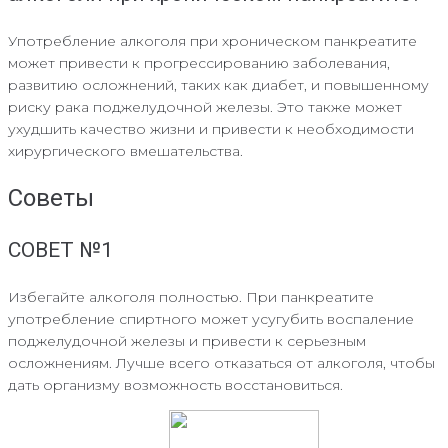
Употребление алкоголя при хроническом панкреатите
может привести к прогрессированию заболевания,
развитию осложнений, таких как диабет, и повышенному
риску рака поджелудочной железы. Это также может
ухудшить качество жизни и привести к необходимости
хирургического вмешательства.
Советы
СОВЕТ №1
Избегайте алкоголя полностью. При панкреатите
употребление спиртного может усугубить воспаление
поджелудочной железы и привести к серьезным
осложнениям. Лучше всего отказаться от алкоголя, чтобы
дать организму возможность восстановиться.