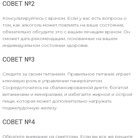
СОВЕТ №2
Консультируйтесь с врачом. Если у вас есть вопросы о
том, как алкоголь может повлиять на ваше состояние,
обязательно обсудите это с вашим лечащим врачом. Он
сможет дать рекомендации, основанные на вашем
индивидуальном состоянии здоровья.
СОВЕТ №3
Следите за своим питанием. Правильное питание играет
ключевую роль в управлении панкреатитом.
Сосредоточьтесь на сбалансированной диете, богатой
витаминами и минералами, и избегайте жирной и острой
пищи, которая может дополнительно нагружать
поджелудочную железу.
СОВЕТ №4
Обратите внимание на симптомы. Если вы все же решите