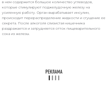
в нем содержится большое количество углеводов,
которые стимулируют поджелудочную железу на
усиленную работу. Орган вырабатывает инсулин,
происходит перераспределение жидкости и сгущение ее
секрета. После алкоголя слизистая кишечника
раздражается и затрудняется отток пищеварительного
сока из железы.