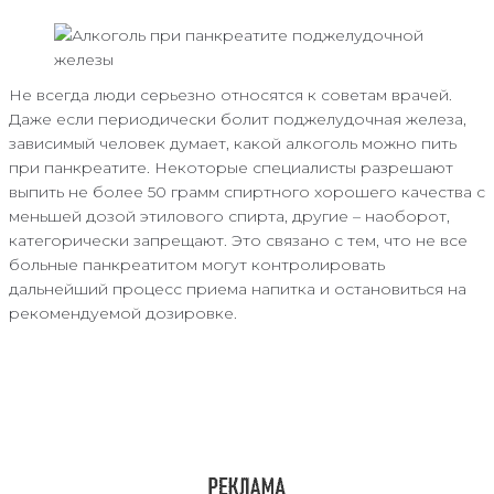
Не всегда люди серьезно относятся к советам врачей.
Даже если периодически болит поджелудочная железа,
зависимый человек думает, какой алкоголь можно пить
при панкреатите. Некоторые специалисты разрешают
выпить не более 50 грамм спиртного хорошего качества с
меньшей дозой этилового спирта, другие – наоборот,
категорически запрещают. Это связано с тем, что не все
больные панкреатитом могут контролировать
дальнейший процесс приема напитка и остановиться на
рекомендуемой дозировке.