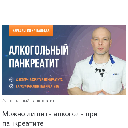
Алкогольный панкреатит
Можно ли пить алкоголь при
панкреатите