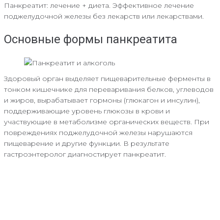
Панкреатит: лечение + диета. Эффективное лечение
поджелудочной железы без лекарств или лекарствами.
Основные формы панкреатита
Здоровый орган выделяет пищеварительные ферменты в
тонком кишечнике для переваривания белков, углеводов
и жиров, вырабатывает гормоны (глюкагон и инсулин),
поддерживающие уровень глюкозы в крови и
участвующие в метаболизме органических веществ. При
повреждениях поджелудочной железы нарушаются
пищеварение и другие функции. В результате
гастроэнтеролог диагностирует панкреатит.