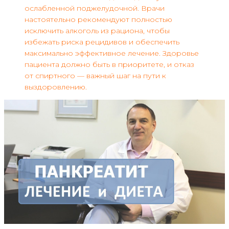
ослабленной поджелудочной. Врачи
настоятельно рекомендуют полностью
исключить алкоголь из рациона, чтобы
избежать риска рецидивов и обеспечить
максимально эффективное лечение. Здоровье
пациента должно быть в приоритете, и отказ
от спиртного — важный шаг на пути к
выздоровлению.