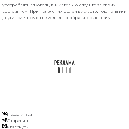
употреблять алкоголь, внимательно следите за своим
состоянием. При появлении болей в животе, тошноты или
других симптомов немедленно обратитесь к врачу.
Поделиться
Отправить
Класснуть