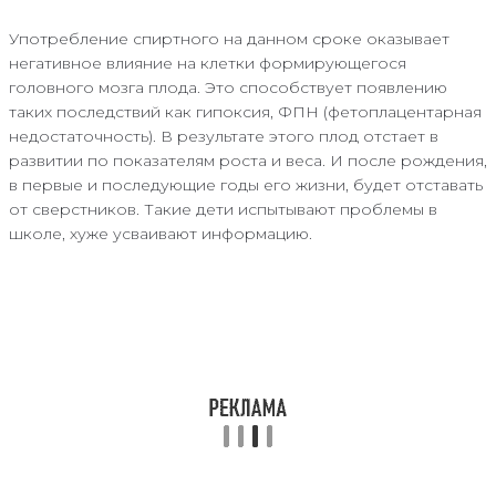
Употребление спиртного на данном сроке оказывает
негативное влияние на клетки формирующегося
головного мозга плода. Это способствует появлению
таких последствий как гипоксия, ФПН (фетоплацентарная
недостаточность). В результате этого плод отстает в
развитии по показателям роста и веса. И после рождения,
в первые и последующие годы его жизни, будет отставать
от сверстников. Такие дети испытывают проблемы в
школе, хуже усваивают информацию.