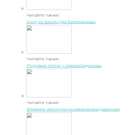
Читайте также:
Уход за лицом для беременных
Читайте также:
Родовые пятна у новорожденных
Читайте также:
Влияние алкоголя на изменения давления