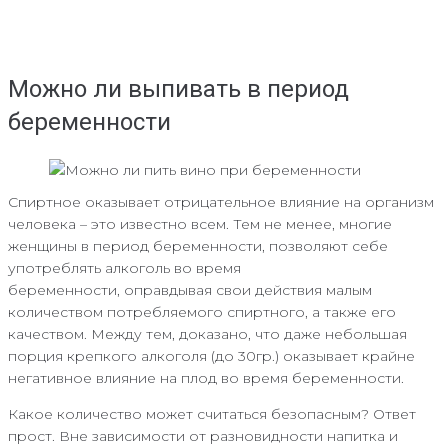
Можно ли выпивать в период
беременности
Спиртное оказывает отрицательное влияние на организм
человека – это известно всем. Тем не менее, многие
женщины в период беременности, позволяют себе
употреблять алкоголь во время
беременности, оправдывая свои действия малым
количеством потребляемого спиртного, а также его
качеством. Между тем, доказано, что даже небольшая
порция крепкого алкоголя (до 30гр.) оказывает крайне
негативное влияние на плод во время беременности.
Какое количество может считаться безопасным? Ответ
прост. Вне зависимости от разновидности напитка и