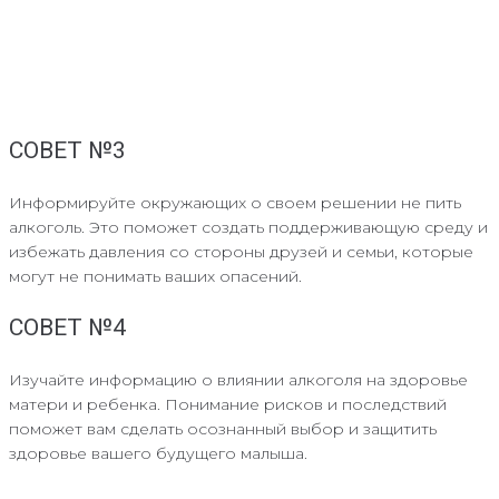
СОВЕТ №3
Информируйте окружающих о своем решении не пить
алкоголь. Это поможет создать поддерживающую среду и
избежать давления со стороны друзей и семьи, которые
могут не понимать ваших опасений.
СОВЕТ №4
Изучайте информацию о влиянии алкоголя на здоровье
матери и ребенка. Понимание рисков и последствий
поможет вам сделать осознанный выбор и защитить
здоровье вашего будущего малыша.