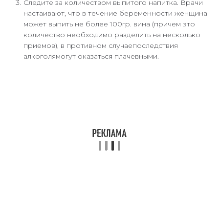
Следите за количеством выпитого напитка. Врачи
настаивают, что в течение беременности женщина
может выпить не более 100гр. вина (причем это
количество необходимо разделить на несколько
приемов), в противном случаепоследствия
алкоголямогут оказаться плачевными.