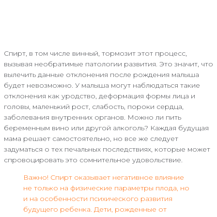
Спирт, в том числе винный, тормозит этот процесс,
вызывая необратимые патологии развития. Это значит, что
вылечить данные отклонения после рождения малыша
будет невозможно. У малыша могут наблюдаться такие
отклонения как уродство, деформация формы лица и
головы, маленький рост, слабость, пороки сердца,
заболевания внутренних органов. Можно ли пить
беременным вино или другой алкоголь? Каждая будущая
мама решает самостоятельно, но все же следует
задуматься о тех печальных последствиях, которые может
спровоцировать это сомнительное удовольствие.
Важно! Спирт оказывает негативное влияние
не только на физические параметры плода, но
и на особенности психического развития
будущего ребенка. Дети, рожденные от