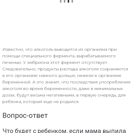
Известно, что алкоголь выводится из организма при
помощи специального фермента, вырабатываемого
печенью. У эмбриона этот фермент отсутствует.
Следовательно, продукты распада алкоголя сохраняются
в его организме намного дольше, нежели в организме
беременной. А это значит, что последствия употребления
алкоголя во время беременности, даже в минимальных
дозах, будут весьма негативными, в первую очередь, для
ребенка, который еще не родился.
Вопрос-ответ
Что будет с ребенком, если мама выпила