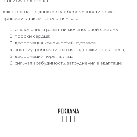
развития подростка.
Алкоголь на поздних сроках беременности может
привести к таким патологиям как:
отклонения в развитии мочеполовой системы;
пороки сердца;
деформация конечностей, суставов;
внутриутробная гипоксия, задержки роста, веса;
деформации черепа, лица;
сильная возбудимость, затруднения в адаптации.