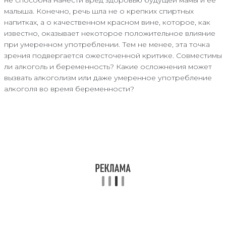
малыша. Конечно, речь шла не о крепких спиртных
напитках, а о качественном красном вине, которое, как
известно, оказывает некоторое положительное влияние
при умеренном употреблении. Тем не менее, эта точка
зрения подвергается ожесточенной критике. Совместимы
ли алкоголь и беременность? Какие осложнения может
вызвать алкоголизм или даже умеренное употребление
алкоголя во время беременности?