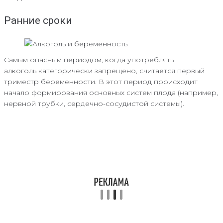
Ранние сроки
Самым опасным периодом, когда употреблять
алкоголь категорически запрещено, считается первый
триместр беременности. В этот период происходит
начало формирования основных систем плода (например,
нервной трубки, сердечно-сосудистой системы).