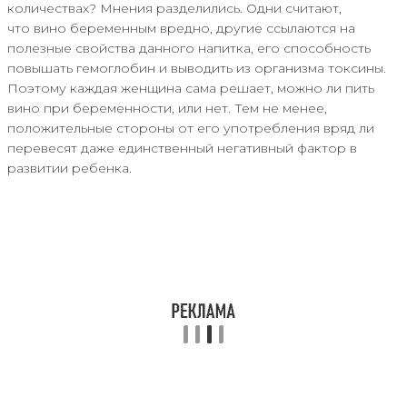
количествах? Мнения разделились. Одни считают,
что вино беременным вредно, другие ссылаются на
полезные свойства данного напитка, его способность
повышать гемоглобин и выводить из организма токсины.
Поэтому каждая женщина сама решает, можно ли пить
вино при беременности, или нет. Тем не менее,
положительные стороны от его употребления вряд ли
перевесят даже единственный негативный фактор в
развитии ребенка.