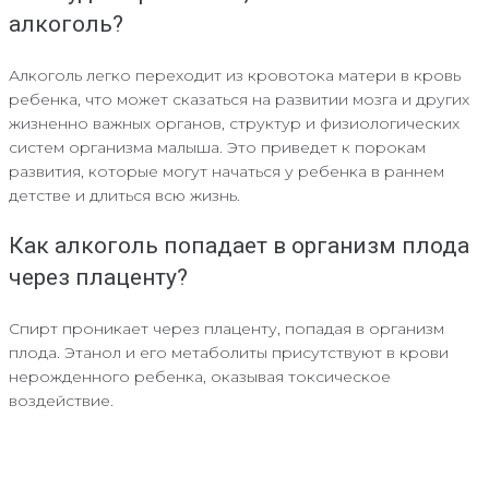
алкоголь?
Алкоголь легко переходит из кровотока матери в кровь
ребенка, что может сказаться на развитии мозга и других
жизненно важных органов, структур и физиологических
систем организма малыша. Это приведет к порокам
развития, которые могут начаться у ребенка в раннем
детстве и длиться всю жизнь.
Как алкоголь попадает в организм плода
через плаценту?
Спирт проникает через плаценту, попадая в организм
плода. Этанол и его метаболиты присутствуют в крови
нерожденного ребенка, оказывая токсическое
воздействие.