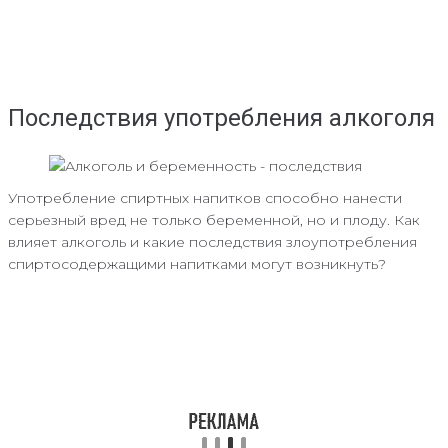
Последствия употребления алкоголя
Употребление спиртных напитков способно нанести
серьезный вред не только беременной, но и плоду. Как
влияет алкоголь и какие последствия злоупотребления
спиртосодержащими напитками могут возникнуть?