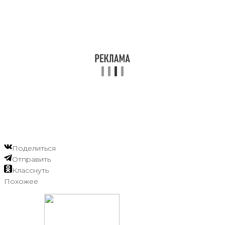
Поделиться
Отправить
Класснуть
Похожее