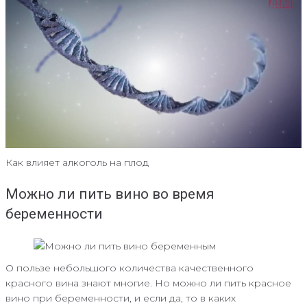
Как влияет алкоголь на плод
Можно ли пить вино во время
беременности
О пользе небольшого количества качественного
красного вина знают многие. Но можно ли пить красное
вино при беременности, и если да, то в каких