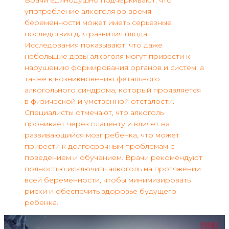
употребление алкоголя во время
беременности может иметь серьезные
последствия для развития плода.
Исследования показывают, что даже
небольшие дозы алкоголя могут привести к
нарушению формирования органов и систем, а
также к возникновению фетального
алкогольного синдрома, который проявляется
в физической и умственной отсталости.
Специалисты отмечают, что алкоголь
проникает через плаценту и влияет на
развивающийся мозг ребенка, что может
привести к долгосрочным проблемам с
поведением и обучением. Врачи рекомендуют
полностью исключить алкоголь на протяжении
всей беременности, чтобы минимизировать
риски и обеспечить здоровье будущего
ребенка.