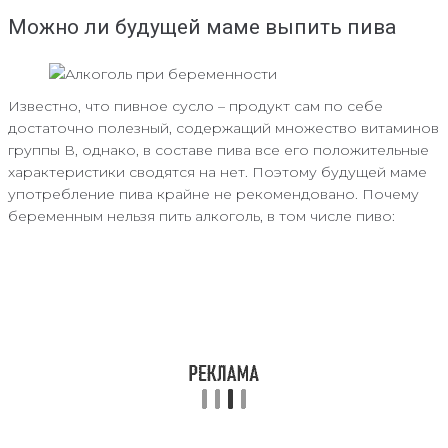
Можно ли будущей маме выпить пива
Известно, что пивное сусло – продукт сам по себе
достаточно полезный, содержащий множество витаминов
группы В, однако, в составе пива все его положительные
характеристики сводятся на нет. Поэтому будущей маме
употребление пива крайне не рекомендовано. Почему
беременным нельзя пить алкоголь, в том числе пиво: