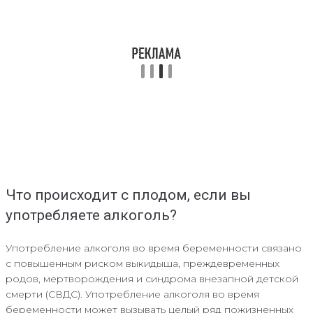
Что происходит с плодом, если вы
употребляете алкоголь?
Употребление алкоголя во время беременности связано
с повышенным риском выкидыша, преждевременных
родов, мертворождения и синдрома внезапной детской
смерти (СВДС). Употребление алкоголя во время
беременности может вызывать целый ряд пожизненных