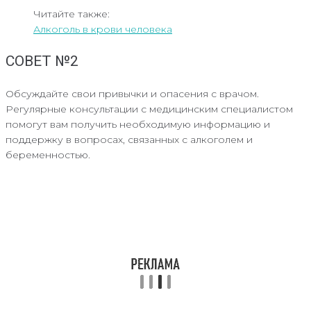
Читайте также:
Алкоголь в крови человека
СОВЕТ №2
Обсуждайте свои привычки и опасения с врачом.
Регулярные консультации с медицинским специалистом
помогут вам получить необходимую информацию и
поддержку в вопросах, связанных с алкоголем и
беременностью.