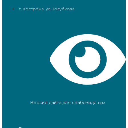
г. Кострома, ул. Голубкова
Версия сайта для слабовидящих