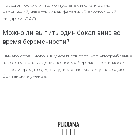
поведенческих, интеллектуальных и физических
нарушений, известных как фетальный алкогольный
синдром (ФАС).
Можно ли выпить один бокал вина во
время беременности?
Ничего страшного. Свидетельств того, что употребление
алкоголя в малых дозах во время беременности может
нанести вред плоду, «на удивление, мало», утверждают
британские ученые.