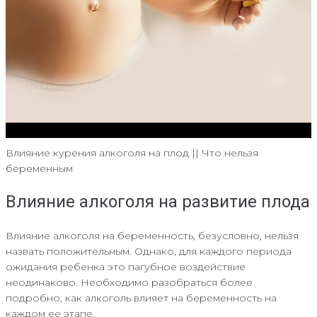
Влияние курения алкоголя на плод || Что нельзя
беременным
Влияние алкоголя на развитие плода
Влияние алкоголя на беременность, безусловно, нельзя
назвать положительным. Однако, для каждого периода
ожидания ребенка это пагубное воздействие
неодинаково. Необходимо разобраться более
подробно, как алкоголь влияет на беременность на
каждом ее этапе.