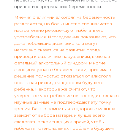
привести к прерыванию беременности.
Мнения о влиянии алкоголя на беременность
разделяются, но большинство специалистов
настоятельно рекомендуют избегать его
употребления. Исследования показывают, что
даже небольшие дозы алкоголя могут
негативно сказаться на развитии плода,
приводя к различным нарушениям, включая
фетальный алкогольный синдром. Многие
женщины, узнав о беременности, принимают
решение полностью отказаться от алкоголя,
осознавая риски для здоровья будущего
ребенка. Некоторые же считают, что
умеренное употребление не повредит, однако
научные данные не подтверждают эту точку
зрения. Важно помнить, что здоровье малыша
зависит от выбора матери, и лучше всего
следовать рекомендациям врачей, чтобы
избежать потенциальных проблем в будущем.