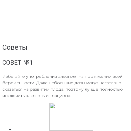
Советы
СОВЕТ №1
Избегайте употребления алкоголя на протяжении всей
беременности. Даже небольшие дозы могут негативно
сказаться на развитии плода, поэтому лучше полностью
исключить алкоголь из рациона.