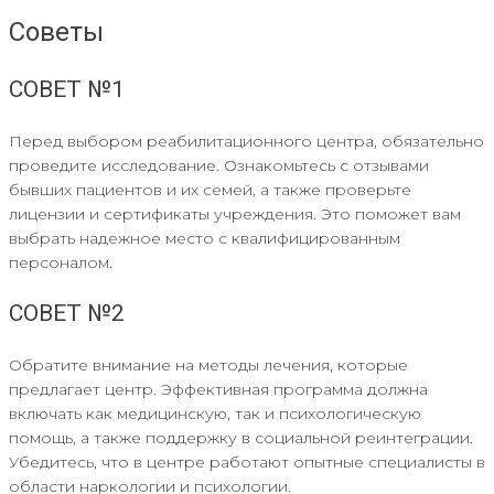
Советы
СОВЕТ №1
Перед выбором реабилитационного центра, обязательно
проведите исследование. Ознакомьтесь с отзывами
бывших пациентов и их семей, а также проверьте
лицензии и сертификаты учреждения. Это поможет вам
выбрать надежное место с квалифицированным
персоналом.
СОВЕТ №2
Обратите внимание на методы лечения, которые
предлагает центр. Эффективная программа должна
включать как медицинскую, так и психологическую
помощь, а также поддержку в социальной реинтеграции.
Убедитесь, что в центре работают опытные специалисты в
области наркологии и психологии.