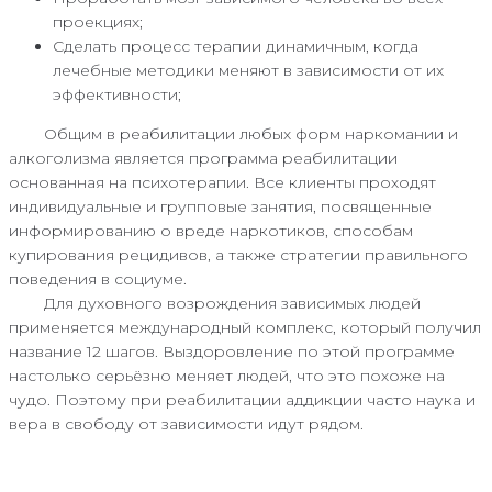
проекциях;
Сделать процесс терапии динамичным, когда
лечебные методики меняют в зависимости от их
эффективности;
Общим в реабилитации любых форм наркомании и
алкоголизма является программа реабилитации
основанная на психотерапии. Все клиенты проходят
индивидуальные и групповые занятия, посвященные
информированию о вреде наркотиков, способам
купирования рецидивов, а также стратегии правильного
поведения в социуме.
Для духовного возрождения зависимых людей
применяется международный комплекс, который получил
название 12 шагов. Выздоровление по этой программе
настолько серьёзно меняет людей, что это похоже на
чудо. Поэтому при реабилитации аддикции часто наука и
вера в свободу от зависимости идут рядом.