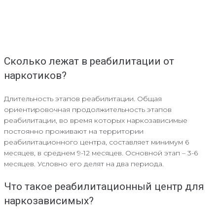
Сколько лежат в реабилитации от
наркотиков?
Длительность этапов реабилитации. Общая
ориентировочная продолжительность этапов
реабилитации, во время которых наркозависимые
постоянно проживают на территории
реабилитационного центра, составляет минимум 6
месяцев, в среднем 9-12 месяцев. Основной этап – 3-6
месяцев. Условно его делят на два периода.
Что такое реабилитационный центр для
наркозависимых?