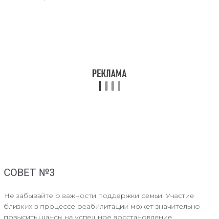
СОВЕТ №3
Не забывайте о важности поддержки семьи. Участие
близких в процессе реабилитации может значительно
повысить шансы на успешное восстановление.