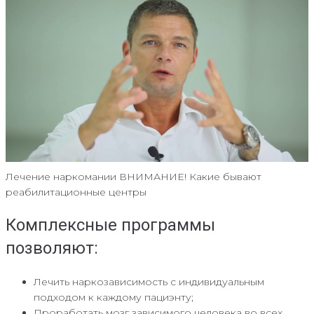
Лечение наркомании ВНИМАНИЕ! Какие бывают
реабилитационные центры
Комплексные программы
позволяют:
Лечить наркозависимость с индивидуальным
подходом к каждому пациэнту;
Проработать мозг зависимого человека во всех