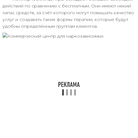
действий по сравнению с бесплатным. Они имеют некий
запас средств, за счёт которого могут повышать качество
услуг и создавать такие формы терапии, которые будут
удобны определённым группам клиентов.