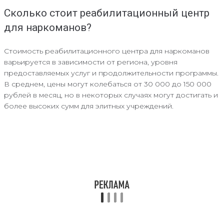
Сколько стоит реабилитационный центр
для наркоманов?
Стоимость реабилитационного центра для наркоманов
варьируется в зависимости от региона, уровня
предоставляемых услуг и продолжительности программы.
В среднем, цены могут колебаться от 30 000 до 150 000
рублей в месяц, но в некоторых случаях могут достигать и
более высоких сумм для элитных учреждений.