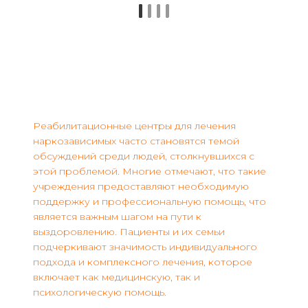
Реабилитационные центры для лечения
наркозависимых часто становятся темой
обсуждений среди людей, столкнувшихся с
этой проблемой. Многие отмечают, что такие
учреждения предоставляют необходимую
поддержку и профессиональную помощь, что
является важным шагом на пути к
выздоровлению. Пациенты и их семьи
подчеркивают значимость индивидуального
подхода и комплексного лечения, которое
включает как медицинскую, так и
психологическую помощь.