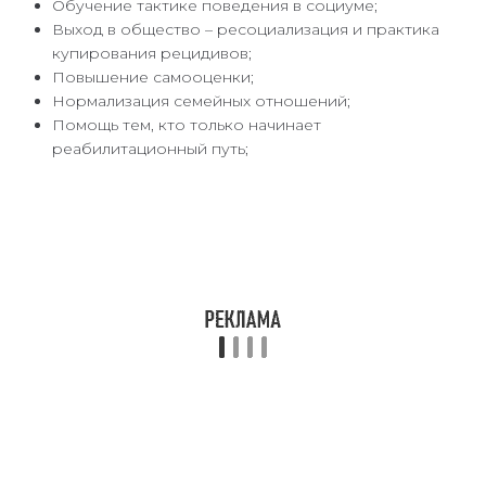
Обучение тактике поведения в социуме;
Выход в общество – ресоциализация и практика
купирования рецидивов;
Повышение самооценки;
Нормализация семейных отношений;
Помощь тем, кто только начинает
реабилитационный путь;