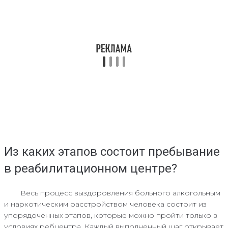
Из каких этапов состоит пребывание
в реабилитационном центре?
Весь процесс выздоровления больного алкогольным
и наркотическим расстройством человека состоит из
упорядоченных этапов, которые можно пройти только в
условиях ребцентра. Каждый выполненный шаг открывает