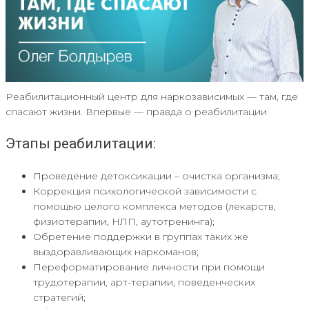
Реабилитационный центр для наркозависимых — там, где
спасают жизни. Впервые — правда о реабилитации
Этапы реабилитации:
Проведение детоксикации – очистка организма;
Коррекция психологической зависимости с
помощью целого комплекса методов (лекарств,
физиотерапии, НЛП, аутотренинга);
Обретение поддержки в группах таких же
выздоравливающих наркоманов;
Переформатирование личности при помощи
трудотерапии, арт-терапии, поведенческих
стратегий;