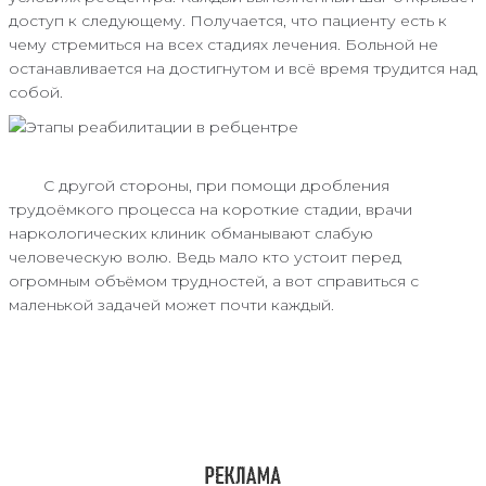
доступ к следующему. Получается, что пациенту есть к
чему стремиться на всех стадиях лечения. Больной не
останавливается на достигнутом и всё время трудится над
собой.
С другой стороны, при помощи дробления
трудоёмкого процесса на короткие стадии, врачи
наркологических клиник обманывают слабую
человеческую волю. Ведь мало кто устоит перед
огромным объёмом трудностей, а вот справиться с
маленькой задачей может почти каждый.