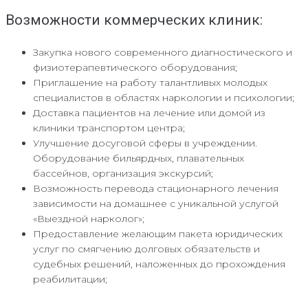
Возможности коммерческих клиник:
Закупка нового современного диагностического и
физиотерапевтического оборудования;
Приглашение на работу талантливых молодых
специалистов в областях наркологии и психологии;
Доставка пациентов на лечение или домой из
клиники транспортом центра;
Улучшение досуговой сферы в учреждении.
Оборудование бильярдных, плавательных
бассейнов, организация экскурсий;
Возможность перевода стационарного лечения
зависимости на домашнее с уникальной услугой
«Выездной нарколог»;
Предоставление желающим пакета юридических
услуг по смягчению долговых обязательств и
судебных решений, наложенных до прохождения
реабилитации;