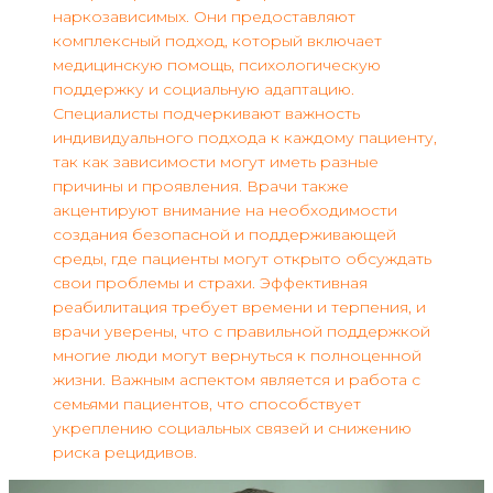
наркозависимых. Они предоставляют
комплексный подход, который включает
медицинскую помощь, психологическую
поддержку и социальную адаптацию.
Специалисты подчеркивают важность
индивидуального подхода к каждому пациенту,
так как зависимости могут иметь разные
причины и проявления. Врачи также
акцентируют внимание на необходимости
создания безопасной и поддерживающей
среды, где пациенты могут открыто обсуждать
свои проблемы и страхи. Эффективная
реабилитация требует времени и терпения, и
врачи уверены, что с правильной поддержкой
многие люди могут вернуться к полноценной
жизни. Важным аспектом является и работа с
семьями пациентов, что способствует
укреплению социальных связей и снижению
риска рецидивов.