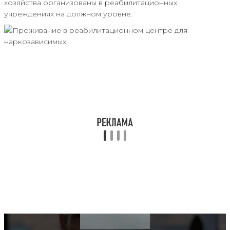
хозяйства организованы в реабилитационных
учреждениях на должном уровне.