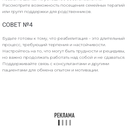
Рассмотрите возможность посещения семейных терапий
или групп поддержки для родственников.
СОВЕТ №4
Будьте готовы к тому, что реабилитация – это длительный
процесс, требующий терпения и настойчивости.
Настройтесь на то, что могут быть трудности и рецидивы,
но важно продолжать работать над собой и не сдаваться.
Поддерживайте связь с консультантами и другими
пациентами для обмена опытом и мотивации.