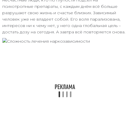
психотропные препараты, с каждым днём всё больше
разрушают свою жизнь и счастье близких. Зависимый
человек уже не владеет собой. Его воля парализована,
интересов ни к чему нет, у него одна глобальная цель –
достать дозу на сегодня. А завтра всё повторяется снова.