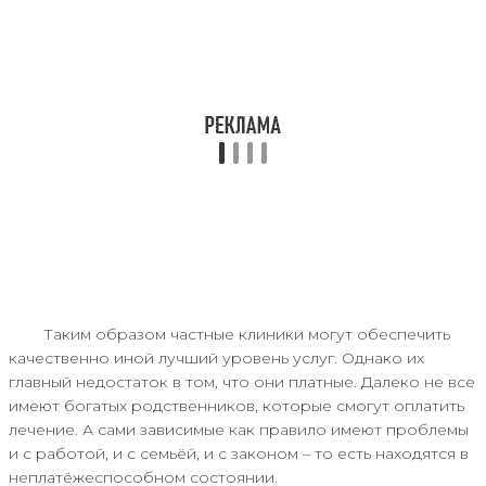
Таким образом частные клиники могут обеспечить
качественно иной лучший уровень услуг. Однако их
главный недостаток в том, что они платные. Далеко не все
имеют богатых родственников, которые смогут оплатить
лечение. А сами зависимые как правило имеют проблемы
и с работой, и с семьёй, и с законом – то есть находятся в
неплатёжеспособном состоянии.