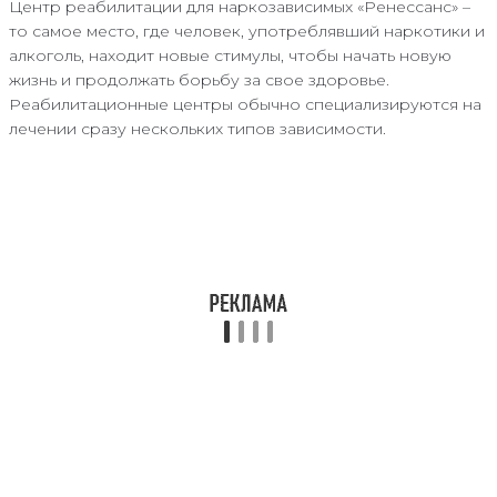
Центр реабилитации для наркозависимых «Ренессанс» –
то самое место, где человек, употреблявший наркотики и
алкоголь, находит новые стимулы, чтобы начать новую
жизнь и продолжать борьбу за свое здоровье.
Реабилитационные центры обычно специализируются на
лечении сразу нескольких типов зависимости.