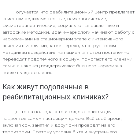
Получается, что реабилитационный центр предлагает
клиентам медикаментозные, психологические,
физиотерапевтические, социально направленные и
авторские методики. Врачи-наркологи начинают работу с
наркоманами на стационарном этапе с интенсивного
лечения в изоляции, затем переходят к групповым
методикам воздействия на пациента, потом постепенно
переводят подопечного в социум, помогают его членами
семьи и наконец поддерживают бывшего наркомана
после выздоровления.
Как живут подопечные в
реабилитационных клиниках?
Центр на полгода, а то и год становится для
пациентов самым настоящим домом. Всё своё время,
включая сон, занятия и досуг они проводят на его
территории. Поэтому условия быта и внутреннего