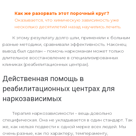
Как же разорвать этот порочный круг?
Оказывается, что химическую зависимость уже
несколько десятилетий назад научились лечить.
К этому результату долго шли, применяли к больным
разные методики, сравнивали эффективность. Наконец
вывод был сделан – помочь наркоманам может только
длительное восстановление в специализированных
клиниках (реабилитационных центрах).
Действенная помощь в
реабилитационных центрах для
наркозависимых
Терапия наркозависимости – вещь довольно
специфическая. Она не укладывается в один стандарт. Так
же, как нельзя подвести к одной мерке всех людей. Мы
очень разные, как по характеру, темпераменту,