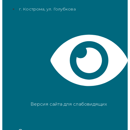
г. Кострома, ул. Голубкова
Версия сайта для слабовидящих