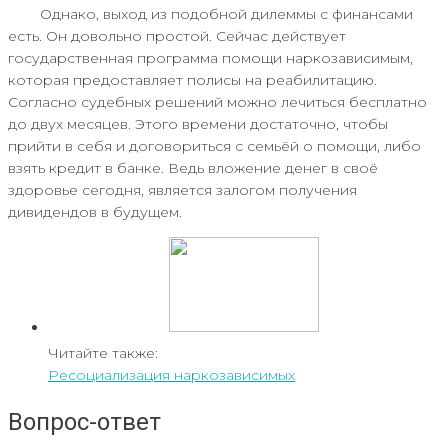
Однако, выход из подобной дилеммы с финансами
есть. Он довольно простой. Сейчас действует
государственная программа помощи наркозависимым,
которая предоставляет полисы на реабилитацию.
Согласно судебных решений можно лечиться бесплатно
до двух месяцев. Этого времени достаточно, чтобы
прийти в себя и договориться с семьёй о помощи, либо
взять кредит в банке. Ведь вложение денег в своё
здоровье сегодня, является залогом получения
дивидендов в будущем.
Читайте также:
Ресоциализация наркозависимых
Вопрос-ответ