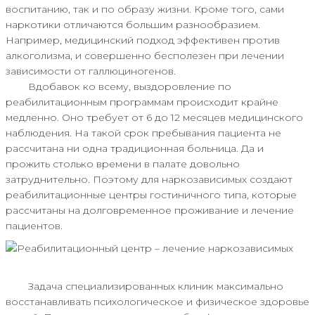
воспитанию, так и по образу жизни. Кроме того, сами
наркотики отличаются большим разнообразием.
Например, медицинский подход эффективен против
алкоголизма, и совершенно бесполезен при лечении
зависимости от галлюциногенов.
Вдобавок ко всему, выздоровление по
реабилитационным программам происходит крайне
медленно. Оно требует от 6 до 12 месяцев медицинского
наблюдения. На такой срок пребывания пациента не
рассчитана ни одна традиционная больница. Да и
прожить столько времени в палате довольно
затруднительно. Поэтому для наркозависимых создают
реабилитационные центры гостиничного типа, которые
рассчитаны на долговременное проживание и лечение
пациентов.
Задача специализированных клиник максимально
восстанавливать психологическое и физическое здоровье