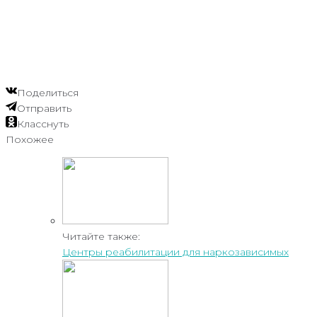
Поделиться
Отправить
Класснуть
Похожее
Читайте также:
Центры реабилитации для наркозависимых