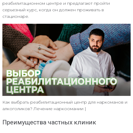
реабилитационном центре и предлагают пройти
серьезный курс, когда он должен проживать в
стационаре.
Как выбрать реабилитационный центр для наркоманов и
алкоголиков? Лечение наркоомании |
Преимущества частных клиник