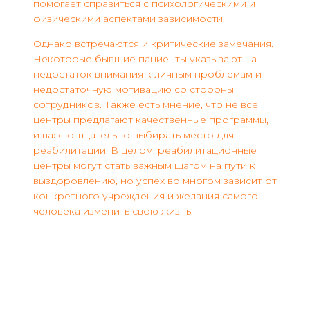
помогает справиться с психологическими и
физическими аспектами зависимости.
Однако встречаются и критические замечания.
Некоторые бывшие пациенты указывают на
недостаток внимания к личным проблемам и
недостаточную мотивацию со стороны
сотрудников. Также есть мнение, что не все
центры предлагают качественные программы,
и важно тщательно выбирать место для
реабилитации. В целом, реабилитационные
центры могут стать важным шагом на пути к
выздоровлению, но успех во многом зависит от
конкретного учреждения и желания самого
человека изменить свою жизнь.