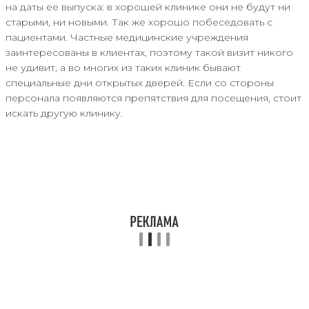
на даты ее выпуска: в хорошей клинике они не будут ни
старыми, ни новыми. Так же хорошо побеседовать с
пациентами. Частные медицинские учреждения
заинтересованы в клиентах, поэтому такой визит никого
не удивит, а во многих из таких клиник бывают
специальные дни открытых дверей. Если со стороны
персонала появляются препятствия для посещения, стоит
искать другую клинику.