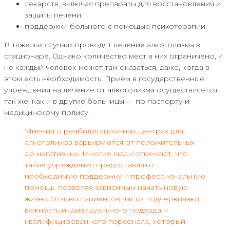
лекарств, включая препараты для восстановления и
защиты печени;
поддержки больного с помощью психотерапии.
В тяжелых случаях проводят лечение алкоголизма в
стационаре. Однако количество мест в них ограничено, и
не каждый человек может там оказаться, даже, когда в
этом есть необходимость. Прием в государственные
учреждения на лечение от алкоголизма осуществляется
так же, как и в другие больницы — по паспорту и
медицинскому полису.
Мнения о реабилитационных центрах для
алкоголиков варьируются от положительных
до негативных. Многие люди отмечают, что
такие учреждения предоставляют
необходимую поддержку и профессиональную
помощь, позволяя зависимым начать новую
жизнь. Отзывы пациентов часто подчеркивают
важность индивидуального подхода и
квалифицированного персонала, который