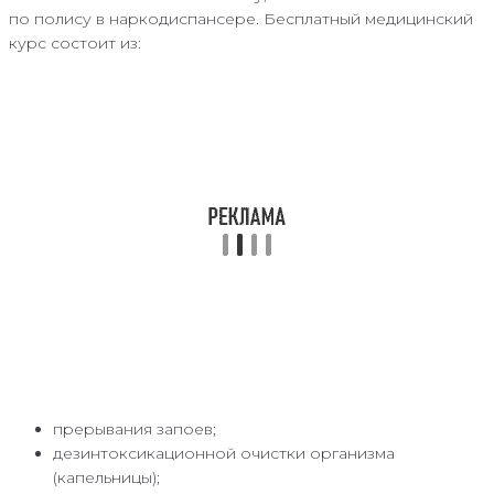
по полису в наркодиспансере. Бесплатный медицинский
курс состоит из:
прерывания запоев;
дезинтоксикационной очистки организма
(капельницы);