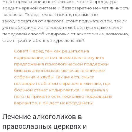
Некоторые специалисты считают, что эта процедура
вредит нервной системе и безвозвратно меняет личность
человека. Перед тем как искать, где именно
закодироваться от алкоголя, стоит подумать о том, так ли
уж необходимо использовать любой, пусть даже самый
передовой способ кодировки от алкоголизма, возможно,
стоит пройти обычный курс лечения?
Совет! Перед тем как решиться на
кодирование, стоит внимательно изучить
предложения психологической поддержки
бывших алкоголиков, включая анонимные
собрания и клубы. Так же есть смысл
поговорить об этом с врачом в клинике, где
больной станет кодироваться. Наверняка у
него на примете есть несколько подходящих
вариантов, и он даст их координаты.
Лечение алкоголиков в
православных церквях и