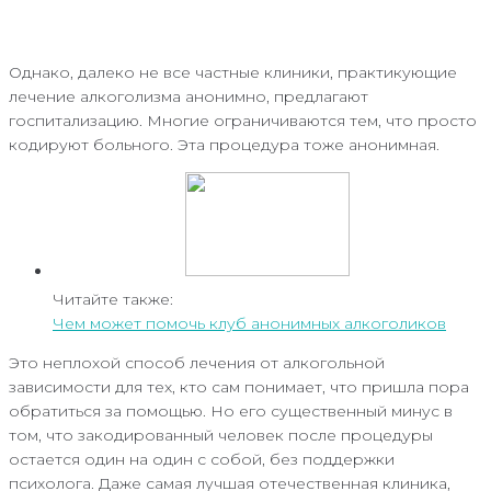
Однако, далеко не все частные клиники, практикующие
лечение алкоголизма анонимно, предлагают
госпитализацию. Многие ограничиваются тем, что просто
кодируют больного. Эта процедура тоже анонимная.
Читайте также:
Чем может помочь клуб анонимных алкоголиков
Это неплохой способ лечения от алкогольной
зависимости для тех, кто сам понимает, что пришла пора
обратиться за помощью. Но его существенный минус в
том, что закодированный человек после процедуры
остается один на один с собой, без поддержки
психолога. Даже самая лучшая отечественная клиника,