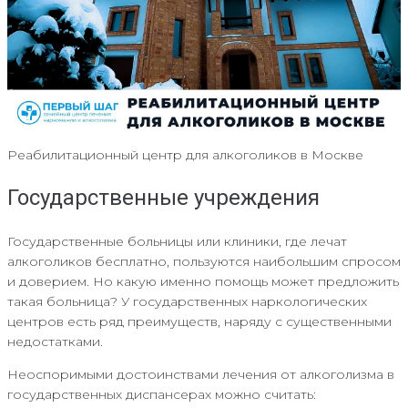
Реабилитационный центр для алкоголиков в Москве
Государственные учреждения
Государственные больницы или клиники, где лечат
алкоголиков бесплатно, пользуются наибольшим спросом
и доверием. Но какую именно помощь может предложить
такая больница? У государственных наркологических
центров есть ряд преимуществ, наряду с существенными
недостатками.
Неоспоримыми достоинствами лечения от алкоголизма в
государственных диспансерах можно считать: