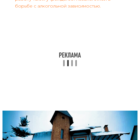
борьбе с алкогольной зависимостью.