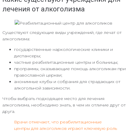
лечения от алкоголизма
Существуют следующие виды учреждений, где лечат от
алкоголизма:
государственные наркологические клиники и
диспансеры;
частные реабилитационные центры и больницы;
программы, оказывающие помощь алкоголикам при
православной церкви;
анонимные клубы и собрания для страдающих от
алкогольной зависимости.
Чтобы выбрать подходящее место для лечения
алкоголизма, необходимо знать, в чем их отличие друг от
друга.
Врачи отмечают, что реабилитационные
центры для алкоголиков играют ключевую роль