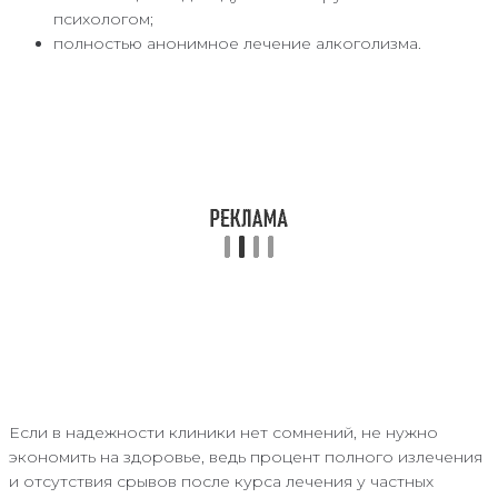
психологом;
полностью анонимное лечение алкоголизма.
Если в надежности клиники нет сомнений, не нужно
экономить на здоровье, ведь процент полного излечения
и отсутствия срывов после курса лечения у частных