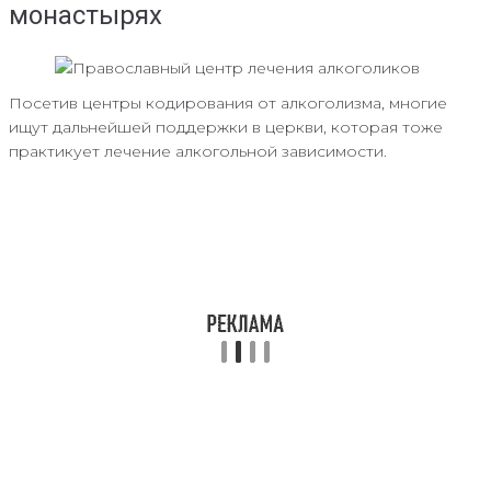
монастырях
Посетив центры кодирования от алкоголизма, многие
ищут дальнейшей поддержки в церкви, которая тоже
практикует лечение алкогольной зависимости.