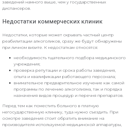
заведений намного выше, чем у государственных
диспансеров.
Недостатки коммерческих клиник
Недостатки, которые может скрывать частный центр
реабилитации алкоголиков, сразу же будут обнаружены
при личном визите. К недостаткам относятся:
необходимость тщательного подбора медицинского
учреждения;
проверка репутации и срока работы заведения,
опыта и квалификации работающего персонала;
внимательное предварительное изучение как самой
программы по лечению алкоголизма, так и порядка
назначения видов процедур и перечня препаратов.
Перед тем как поместить больного в платную
негосударственную клинику, туда нужно съездить. При
осмотре заведения стоит обратить внимание на
производителя используемой медицинской аппаратуры,