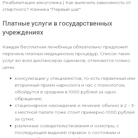
Реабилитация алкоголика | Как вылечить зависимость от
спиртного? Клиника "Первый шаг"
Платные услуги в государственных
учреждениях
Каждая бесплатная лечебница обязательно предложит
перечень платных медицинских процедур. Список таких
услуг во всех диспансерах одинаков, отличаются только
цены:
консультации у специалистов, то есть первичный или
вторичный прием нарколога и час с психологом,
обойдутся в среднем в 1000 рублей за одно
обращение;
стационарное нахождение и лечение обычно в 2 – 3-
х местной палате тоже стоит примерно 1000 рублей
за сутки;
различные освидетельствования и осмотры, с
последующей выдачей справок о состоянии и