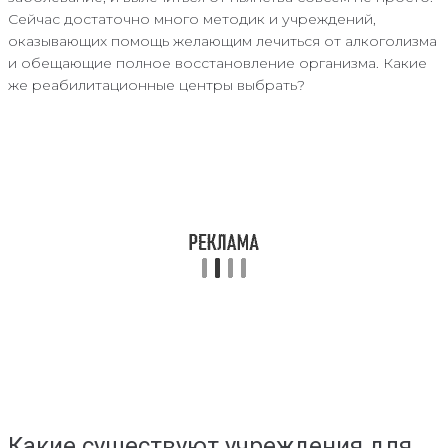
Сейчас достаточно много методик и учреждений,
оказывающих помощь желающим лечиться от алкоголизма
и обещающие полное восстановление организма. Какие
же реабилитационные центры выбрать?
Какие существуют учреждения для