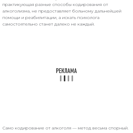
практикующая разные способы кодирования от
алкоголизма, не предоставляет больному дальнейшей
помощи и реабилитации, а искать психолога
самостоятельно станет далеко не каждый.
Само кодирование от алкоголя — метод весьма спорный.