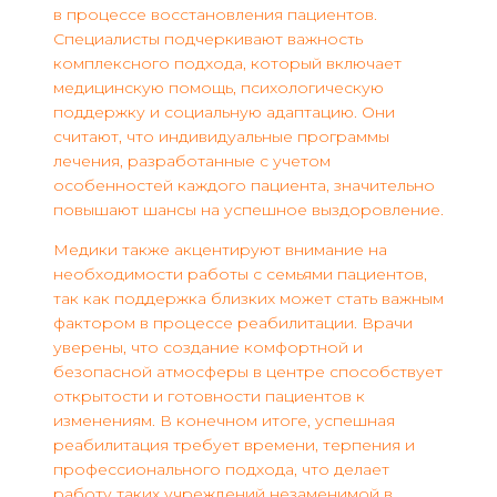
в процессе восстановления пациентов.
Специалисты подчеркивают важность
комплексного подхода, который включает
медицинскую помощь, психологическую
поддержку и социальную адаптацию. Они
считают, что индивидуальные программы
лечения, разработанные с учетом
особенностей каждого пациента, значительно
повышают шансы на успешное выздоровление.
Медики также акцентируют внимание на
необходимости работы с семьями пациентов,
так как поддержка близких может стать важным
фактором в процессе реабилитации. Врачи
уверены, что создание комфортной и
безопасной атмосферы в центре способствует
открытости и готовности пациентов к
изменениям. В конечном итоге, успешная
реабилитация требует времени, терпения и
профессионального подхода, что делает
работу таких учреждений незаменимой в