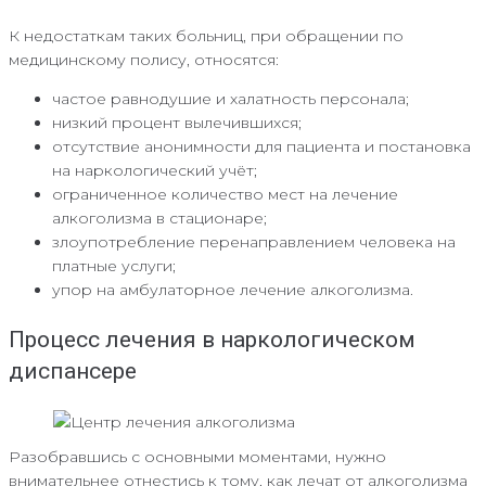
К недостаткам таких больниц, при обращении по
медицинскому полису, относятся:
частое равнодушие и халатность персонала;
низкий процент вылечившихся;
отсутствие анонимности для пациента и постановка
на наркологический учёт;
ограниченное количество мест на лечение
алкоголизма в стационаре;
злоупотребление перенаправлением человека на
платные услуги;
упор на амбулаторное лечение алкоголизма.
Процесс лечения в наркологическом
диспансере
Разобравшись с основными моментами, нужно
внимательнее отнестись к тому, как лечат от алкоголизма