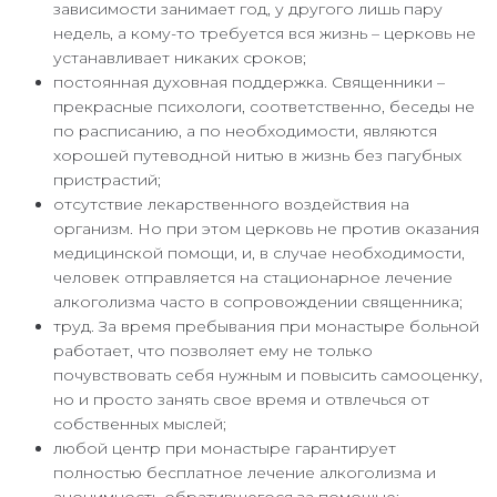
зависимости занимает год, у другого лишь пару
недель, а кому-то требуется вся жизнь – церковь не
устанавливает никаких сроков;
постоянная духовная поддержка. Священники –
прекрасные психологи, соответственно, беседы не
по расписанию, а по необходимости, являются
хорошей путеводной нитью в жизнь без пагубных
пристрастий;
отсутствие лекарственного воздействия на
организм. Но при этом церковь не против оказания
медицинской помощи, и, в случае необходимости,
человек отправляется на стационарное лечение
алкоголизма часто в сопровождении священника;
труд. За время пребывания при монастыре больной
работает, что позволяет ему не только
почувствовать себя нужным и повысить самооценку,
но и просто занять свое время и отвлечься от
собственных мыслей;
любой центр при монастыре гарантирует
полностью бесплатное лечение алкоголизма и