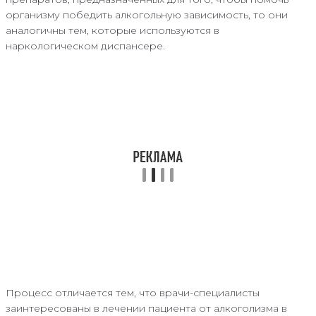
организму победить алкогольную зависимость, то они
аналогичны тем, которые используются в
наркологическом диспансере.
Процесс отличается тем, что врачи-специалисты
заинтересованы в лечении пациента от алкоголизма в