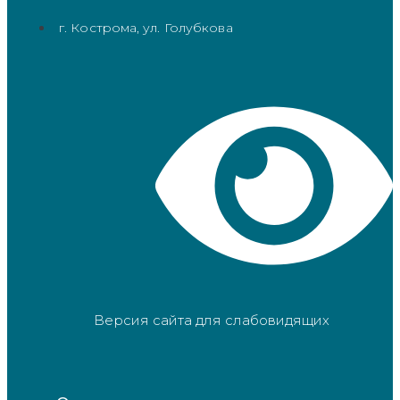
г. Кострома, ул. Голубкова
Версия сайта для слабовидящих