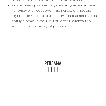
анонимность обратившегося за помощью;
в церковных реабилитационных центрах активно
используются современные психологические
групповые методики и занятия, направленные на
полную реабилитацию личности и адаптацию
человека к трезвому образу жизни.