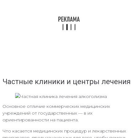
Частные клиники и центры лечения
Основное отличие коммерческих медицинских
учреждений от государственных — в их
ориентированности на пациента.
Что касается медицинских процедур и лекарственных
препаратов, предназначенных для того, чтобы помочь