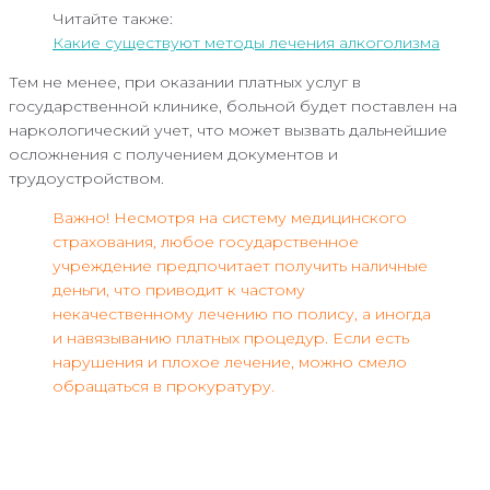
Читайте также:
Какие существуют методы лечения алкоголизма
Тем не менее, при оказании платных услуг в
государственной клинике, больной будет поставлен на
наркологический учет, что может вызвать дальнейшие
осложнения с получением документов и
трудоустройством.
Важно! Несмотря на систему медицинского
страхования, любое государственное
учреждение предпочитает получить наличные
деньги, что приводит к частому
некачественному лечению по полису, а иногда
и навязыванию платных процедур. Если есть
нарушения и плохое лечение, можно смело
обращаться в прокуратуру.