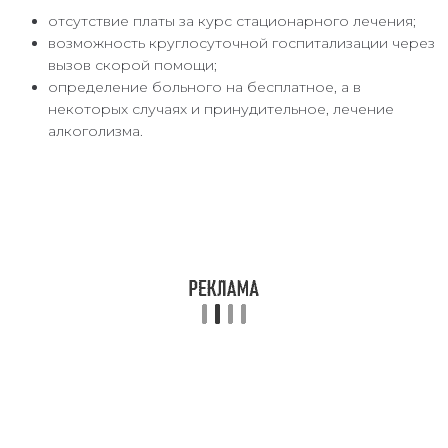
отсутствие платы за курс стационарного лечения;
возможность круглосуточной госпитализации через
вызов скорой помощи;
определение больного на бесплатное, а в
некоторых случаях и принудительное, лечение
алкоголизма.