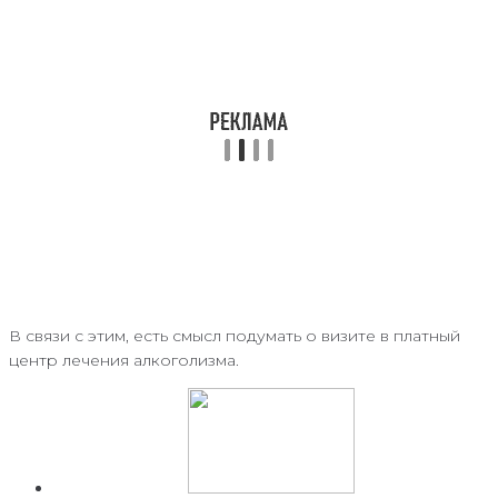
В связи с этим, есть смысл подумать о визите в платный
центр лечения алкоголизма.