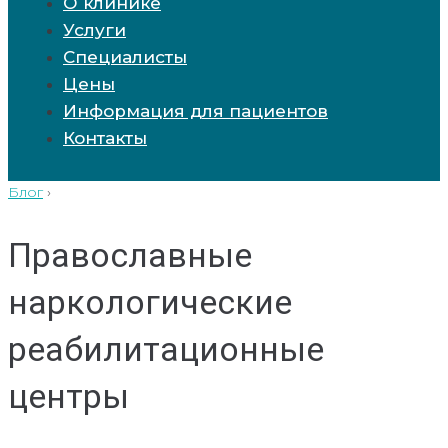
О клинике
Услуги
Специалисты
Цены
Информация для пациентов
Контакты
Блог
›
Православные
наркологические
реабилитационные
центры