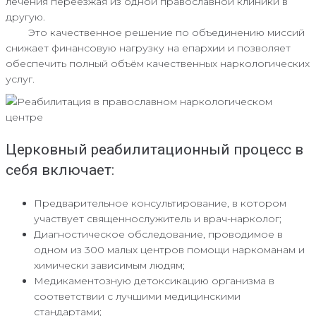
лечения переезжая из одной православной клиники в
другую.
Это качественное решение по объединению миссий
снижает финансовую нагрузку на епархии и позволяет
обеспечить полный объём качественных наркологических
услуг.
Церковный реабилитационный процесс в
себя включает:
Предварительное консультирование, в котором
участвует священнослужитель и врач-нарколог;
Диагностическое обследование, проводимое в
одном из 300 малых центров помощи наркоманам и
химически зависимым людям;
Медикаментозную детоксикацию организма в
соответствии с лучшими медицинскими
стандартами;