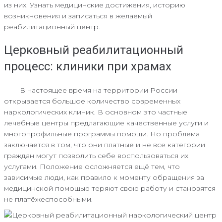
из них. Узнать медицинские достижения, историю
возникновения и записаться в желаемый
реабилитационный центр.
Церковный реабилитационный
процесс: клиники при храмах
В настоящее время на территории России
открывается большое количество современных
наркологических клиник. В основном это частные
лечебные центры предлагающие качественные услуги и
многопрофильные программы помощи. Но проблема
заключается в том, что они платные и не все категории
граждан могут позволить себе воспользоваться их
услугами. Положение осложняется ещё тем, что
зависимые люди, как правило к моменту обращения за
медицинской помощью теряют свою работу и становятся
не платёжеспособными.