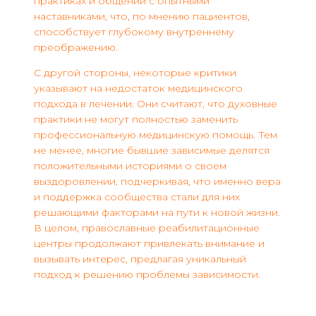
практиках и общении с опытными
наставниками, что, по мнению пациентов,
способствует глубокому внутреннему
преображению.
С другой стороны, некоторые критики
указывают на недостаток медицинского
подхода в лечении. Они считают, что духовные
практики не могут полностью заменить
профессиональную медицинскую помощь. Тем
не менее, многие бывшие зависимые делятся
положительными историями о своем
выздоровлении, подчеркивая, что именно вера
и поддержка сообщества стали для них
решающими факторами на пути к новой жизни.
В целом, православные реабилитационные
центры продолжают привлекать внимание и
вызывать интерес, предлагая уникальный
подход к решению проблемы зависимости.