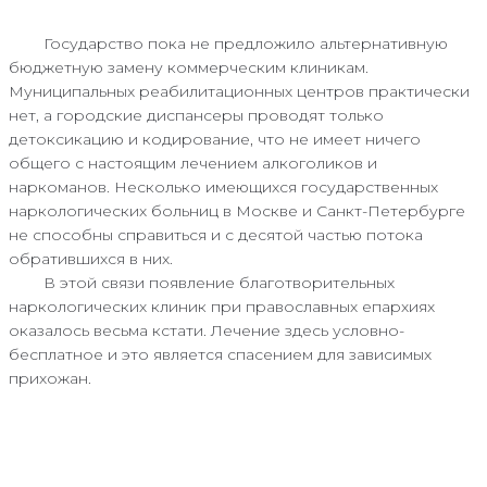
Государство пока не предложило альтернативную
бюджетную замену коммерческим клиникам.
Муниципальных реабилитационных центров практически
нет, а городские диспансеры проводят только
детоксикацию и кодирование, что не имеет ничего
общего с настоящим лечением алкоголиков и
наркоманов. Несколько имеющихся государственных
наркологических больниц в Москве и Санкт-Петербурге
не способны справиться и с десятой частью потока
обратившихся в них.
В этой связи появление благотворительных
наркологических клиник при православных епархиях
оказалось весьма кстати. Лечение здесь условно-
бесплатное и это является спасением для зависимых
прихожан.