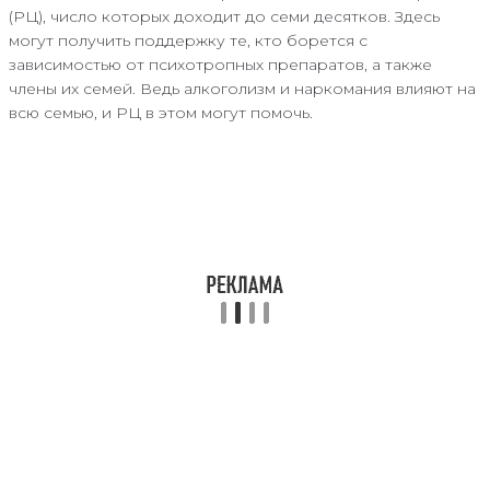
(РЦ), число которых доходит до семи десятков. Здесь
могут получить поддержку те, кто борется с
зависимостью от психотропных препаратов, а также
члены их семей. Ведь алкоголизм и наркомания влияют на
всю семью, и РЦ в этом могут помочь.