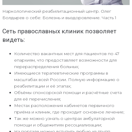
Наркологический реабилитационный центр. Олег
Болдырев о себе: Болезнь и выздоровление. Часть 1
Сеть православных клиник позволяет
видеть:
Количество вакантных мест для пациентов по 47
епархиям, что предоставляет возможности для
перераспределения больных;
Имеющиеся терапевтические программы в
масштабах всей России. Полную информацию о
реабилитации и её этапах;
Объёмы спонсорской помощи и расчётные счета
для её перечисления;
Местах расположения кабинетов первичного
приёма и клиник, где проходит основное лечение;
Так же можно узнать о центрах амбулаторной
помощи и общежитиях ресоциализации;
На портале можно вступить любую из групп