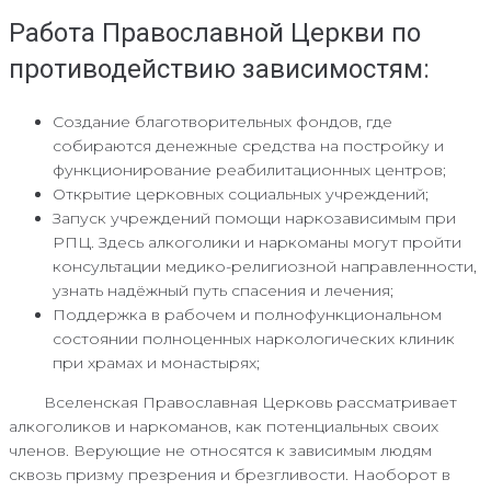
Работа Православной Церкви по
противодействию зависимостям:
Создание благотворительных фондов, где
собираются денежные средства на постройку и
функционирование реабилитационных центров;
Открытие церковных социальных учреждений;
Запуск учреждений помощи наркозависимым при
РПЦ. Здесь алкоголики и наркоманы могут пройти
консультации медико-религиозной направленности,
узнать надёжный путь спасения и лечения;
Поддержка в рабочем и полнофункциональном
состоянии полноценных наркологических клиник
при храмах и монастырях;
Вселенская Православная Церковь рассматривает
алкоголиков и наркоманов, как потенциальных своих
членов. Верующие не относятся к зависимым людям
сквозь призму презрения и брезгливости. Наоборот в