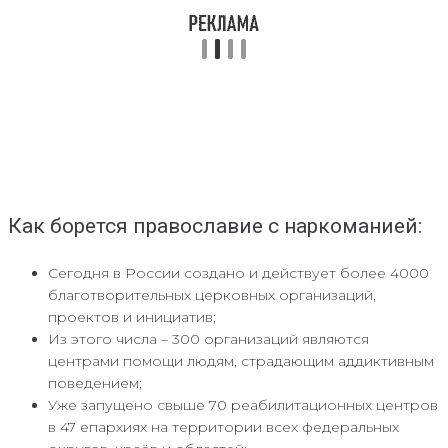
Как борется православие с наркоманией:
Сегодня в России создано и действует более 4000
благотворительных церковных организаций,
проектов и инициатив;
Из этого числа – 300 организаций являются
центрами помощи людям, страдающим аддиктивным
поведением;
Уже запущено свыше 70 реабилитационных центров
в 47 епархиях на территории всех федеральных