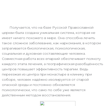
Получается, что на базе Русской Православной
церкви была создана уникальная система, которая не
имеет ничего похожего в мире. Она способна лечить
такое сложное заболевание, как наркомания, в котором
затрагивается биологическая, психологическая,
социальная и духовная составляющие человека.
Совместная работа всех епархий обеспечивает полноту
каждого этапа лечения, а географическая разобщённость
центров повышает эффективность терапии. Ведь
переезжая из центра при монастыре в клинику при
соборе, человек надёжно изолируется от старой
опасной среды и постоянно обновляется
психологически, что само по себе уже является
действенным методом восстановления.