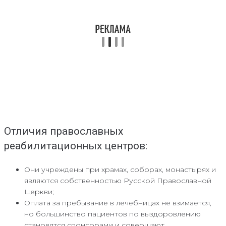
Отличия православных
реабилитационных центров:
Они учреждены при храмах, соборах, монастырях и
являются собственностью Русской Православной
Церкви;
Оплата за пребывание в лечебницах не взимается,
но большинство пациентов по выздоровлению
становятся спонсорами и совершают