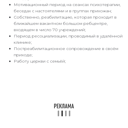
Мотивационный период на сеансах психотерапии,
беседах с настоятелями и в группах прихожан;
Собственно, реабилитацию, которая проходит в
ближайшем вакантном большом ребцентре,
входящем в число 70 учреждений;
Период ресоциализации, проводимый в удалённой
клинике;
Постреабилитационное сопровождение в своём
приходе;
Работу церкви с семьёй;