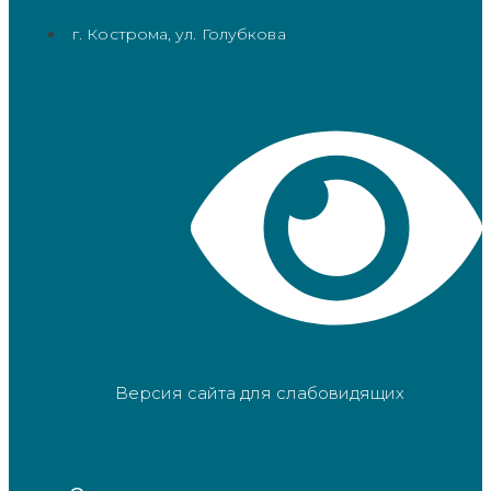
г. Кострома, ул. Голубкова
Версия сайта для слабовидящих