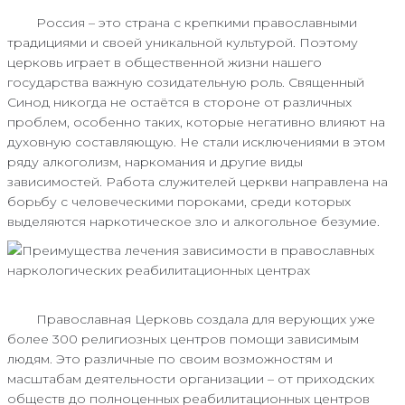
Россия – это страна с крепкими православными
традициями и своей уникальной культурой. Поэтому
церковь играет в общественной жизни нашего
государства важную созидательную роль. Священный
Синод никогда не остаётся в стороне от различных
проблем, особенно таких, которые негативно влияют на
духовную составляющую. Не стали исключениями в этом
ряду алкоголизм, наркомания и другие виды
зависимостей. Работа служителей церкви направлена на
борьбу с человеческими пороками, среди которых
выделяются наркотическое зло и алкогольное безумие.
Православная Церковь создала для верующих уже
более 300 религиозных центров помощи зависимым
людям. Это различные по своим возможностям и
масштабам деятельности организации – от приходских
обществ до полноценных реабилитационных центров