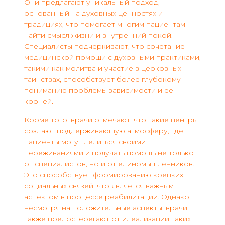
Они предлагают уникальный подход,
основанный на духовных ценностях и
традициях, что помогает многим пациентам
найти смысл жизни и внутренний покой.
Специалисты подчеркивают, что сочетание
медицинской помощи с духовными практиками,
такими как молитва и участие в церковных
таинствах, способствует более глубокому
пониманию проблемы зависимости и ее
корней.
Кроме того, врачи отмечают, что такие центры
создают поддерживающую атмосферу, где
пациенты могут делиться своими
переживаниями и получать помощь не только
от специалистов, но и от единомышленников.
Это способствует формированию крепких
социальных связей, что является важным
аспектом в процессе реабилитации. Однако,
несмотря на положительные аспекты, врачи
также предостерегают от идеализации таких