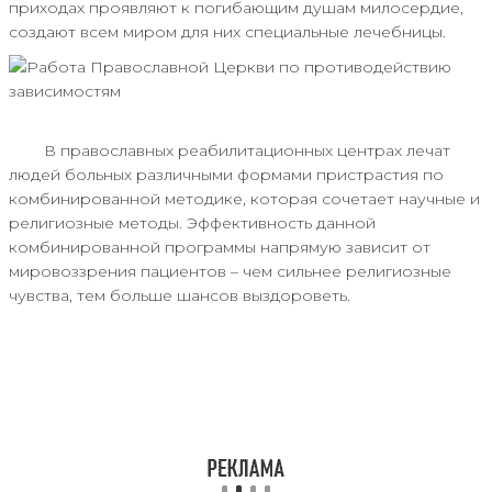
приходах проявляют к погибающим душам милосердие,
создают всем миром для них специальные лечебницы.
В православных реабилитационных центрах лечат
людей больных различными формами пристрастия по
комбинированной методике, которая сочетает научные и
религиозные методы. Эффективность данной
комбинированной программы напрямую зависит от
мировоззрения пациентов – чем сильнее религиозные
чувства, тем больше шансов выздороветь.