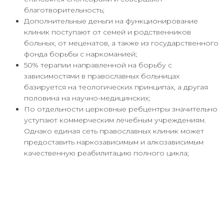
благотворительность;
Дополнительные деньги на функционирование
клиник поступают от семей и родственников
больных, от меценатов, а также из государственного
фонда борьбы с наркоманией;
50% терапии направленной на борьбу с
зависимостями в православных больницах
базируется на теологических принципах, а другая
половина на научно-медицинских;
По отдельности церковные ребцентры значительно
уступают коммерческим лечебным учреждениям.
Однако единая сеть православных клиник может
предоставить наркозависимым и алкозависимым
качественную реабилитацию полного цикла;