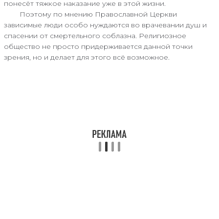
понесёт тяжкое наказание уже в этой жизни.
Поэтому по мнению Православной Церкви
зависимые люди особо нуждаются во врачевании душ и
спасении от смертельного соблазна. Религиозное
общество не просто придерживается данной точки
зрения, но и делает для этого всё возможное.