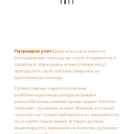
Патриархи учат:
Даже когда все кажется
безнадёжным, никогда не стоит отчаиваться и
сдаваться. Наркоманы и алкоголики могут
преодолеть свой соблазн опираясь на
действенную помощь.
Православные наркологические
реабилитационные центры вызывают
разнообразные мнения среди людей. Многие
отмечают духовный аспект лечения, который
помогает не только избавиться от зависимости,
но и найти смысл жизни. В таких центрах
акцентируется внимание на молитве, духовных