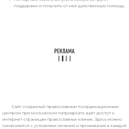
поддержки и получить от неё действенную помощь;
Сайт созданный православным Координационным
центром при московском патриархате даёт доступ к
интернет-страницам православных клиник. Здесь можно
ознакомится с условиями лечения и проживания в каждой