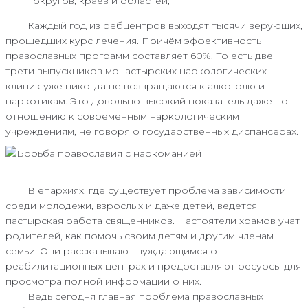
округов, краёв и областей;
Каждый год из ребцентров выходят тысячи верующих,
прошедших курс лечения. Причём эффективность
православных программ составляет 60%. То есть две
трети выпускников монастырских наркологических
клиник уже никогда не возвращаются к алкоголю и
наркотикам. Это довольно высокий показатель даже по
отношению к современным наркологическим
учреждениям, не говоря о государственных диспансерах.
В епархиях, где существует проблема зависимости
среди молодёжи, взрослых и даже детей, ведётся
пастырская работа священников. Настоятели храмов учат
родителей, как помочь своим детям и другим членам
семьи. Они рассказывают нуждающимся о
реабилитационных центрах и предоставляют ресурсы для
просмотра полной информации о них.
Ведь сегодня главная проблема православных