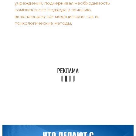
учреждений, подчеркивая необходимость
комплексного подхода к лечению,
включающего как медицинские, так и
психологические методы.