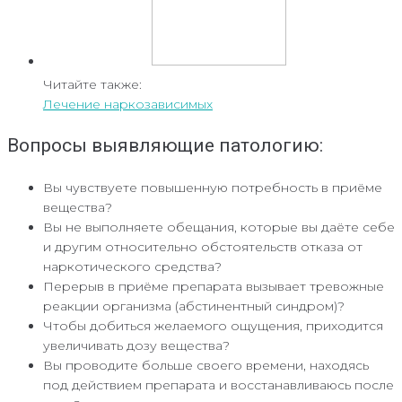
Читайте также:
Лечение наркозависимых
Вопросы выявляющие патологию:
Вы чувствуете повышенную потребность в приёме
вещества?
Вы не выполняете обещания, которые вы даёте себе
и другим относительно обстоятельств отказа от
наркотического средства?
Перерыв в приёме препарата вызывает тревожные
реакции организма (абстинентный синдром)?
Чтобы добиться желаемого ощущения, приходится
увеличивать дозу вещества?
Вы проводите больше своего времени, находясь
под действием препарата и восстанавливаюсь после