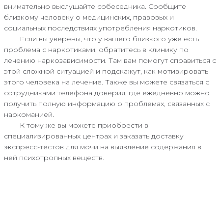
внимательно выслушайте собеседника. Сообщите
близкому человеку о медицинских, правовых и
социальных последствиях употребления наркотиков.
Если вы уверены, что у вашего близкого уже есть
проблема с наркотиками, обратитесь в клинику по
лечению наркозависимости. Там вам помогут справиться с
этой сложной ситуацией и подскажут, как мотивировать
этого человека на лечение. Также вы можете связаться с
сотрудниками телефона доверия, где ежедневно можно
получить полную информацию о проблемах, связанных с
наркоманией.
К тому же вы можете приобрести в
специализированных центрах и заказать доставку
экспресс-тестов для мочи на выявление содержания в
ней психотропных веществ.