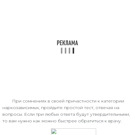
При сомнениях в своей причастности к категории
наркозависимых, пройдите простой тест, отвечая на
вопросы. Если три любых ответа будут утвердительными,
то вам нужно как можно быстрее обратиться к врачу.