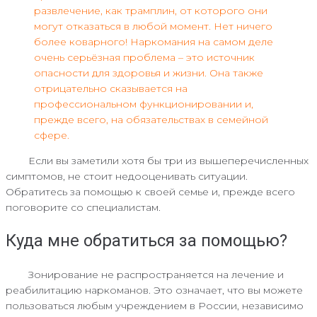
развлечение, как трамплин, от которого они
могут отказаться в любой момент. Нет ничего
более коварного! Наркомания на самом деле
очень серьёзная проблема – это источник
опасности для здоровья и жизни. Она также
отрицательно сказывается на
профессиональном функционировании и,
прежде всего, на обязательствах в семейной
сфере.
Если вы заметили хотя бы три из вышеперечисленных
симптомов, не стоит недооценивать ситуации.
Обратитесь за помощью к своей семье и, прежде всего
поговорите со специалистам.
Куда мне обратиться за помощью?
Зонирование не распространяется на лечение и
реабилитацию наркоманов. Это означает, что вы можете
пользоваться любым учреждением в России, независимо