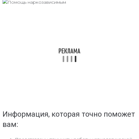
Информация, которая точно поможет
вам: