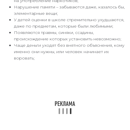
на употребление наркотиков;
Нарушение памяти – забываются даже, казалось бы,
элементарные вещи;
У детей оценки в школе стремительно ухудшаются,
даже по предметам, которые были любимыми;
Появляются травмы, синяки, ссадины,
происхождение которых установить невозможно;
Чаще деньги уходят без внятного объяснения, кому
именно они нужны, или человек начинает их
воровать;