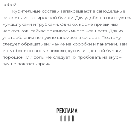
собой.
Курительные составы запаковывают в самодельные
сигареты из папиросной бумаги. Для удобства пользуются
мундштуками и трубками. Однако, кроме привычных
наркотиков, сейчас появилось много новшеств. Для их
употребления не нужно шприцев и сигарет. Поэтому
следует обращать внимание на коробки и пакетики. Там
могут быть странные пилюли, кусочки цветной бумаги,
порошок или соль. Не следует их пробовать на вкус –
лучше показать врачу.