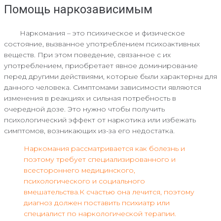
Помощь наркозависимым
Наркомания – это психическое и физическое
состояние, вызванное употреблением психоактивных
веществ. При этом поведение, связанное с их
употреблением, приобретает явное доминирование
перед другими действиями, которые были характерны для
данного человека. Симптомами зависимости являются
изменения в реакциях и сильная потребность в
очередной дозе. Это нужно чтобы получить
психологический эффект от наркотика или избежать
симптомов, возникающих из-за его недостатка.
Наркомания рассматривается как болезнь и
поэтому требует специализированного и
всестороннего медицинского,
психологического и социального
вмешательства.К счастью она лечится, поэтому
диагноз должен поставить психиатр или
специалист по наркологической терапии.