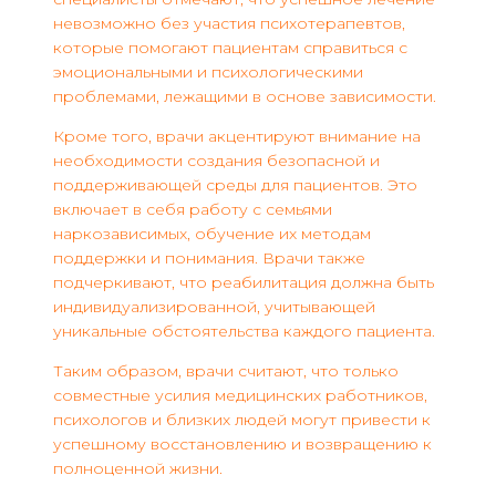
невозможно без участия психотерапевтов,
которые помогают пациентам справиться с
эмоциональными и психологическими
проблемами, лежащими в основе зависимости.
Кроме того, врачи акцентируют внимание на
необходимости создания безопасной и
поддерживающей среды для пациентов. Это
включает в себя работу с семьями
наркозависимых, обучение их методам
поддержки и понимания. Врачи также
подчеркивают, что реабилитация должна быть
индивидуализированной, учитывающей
уникальные обстоятельства каждого пациента.
Таким образом, врачи считают, что только
совместные усилия медицинских работников,
психологов и близких людей могут привести к
успешному восстановлению и возвращению к
полноценной жизни.