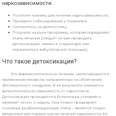
наркозависимости:
Посетите клинику для лечения наркозависимости;
Пройдите собеседование у психиатра;
Согласитесь, на диагностику;
Получите на руки программу, которая определяет
этапы лечения (следует ли вам проводить
детоксикацию, лежать в стационаре или
ограничиться амбулаторной помощью);
Что такое детоксикация?
Это фармакологическое лечение, заключающееся в
применении лекарств, направленных на облегчение
абстинентного синдрома. В её результате снимается
физиологическая зависимость от наркотиков.
Детоксикация проводится в больничных условиях и
занимает около 2 недель. Она только предваряет
основные реабилитационные этапы – является только
введением или первым шагом лечения зависимости. Ее