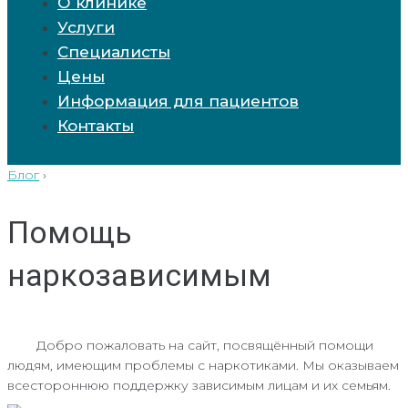
О клинике
Услуги
Специалисты
Цены
Информация для пациентов
Контакты
Блог
›
Помощь
наркозависимым
Добро пожаловать на сайт, посвящённый помощи
людям, имеющим проблемы с наркотиками. Мы оказываем
всестороннюю поддержку зависимым лицам и их семьям.