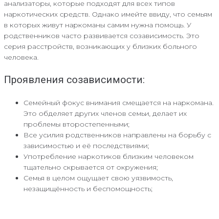
анализаторы, которые подходят для всех типов
наркотических средств. Однако имейте ввиду, что семьям
в которых живут наркоманы самим нужна помощь. У
родственников часто развивается созависимость. Это
серия расстройств, возникающих у близких больного
человека.
Проявления созависимости:
Семейный фокус внимания смещается на наркомана.
Это обделяет других членов семьи, делает их
проблемы второстепенными;
Все усилия родственников направлены на борьбу с
зависимостью и её последствиями;
Употребление наркотиков близким человеком
тщательно скрывается от окружения;
Семья в целом ощущает свою уязвимость,
незащищённость и беспомощность;