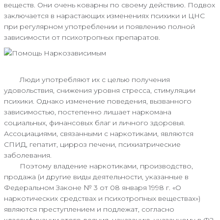
веществ. Они очень коварны по своему действию. Подвох
заключается в нарастающих изменениях психики и ЦНС
при регулярном употреблении и появлению полной
зависимости от психотропных препаратов.
Люди употребляют их с целью получения
удовольствия, снижения уровня стресса, стимуляции
психики. Однако изменение поведения, вызванного
зависимостью, постепенно лишает наркомана
социальных, финансовых благ и личного здоровья.
Ассоциациями, связанными с наркотиками, являются
СПИД, гепатит, цирроз печени, психиатрические
заболевания.
Поэтому владение наркотиками, производство,
продажа (и другие виды деятельности, указанные в
Федеральном Законе № 3 от 08 января 1998 г. «О
наркотических средствах и психотропных веществах»)
являются преступлением и подлежат, согласно