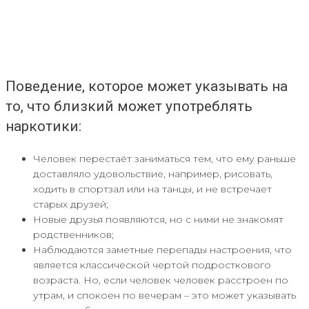
Поведение, которое может указывать на
то, что близкий может употреблять
наркотики:
Человек перестаёт заниматься тем, что ему раньше
доставляло удовольствие, например, рисовать,
ходить в спортзал или на танцы, и не встречает
старых друзей;
Новые друзья появляются, но с ними не знакомят
родственников;
Наблюдаются заметные перепады настроения, что
является классической чертой подросткового
возраста. Но, если человек человек расстроен по
утрам, и спокоен по вечерам – это может указывать