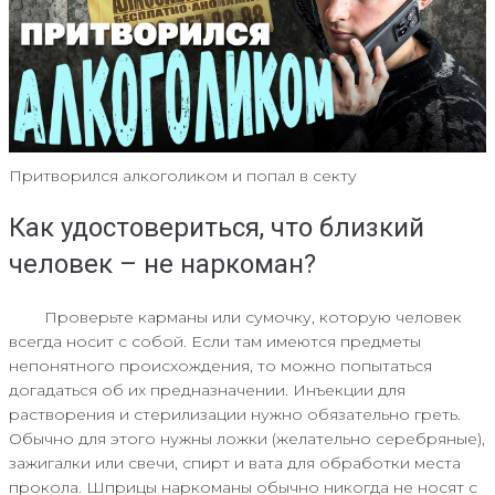
Притворился алкоголиком и попал в секту
Как удостовериться, что близкий
человек – не наркоман?
Проверьте карманы или сумочку, которую человек
всегда носит с собой. Если там имеются предметы
непонятного происхождения, то можно попытаться
догадаться об их предназначении. Инъекции для
растворения и стерилизации нужно обязательно греть.
Обычно для этого нужны ложки (желательно серебряные),
зажигалки или свечи, спирт и вата для обработки места
прокола. Шприцы наркоманы обычно никогда не носят с