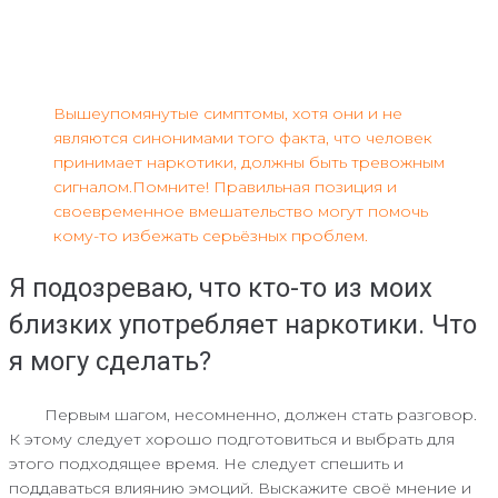
Вышеупомянутые симптомы, хотя они и не
являются синонимами того факта, что человек
принимает наркотики, должны быть тревожным
сигналом.Помните! Правильная позиция и
своевременное вмешательство могут помочь
кому-то избежать серьёзных проблем.
Я подозреваю, что кто-то из моих
близких употребляет наркотики. Что
я могу сделать?
Первым шагом, несомненно, должен стать разговор.
К этому следует хорошо подготовиться и выбрать для
этого подходящее время. Не следует спешить и
поддаваться влиянию эмоций. Выскажите своё мнение и