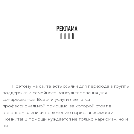
Поэтому на сайте есть ссылки для перехода в группы
поддержки и семейного консультирования для
сонаркоманов. Все эти услуги являются
профессиональной помощью, за которой стоят в
основном клиники по лечению наркозависимости.
Помните! В помощи нуждается не только наркоман, но и
вы.