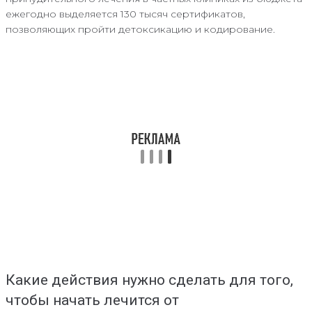
ежегодно выделяется 130 тысяч сертификатов,
позволяющих пройти детоксикацию и кодирование.
Какие действия нужно сделать для того,
чтобы начать лечится от