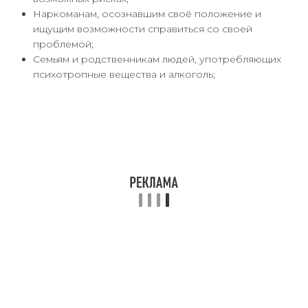
Наркоманам, осознавшим своё положение и
ищущим возможности справиться со своей
проблемой;
Семьям и родственникам людей, употребляющих
психотропные вещества и алкоголь;