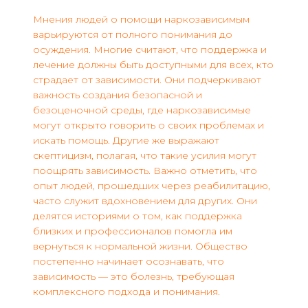
Мнения людей о помощи наркозависимым
варьируются от полного понимания до
осуждения. Многие считают, что поддержка и
лечение должны быть доступными для всех, кто
страдает от зависимости. Они подчеркивают
важность создания безопасной и
безоценочной среды, где наркозависимые
могут открыто говорить о своих проблемах и
искать помощь. Другие же выражают
скептицизм, полагая, что такие усилия могут
поощрять зависимость. Важно отметить, что
опыт людей, прошедших через реабилитацию,
часто служит вдохновением для других. Они
делятся историями о том, как поддержка
близких и профессионалов помогла им
вернуться к нормальной жизни. Общество
постепенно начинает осознавать, что
зависимость — это болезнь, требующая
комплексного подхода и понимания.