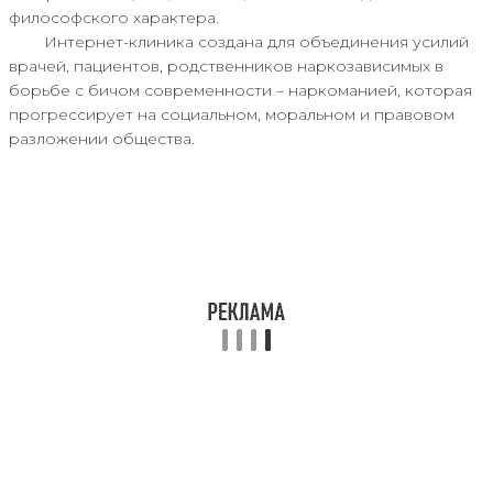
философского характера.
Интернет-клиника создана для объединения усилий
врачей, пациентов, родственников наркозависимых в
борьбе с бичом современности – наркоманией, которая
прогрессирует на социальном, моральном и правовом
разложении общества.