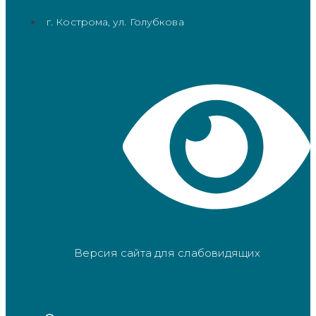
г. Кострома, ул. Голубкова
Версия сайта для слабовидящих