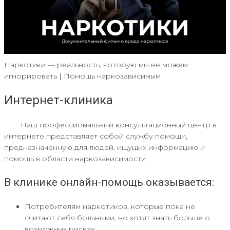
Наркотики — реальность, которую мы не можем
игнорировать | Помощь наркозависимым
Интернет-клиника
Наш профессиональный консультационный центр в
интернете представляет собой службу помощи,
предназначенную для людей, ищущих информацию и
помощь в области наркозависимости.
В клинике онлайн-помощь оказывается:
Потребителям наркотиков, которые пока не
считают себя больными, но хотят знать больше о
возможных рисках;