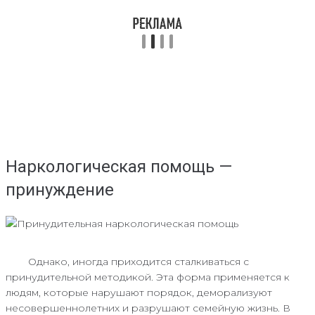
Наркологическая помощь —
принуждение
Однако, иногда приходится сталкиваться с
принудительной методикой. Эта форма применяется к
людям, которые нарушают порядок, деморализуют
несовершеннолетних и разрушают семейную жизнь. В