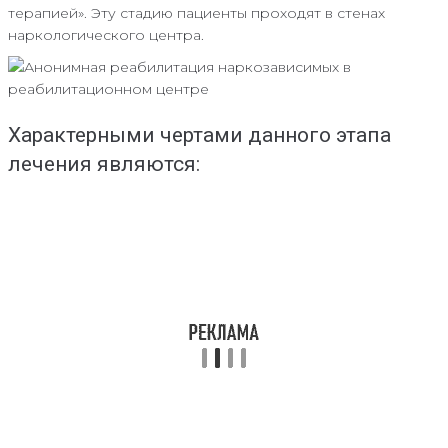
терапией». Эту стадию пациенты проходят в стенах
наркологического центра.
Характерными чертами данного этапа
лечения являются: