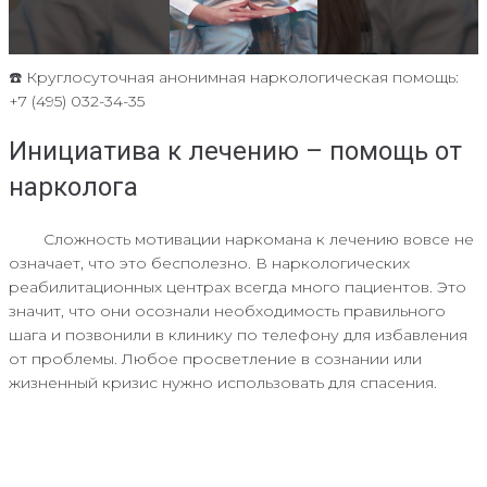
☎️ Круглосуточная анонимная наркологическая помощь:
+7 (495) 032-34-35
Инициатива к лечению – помощь от
нарколога
Сложность мотивации наркомана к лечению вовсе не
означает, что это бесполезно. В наркологических
реабилитационных центрах всегда много пациентов. Это
значит, что они осознали необходимость правильного
шага и позвонили в клинику по телефону для избавления
от проблемы. Любое просветление в сознании или
жизненный кризис нужно использовать для спасения.