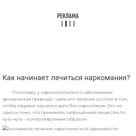
Как начинает лечиться наркомания?
Поскольку у наркологического заболевания
хроническая природа – цель его лечения состоит в том,
чтобы пациент научился жить без наркотиков. Это не
одно и тоже, что принимать запрещённые вещества по
чуть-чуть – контролируемым образом.