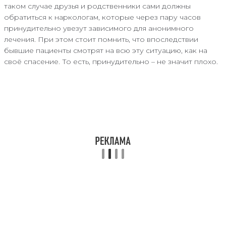
таком случае друзья и родственники сами должны
обратиться к наркологам, которые через пару часов
принудительно увезут зависимого для анонимного
лечения. При этом стоит помнить, что впоследствии
бывшие пациенты смотрят на всю эту ситуацию, как на
своё спасение. То есть, принудительно – не значит плохо.