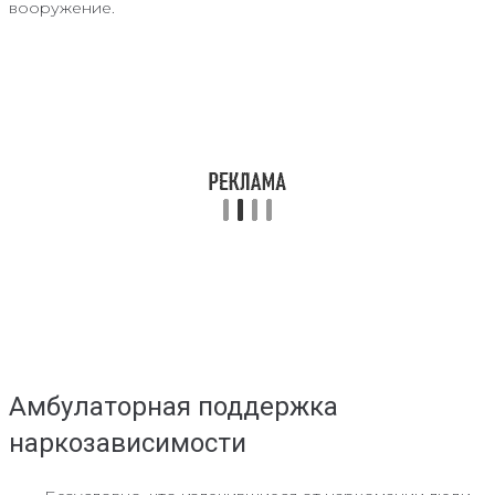
вооружение.
Амбулаторная поддержка
наркозависимости