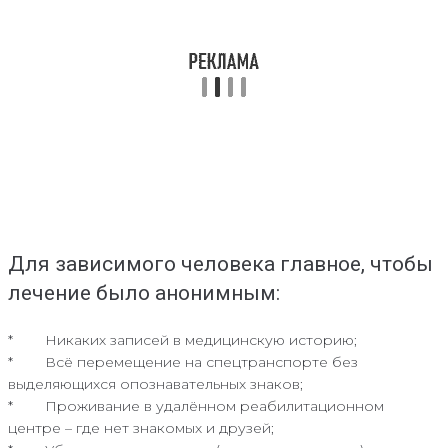
Для зависимого человека главное, чтобы
лечение было анонимным:
* Никаких записей в медицинскую историю;
* Всё перемещение на спецтранспорте без
выделяющихся опознавательных знаков;
* Проживание в удалённом реабилитационном
центре – где нет знакомых и друзей;