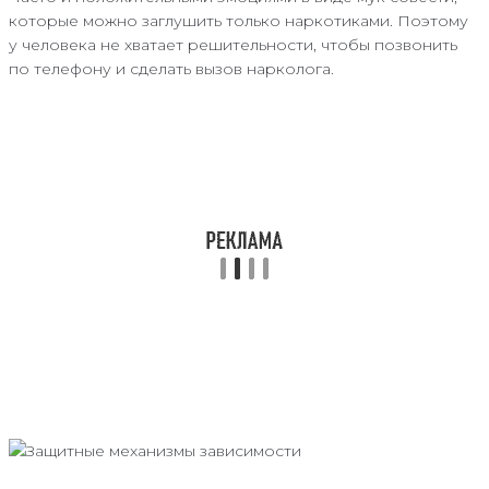
которые можно заглушить только наркотиками. Поэтому
у человека не хватает решительности, чтобы позвонить
по телефону и сделать вызов нарколога.