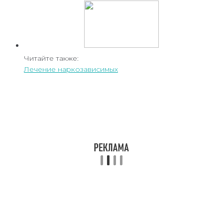
Читайте также:
Лечение наркозависимых