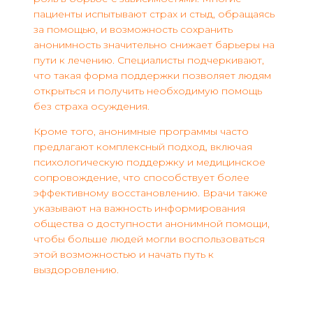
пациенты испытывают страх и стыд, обращаясь
за помощью, и возможность сохранить
анонимность значительно снижает барьеры на
пути к лечению. Специалисты подчеркивают,
что такая форма поддержки позволяет людям
открыться и получить необходимую помощь
без страха осуждения.
Кроме того, анонимные программы часто
предлагают комплексный подход, включая
психологическую поддержку и медицинское
сопровождение, что способствует более
эффективному восстановлению. Врачи также
указывают на важность информирования
общества о доступности анонимной помощи,
чтобы больше людей могли воспользоваться
этой возможностью и начать путь к
выздоровлению.