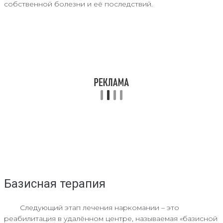
собственной болезни и её последствий.
Базисная терапия
Следующий этап лечения наркомании – это
реабилитация в удалённом центре, называемая «базисной