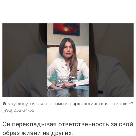
☎️ Круглосуточная анонимная наркологическая помощь +7
(495) 032-34-35
Он перекладывая ответственность за свой
образ жизни на других: