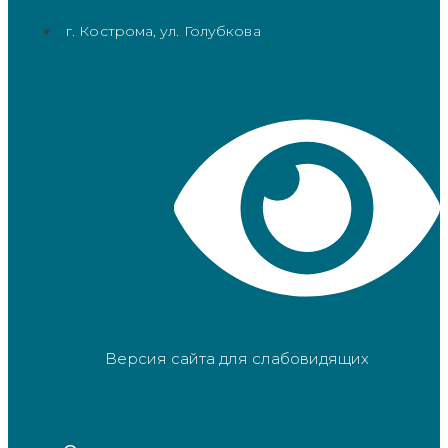
г. Кострома, ул. Голубкова
Версия сайта для слабовидящих