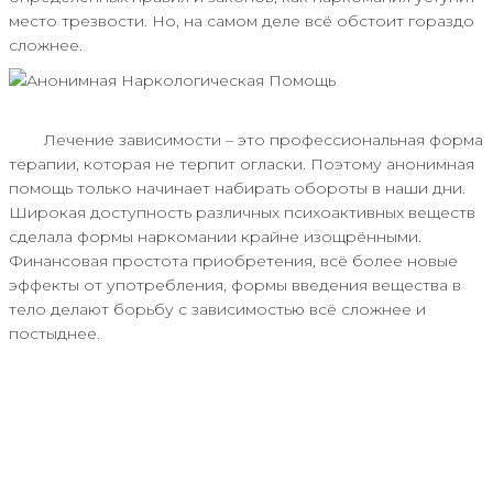
место трезвости. Но, на самом деле всё обстоит гораздо
сложнее.
Лечение зависимости – это профессиональная форма
терапии, которая не терпит огласки. Поэтому анонимная
помощь только начинает набирать обороты в наши дни.
Широкая доступность различных психоактивных веществ
сделала формы наркомании крайне изощрёнными.
Финансовая простота приобретения, всё более новые
эффекты от употребления, формы введения вещества в
тело делают борьбу с зависимостью всё сложнее и
постыднее.