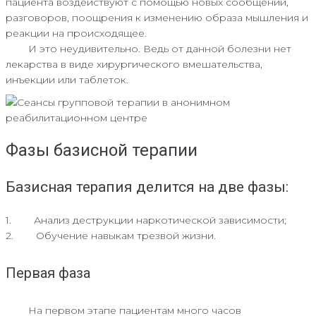
пациента воздействуют с помощью новых сообщений,
разговоров, поощрения к изменению образа мышления и
реакции на происходящее.
И это неудивительно. Ведь от данной болезни нет
лекарства в виде хирургического вмешательства,
инъекции или таблеток.
Фазы базисной терапии
Базисная терапия делится на две фазы:
1. Анализ деструкции наркотической зависимости;
2. Обучение навыкам трезвой жизни.
Первая фаза
На первом этапе пациентам много часов