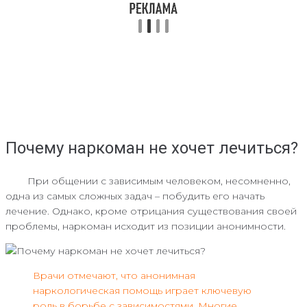
Почему наркоман не хочет лечиться?
При общении с зависимым человеком, несомненно,
одна из самых сложных задач – побудить его начать
лечение. Однако, кроме отрицания существования своей
проблемы, наркоман исходит из позиции анонимности.
Врачи отмечают, что анонимная
наркологическая помощь играет ключевую
роль в борьбе с зависимостями. Многие