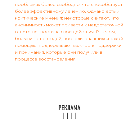
проблемах более свободно, что способствует
более эффективному лечению. Однако есть и
критические мнения: некоторые считают, что
анонимность может привести к недостаточной
ответственности за свои действия. В целом,
большинство людей, воспользовавшихся такой
помощью, подчеркивают важность поддержки
и понимания, которые они получили в
процессе восстановления.