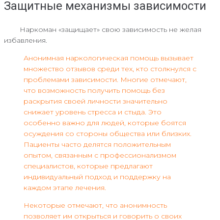
Защитные механизмы зависимости
Наркоман «защищает» свою зависимость не желая
избавления.
Анонимная наркологическая помощь вызывает
множество отзывов среди тех, кто столкнулся с
проблемами зависимости. Многие отмечают,
что возможность получить помощь без
раскрытия своей личности значительно
снижает уровень стресса и стыда. Это
особенно важно для людей, которые боятся
осуждения со стороны общества или близких.
Пациенты часто делятся положительным
опытом, связанным с профессионализмом
специалистов, которые предлагают
индивидуальный подход и поддержку на
каждом этапе лечения.
Некоторые отмечают, что анонимность
позволяет им открыться и говорить о своих