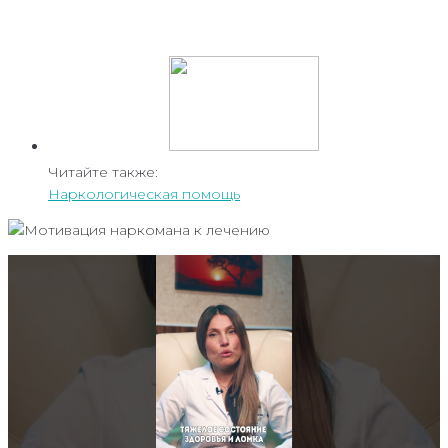
Читайте также:
Наркологическая помощь