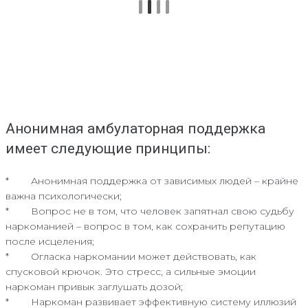
Анонимная амбулаторная поддержка
имеет следующие принципы:
* Анонимная поддержка от зависимых людей – крайне
важна психологически;
* Вопрос не в том, что человек запятнал свою судьбу
наркоманией – вопрос в том, как сохранить репутацию
после исцеления;
* Огласка наркомании может действовать, как
спусковой крючок. Это стресс, а сильные эмоции
наркоман привык заглушать дозой;
* Наркоман развивает эффективную систему иллюзий