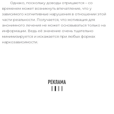
Однако, поскольку доводы отрицаются – со
временем может возникнуть впечатление, что у
зависимого когнитивные нарушения в отношении этой
части реальности. Получается, что мотивация для
анонимного лечения не может основываться только на
информации. Ведь её значение очень тщательно
минимизируется и искажается при любых формах
наркозависимости.