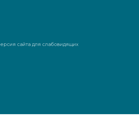
ерсия сайта для слабовидящих