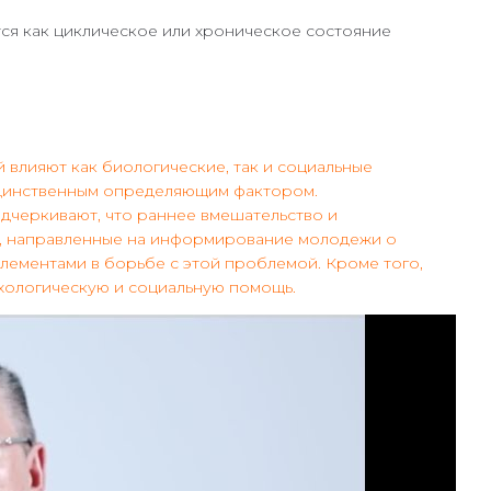
я как циклическое или хроническое состояние
влияют как биологические, так и социальные
 единственным определяющим фактором.
одчеркивают, что раннее вмешательство и
ы, направленные на информирование молодежи о
лементами в борьбе с этой проблемой. Кроме того,
ихологическую и социальную помощь.