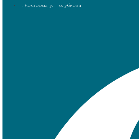
г. Кострома, ул. Голубкова