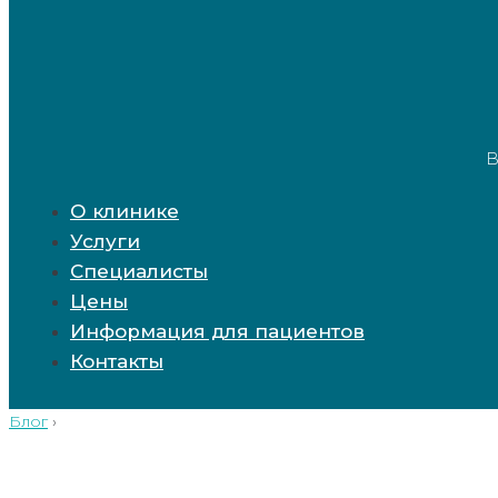
В
О клинике
Услуги
Специалисты
Цены
Информация для пациентов
Контакты
Блог
›