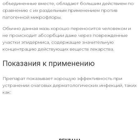
объединенные вместе, обладают большим действием по
сравнению с их раздельным применением против
патогенной микрофлоры.
Обычно данная мазь хорошо переносится человеком и
не происходит абсорбции даже через поврежденные
участки эпидермиса, содержащие значительную
концентрацию действующих веществ лекарства.
Показания к применению
Препарат показывает хорошую эффективность при
устранении очаговых дерматологических инфекций, таких
как: