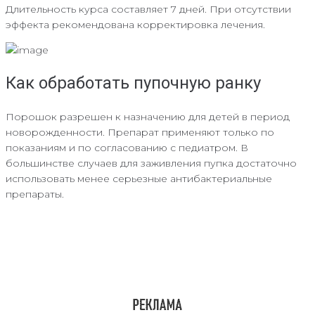
Длительность курса составляет 7 дней. При отсутствии
эффекта рекомендована корректировка лечения.
Как обработать пупочную ранку
Порошок разрешен к назначению для детей в период
новорожденности. Препарат применяют только по
показаниям и по согласованию с педиатром. В
большинстве случаев для заживления пупка достаточно
использовать менее серьезные антибактериальные
препараты.