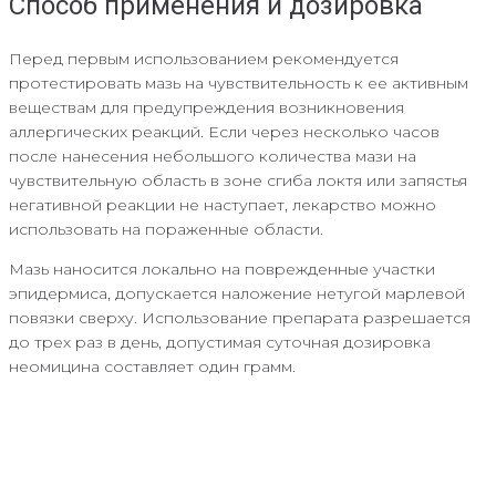
Способ применения и дозировка
Перед первым использованием рекомендуется
протестировать мазь на чувствительность к ее активным
веществам для предупреждения возникновения
аллергических реакций. Если через несколько часов
после нанесения небольшого количества мази на
чувствительную область в зоне сгиба локтя или запястья
негативной реакции не наступает, лекарство можно
использовать на пораженные области.
Мазь наносится локально на поврежденные участки
эпидермиса, допускается наложение нетугой марлевой
повязки сверху. Использование препарата разрешается
до трех раз в день, допустимая суточная дозировка
неомицина составляет один грамм.