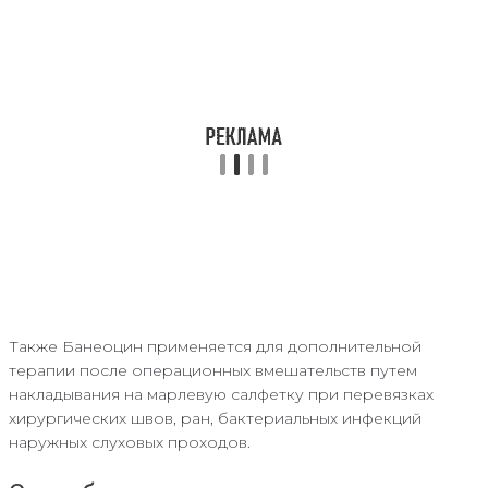
Также Банеоцин применяется для дополнительной
терапии после операционных вмешательств путем
накладывания на марлевую салфетку при перевязках
хирургических швов, ран, бактериальных инфекций
наружных слуховых проходов.