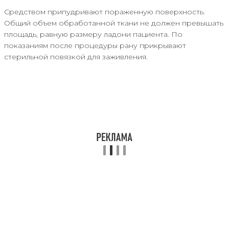
Средством припудривают пораженную поверхность.
Общий объем обработанной ткани не должен превышать
площадь, равную размеру ладони пациента. По
показаниям после процедуры рану прикрывают
стерильной повязкой для заживления.