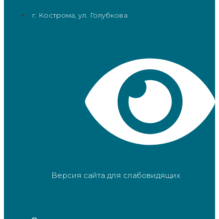
г. Кострома, ул. Голубкова
Версия сайта для слабовидящих