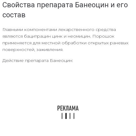
Свойства препарата Банеоцин и его
состав
Главными компонентами лекарственного средства
являются бацитрацин цинк и неомицин. Порошок
применяется для местной обработки открытых раневых
поверхностей, заживления.
Действие препарата Банеоцин: