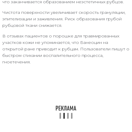
что заканчивается образованием неэстетичных рубцов.
Чистота поверхности увеличивает скорость грануляции,
эпителизации и заживления. Риск образования грубой
рубцовой ткани снижается.
В отзывах пациентов о порошке для травмированных
участков кожи не упоминается, что Банеоцин на
открытой ране приводит к рубцам. Пользователи пишут о
быстром стихании воспалительного процесса,
гноетечения.