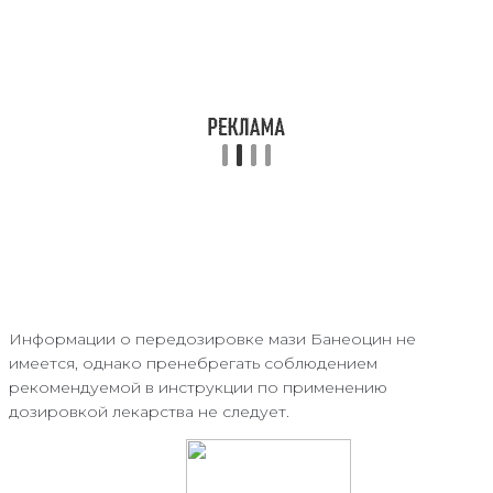
Информации о передозировке мази Банеоцин не
имеется, однако пренебрегать соблюдением
рекомендуемой в инструкции по применению
дозировкой лекарства не следует.