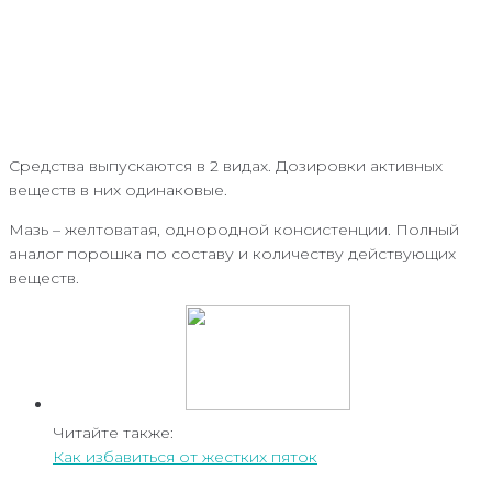
Средства выпускаются в 2 видах. Дозировки активных
веществ в них одинаковые.
Мазь – желтоватая, однородной консистенции. Полный
аналог порошка по составу и количеству действующих
веществ.
Читайте также:
Как избавиться от жестких пяток