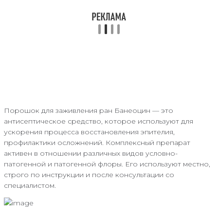
Порошок для заживления ран Банеоцин — это
антисептическое средство, которое используют для
ускорения процесса восстановления эпителия,
профилактики осложнений. Комплексный препарат
активен в отношении различных видов условно-
патогенной и патогенной флоры. Его используют местно,
строго по инструкции и после консультации со
специалистом.