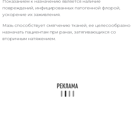
Показанием к назначению является наличие
повреждений, инфицированных патогенной флорой,
ускорение их заживления.
Мазь способствует смягчению тканей, ее целесообразно
назначать пациентам при ранах, затягивающихся со
вторичным натяжением.