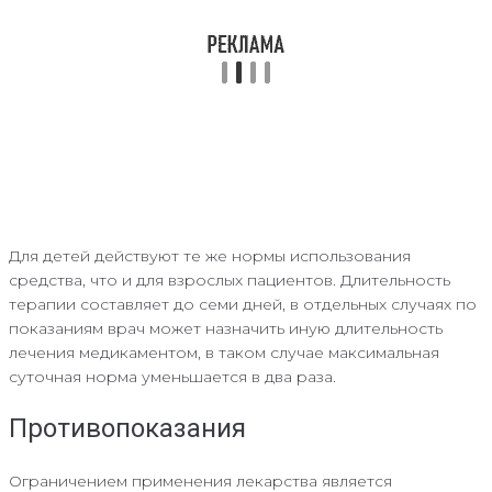
Для детей действуют те же нормы использования
средства, что и для взрослых пациентов. Длительность
терапии составляет до семи дней, в отдельных случаях по
показаниям врач может назначить иную длительность
лечения медикаментом, в таком случае максимальная
суточная норма уменьшается в два раза.
Противопоказания
Ограничением применения лекарства является