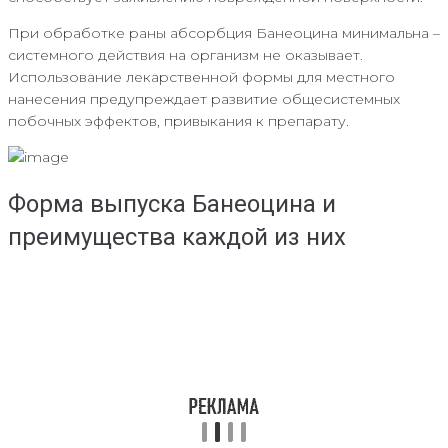
При обработке раны абсорбция Банеоцина минимальна –
системного действия на организм не оказывает.
Использование лекарственной формы для местного
нанесения предупреждает развитие общесистемных
побочных эффектов, привыкания к препарату.
Форма выпуска Банеоцина и
преимущества каждой из них