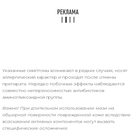
Указанные симптомы возникают в редких случаях, носят
аллергический характер и проходят после отмены
препарата. Нередко побочные эффекты наблюдаются
совместно непереносимостью антибиотиков
аминогликозидной группы.
Важно! При длительном использовании мази на
обширной поверхности поврежденной кожи вследствие
всасывания активных компонентов могут вызвать
специфические осложнения.