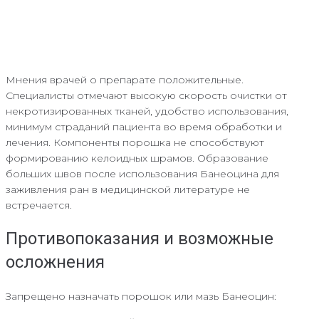
Мнения врачей о препарате положительные.
Специалисты отмечают высокую скорость очистки от
некротизированных тканей, удобство использования,
минимум страданий пациента во время обработки и
лечения. Компоненты порошка не способствуют
формированию келоидных шрамов. Образование
больших швов после использования Банеоцина для
заживления ран в медицинской литературе не
встречается.
Противопоказания и возможные
осложнения
Запрещено назначать порошок или мазь Банеоцин: