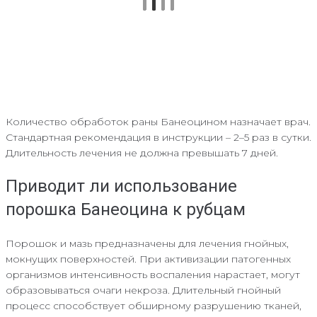
Количество обработок раны Банеоцином назначает врач.
Стандартная рекомендация в инструкции – 2–5 раз в сутки.
Длительность лечения не должна превышать 7 дней.
Приводит ли использование
порошка Банеоцина к рубцам
Порошок и мазь предназначены для лечения гнойных,
мокнущих поверхностей. При активизации патогенных
организмов интенсивность воспаления нарастает, могут
образовываться очаги некроза. Длительный гнойный
процесс способствует обширному разрушению тканей,