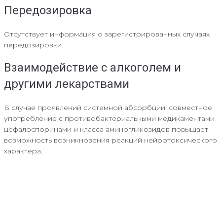
Передозировка
Отсутствует информация о зарегистрированных случаях
передозировки.
Взаимодействие с алкоголем и
другими лекарствами
В случае проявлений системной абсорбции, совместное
употребление с противобактериальными медикаментами
цефалоспоринами и класса аминогликозидов повышает
возможность возникновения реакций нейротоксического
характера.