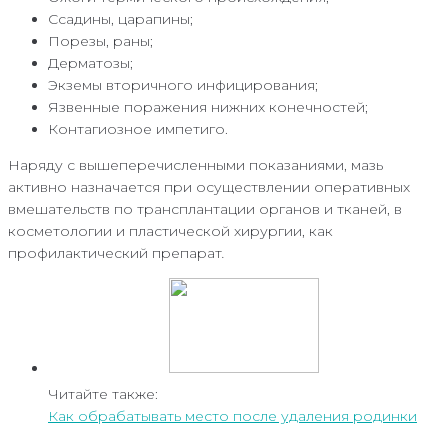
Ссадины, царапины;
Порезы, раны;
Дерматозы;
Экземы вторичного инфицирования;
Язвенные поражения нижних конечностей;
Контагиозное импетиго.
Наряду с вышеперечисленными показаниями, мазь
активно назначается при осуществлении оперативных
вмешательств по трансплантации органов и тканей, в
косметологии и пластической хирургии, как
профилактический препарат
.
Читайте также:
Как обрабатывать место после удаления родинки