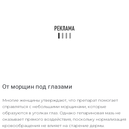
От морщин под глазами
Многие женщины утверждают, что препарат помогает
справляться с небольшими морщинами, которые
образуются в уголках глаз. Однако гепариновая мазь не
оказывает прямого воздействия, поскольку нормализация
кровообращения не влияет на старение дермы.