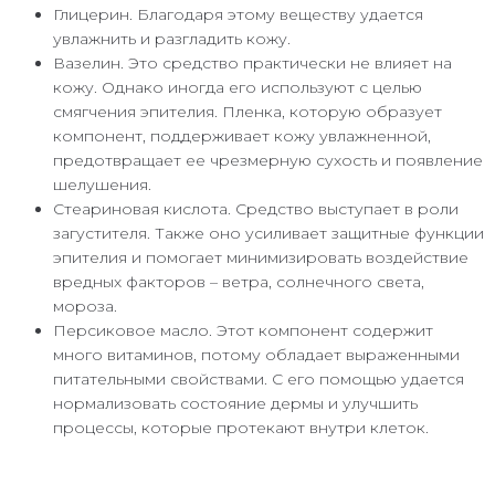
Глицерин. Благодаря этому веществу удается
увлажнить и разгладить кожу.
Вазелин. Это средство практически не влияет на
кожу. Однако иногда его используют с целью
смягчения эпителия. Пленка, которую образует
компонент, поддерживает кожу увлажненной,
предотвращает ее чрезмерную сухость и появление
шелушения.
Стеариновая кислота. Средство выступает в роли
загустителя. Также оно усиливает защитные функции
эпителия и помогает минимизировать воздействие
вредных факторов – ветра, солнечного света,
мороза.
Персиковое масло. Этот компонент содержит
много витаминов, потому обладает выраженными
питательными свойствами. С его помощью удается
нормализовать состояние дермы и улучшить
процессы, которые протекают внутри клеток.