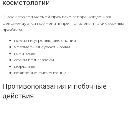
косметологии
В косметологической практике гепариновую мазь
рекомендуется применять при появлении таких кожных
проблем:
прыщи и угревые высыпания
чрезмерная сухость кожи
гематомы
отеки под глазами
морщины
появление пигментации
Противопоказания и побочные
действия