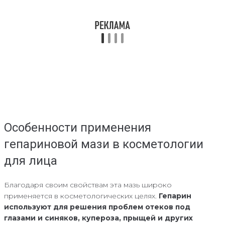
Особенности применения
гепариновой мази в косметологии
для лица
Благодаря своим свойствам эта мазь широко
применяется в косметологических целях.
Гепарин
используют для решения проблем отеков под
глазами и синяков, купероза, прыщей и других