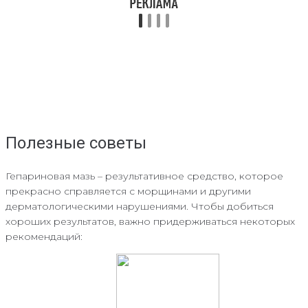
Полезные советы
Гепариновая мазь – результативное средство, которое
прекрасно справляется с морщинами и другими
дерматологическими нарушениями. Чтобы добиться
хороших результатов, важно придерживаться некоторых
рекомендаций: