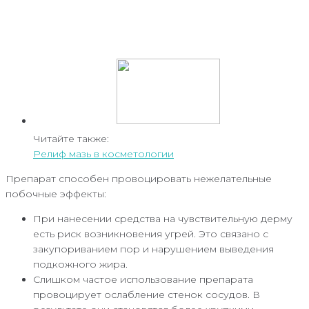
Читайте также:
Релиф мазь в косметологии
Препарат способен провоцировать нежелательные
побочные эффекты:
При нанесении средства на чувствительную дерму
есть риск возникновения угрей. Это связано с
закупориванием пор и нарушением выведения
подкожного жира.
Слишком частое использование препарата
провоцирует ослабление стенок сосудов. В