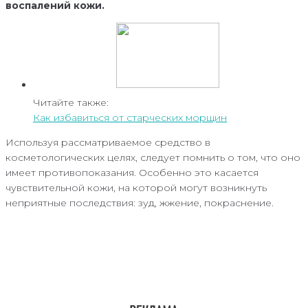
воспалений кожи.
Читайте также:
Как избавиться от старческих морщин
Используя рассматриваемое средство в
косметологических целях, следует помнить о том, что оно
имеет противопоказания. Особенно это касается
чувствительной кожи, на которой могут возникнуть
неприятные последствия: зуд, жжение, покраснение.