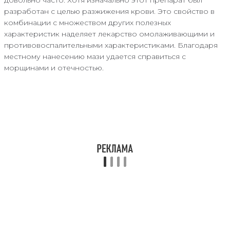
разработан с целью разжижения крови. Это свойство в
комбинации с множеством других полезных
характеристик наделяет лекарство омолаживающими и
противовоспалительными характеристиками. Благодаря
местному нанесению мази удается справиться с
морщинами и отечностью.