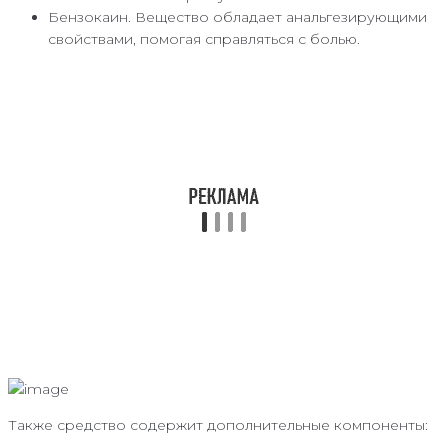
Бензокаин. Вещество обладает анальгезирующими
свойствами, помогая справляться с болью.
Также средство содержит дополнительные компоненты: