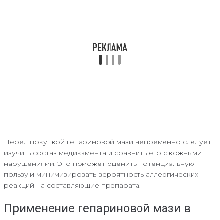
Перед покупкой гепариновой мази непременно следует
изучить состав медикамента и сравнить его с кожными
нарушениями. Это поможет оценить потенциальную
пользу и минимизировать вероятность аллергических
реакций на составляющие препарата.
Применение гепариновой мази в