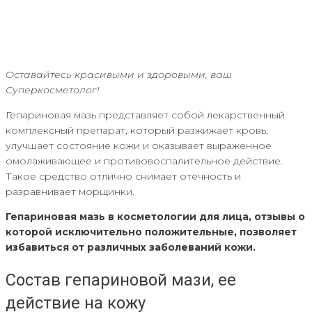
Оставайтесь красивыми и здоровыми, ваш
Суперкосметолог!
Гепариновая мазь представляет собой лекарственный
комплексный препарат, который разжижает кровь,
улучшает состояние кожи и оказывает выраженное
омолаживающее и противовоспалительное действие.
Такое средство отлично снимает отечность и
разравнивает морщинки.
Гепариновая мазь в косметологии для лица, отзывы о
которой исключительно положительные, позволяет
избавиться от различных заболеваний кожи.
Состав гепариновой мази, ее
действие на кожу