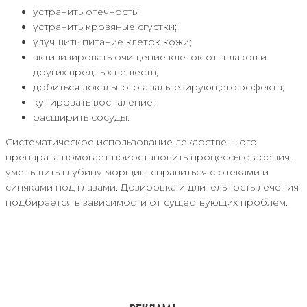
устранить отечность;
устранить кровяные сгустки;
улучшить питание клеток кожи;
активизировать очищение клеток от шлаков и
других вредных веществ;
добиться локального анальгезирующего эффекта;
купировать воспаление;
расширить сосуды.
Систематическое использование лекарственного
препарата помогает приостановить процессы старения,
уменьшить глубину морщин, справиться с отеками и
синяками под глазами. Дозировка и длительность лечения
подбирается в зависимости от существующих проблем.