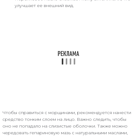
улучшает ее внешний вид.
Чтобы справиться с морщинами, рекомендуется нанести
средство тонким слоем на лицо. Важно следить, чтобы
оно не попадало на слизистые оболочки. Также можно
чередовать гепариновую мазь с натуральными маслами,