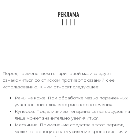
Перед применением гепариновой мази следует
ознакомиться со списком противопоказаний к ее
использованию. К ним относят следующее:
Раны на коже. При обработке мазью пораженных
участков эпителия есть риск кровотечения.
Купероз. Под влиянием гепарина сетка сосудов на
лице может значительно увеличиться.
Месячные. Применение средства в этот период
может спровоцировать усиление кровотечения и