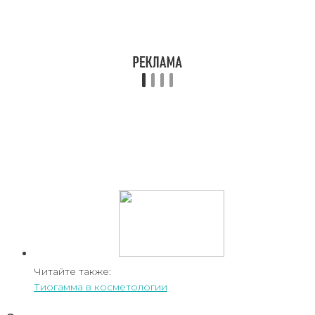
Читайте также:
Тиогамма в косметологии