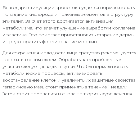
Благодаря стимуляции кровотока удается нормализовать
попадание кислорода и полезных элементов в структуру
эпителия. За счет этого достигается активизация
метаболизма, что влечет улучшение выработки коллагена
и эластина. Это помогает приостановить старение дермы
и предотвратить формирование морщин.
Для сохранения молодости лица средство рекомендуется
наносить тонким слоем. Обрабатывать проблемные
участки следует дважды в сутки. Чтобы нормализовать
метаболические процессы, активизировать
восстановление клеток и увеличить их защитные свойства,
гепариновую мазь стоит применять в течение 1 недели.
Затем стоит прерваться и снова повторить курс лечения.