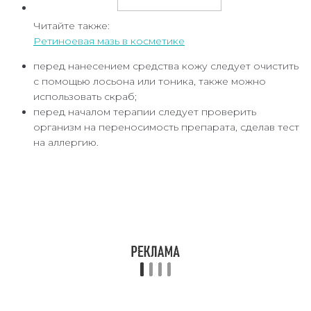
Читайте также:
Ретиноевая мазь в косметике
перед нанесением средства кожу следует очистить
с помощью лосьона или тоника, также можно
использовать скраб;
перед началом терапии следует проверить
организм на переносимость препарата, сделав тест
на аллергию.