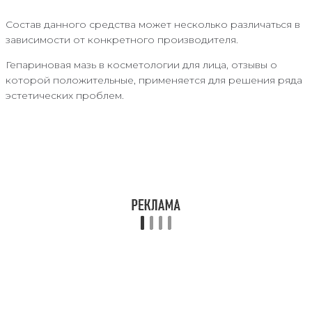
Состав данного средства может несколько различаться в
зависимости от конкретного производителя.
Гепариновая мазь в косметологии для лица, отзывы о
которой положительные, применяется для решения ряда
эстетических проблем.