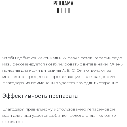
Чтобы добиться максимальных результатов, гепариновую
мазь рекомендуется комбинировать с витаминами. Очень
полезны для кожи витамины А, Е, С. Они отвечают за
множество процессов, протекающих в клетках дермы.
Благодаря их применению удается замедлить старение.
Эффективность препарата
Благодаря правильному использованию гепариновой
мази для лица удается добиться целого ряда полезных
эффектов: