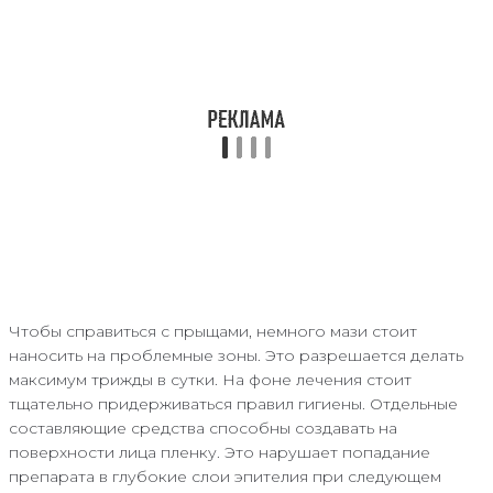
Чтобы справиться с прыщами, немного мази стоит
наносить на проблемные зоны. Это разрешается делать
максимум трижды в сутки. На фоне лечения стоит
тщательно придерживаться правил гигиены. Отдельные
составляющие средства способны создавать на
поверхности лица пленку. Это нарушает попадание
препарата в глубокие слои эпителия при следующем