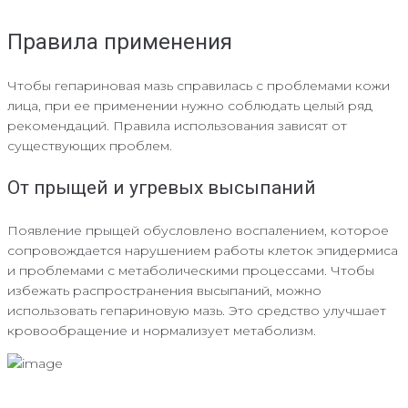
Правила применения
Чтобы гепариновая мазь справилась с проблемами кожи
лица, при ее применении нужно соблюдать целый ряд
рекомендаций. Правила использования зависят от
существующих проблем.
От прыщей и угревых высыпаний
Появление прыщей обусловлено воспалением, которое
сопровождается нарушением работы клеток эпидермиса
и проблемами с метаболическими процессами. Чтобы
избежать распространения высыпаний, можно
использовать гепариновую мазь. Это средство улучшает
кровообращение и нормализует метаболизм.