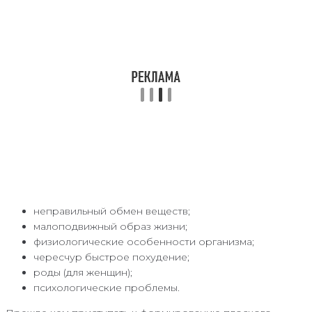
неправильный обмен веществ;
малоподвижный образ жизни;
физиологические особенности организма;
чересчур быстрое похудение;
роды (для женщин);
психологические проблемы.