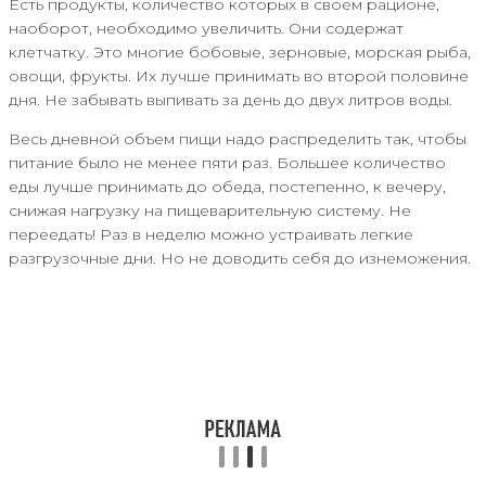
Есть продукты, количество которых в своем рационе,
наоборот, необходимо увеличить. Они содержат
клетчатку. Это многие бобовые, зерновые, морская рыба,
овощи, фрукты. Их лучше принимать во второй половине
дня. Не забывать выпивать за день до двух литров воды.
Весь дневной объем пищи надо распределить так, чтобы
питание было не менее пяти раз. Большее количество
еды лучше принимать до обеда, постепенно, к вечеру,
снижая нагрузку на пищеварительную систему. Не
переедать! Раз в неделю можно устраивать легкие
разгрузочные дни. Но не доводить себя до изнеможения.