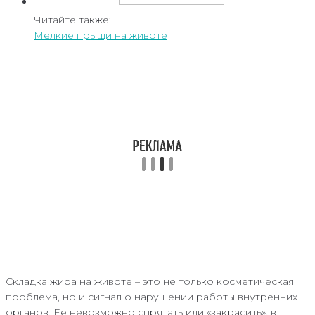
Читайте также:
Мелкие прыщи на животе
Складка жира на животе – это не только косметическая
проблема, но и сигнал о нарушении работы внутренних
органов. Ее невозможно спрятать или «закрасить», в