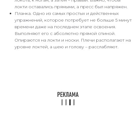
локти оставались прямыми, а пресс был напряжен.
Планка. Одно из самых простых и действенных
упражнений, которое потребует не больше 5 минут
времени даже на последнем этапе освоения.
Выполняют его с абсолютно прямой спиной.
Опираются на локти и носки. Плечи располагают на
уровне локтей, а шею и голову – расслабляют.