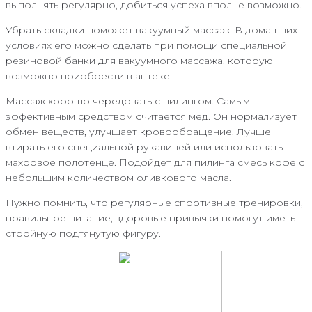
выполнять регулярно, добиться успеха вполне возможно.
Убрать складки поможет вакуумный массаж. В домашних
условиях его можно сделать при помощи специальной
резиновой банки для вакуумного массажа, которую
возможно приобрести в аптеке.
Массаж хорошо чередовать с пилингом. Самым
эффективным средством считается мед. Он нормализует
обмен веществ, улучшает кровообращение. Лучше
втирать его специальной рукавицей или использовать
махровое полотенце. Подойдет для пилинга смесь кофе с
небольшим количеством оливкового масла.
Нужно помнить, что регулярные спортивные тренировки,
правильное питание, здоровые привычки помогут иметь
стройную подтянутую фигуру.