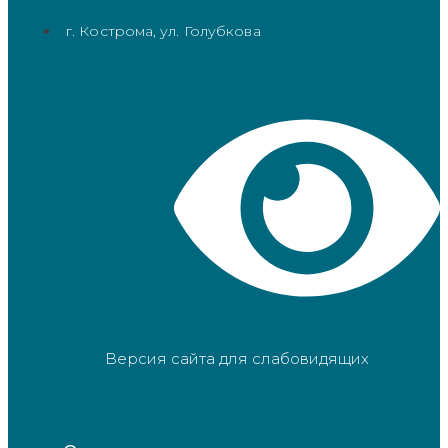
г. Кострома, ул. Голубкова
Версия сайта для слабовидящих