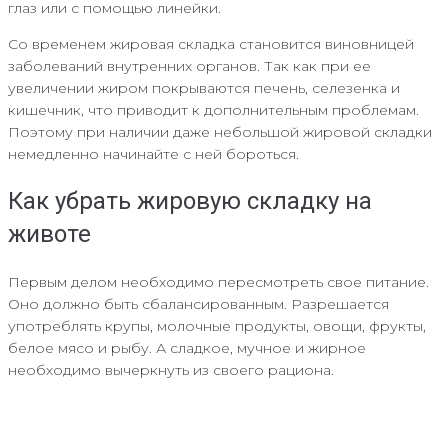
глаз или с помощью линейки.
Со временем жировая складка становится виновницей
заболеваний внутренних органов. Так как при ее
увеличении жиром покрываются печень, селезенка и
кишечник, что приводит к дополнительным проблемам.
Поэтому при наличии даже небольшой жировой складки
немедленно начинайте с ней бороться.
Как убрать жировую складку на
животе
Первым делом необходимо пересмотреть свое питание.
Оно должно быть сбалансированным. Разрешается
употреблять крупы, молочные продукты, овощи, фрукты,
белое мясо и рыбу. А сладкое, мучное и жирное
необходимо вычеркнуть из своего рациона.