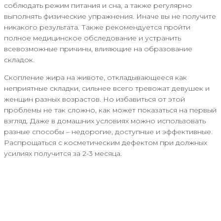
соблюдать режим питания и сна, а также регулярно
выполнять физические упражнения. Иначе вы не получите
никакого результата. Также рекомендуется пройти
полное медицинское обследование и устранить
всевозможные причины, влияющие на образование
складок.
Скопление жира на животе, откладывающееся как
неприятные складки, сильнее всего тревожат девушек и
женщин разных возрастов. Но избавиться от этой
проблемы не так сложно, как может показаться на первый
взгляд. Даже в домашних условиях можно использовать
разные способы – недорогие, доступные и эффективные.
Распрощаться с косметическим дефектом при должных
усилиях получится за 2-3 месяца.