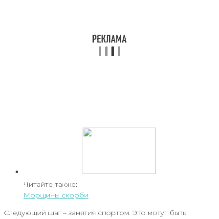
Читайте также:
Морщины скорби
Следующий шаг – занятия спортом. Это могут быть