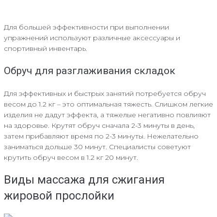
Для большей эффективности при выполнении
упражнений используют различные аксессуары и
спортивный инвентарь.
Обруч для разглаживания складок
Для эффективных и быстрых занятий потребуется обруч
весом до 1.2 кг – это оптимальная тяжесть. Слишком легкие
изделия не дадут эффекта, а тяжелые негативно повлияют
на здоровье. Крутят обруч сначала 2-3 минуты в день,
затем прибавляют время по 2-3 минуты. Нежелательно
заниматься дольше 30 минут. Специалисты советуют
крутить обруч весом в 1.2 кг 20 минут.
Виды массажа для сжигания
жировой прослойки