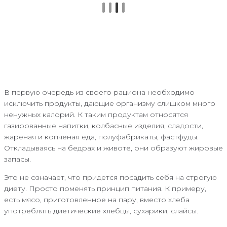
В первую очередь из своего рациона необходимо
исключить продукты, дающие организму слишком много
ненужных калорий. К таким продуктам относятся
газированные напитки, колбасные изделия, сладости,
жареная и копченая еда, полуфабрикаты, фастфуды.
Откладываясь на бедрах и животе, они образуют жировые
запасы.
Это не означает, что придется посадить себя на строгую
диету. Просто поменять принцип питания. К примеру,
есть мясо, приготовленное на пару, вместо хлеба
употреблять диетические хлебцы, сухарики, слайсы.