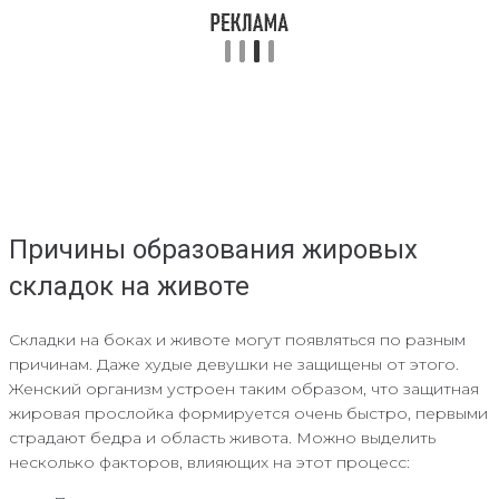
Причины образования жировых
складок на животе
Складки на боках и животе могут появляться по разным
причинам. Даже худые девушки не защищены от этого.
Женский организм устроен таким образом, что защитная
жировая прослойка формируется очень быстро, первыми
страдают бедра и область живота. Можно выделить
несколько факторов, влияющих на этот процесс: