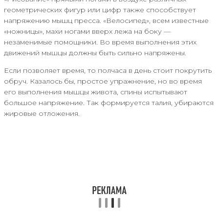
геометрических фигур или цифр также способствует
напряжению мышц пресса. «Велосипед», всем известные
«ножницы», махи ногами вверх лежа на боку —
незаменимые помощники. Во время выполнения этих
движений мышцы должны быть сильно напряжены.
Если позволяет время, то полчаса в день стоит покрутить
обруч. Казалось бы, простое упражнение, но во время
его выполнения мышцы живота, спины испытывают
большое напряжение. Так формируется талия, убираются
жировые отложения.