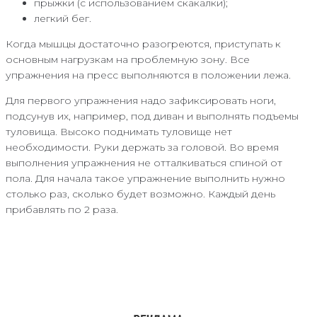
прыжки (с использованием скакалки);
легкий бег.
Когда мышцы достаточно разогреются, приступать к
основным нагрузкам на проблемную зону. Все
упражнения на пресс выполняются в положении лежа.
Для первого упражнения надо зафиксировать ноги,
подсунув их, например, под диван и выполнять подъемы
туловища. Высоко поднимать туловище нет
необходимости. Руки держать за головой. Во время
выполнения упражнения не отталкиваться спиной от
пола. Для начала такое упражнение выполнить нужно
столько раз, сколько будет возможно. Каждый день
прибавлять по 2 раза.