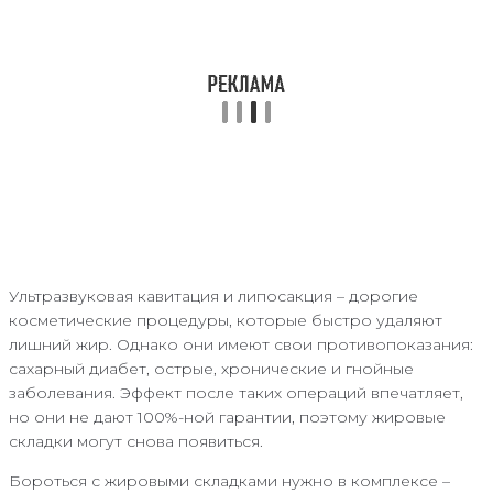
Ультразвуковая кавитация и липосакция – дорогие
косметические процедуры, которые быстро удаляют
лишний жир. Однако они имеют свои противопоказания:
сахарный диабет, острые, хронические и гнойные
заболевания. Эффект после таких операций впечатляет,
но они не дают 100%-ной гарантии, поэтому жировые
складки могут снова появиться.
Бороться с жировыми складками нужно в комплексе –