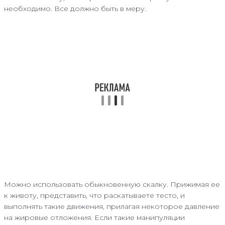
необходимо. Все должно быть в меру.
Можно использовать обыкновенную скалку. Прижимая ее
к животу, представить, что раскатываете тесто, и
выполнять такие движения, прилагая некоторое давление
на жировые отложения. Если такие манипуляции