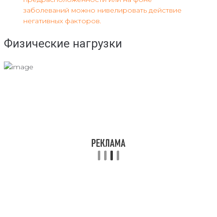
заболеваний можно нивелировать действие
негативных факторов.
Физические нагрузки