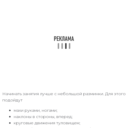
Начинать занятия лучше с небольшой разминки. Для этого
подойдут
махи руками, ногами;
наклоны в стороны, вперед;
круговые движения туловищем;