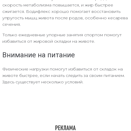
скорость метаболизма повышается, и жир быстрее
сжигается. Бодифлекс хорошо помогает восстановить
упругость мышц живота после родов, особенно кесарева
сечения.
Только ежедневные упорные занятия спортом помогут
избавиться от жировой складки на животе.
Внимание на питание
Физические нагрузки помогут избавиться от складок на
животе быстрее, если начать следить за своим питанием.
Здесь существует несколько условий.