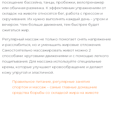
посещение бассейна, танцы, пробежки, велотренажер
или обычная разминка. К эффективным упражнениям от
складок на животе относятся бег, работа с прессом и
скручивания. Их нужно выполнять каждый день – утром и
вечером. Чем больше движения, тем быстрее будет
сжигаться жир.
Регулярный массаж не только помогает снять напряжение
и расслабиться, но и уменьшить жировые отложения.
Самостоятельно массажировать живот можно 2
способами: круговыми движениями и с помощью легкого
пощипывания. Для массажа используйте специальные
кремы, которые улучшают кровообращение и делают
кожу упругой и эластичной.
Правильное питание, регулярные занятия
спортом и массаж – самые главные домашние
средства борьбы со складкой жира на животе