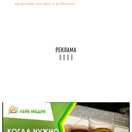
здоровья матери и ребенка.