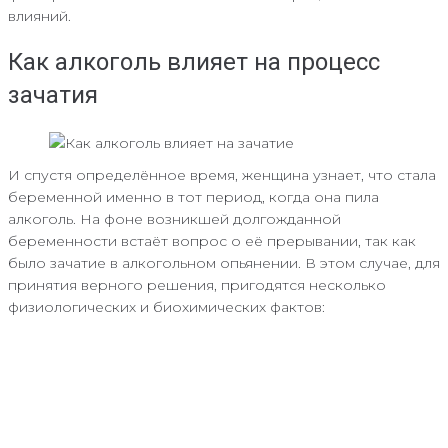
влияний.
Как алкоголь влияет на процесс
зачатия
И спустя определённое время, женщина узнает, что стала
беременной именно в тот период, когда она пила
алкоголь. На фоне возникшей долгожданной
беременности встаёт вопрос о её прерывании, так как
было зачатие в алкогольном опьянении. В этом случае, для
принятия верного решения, пригодятся несколько
физиологических и биохимических фактов: