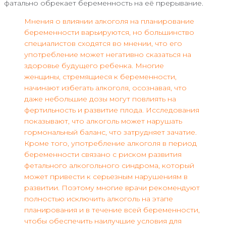
фатально обрекает беременность на её прерывание.
Мнения о влиянии алкоголя на планирование
беременности варьируются, но большинство
специалистов сходятся во мнении, что его
употребление может негативно сказаться на
здоровье будущего ребенка. Многие
женщины, стремящиеся к беременности,
начинают избегать алкоголя, осознавая, что
даже небольшие дозы могут повлиять на
фертильность и развитие плода. Исследования
показывают, что алкоголь может нарушать
гормональный баланс, что затрудняет зачатие.
Кроме того, употребление алкоголя в период
беременности связано с риском развития
фетального алкогольного синдрома, который
может привести к серьезным нарушениям в
развитии. Поэтому многие врачи рекомендуют
полностью исключить алкоголь на этапе
планирования и в течение всей беременности,
чтобы обеспечить наилучшие условия для