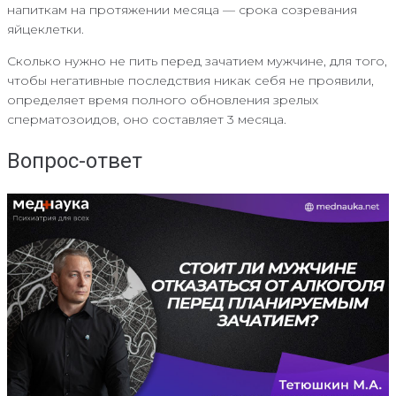
напиткам на протяжении месяца — срока созревания
яйцеклетки.
Сколько нужно не пить перед зачатием мужчине, для того,
чтобы негативные последствия никак себя не проявили,
определяет время полного обновления зрелых
сперматозоидов, оно составляет 3 месяца.
Вопрос-ответ