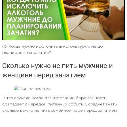
👉 Когда нужно исключить алкоголь мужчине до
планирования зачатия?
Сколько нужно не пить мужчине и
женщине перед зачатием
В тех случаях, когда планирование беременности
совпадает с чередой питейных событий, следует знать
сколько важно не пить семейной паре перед зачатием.