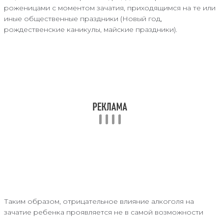
роженицами с моментом зачатия, приходящимся на те или
иные общественные праздники (Новый год,
рождественские каникулы, майские праздники).
Таким образом, отрицательное влияние алкоголя на
зачатие ребенка проявляется не в самой возможности