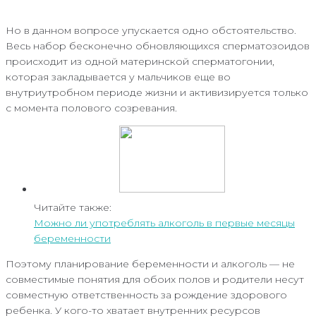
Но в данном вопросе упускается одно обстоятельство.
Весь набор бесконечно обновляющихся сперматозоидов
происходит из одной материнской сперматогонии,
которая закладывается у мальчиков еще во
внутриутробном периоде жизни и активизируется только
с момента полового созревания.
Читайте также:
Можно ли употреблять алкоголь в первые месяцы
беременности
Поэтому планирование беременности и алкоголь — не
совместимые понятия для обоих полов и родители несут
совместную ответственность за рождение здорового
ребенка. У кого-то хватает внутренних ресурсов