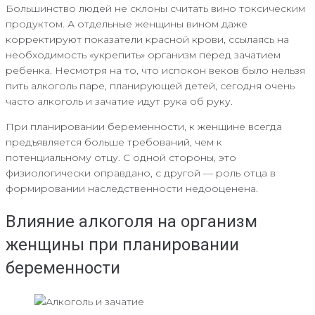
Большинство людей не склоны считать вино токсическим
продуктом. А отдельные женщины вином даже
корректируют показатели красной крови, ссылаясь на
необходимость «укрепить» организм перед зачатием
ребенка. Несмотря на то, что испокон веков было нельзя
пить алкоголь паре, планирующей детей, сегодня очень
часто алкоголь и зачатие идут рука об руку.
При планировании беременности, к женщине всегда
предъявляется больше требований, чем к
потенциальному отцу. С одной стороны, это
физиологически оправдано, с другой — роль отца в
формировании наследственности недооценена.
Влияние алкоголя на организм
женщины при планировании
беременности