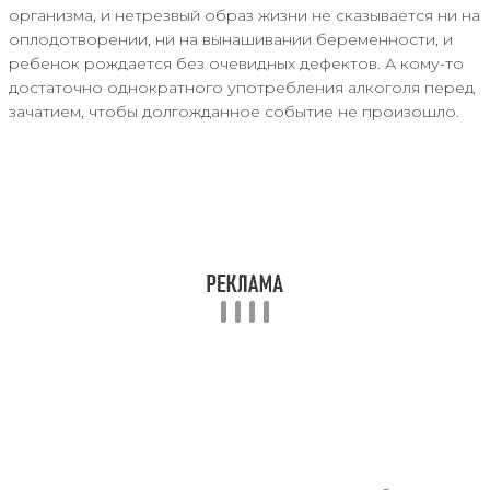
организма, и нетрезвый образ жизни не сказывается ни на
оплодотворении, ни на вынашивании беременности, и
ребенок рождается без очевидных дефектов. А кому-то
достаточно однократного употребления алкоголя перед
зачатием, чтобы долгожданное событие не произошло.