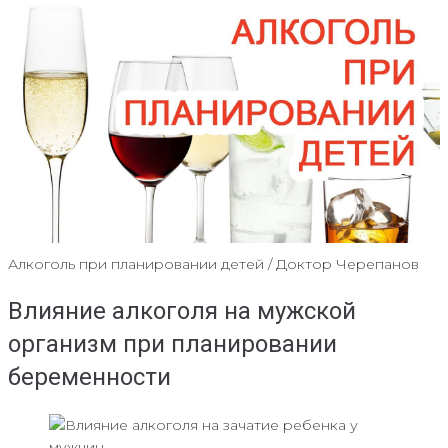
Алкоголь при планировании детей / Доктор Черепанов
Влияние алкоголя на мужской
организм при планировании
беременности