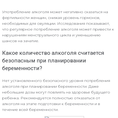
Употребление алкоголя может негативно сказаться на
фертильности женщин, снижая уровень гормонов,
необходимых для овуляции. Исследования показывают,
что регулярное потребление алкоголя может привести к
нарушениям менструального цикла и уменьшению
шансов на зачатие.
Какое количество алкоголя считается
безопасным при планировании
беременности?
Нет установленного безопасного уровня потребления
алкоголя при планировании беременности. Даже
небольшие дозы могут повлиять на здоровье будущего
ребенка. Рекомендуется полностью отказаться от
алкоголя на этапе подготовки к беременности и в
течение всей беременности.