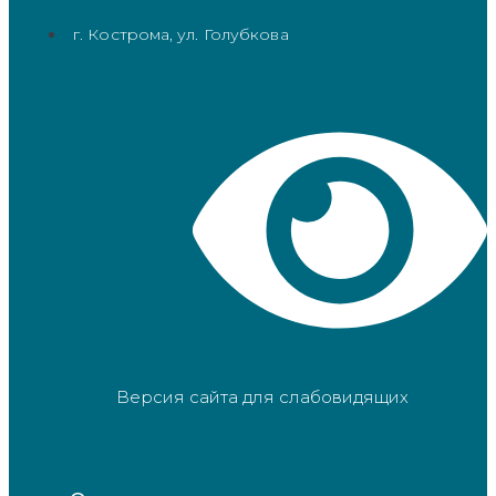
г. Кострома, ул. Голубкова
Версия сайта для слабовидящих