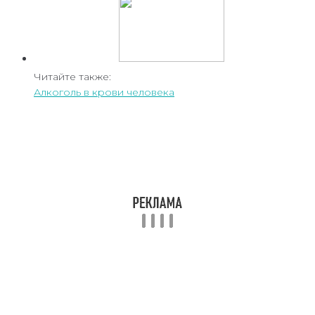
Читайте также:
Алкоголь в крови человека