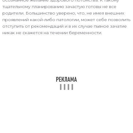
тщательному планированию зачастую готовы не все
родители. Большинство уверено, что, не имея внешних
проявлений какой-либо патологии, может себе позволить
отступить от рекомендаций и в их случае пьяное зачатие
никак не скажется на течении беременности.