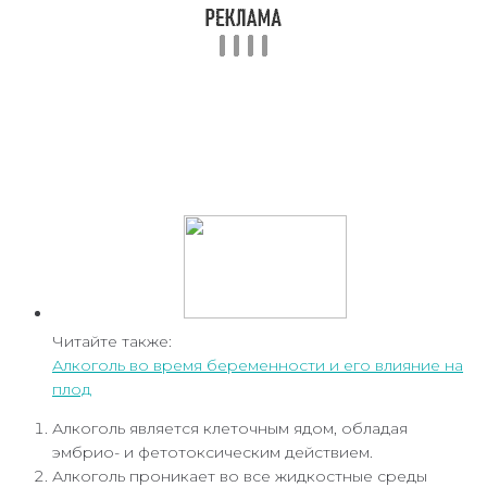
Читайте также:
Алкоголь во время беременности и его влияние на
плод
Алкоголь является клеточным ядом, обладая
эмбрио- и фетотоксическим действием.
Алкоголь проникает во все жидкостные среды