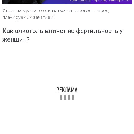
Стоит ли мужчине отказаться от алкоголя перед
планируемым зачатием
Как алкоголь влияет на фертильность у
женщин?