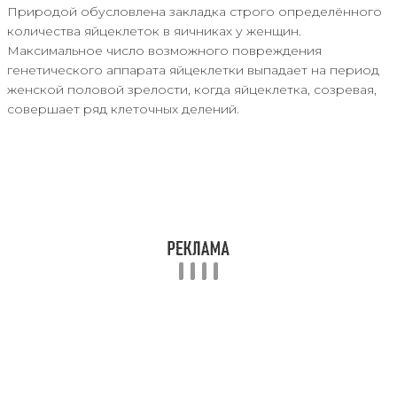
Природой обусловлена закладка строго определённого
количества яйцеклеток в яичниках у женщин.
Максимальное число возможного повреждения
генетического аппарата яйцеклетки выпадает на период
женской половой зрелости, когда яйцеклетка, созревая,
совершает ряд клеточных делений.