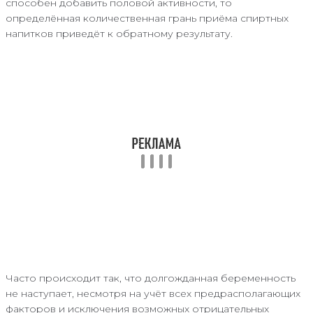
способен добавить половой активности, то
определённая количественная грань приёма спиртных
напитков приведёт к обратному результату.
Часто происходит так, что долгожданная беременность
не наступает, несмотря на учёт всех предрасполагающих
факторов и исключения возможных отрицательных