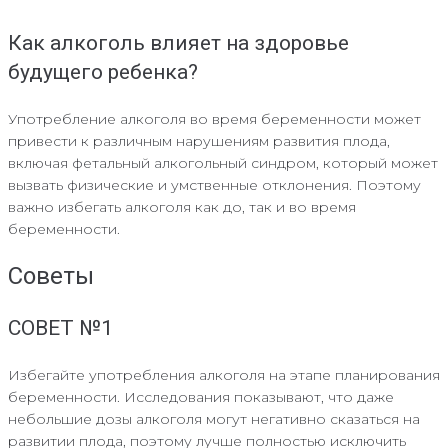
Как алкоголь влияет на здоровье
будущего ребенка?
Употребление алкоголя во время беременности может
привести к различным нарушениям развития плода,
включая фетальный алкогольный синдром, который может
вызвать физические и умственные отклонения. Поэтому
важно избегать алкоголя как до, так и во время
беременности.
Советы
СОВЕТ №1
Избегайте употребления алкоголя на этапе планирования
беременности. Исследования показывают, что даже
небольшие дозы алкоголя могут негативно сказаться на
развитии плода, поэтому лучше полностью исключить