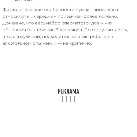
Физиологические особенности мужчин вынуждали
относится к их вредным привычкам более лояльно.
Доказано, что весь набор сперматозоидов у них
обновляется в течение 3-х месяцев. Поэтому считается,
что для мужчины, подходить к зачатию ребенка в
алкогольном опьянении — не критично.