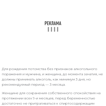
Для рождения потомства без признаков алкогольного
поражения и мужчина, и женщина, до момента зачатия, не
должны принимать алкоголь, как минимум 3 дня, но
рекомендуемый период — 3 месяца.
Женщине для сохранения собственного спокойствия на
протяжении всех 9-и месяцев, перед беременностью
достаточно не притрагиваться к спиртосодержащим