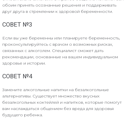
обоим принять осознанные решения и поддерживать
друг друга в стремлении к здоровой беременности.
СОВЕТ №3
Если вы уже беременны или планируете беременность,
проконсультируйтесь с врачом о возможных рисках,
связанных с алкоголем. Специалист сможет дать
рекомендации, основанные на вашем индивидуальном
здоровье и истории.
СОВЕТ №4
Замените алкогольные напитки на безалкогольные
альтернативы. Существует множество вкусных
безалкогольных коктейлей и напитков, которые помогут
вам наслаждаться общением без вреда для здоровья
будущего ребенка.