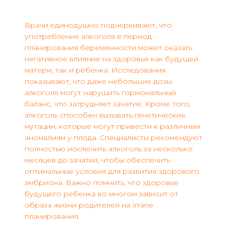
Врачи единодушно подчеркивают, что
употребление алкоголя в период
планирования беременности может оказать
негативное влияние на здоровье как будущей
матери, так и ребенка. Исследования
показывают, что даже небольшие дозы
алкоголя могут нарушить гормональный
баланс, что затрудняет зачатие. Кроме того,
алкоголь способен вызывать генетические
мутации, которые могут привести к различным
аномалиям у плода. Специалисты рекомендуют
полностью исключить алкоголь за несколько
месяцев до зачатия, чтобы обеспечить
оптимальные условия для развития здорового
эмбриона. Важно помнить, что здоровье
будущего ребенка во многом зависит от
образа жизни родителей на этапе
планирования.