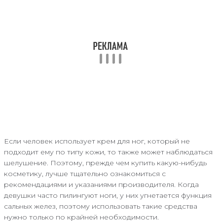
Если человек использует крем для ног, который не
подходит ему по типу кожи, то также может наблюдаться
шелушение. Поэтому, прежде чем купить какую-нибудь
косметику, лучше тщательно ознакомиться с
рекомендациями и указаниями производителя. Когда
девушки часто пилингуют ноги, у них угнетается функция
сальных желез, поэтому использовать такие средства
нужно только по крайней необходимости.