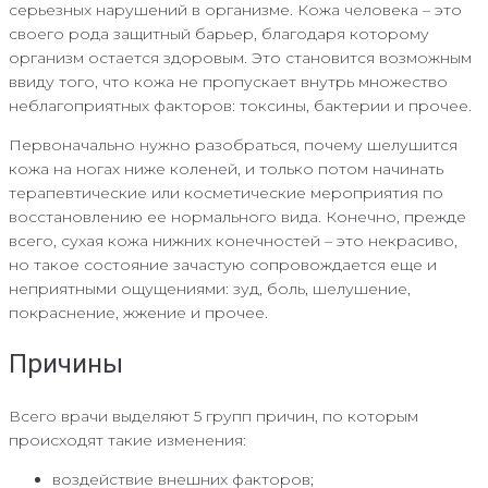
серьезных нарушений в организме. Кожа человека – это
своего рода защитный барьер, благодаря которому
организм остается здоровым. Это становится возможным
ввиду того, что кожа не пропускает внутрь множество
неблагоприятных факторов: токсины, бактерии и прочее.
Первоначально нужно разобраться, почему шелушится
кожа на ногах ниже коленей, и только потом начинать
терапевтические или косметические мероприятия по
восстановлению ее нормального вида. Конечно, прежде
всего, сухая кожа нижних конечностей – это некрасиво,
но такое состояние зачастую сопровождается еще и
неприятными ощущениями: зуд, боль, шелушение,
покраснение, жжение и прочее.
Причины
Всего врачи выделяют 5 групп причин, по которым
происходят такие изменения:
воздействие внешних факторов;