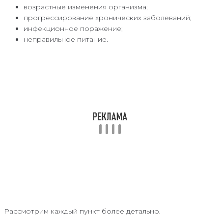
возрастные изменения организма;
прогрессирование хронических заболеваний;
инфекционное поражение;
неправильное питание.
Рассмотрим каждый пункт более детально.