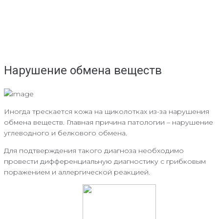
Нарушение обмена веществ
Иногда трескается кожа на щиколотках из-за нарушения
обмена веществ. Главная причина патологии – нарушение
углеводного и белкового обмена.
Для подтверждения такого диагноза необходимо
провести дифференциальную диагностику с грибковым
поражением и аллергической реакцией.