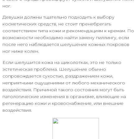
ног.
Девушки должны тщательно подходить к выбору
косметических средств, не стоит пренебрегать
соответствием типа кожи и рекомендациям к кремам. По
возможности необходимо найти замену пиллингу, если
после него наблюдается шелушение кожных покровов
ног ниже колен.
Если шелушится кожа на щиколотках, это не только
эстетическая проблема. Шелушение обычно
сопровождается сухостью, раздражением кожи,
неприятными ощущениями от любого механического
воздействия. Причиной такого состояния могут быть
патологические изменения в организме, влияющие на
регенерацию кожи и кровоснабжение, или внешние
воздействия.