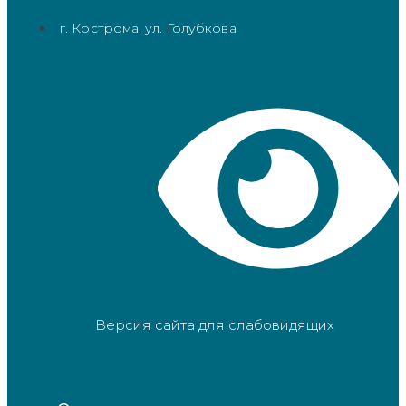
г. Кострома, ул. Голубкова
Версия сайта для слабовидящих