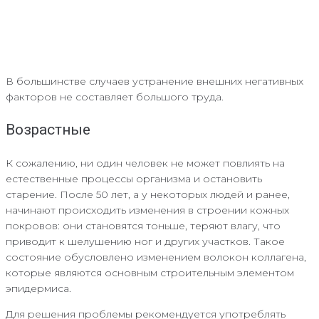
В большинстве случаев устранение внешних негативных
факторов не составляет большого труда.
Возрастные
К сожалению, ни один человек не может повлиять на
естественные процессы организма и остановить
старение. После 50 лет, а у некоторых людей и ранее,
начинают происходить изменения в строении кожных
покровов: они становятся тоньше, теряют влагу, что
приводит к шелушению ног и других участков. Такое
состояние обусловлено изменением волокон коллагена,
которые являются основным строительным элементом
эпидермиса.
Для решения проблемы рекомендуется употреблять