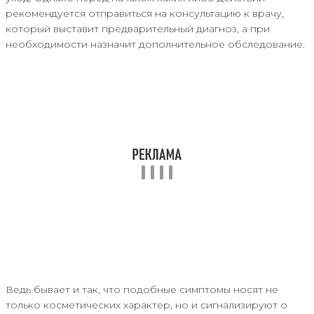
рекомендуется отправиться на консультацию к врачу,
который выставит предварительный диагноз, а при
необходимости назначит дополнительное обследование.
Ведь бывает и так, что подобные симптомы носят не
только косметических характер, но и сигнализируют о