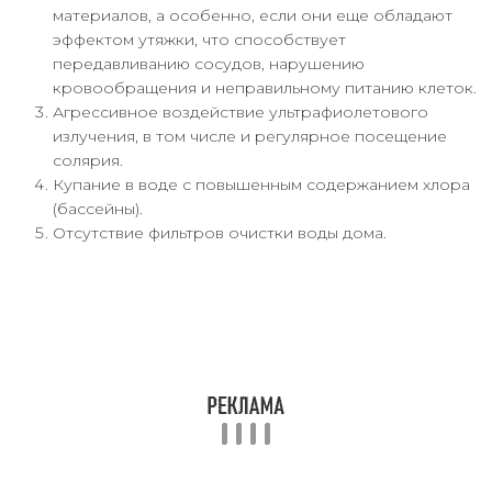
материалов, а особенно, если они еще обладают
эффектом утяжки, что способствует
передавливанию сосудов, нарушению
кровообращения и неправильному питанию клеток.
Агрессивное воздействие ультрафиолетового
излучения, в том числе и регулярное посещение
солярия.
Купание в воде с повышенным содержанием хлора
(бассейны).
Отсутствие фильтров очистки воды дома.