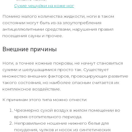
Сухие чешуйки на коже ног
Помимо малого количества жидкости, ноги в таком
состоянии могут быть из-за злоупотребления
антицеллюлитными средствами, нарушения правил
посещения сауны и прочее.
Внешние причины
Ноги, а точнее кожные покровы, не начнут становиться
сухими и шелушащимися просто так. Существует
множество внешних факторов, провоцирующих развитие
такого состояния, но наиболее опасным считается их
комплексное воздействие.
К причинам этого типа можно отнести:
Чрезмерно сухой воздух в жилом помещении во
время отопительного периода.
Неправильное ношение нижнего белья для
похудения, чулков и носок из синтетических