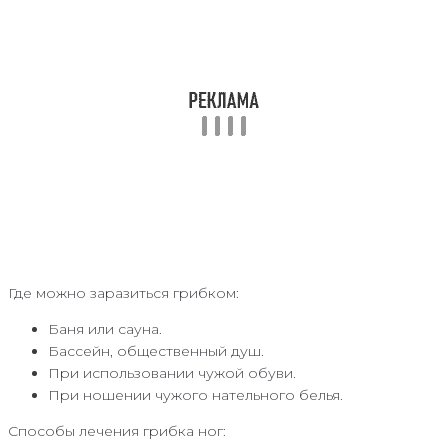
Где можно заразиться грибком:
Баня или сауна.
Бассейн, общественный душ.
При использовании чужой обуви.
При ношении чужого нательного белья.
Способы лечения грибка ног: