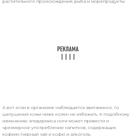
растительного происхождения, рыба и морепродукты.
А вот если в организме наблюдается авитаминоз, то
шелушения кожи ниже колен не избежать. К подобному
изменению эпидермиса ноги может привести и
чрезмерное употребление напитков, содержащих
кофеин (черный чай и кофе) и алкоголь.