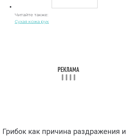
Читайте также:
Сухая кожа рук
Грибок как причина раздражения и