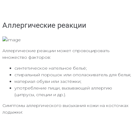
Аллергические реакции
Аллергические реакции может спровоцировать
множество факторов:
синтетическое нательное бельё;
стиральный порошок или ополаскиватель для белья;
материал обуви или застёжки;
употребление пищи, вызывающей аллергию
(цитрусы, специи и др.).
Симптомы аллергического высыхания кожи на косточках
лодыжки: