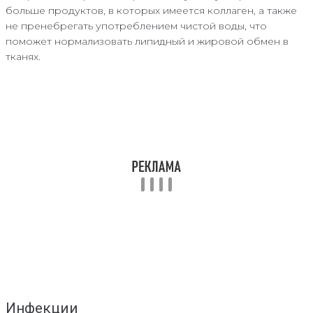
больше продуктов, в которых имеется коллаген, а также
не пренебрегать употреблением чистой воды, что
поможет нормализовать липидный и жировой обмен в
тканях.
Инфекции