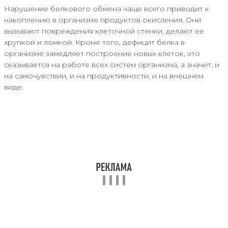
Нарушение белкового обмена чаще всего приводит к
накоплению в организме продуктов окисления. Они
вызывают повреждения клеточной стенки, делают ее
хрупкой и ломкой. Кроме того, дефицит белка в
организме замедляет построение новых клеток, это
сказывается на работе всех систем организма, а значит, и
на самочувствии, и на продуктивности, и на внешнем
виде.