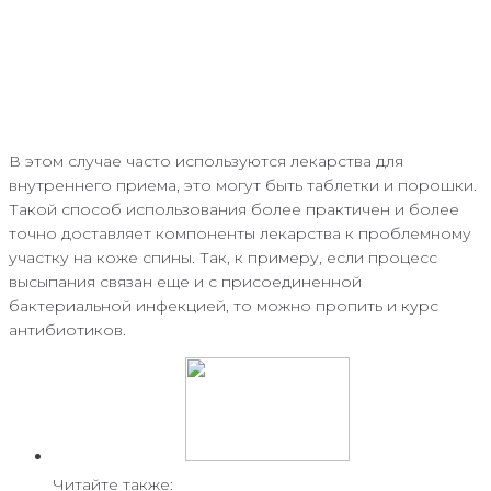
В этом случае часто используются лекарства для
внутреннего приема, это могут быть таблетки и порошки.
Такой способ использования более практичен и более
точно доставляет компоненты лекарства к проблемному
участку на коже спины. Так, к примеру, если процесс
высыпания связан еще и с присоединенной
бактериальной инфекцией, то можно пропить и курс
антибиотиков.
Читайте также: