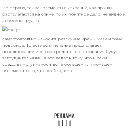
Во-первых, так как элементы высыпаний, как прыщи
располагаются на спине, то их, понятное дело, не видно и
довольно трудно
самостоятельно наносить различные кремы, мази и тому
подобное. То есть если лечение предполагает
использование местных средств, то протирания будут
затруднительными. А это ведет к тому, что и сами
средства могут наноситься в большем или меньшем
объеме от того, что необходимо.