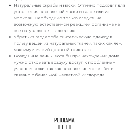
Натуральные скрабы и маски. Отлично подходят для
устранения воспалений маски из алое или из
моркови. Необходимо только следить на
возможную естественной реакцией организма на
все натуральное — аллергию.
Убрать из гардероба синтетическую одежду в
пользу вещей из натуральных тканей, таких как лён,
максимум мягкий дорогой трикотаж.
Воздушные ванны. Хотя бы при нахождении дома
нужно открывать воздуху доступ к проблемным
участкам кожи, так как воспаление может быть
связано с банальной нехваткой кислорода.