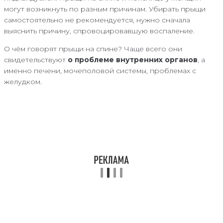
могут возникнуть по разным причинам. Убирать прыщи
самостоятельно не рекомендуется, нужно сначала
выяснить причину, спровоцировавшую воспаление.
О чём говорят прыщи на спине? Чаще всего они
свидетельствуют
о проблеме внутренних органов
, а
именно печени, мочеполовой системы, проблемах с
желудком.