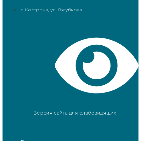
г. Кострома, ул. Голубкова
Версия сайта для слабовидящих