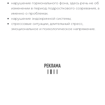
нарушение гормонального фона, здесь речь не об
изменении в период подросткового созревания, а
именно о проблемах.
нарушение эндокринной системы;
стрессовые ситуации, длительный стресс,
эмоциональное и психологическое напряжение.