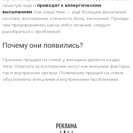
зачастую ещё и
приводят к аллергическим
высыпаниям
. Как следствие — ещё большие высыпания
на коже, воспаления, отёчность, боль, загноение. Прежде
чем предпринимать какое-либо лечение, следует
разобраться с проблемой.
Почему они появились?
Причины прыщей на спине у женщины делятся на два
типа. Отвечать за воспаление могут как внешние факторы,
так и внутренние органы. Появлению прыщей на спине
обусловлено внешними и внутренними проблемами.