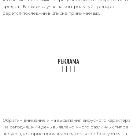
средств. В таком случае за контрольный препарат
берется последний в списке принимаемых.
Обратим внимание и на высыпания вирусного характера.
На сегодняшний день выявлено много различных типов
вирусов, которые проявляются тем, что образуются на