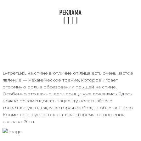
В-третьих, на спине в отличие от лица есть очень частое
явление — механическое трение, которое играет
огромную роль в образовании прыщей на спине.
Особенно это важно, если прыщи уже появились. Здесь
можно рекомендовать пациенту носить лёгкую,
трикотажную одежду, которая свободно облегает тело.
Кроме того, нужно отказаться на время, от ношения
рюкзака. Этот