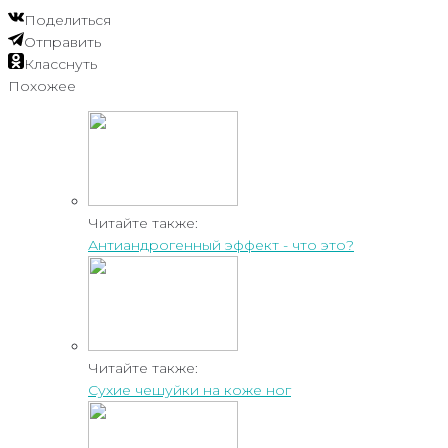
Поделиться
Отправить
Класснуть
Похожее
Читайте также:
Антиандрогенный эффект - что это?
Читайте также:
Сухие чешуйки на коже ног