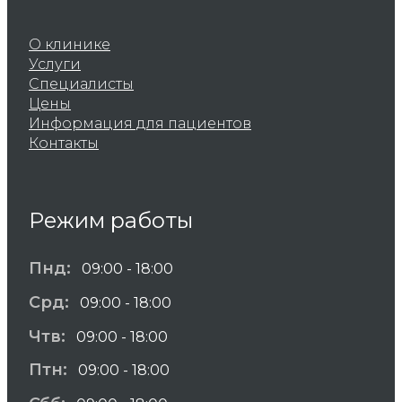
О клинике
Услуги
Специалисты
Цены
Информация для пациентов
Контакты
Режим работы
Пнд:
09:00 - 18:00
Срд:
09:00 - 18:00
Чтв:
09:00 - 18:00
Птн:
09:00 - 18:00