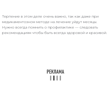
Терпение в этом деле очень важно, так как даже при
медикаментозном методе на лечение уйдут месяцы.
Нужно всегда помнить о профилактике — следовать
рекомендациям чтобы быть всегда здоровой и красивой.