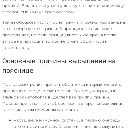
прыщей. В данном случае существует взаимосвязь между
угревой сыпью и ультрафиолетом.
Таким образом, часто после принятия солнечных ванн, на
спине образуются прыщи. В принципе, это явление
проходящее, но если прыщи длительное время после
загара не проходят, то все же стоит обратиться к
дерматологу.
Основные причины высыпания на
пояснице
При рассмотрении причин, обратимся к терминологии,
принятой в среде косметологов. Так международный
альянс косметологов выделяет две группы причин.
Первая причина — это обыденная, а вторая специальная.
К специальным причинам относятся:
нарушение иммунной системы, в первую очередь
это относится к ослаблению и падению иммунитета.