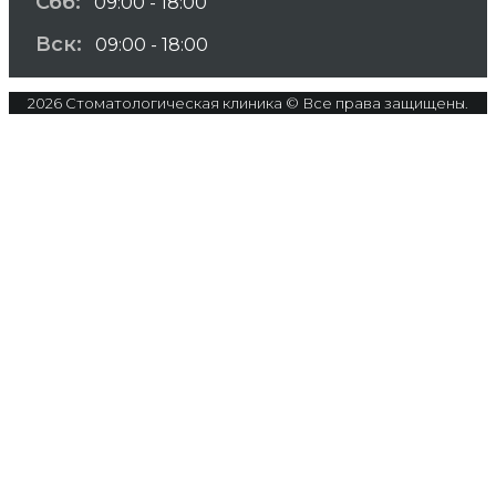
Сбб:
09:00 - 18:00
Вск:
09:00 - 18:00
2026 Стоматологическая клиника © Все права защищены.