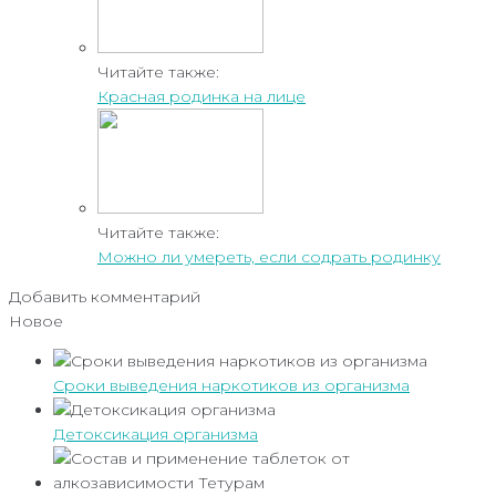
Читайте также:
Красная родинка на лице
Читайте также:
Можно ли умереть, если содрать родинку
Добавить комментарий
Новое
Сроки выведения наркотиков из организма
Детоксикация организма