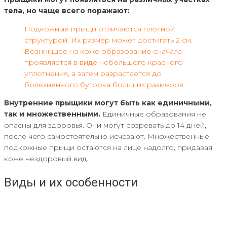
тела, но чаще всего поражают:
Подкожные прыщи отличаются плотной
структурой. Их размер может достигать 2 см.
Возникшее на коже образование сначала
проявляется в виде небольшого красного
уплотнения, а затем разрастается до
болезненного бугорка больших размеров.
Внутренние прыщики могут быть как единичными,
так и множественными.
Единичные образования не
опасны для здоровья. Они могут созревать до 14 дней,
после чего самостоятельно исчезают. Множественные
подкожные прыщи остаются на лице надолго, придавая
коже нездоровый вид.
Виды и их особенности