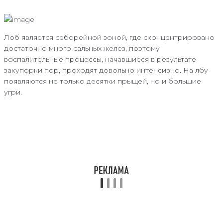
Лоб является себорейной зоной, где сконцентрировано
достаточно много сальных желез, поэтому
воспалительные процессы, начавшиеся в результате
закупорки пор, проходят довольно интенсивно. На лбу
появляются не только десятки прыщей, но и большие
угри.