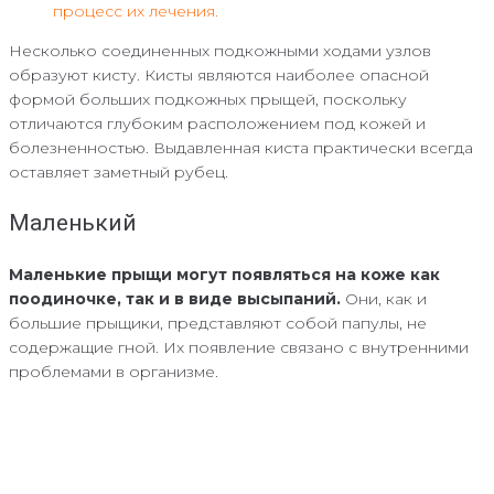
процесс их лечения.
Несколько соединенных подкожными ходами узлов
образуют кисту. Кисты являются наиболее опасной
формой больших подкожных прыщей, поскольку
отличаются глубоким расположением под кожей и
болезненностью. Выдавленная киста практически всегда
оставляет заметный рубец.
Маленький
Маленькие прыщи могут появляться на коже как
поодиночке, так и в виде высыпаний.
Они, как и
большие прыщики, представляют собой папулы, не
содержащие гной. Их появление связано с внутренними
проблемами в организме.