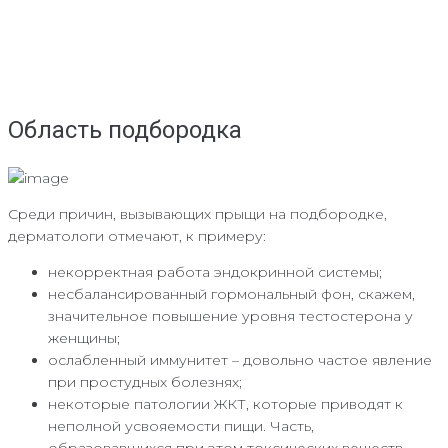
Область подбородка
Среди причин, вызывающих прыщи на подбородке,
дерматологи отмечают, к примеру:
некорректная работа эндокринной системы;
несбалансированный гормональный фон, скажем,
значительное повышение уровня тестостерона у
женщины;
ослабленный иммунитет – довольно частое явление
при простудных болезнях;
некоторые патологии ЖКТ, которые приводят к
неполной усвояемости пищи. Часть,