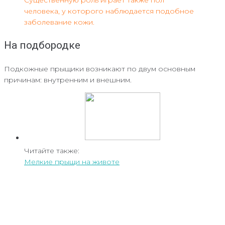
человека, у которого наблюдается подобное
заболевание кожи.
На подбородке
Подкожные прыщики возникают по двум основным
причинам: внутренним и внешним.
Читайте также:
Мелкие прыщи на животе