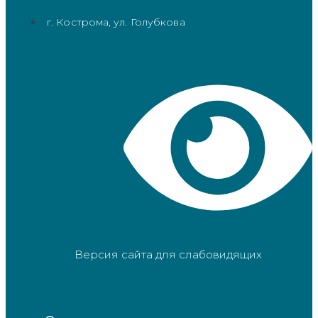
г. Кострома, ул. Голубкова
Версия сайта для слабовидящих