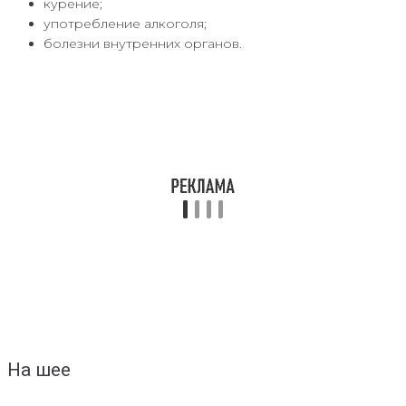
курение;
употребление алкоголя;
болезни внутренних органов.
На шее