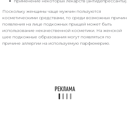
применение некоторых лекарств (антидепрессанты).
Поскольку женщины чаще мужчин пользуются
косметическими средствами, то среди возможных причин
появления на лице подкожных прыщей может быть
использование некачественной косметики. На женской
шее подкожные образования могут появляться по
причине аллергии на используемую парфюмерию.