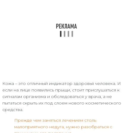
Кожа – это отличный индикатор здоровья человека. И
если на лице появились прыщи, стоит прислушаться к
сигналам организма и обследоваться у врача, а не
пытаться скрыть их под слоем нового косметического
средства.
Прежде чем заняться лечением столь
малоприятного недуга, нужно разобраться с