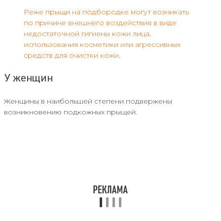
Реже прыщи на подбородке могут возникать
по причине внешнего воздействия в виде
недостаточной гигиены кожи лица,
использования косметики или агрессивных
средств для очистки кожи.
У женщин
Женщины в наибольшей степени подвержены
возникновению подкожных прыщей.