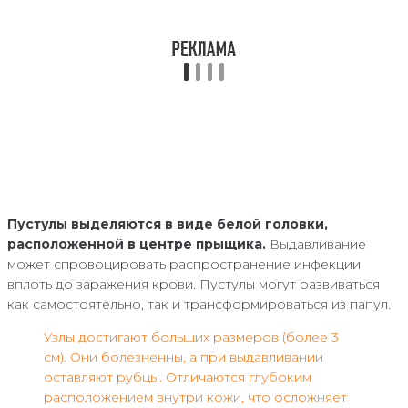
Пустулы выделяются в виде белой головки,
расположенной в центре прыщика.
Выдавливание
может спровоцировать распространение инфекции
вплоть до заражения крови. Пустулы могут развиваться
как самостоятельно, так и трансформироваться из папул.
Узлы достигают больших размеров (более 3
см). Они болезненны, а при выдавливании
оставляют рубцы. Отличаются глубоким
расположением внутри кожи, что осложняет