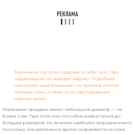
Маленькие пустулы содержат в себе гной. При
надавливании он выходит наружу. Подобные
нагноения чаще возникают по причине плохой
гигиены кожи, а также из-за закупоривания
сальных желез.
Маленькие прыщики имеют небольшой диаметр — не
более 2 мм. При этом они способны разрастаться до
больших размеров. Их лечение наиболее затруднительно,
поскольку они длительное время сохраняются на коже.