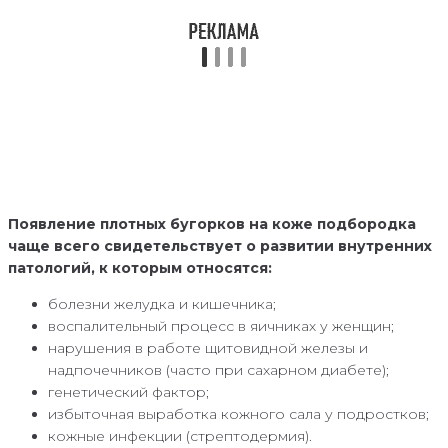
Появление плотных бугорков на коже подбородка
чаще всего свидетельствует о развитии внутренних
патологий, к которым относятся:
болезни желудка и кишечника;
воспалительный процесс в яичниках у женщин;
нарушения в работе щитовидной железы и
надпочечников (часто при сахарном диабете);
генетический фактор;
избыточная выработка кожного сала у подростков;
кожные инфекции (стрептодермия).