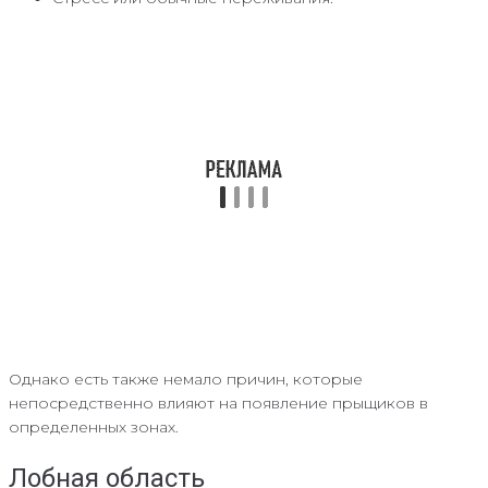
Однако есть также немало причин, которые
непосредственно влияют на появление прыщиков в
определенных зонах.
Лобная область