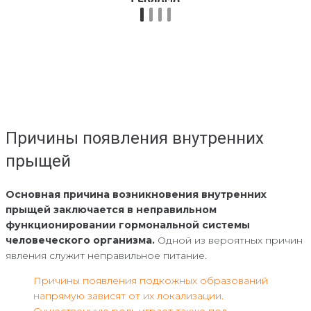
Причины появления внутренних
прыщей
Основная причина возникновения внутренних
прыщей заключается в неправильном
функционировании гормональной системы
человеческого организма.
Одной из вероятных причин
явления служит неправильное питание.
Причины появления подкожных образований
напрямую зависят от их локализации.
Существенную роль играет также пол