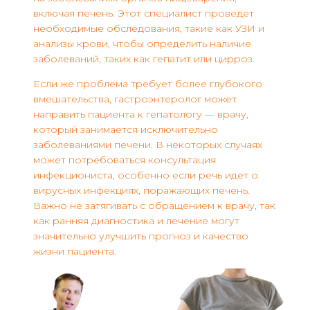
включая печень. Этот специалист проведет
необходимые обследования, такие как УЗИ и
анализы крови, чтобы определить наличие
заболеваний, таких как гепатит или цирроз.
Если же проблема требует более глубокого
вмешательства, гастроэнтеролог может
направить пациента к гепатологу — врачу,
который занимается исключительно
заболеваниями печени. В некоторых случаях
может потребоваться консультация
инфекциониста, особенно если речь идет о
вирусных инфекциях, поражающих печень.
Важно не затягивать с обращением к врачу, так
как ранняя диагностика и лечение могут
значительно улучшить прогноз и качество
жизни пациента.