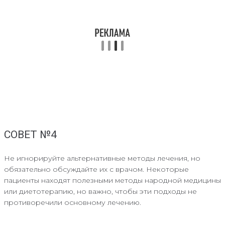
СОВЕТ №4
Не игнорируйте альтернативные методы лечения, но
обязательно обсуждайте их с врачом. Некоторые
пациенты находят полезными методы народной медицины
или диетотерапию, но важно, чтобы эти подходы не
противоречили основному лечению.