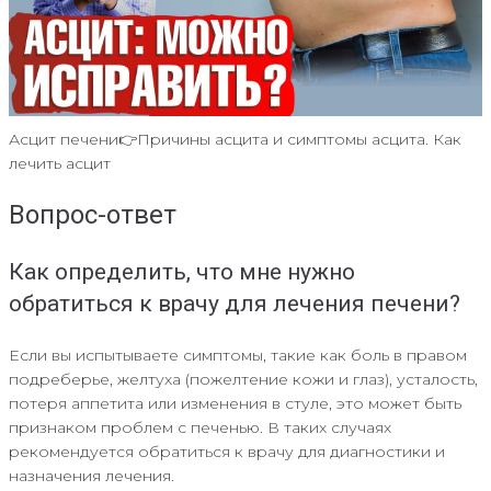
Асцит печени👉Причины асцита и симптомы асцита. Как
лечить асцит
Вопрос-ответ
Как определить, что мне нужно
обратиться к врачу для лечения печени?
Если вы испытываете симптомы, такие как боль в правом
подреберье, желтуха (пожелтение кожи и глаз), усталость,
потеря аппетита или изменения в стуле, это может быть
признаком проблем с печенью. В таких случаях
рекомендуется обратиться к врачу для диагностики и
назначения лечения.