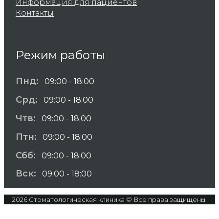
Информация для пациентов
Контакты
Режим работы
Пнд:
09:00 - 18:00
Срд:
09:00 - 18:00
Чтв:
09:00 - 18:00
Птн:
09:00 - 18:00
Сбб:
09:00 - 18:00
Вск:
09:00 - 18:00
2026 Стоматологическая клиника © Все права защищены.