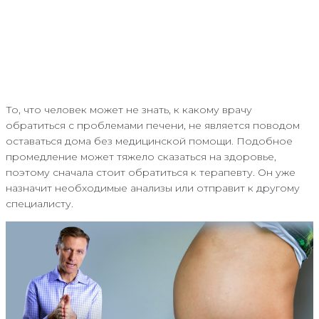
То, что человек может не знать, к какому врачу
обратиться с проблемами печени, не является поводом
оставаться дома без медицинской помощи. Подобное
промедление может тяжело сказаться на здоровье,
поэтому сначала стоит обратиться к терапевту. Он уже
назначит необходимые анализы или отправит к другому
специалисту.