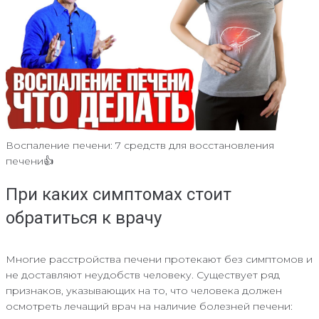
Воспаление печени: 7 средств для восстановления
печени👍
При каких симптомах стоит
обратиться к врачу
Многие расстройства печени протекают без симптомов и
не доставляют неудобств человеку. Существует ряд
признаков, указывающих на то, что человека должен
осмотреть лечащий врач на наличие болезней печени: