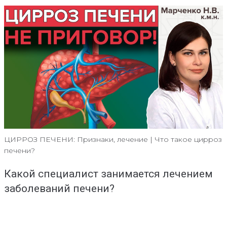
ЦИРРОЗ ПЕЧЕНИ: Признаки, лечение | Что такое цирроз
печени?
Какой специалист занимается лечением
заболеваний печени?