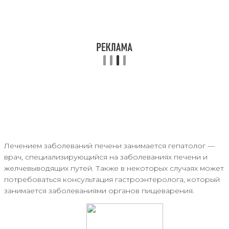
Лечением заболеваний печени занимается гепатолог —
врач, специализирующийся на заболеваниях печени и
желчевыводящих путей. Также в некоторых случаях может
потребоваться консультация гастроэнтеролога, который
занимается заболеваниями органов пищеварения.