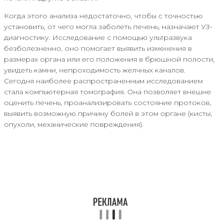
Когда этого анализа недостаточно, чтобы с точностью
установить, от чего могла заболеть печень, назначают УЗ-
диагностику. Исследование с помощью ультразвука
безболезненно, оно помогает выявить изменения в
размерах органа или его положения в брюшной полости,
увидеть камни, непроходимость желчных каналов.
Сегодня наиболее распространенным исследованием
стала компьютерная томография. Она позволяет внешне
оценить печень, проанализировать состояние протоков,
выявить возможную причину болей в этом органе (кисты,
опухоли, механические повреждения).