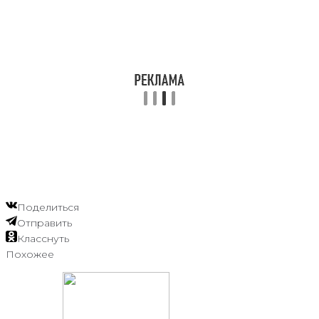
Поделиться
Отправить
Класснуть
Похожее