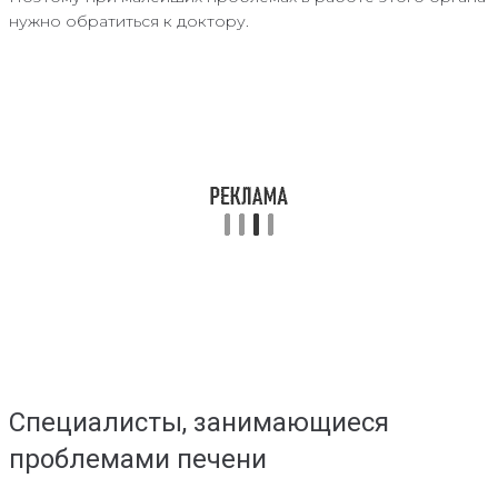
нужно обратиться к доктору.
Специалисты, занимающиеся
проблемами печени