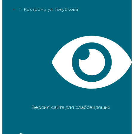
г. Кострома, ул. Голубкова
Версия сайта для слабовидящих