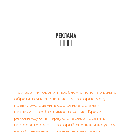
При возникновении проблем с печенью важно
обратиться к специалистам, которые могут
правильно оценить состояние органа и
назначить необходимое лечение. Врачи
рекомендуют в первую очередь посетить
гастроэнтеролога, который специализируется
на заболеваниях органов пищеварения,