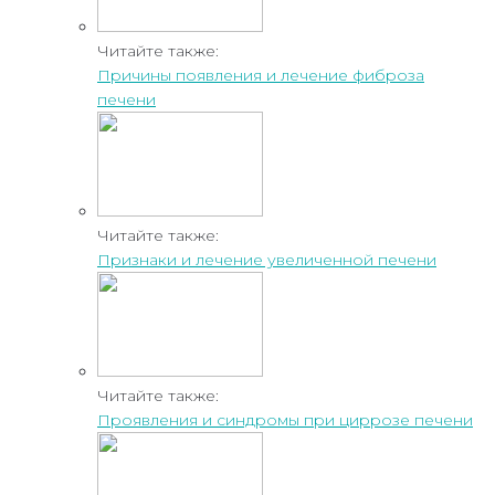
Читайте также:
Причины появления и лечение фиброза
печени
Читайте также:
Признаки и лечение увеличенной печени
Читайте также:
Проявления и синдромы при циррозе печени