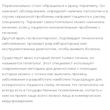
Первоначально стоит обращаться к врачу-терапевту. Он
назначит обследование, определит наличие патологии и в
случае серьезной проблемы направит пациента к узкому
специалисту. Терапевт самостоятельно может назначить
лечение, если у пациента незначительные проблемы с
печенью.
Другой врач, гастроэнтеролог, подтвердит печеночное
заболевание, проведет ряд лабораторных или
инструментальных диагностик, чтобы выявить болезнь.
Существует врач, который лечит только печень, он
называется гепатолог. Этот специалист использует
современные методики для диагностики с помощью
которых можно с точностью выяснить причину
заболевания и разработать наиболее подходящую для
конкретного пациента схему лечения. Но гепатологи не
всегда есть в государственных поликлиниках, попасть к
ним на прием чаще всего можно лишь в коммерческих
медучреждениях.