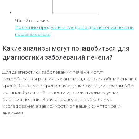
Читайте также:
Полезные продукты и средства для лечения печени
после алкоголя
Какие анализы могут понадобиться для
диагностики заболеваний печени?
Для диагностики заболеваний печени могут
потребоваться различные анализы, включая общий анализ
крови, биохимию крови для оценки функции печени, УЗИ
органов брюшной полости и, в некоторых случаях,
биопсия печени. Врач определит необходимые
исследования в зависимости от ваших симптомов и
анамнеза.