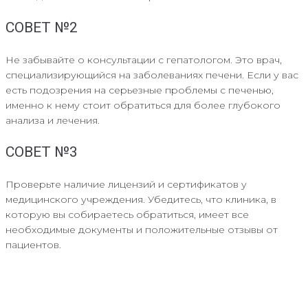
СОВЕТ №2
Не забывайте о консультации с гепатологом. Это врач,
специализирующийся на заболеваниях печени. Если у вас
есть подозрения на серьезные проблемы с печенью,
именно к нему стоит обратиться для более глубокого
анализа и лечения.
СОВЕТ №3
Проверьте наличие лицензий и сертификатов у
медицинского учреждения. Убедитесь, что клиника, в
которую вы собираетесь обратиться, имеет все
необходимые документы и положительные отзывы от
пациентов.