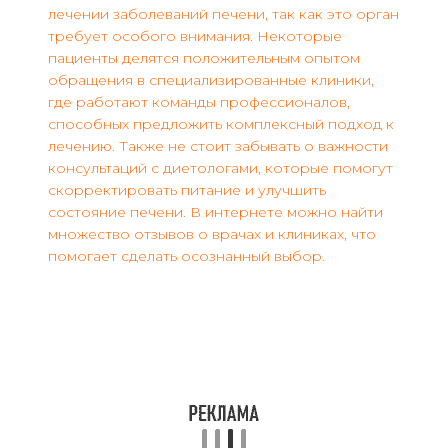
лечении заболеваний печени, так как это орган
требует особого внимания. Некоторые
пациенты делятся положительным опытом
обращения в специализированные клиники,
где работают команды профессионалов,
способных предложить комплексный подход к
лечению. Также не стоит забывать о важности
консультаций с диетологами, которые помогут
скорректировать питание и улучшить
состояние печени. В интернете можно найти
множество отзывов о врачах и клиниках, что
помогает сделать осознанный выбор.