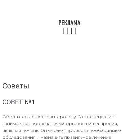
Советы
СОВЕТ №1
Обратитесь к гастроэнтерологу. Этот специалист
занимается заболеваниями органов пищеварения,
включая печень. Он сможет провести необходимые
обследования и назначить правильное лечение.