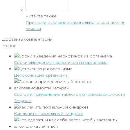
Читайте также:
Признаки и лечение алкогольного воспаления
печени
Добавить комментарий
Новое
Сроки выведения наркотиков из организма
Детоксикация организма
Состав и применение таблеток от алкозависимости
Тетурам
Как лечить похмельный синдром