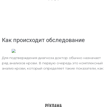
Как происходит обследование
Для подтверждения диагноза доктор обычно назначает
ряд анализов крови. В первую очередь это комплексный
анализ крови, который определяет такие показатели, как: