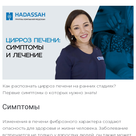
Как распознать цирроз печени на ранних стадиях?
Первые симптомы о которых нужно знать!
Симптомы
Изменения в печени фиброзного характера создают
опасность для здоровья и жизни человека. Заболевание
встречается не только у взрослых людей, он также может