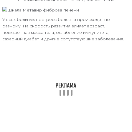
У всех больных прогресс болезни происходит по-
разному. На скорость развития влияет возраст,
повышенная масса тела, ослабление иммунитета,
сахарный диабет и другие сопутствующие заболевания.