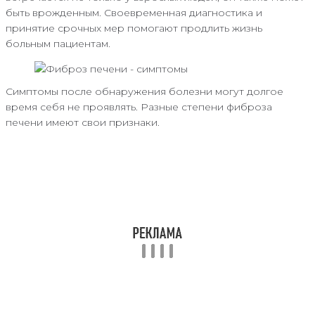
быть врожденным. Своевременная диагностика и
принятие срочных мер помогают продлить жизнь
больным пациентам.
Симптомы после обнаружения болезни могут долгое
время себя не проявлять. Разные степени фиброза
печени имеют свои признаки.