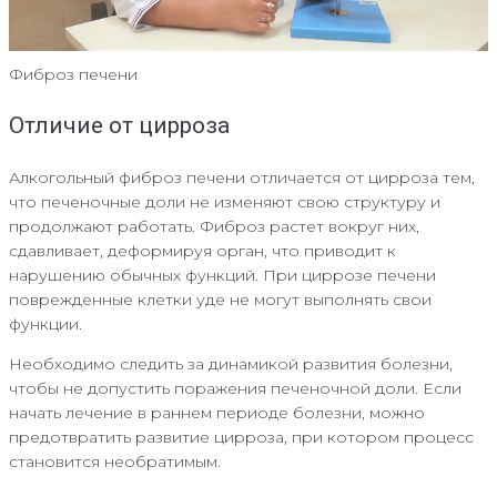
Фиброз печени
Отличие от цирроза
Алкогольный фиброз печени отличается от цирроза тем,
что печеночные доли не изменяют свою структуру и
продолжают работать. Фиброз растет вокруг них,
сдавливает, деформируя орган, что приводит к
нарушению обычных функций. При циррозе печени
поврежденные клетки уде не могут выполнять свои
функции.
Необходимо следить за динамикой развития болезни,
чтобы не допустить поражения печеночной доли. Если
начать лечение в раннем периоде болезни, можно
предотвратить развитие цирроза, при котором процесс
становится необратимым.