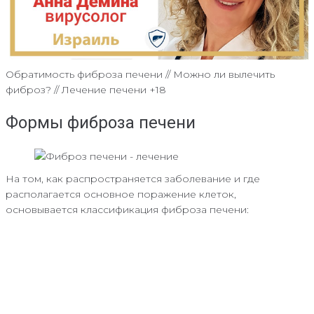
Обратимость фиброза печени // Можно ли вылечить
фиброз? // Лечение печени +18
Формы фиброза печени
На том, как распространяется заболевание и где
располагается основное поражение клеток,
основывается классификация фиброза печени: