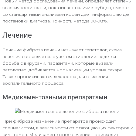
Новый метод обследования печени, определяет степень
эластичности ткани, показывает наличие рубцов, вместе
со стандартными анализами крови дает информацию для
постановки диагноза. Точность метода 90-98%.
Лечение
Лечение фиброза печени назначает гепатолог, схема
лечения составляется с учетом этиологии: ведется
борьба с вирусами, паразитами, которые вызвали
патологию, добиваются нормализации уровня сахара.
Также прописываются лекарства для снижения
воспалительного процесса.
Медикаментозными препаратами
При фиброзе назначение препаратов происходит
специалистом, в зависимости от отягощающих факторов и
симптомов. Медикаментозное лечение происходит