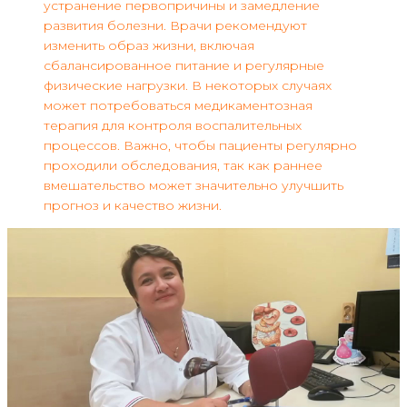
устранение первопричины и замедление
развития болезни. Врачи рекомендуют
изменить образ жизни, включая
сбалансированное питание и регулярные
физические нагрузки. В некоторых случаях
может потребоваться медикаментозная
терапия для контроля воспалительных
процессов. Важно, чтобы пациенты регулярно
проходили обследования, так как раннее
вмешательство может значительно улучшить
прогноз и качество жизни.