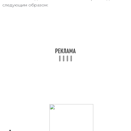
следующим образом: