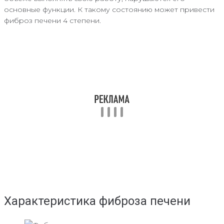
основные функции. К такому состоянию может привести
фиброз печени 4 степени.
Характеристика фиброза печени