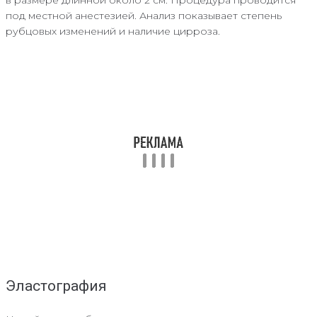
под местной анестезией. Анализ показывает степень
рубцовых изменений и наличие цирроза.
Эластография