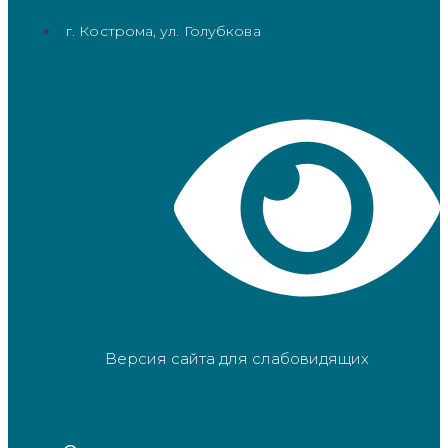
г. Кострома, ул. Голубкова
Версия сайта для слабовидящих