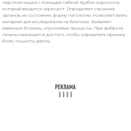
перстная кишка с помощью гибкой трубки эндоскопа,
который вводится через рот. Определяет строение
органов, их состояние, форму патологии, позволяет взять
материал для исследования на биопсию. Выявляет
язвенную болезнь, опухолевые процессы. При фиброзе
печени назначается для того, чтобы определить причину
боли, тошноты, рвоты.