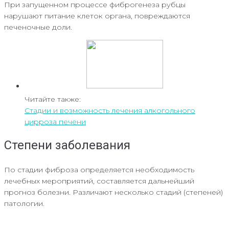
При запущенном процессе фиброгенеза рубцы
нарушают питание клеток органа, повреждаются
печеночные доли.
Читайте также:
Стадии и возможность лечения алкогольного
цирроза печени
Степени заболевания
По стадии фиброза определяется необходимость
лечебных мероприятий, составляется дальнейший
прогноз болезни. Различают несколько стадий (степеней)
патологии.