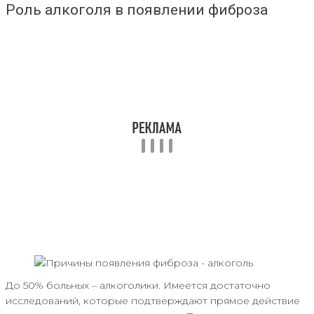
Роль алкоголя в появлении фиброза
До 50% больных – алкоголики. Имеется достаточно
исследований, которые подтверждают прямое действие