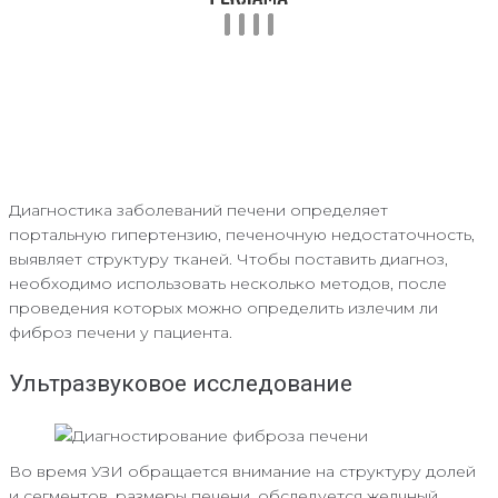
Диагностика заболеваний печени определяет
портальную гипертензию, печеночную недостаточность,
выявляет структуру тканей. Чтобы поставить диагноз,
необходимо использовать несколько методов, после
проведения которых можно определить излечим ли
фиброз печени у пациента.
Ультразвуковое исследование
Во время УЗИ обращается внимание на структуру долей
и сегментов, размеры печени, обследуется желчный