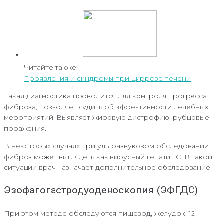
Читайте также:
Проявления и синдромы при циррозе печени
Такая диагностика проводится для контроля прогресса
фиброза, позволяет судить об эффективности лечебных
мероприятий. Выявляет жировую дистрофию, рубцовые
поражения.
В некоторых случаях при ультразвуковом обследовании
фиброз может выглядеть как вирусный гепатит C. В такой
ситуации врач назначает дополнительное обследование.
Эзофагогастродуоденоскопия (ЭФГДС)
При этом методе обследуются пищевод, желудок, 12-