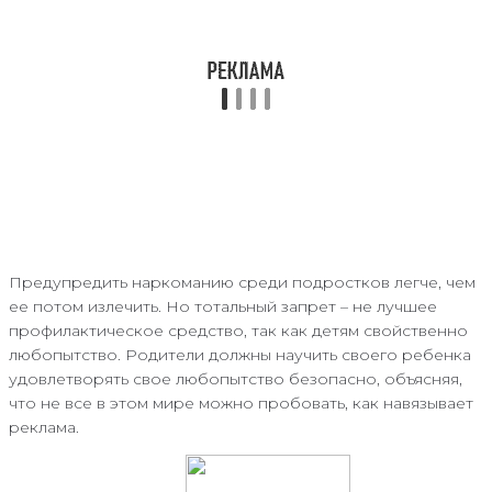
Предупредить наркоманию среди подростков легче, чем
ее потом излечить. Но тотальный запрет – не лучшее
профилактическое средство, так как детям свойственно
любопытство. Родители должны научить своего ребенка
удовлетворять свое любопытство безопасно, объясняя,
что не все в этом мире можно пробовать, как навязывает
реклама.