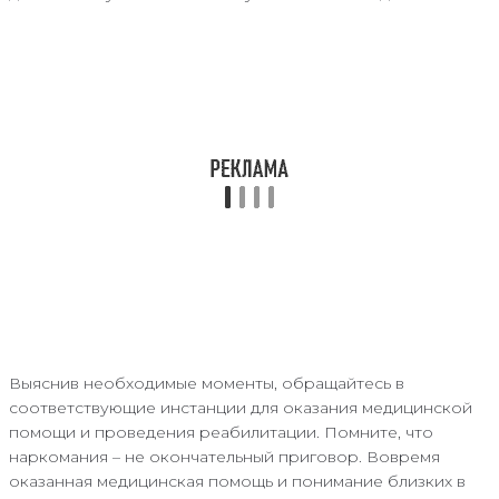
Выяснив необходимые моменты, обращайтесь в
соответствующие инстанции для оказания медицинской
помощи и проведения реабилитации. Помните, что
наркомания – не окончательный приговор. Вовремя
оказанная медицинская помощь и понимание близких в