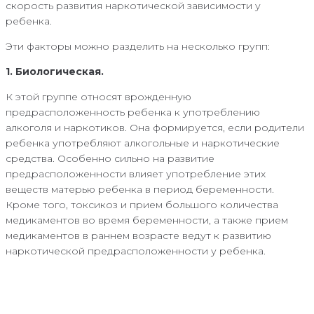
скорость развития наркотической зависимости у
ребенка.
Эти факторы можно разделить на несколько групп:
1. Биологическая.
К этой группе относят врожденную
предрасположенность ребенка к употреблению
алкоголя и наркотиков. Она формируется, если родители
ребенка употребляют алкогольные и наркотические
средства. Особенно сильно на развитие
предрасположенности влияет употребление этих
веществ матерью ребенка в период беременности.
Кроме того, токсикоз и прием большого количества
медикаментов во время беременности, а также прием
медикаментов в раннем возрасте ведут к развитию
наркотической предрасположенности у ребенка.