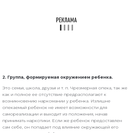
2. Группа, формируемая окружением ребенка.
Это семья, школа, друзья и т. п. Чрезмерная опека, так же
как и полное ее отсутствие предрасполагают к
возникновению наркомании у ребенка. Излишне
опекаемый ребенок не имеет возможности для
самореализации и выходит из положения, начав
принимать наркотики. Если же ребенок предоставлен
сам себе, он попадает под влияние окружающей его