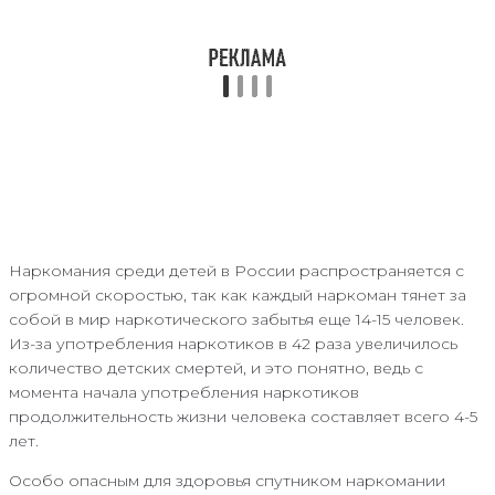
Наркомания среди детей в России распространяется с
огромной скоростью, так как каждый наркоман тянет за
собой в мир наркотического забытья еще 14-15 человек.
Из-за употребления наркотиков в 42 раза увеличилось
количество детских смертей, и это понятно, ведь с
момента начала употребления наркотиков
продолжительность жизни человека составляет всего 4-5
лет.
Особо опасным для здоровья спутником наркомании