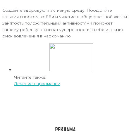
Создайте здоровую и активную среду. Поощряйте
занятия спортом, хобби и участие в общественной жизни.
Занятость положительными активностями поможет
вашему ребенку развивать уверенность в себе и снизит
риск вовлечения в наркоманию.
Читайте также:
Лечение наркомании