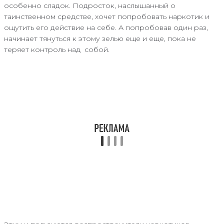
особенно сладок. Подросток, наслышанный о
таинственном средстве, хочет попробовать наркотик и
ощутить его действие на себе. А попробовав один раз,
начинает тянуться к этому зелью еще и еще, пока не
теряет контроль над собой.