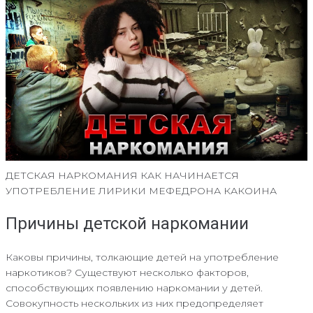
ДЕТСКАЯ НАРКОМАНИЯ КАК НАЧИНАЕТСЯ
УПОТРЕБЛЕНИЕ ЛИРИКИ МЕФЕДРОНА КАКОИНА
Причины детской наркомании
Каковы причины, толкающие детей на употребление
наркотиков? Существуют несколько факторов,
способствующих появлению наркомании у детей.
Совокупность нескольких из них предопределяет