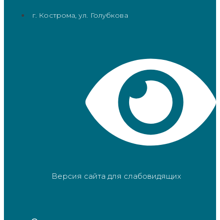
г. Кострома, ул. Голубкова
Версия сайта для слабовидящих