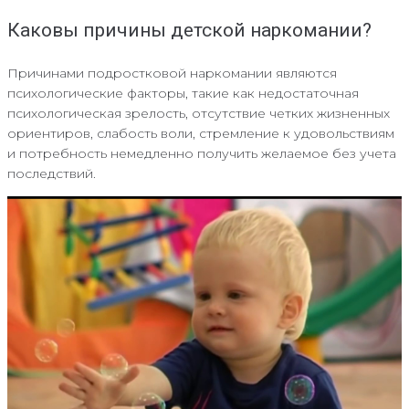
Каковы причины детской наркомании?
Причинами подростковой наркомании являются
психологические факторы, такие как недостаточная
психологическая зрелость, отсутствие четких жизненных
ориентиров, слабость воли, стремление к удовольствиям
и потребность немедленно получить желаемое без учета
последствий.