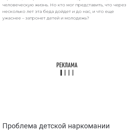
человеческую жизнь. Но кто мог представить, что через
несколько лет эта беда дойдет и до нас, и что еще
ужаснее – затронет детей и молодежь?
Проблема детской наркомании