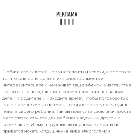
Любите своих детей не за их таланты и успехи, а просто за
то, что они есть. Цените их неповторимость и
интересуйтесь всем, чем живет ваш ребенок. Участвуйте в
жизни его класса, школы, в совместных соревнованиях
детей и родителей. Находите время, чтобы поговорить с
сыном или дочерью на темы, которые помогут вам лучше
понять своего ребенка. Так вы повысите свою значимость
в его глазах, станете для ребенка надежным другом и
советчиком. И ему в трудные жизненные моменты не
придется искать «отдушину» в виде алкоголя или