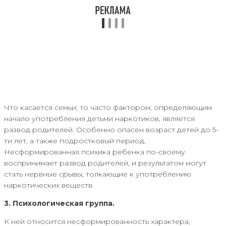
Что касается семьи, то часто фактором, определяющим
начало употребления детьми наркотиков, является
развод родителей. Особенно опасен возраст детей до 5-
ти лет, а также подростковый период.
Несформированная психика ребенка по-своему
воспринимает развод родителей, и результатом могут
стать нервные срывы, толкающие к употреблению
наркотических веществ.
3. Психологическая группа.
К ней относится несформированность характера,