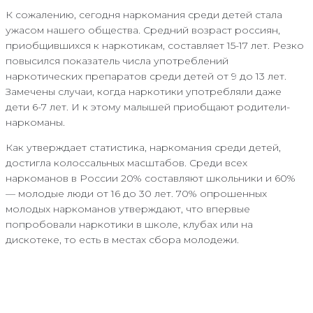
К сожалению, сегодня наркомания среди детей стала
ужасом нашего общества. Средний возраст россиян,
приобщившихся к наркотикам, составляет 15-17 лет. Резко
повысился показатель числа употреблений
наркотических препаратов среди детей от 9 до 13 лет.
Замечены случаи, когда наркотики употребляли даже
дети 6-7 лет. И к этому малышей приобщают родители-
наркоманы.
Как утверждает статистика, наркомания среди детей,
достигла колоссальных масштабов. Среди всех
наркоманов в России 20% составляют школьники и 60%
— молодые люди от 16 до 30 лет. 70% опрошенных
молодых наркоманов утверждают, что впервые
попробовали наркотики в школе, клубах или на
дискотеке, то есть в местах сбора молодежи.