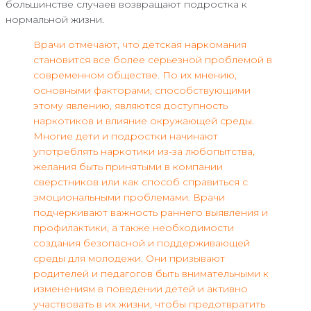
большинстве случаев возвращают подростка к
нормальной жизни.
Врачи отмечают, что детская наркомания
становится все более серьезной проблемой в
современном обществе. По их мнению,
основными факторами, способствующими
этому явлению, являются доступность
наркотиков и влияние окружающей среды.
Многие дети и подростки начинают
употреблять наркотики из-за любопытства,
желания быть принятыми в компании
сверстников или как способ справиться с
эмоциональными проблемами. Врачи
подчеркивают важность раннего выявления и
профилактики, а также необходимости
создания безопасной и поддерживающей
среды для молодежи. Они призывают
родителей и педагогов быть внимательными к
изменениям в поведении детей и активно
участвовать в их жизни, чтобы предотвратить