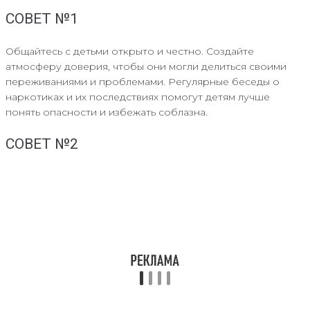
СОВЕТ №1
Общайтесь с детьми открыто и честно. Создайте
атмосферу доверия, чтобы они могли делиться своими
переживаниями и проблемами. Регулярные беседы о
наркотиках и их последствиях помогут детям лучше
понять опасности и избежать соблазна.
СОВЕТ №2