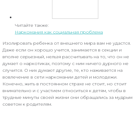
Читайте также:
Наркомания как социальная проблема
Изолировать ребенка от внешнего мира вам не удастся.
Даже если он хорошо учится, занимается в секции и
вполне серьезный, нельзя рассчитывать на то, что он не
думает о наркотиках, поэтому с ним ничего дурного не
случится. О них думают другие, те, кто наживается на
вовлечение в сети наркомании детей и молодежи.
Конечно, жить в постоянном страхе не стоит, но стоит
внимательно и с участием относиться к детям, чтобы в
трудные минуты своей жизни они обращались за мудрым
советом к родителям.