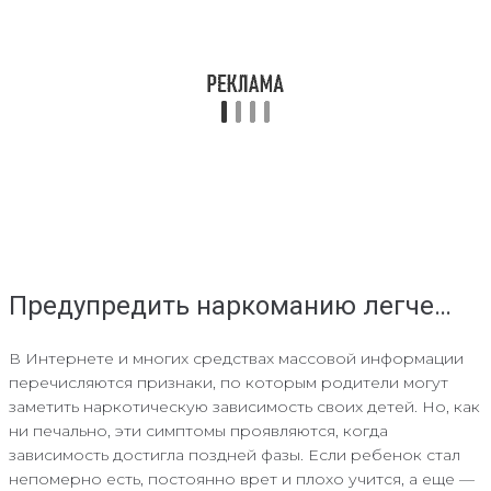
Предупредить наркоманию легче…
В Интернете и многих средствах массовой информации
перечисляются признаки, по которым родители могут
заметить наркотическую зависимость своих детей. Но, как
ни печально, эти симптомы проявляются, когда
зависимость достигла поздней фазы. Если ребенок стал
непомерно есть, постоянно врет и плохо учится, а еще —