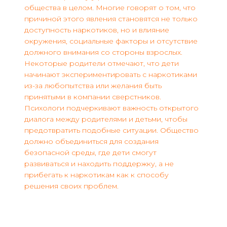
общества в целом. Многие говорят о том, что
причиной этого явления становятся не только
доступность наркотиков, но и влияние
окружения, социальные факторы и отсутствие
должного внимания со стороны взрослых.
Некоторые родители отмечают, что дети
начинают экспериментировать с наркотиками
из-за любопытства или желания быть
принятыми в компании сверстников.
Психологи подчеркивают важность открытого
диалога между родителями и детьми, чтобы
предотвратить подобные ситуации. Общество
должно объединиться для создания
безопасной среды, где дети смогут
развиваться и находить поддержку, а не
прибегать к наркотикам как к способу
решения своих проблем.