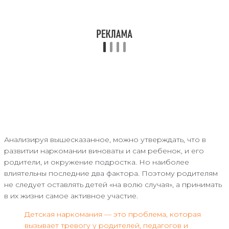
Анализируя вышесказанное, можно утверждать, что в
развитии наркомании виноваты и сам ребенок, и его
родители, и окружение подростка. Но наиболее
влиятельны последние два фактора. Поэтому родителям
не следует оставлять детей «на волю случая», а принимать
в их жизни самое активное участие.
Детская наркомания — это проблема, которая
вызывает тревогу у родителей, педагогов и