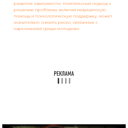
развитие зависимости. Комплексный подход к
решению проблемы, включая медицинскую
помощь и психологическую поддержку, может
значительно снизить риски, связанные с
наркоманией среди молодежи.