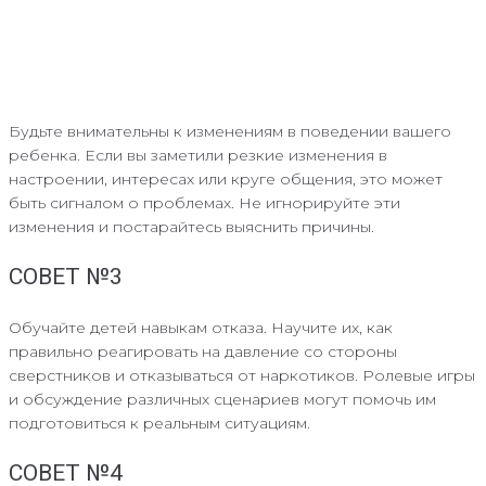
Будьте внимательны к изменениям в поведении вашего
ребенка. Если вы заметили резкие изменения в
настроении, интересах или круге общения, это может
быть сигналом о проблемах. Не игнорируйте эти
изменения и постарайтесь выяснить причины.
СОВЕТ №3
Обучайте детей навыкам отказа. Научите их, как
правильно реагировать на давление со стороны
сверстников и отказываться от наркотиков. Ролевые игры
и обсуждение различных сценариев могут помочь им
подготовиться к реальным ситуациям.
СОВЕТ №4