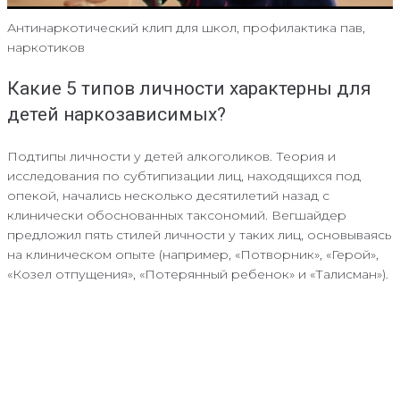
Антинаркотический клип для школ, профилактика пав,
наркотиков
Какие 5 типов личности характерны для
детей наркозависимых?
Подтипы личности у детей алкоголиков. Теория и
исследования по субтипизации лиц, находящихся под
опекой, начались несколько десятилетий назад с
клинически обоснованных таксономий. Вегшайдер
предложил пять стилей личности у таких лиц, основываясь
на клиническом опыте (например, «Потворник», «Герой»,
«Козел отпущения», «Потерянный ребенок» и «Талисман»).