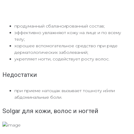
продуманный сбалансированный состав;
эффективно увлажняют кожу на лице и по всему
телу;
хорошее вспомогательное средство при ряде
дерматологических заболеваний;
укрепляет ногти, содействует росту волос.
Недостатки
при приеме натощак вызывает тошноту и/или
абдоминальные боли.
Solgar для кожи, волос и ногтей