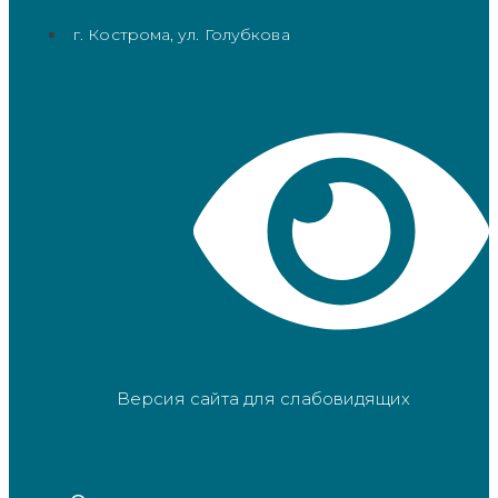
г. Кострома, ул. Голубкова
Версия сайта для слабовидящих