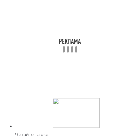
Читайте также: