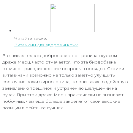
Читайте также:
Витамины для здоровья кожи
В отзывах тех, кто добросовестно пропивал курсом
драже Мерц, часто отмечается, что эта биодобавка
отлично приводит кожные покровы в порядок. С этими
витаминами возможно не только заметно улучшить
состояние кожи жирного типа, но они также содействуют
заживлению трещинок и устранению шелушений на
руках. При этом драже Мерц практически не вызывают
побочных, чем еще больше закрепляют свои высокие
позиции в рейтинге лучших.