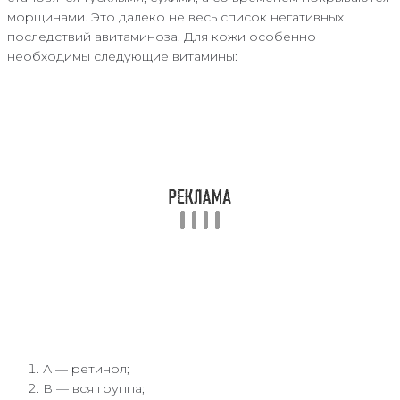
морщинами. Это далеко не весь список негативных
последствий авитаминоза. Для кожи особенно
необходимы следующие витамины:
А — ретинол;
В — вся группа;