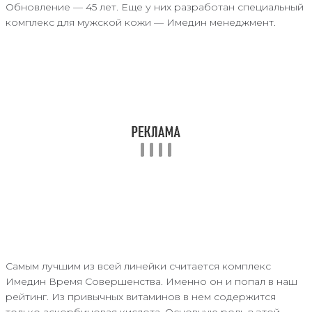
Обновление — 45 лет. Еще у них разработан специальный
комплекс для мужской кожи — Имедин менеджмент.
Самым лучшим из всей линейки считается комплекс
Имедин Время Совершенства. Именно он и попал в наш
рейтинг. Из привычных витаминов в нем содержится