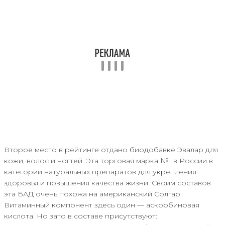
Второе место в рейтинге отдано биодобавке Эвалар для
кожи, волос и ногтей. Эта торговая марка №1 в России в
категории натуральных препаратов для укрепления
здоровья и повышения качества жизни. Своим составов
эта БАД очень похожа на американский Солгар.
Витаминный компонент здесь один — аскорбиновая
кислота. Но зато в составе присутствуют: