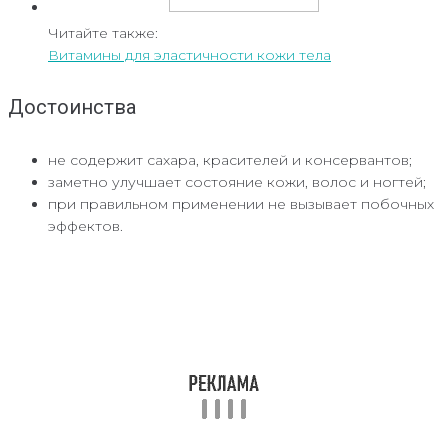
Читайте также:
Витамины для эластичности кожи тела
Достоинства
не содержит сахара, красителей и консервантов;
заметно улучшает состояние кожи, волос и ногтей;
при правильном применении не вызывает побочных
эффектов.