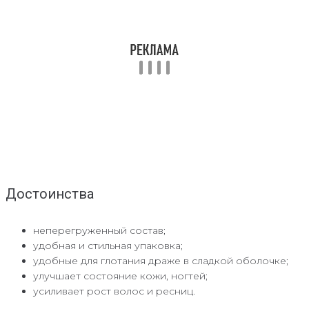
Достоинства
неперегруженный состав;
удобная и стильная упаковка;
удобные для глотания драже в сладкой оболочке;
улучшает состояние кожи, ногтей;
усиливает рост волос и ресниц.