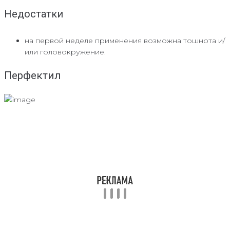
Недостатки
на первой неделе применения возможна тошнота и/
или головокружение.
Перфектил