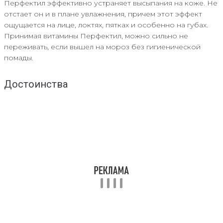
Перфектил эффективно устраняет высыпания на коже. Не
отстает он и в плане увлажнения, причем этот эффект
ощущается на лице, локтях, пятках и особенно на губах.
Принимая витамины Перфектил, можно сильно не
переживать, если вышел на мороз без гигиенической
помады.
Достоинства