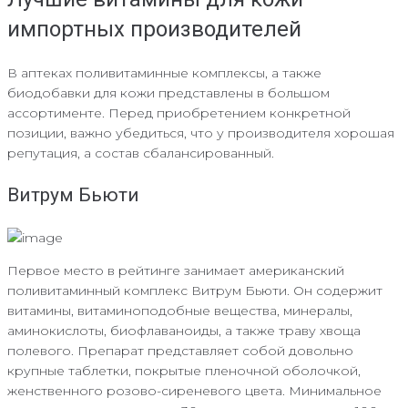
импортных производителей
В аптеках поливитаминные комплексы, а также
биодобавки для кожи представлены в большом
ассортименте. Перед приобретением конкретной
позиции, важно убедиться, что у производителя хорошая
репутация, а состав сбалансированный.
Витрум Бьюти
Первое место в рейтинге занимает американский
поливитаминный комплекс Витрум Бьюти. Он содержит
витамины, витаминоподобные вещества, минералы,
аминокислоты, биофлаваноиды, а также траву хвоща
полевого. Препарат представляет собой довольно
крупные таблетки, покрытые пленочной оболочкой,
женственного розово-сиреневого цвета. Минимальное