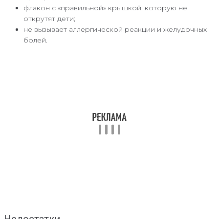
флакон с «правильной» крышкой, которую не
открутят дети;
не вызывает аллергической реакции и желудочных
болей.