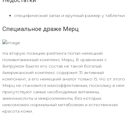
Недостатки
специфический запах и крупный размер у таблетки.
Специальное драже Мерц
На вторую позицию рейтинга попал немецкий
поливитаминный комплекс Мерц. В сравнении с
Витрумом Бьюти его состав не такой богатый.
Американский комплекс содержит 31 активный
компонент, а его немецкий аналог только 15. Но от этого
Мерц не становится малоэффективным, поскольку в нем
присутствуют самые необходимые витамины,
аминокислоты и микроэлементы, без которых
невозможен нормальный метаболизм и естественная
красота кожи.