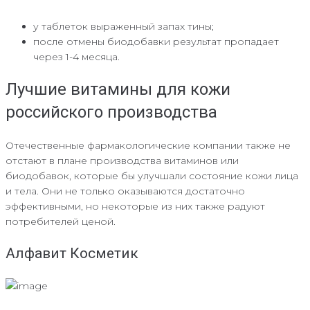
у таблеток выраженный запах тины;
после отмены биодобавки результат пропадает
через 1-4 месяца.
Лучшие витамины для кожи
российского производства
Отечественные фармакологические компании также не
отстают в плане производства витаминов или
биодобавок, которые бы улучшали состояние кожи лица
и тела. Они не только оказываются достаточно
эффективными, но некоторые из них также радуют
потребителей ценой.
Алфавит Косметик