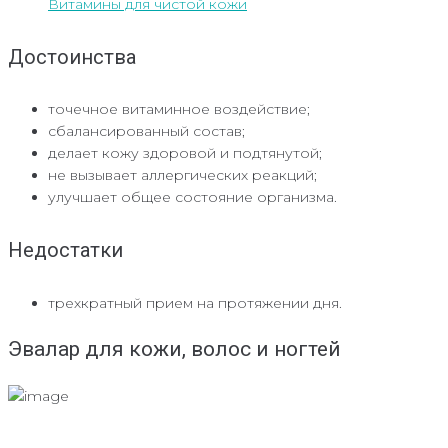
Витамины для чистой кожи
Достоинства
точечное витаминное воздействие;
сбалансированный состав;
делает кожу здоровой и подтянутой;
не вызывает аллергических реакций;
улучшает общее состояние организма.
Недостатки
трехкратный прием на протяжении дня.
Эвалар для кожи, волос и ногтей