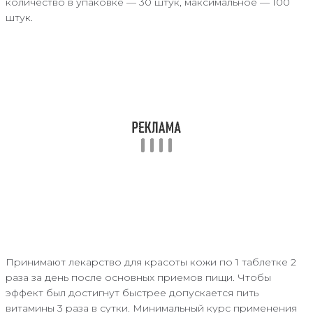
количество в упаковке — 30 штук, максимальное — 100
штук.
Принимают лекарство для красоты кожи по 1 таблетке 2
раза за день после основных приемов пищи. Чтобы
эффект был достигнут быстрее допускается пить
витамины 3 раза в сутки. Минимальный курс применения