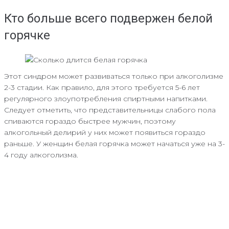
Кто больше всего подвержен белой
горячке
Этот синдром может развиваться только при алкоголизме
2-3 стадии. Как правило, для этого требуется 5-6 лет
регулярного злоупотребления спиртными напитками.
Следует отметить, что представительницы слабого пола
спиваются гораздо быстрее мужчин, поэтому
алкогольный делирий у них может появиться гораздо
раньше. У женщин белая горячка может начаться уже на 3-
4 году алкоголизма.