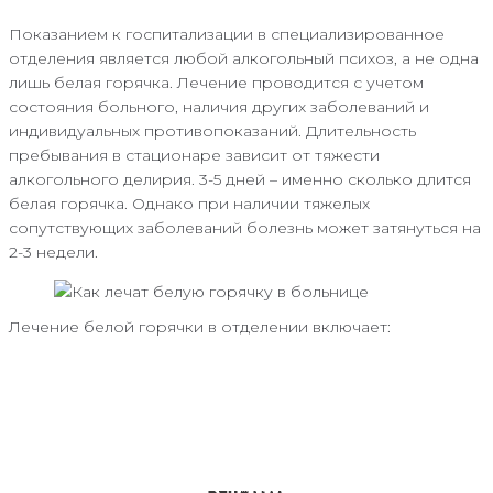
Показанием к госпитализации в специализированное
отделения является любой алкогольный психоз, а не одна
лишь белая горячка. Лечение проводится с учетом
состояния больного, наличия других заболеваний и
индивидуальных противопоказаний. Длительность
пребывания в стационаре зависит от тяжести
алкогольного делирия. 3-5 дней – именно сколько длится
белая горячка. Однако при наличии тяжелых
сопутствующих заболеваний болезнь может затянуться на
2-3 недели.
Лечение белой горячки в отделении включает: