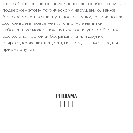
фоне абстиненции организм человека особенно сильно
подвержен этому психическому нарушению. Также
белочка может возникнуть после пьянки, если человек
долгое время вовсе не пил спиртные напитки.
Заболевание может появляться после употребления
одеколона, настойки боярышника или других
спиртсодержащих веществ, не предназначенных для
приема внутрь.