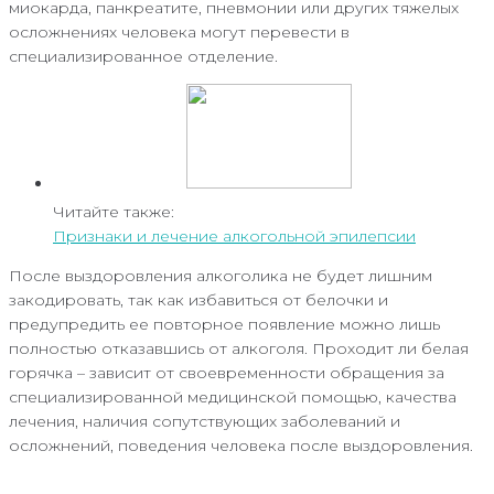
миокарда, панкреатите, пневмонии или других тяжелых
осложнениях человека могут перевести в
специализированное отделение.
Читайте также:
Признаки и лечение алкогольной эпилепсии
После выздоровления алкоголика не будет лишним
закодировать, так как избавиться от белочки и
предупредить ее повторное появление можно лишь
полностью отказавшись от алкоголя. Проходит ли белая
горячка – зависит от своевременности обращения за
специализированной медицинской помощью, качества
лечения, наличия сопутствующих заболеваний и
осложнений, поведения человека после выздоровления.