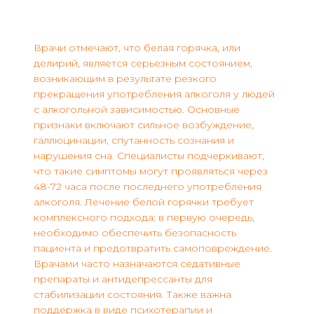
Врачи отмечают, что белая горячка, или
делирий, является серьезным состоянием,
возникающим в результате резкого
прекращения употребления алкоголя у людей
с алкогольной зависимостью. Основные
признаки включают сильное возбуждение,
галлюцинации, спутанность сознания и
нарушения сна. Специалисты подчеркивают,
что такие симптомы могут проявляться через
48-72 часа после последнего употребления
алкоголя. Лечение белой горячки требует
комплексного подхода: в первую очередь,
необходимо обеспечить безопасность
пациента и предотвратить самоповреждение.
Врачами часто назначаются седативные
препараты и антидепрессанты для
стабилизации состояния. Также важна
поддержка в виде психотерапии и