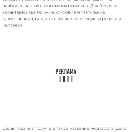
наиболее частых алкогольных психозов. Для белочки
характерны зрительные, слуховые и тактильные
галлюцинации, представляющие серьезную угрозу для
человека.
Белая горячка получила такое название неспроста. Дело