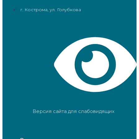
г. Кострома, ул. Голубкова
Версия сайта для слабовидящих