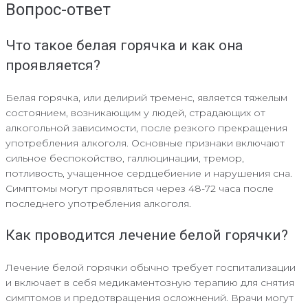
Вопрос-ответ
Что такое белая горячка и как она
проявляется?
Белая горячка, или делирий тременс, является тяжелым
состоянием, возникающим у людей, страдающих от
алкогольной зависимости, после резкого прекращения
употребления алкоголя. Основные признаки включают
сильное беспокойство, галлюцинации, тремор,
потливость, учащенное сердцебиение и нарушения сна.
Симптомы могут проявляться через 48-72 часа после
последнего употребления алкоголя.
Как проводится лечение белой горячки?
Лечение белой горячки обычно требует госпитализации
и включает в себя медикаментозную терапию для снятия
симптомов и предотвращения осложнений. Врачи могут