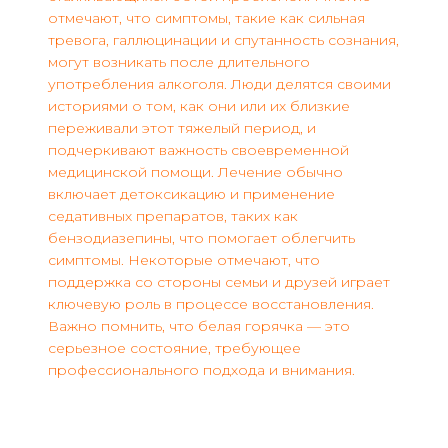
отмечают, что симптомы, такие как сильная
тревога, галлюцинации и спутанность сознания,
могут возникать после длительного
употребления алкоголя. Люди делятся своими
историями о том, как они или их близкие
переживали этот тяжелый период, и
подчеркивают важность своевременной
медицинской помощи. Лечение обычно
включает детоксикацию и применение
седативных препаратов, таких как
бензодиазепины, что помогает облегчить
симптомы. Некоторые отмечают, что
поддержка со стороны семьи и друзей играет
ключевую роль в процессе восстановления.
Важно помнить, что белая горячка — это
серьезное состояние, требующее
профессионального подхода и внимания.