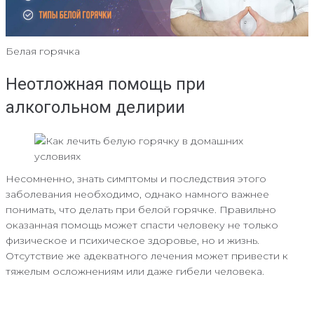
Белая горячка
Неотложная помощь при
алкогольном делирии
Несомненно, знать симптомы и последствия этого
заболевания необходимо, однако намного важнее
понимать, что делать при белой горячке. Правильно
оказанная помощь может спасти человеку не только
физическое и психическое здоровье, но и жизнь.
Отсутствие же адекватного лечения может привести к
тяжелым осложнениям или даже гибели человека.