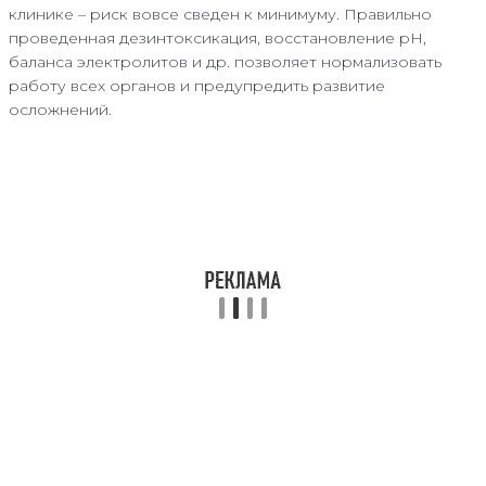
клинике – риск вовсе сведен к минимуму. Правильно
проведенная дезинтоксикация, восстановление pH,
баланса электролитов и др. позволяет нормализовать
работу всех органов и предупредить развитие
осложнений.