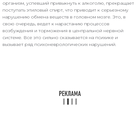
организм, успевший привыкнуть к алкоголю, прекращает
поступать этиловый спирт, что приводит к серьезному
нарушению обмена веществ в головном мозге. Это, в
свою очередь, ведет к нарастанию процессов
возбуждения и торможения в центральной нервной
системе. Все это сильно сказывается на психике и
вызывает ряд психоневрологических нарушений.