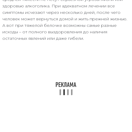
здоровью алкоголика. При адекватном лечении все
симптомы исчезают через несколько дней, после чего
человек может вернуться домой и жить прежней жизнью.
А вот при тяжелой белочке возможны самые разные
исходы – от полного выздоровления до наличия
остаточных явлений или даже гибели.