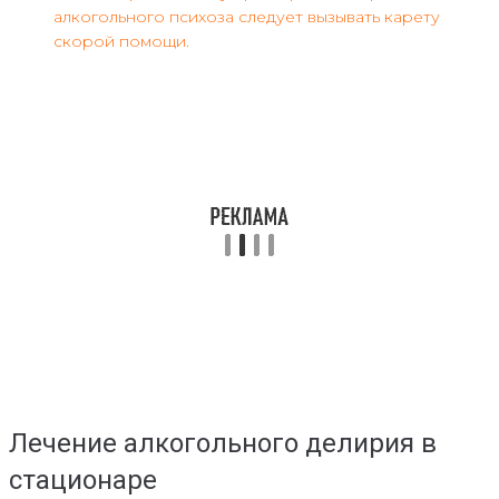
алкогольного психоза следует вызывать карету
скорой помощи.
Лечение алкогольного делирия в
стационаре