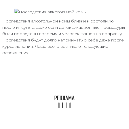
Последствия алкогольной комы близки к состоянию
после инсульта, даже если детоксикационные процедуры
были проведены вовремя и человек пошел на поправку.
Последствия будут долго напоминать о себе даже после
курса лечения. Чаще всего возникают следующие
осложнения: