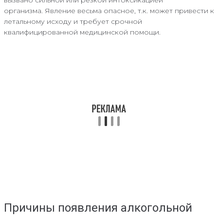
организма. Явление весьма опасное, т.к. может привести к
летальному исходу и требует срочной
квалифицированной медицинской помощи.
Причины появления алкогольной