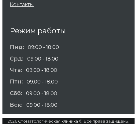
Контакты
Режим работы
Пнд:
09:00 - 18:00
Срд:
09:00 - 18:00
Чтв:
09:00 - 18:00
Птн:
09:00 - 18:00
Сбб:
09:00 - 18:00
Вск:
09:00 - 18:00
2026 Стоматологическая клиника © Все права защищены.