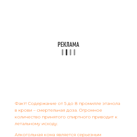
Факт! Содержание от 5 до 8 промилле этанола
в крови – смертельная доза. Огромное
количество принятого спиртного приводит к
летальному исходу.
Алкогольная кома является серьезным