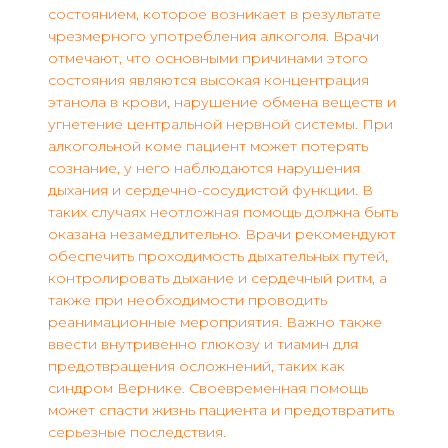
состоянием, которое возникает в результате
чрезмерного употребления алкоголя. Врачи
отмечают, что основными причинами этого
состояния являются высокая концентрация
этанола в крови, нарушение обмена веществ и
угнетение центральной нервной системы. При
алкогольной коме пациент может потерять
сознание, у него наблюдаются нарушения
дыхания и сердечно-сосудистой функции. В
таких случаях неотложная помощь должна быть
оказана незамедлительно. Врачи рекомендуют
обеспечить проходимость дыхательных путей,
контролировать дыхание и сердечный ритм, а
также при необходимости проводить
реанимационные мероприятия. Важно также
ввести внутривенно глюкозу и тиамин для
предотвращения осложнений, таких как
синдром Вернике. Своевременная помощь
может спасти жизнь пациента и предотвратить
серьезные последствия.