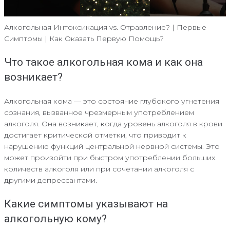
Алкогольная Интоксикация vs. Отравление? | Первые
Симптомы | Как Оказать Первую Помощь?
Что такое алкогольная кома и как она
возникает?
Алкогольная кома — это состояние глубокого угнетения
сознания, вызванное чрезмерным употреблением
алкоголя. Она возникает, когда уровень алкоголя в крови
достигает критической отметки, что приводит к
нарушению функций центральной нервной системы. Это
может произойти при быстром употреблении больших
количеств алкоголя или при сочетании алкоголя с
другими депрессантами.
Какие симптомы указывают на
алкогольную кому?