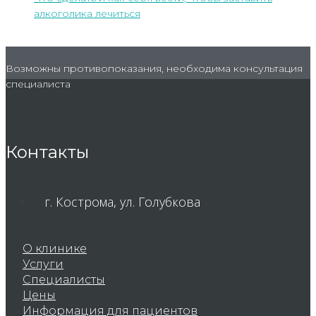
алкоголика лечиться
Возможны противопоказания, необходима консультация
специалиста
Контакты
г. Кострома, ул. Голубкова
О клинике
Услуги
Специалисты
Цены
Информация для пациентов