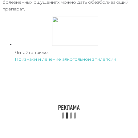
болезненных ощущениях можно дать обезболивающий
препарат.
Читайте также:
Признаки и лечение алкогольной эпилепсии