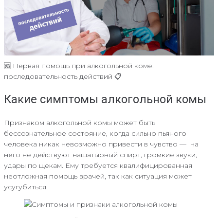
🆘 Первая помощь при алкогольной коме:
последовательность действий 📋
Какие симптомы алкогольной комы
Признаком алкогольной комы может быть
бессознательное состояние, когда сильно пьяного
человека никак невозможно привести в чувство — на
него не действуют нашатырный спирт, громкие звуки,
удары по щекам. Ему требуется квалифицированная
неотложная помощь врачей, так как ситуация может
усугубиться.