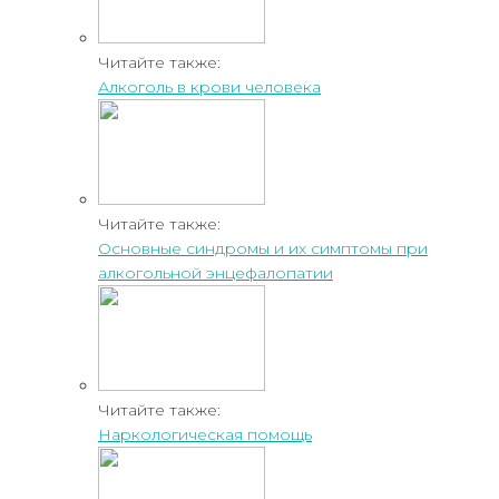
Читайте также:
Алкоголь в крови человека
Читайте также:
Основные синдромы и их симптомы при
алкогольной энцефалопатии
Читайте также:
Наркологическая помощь