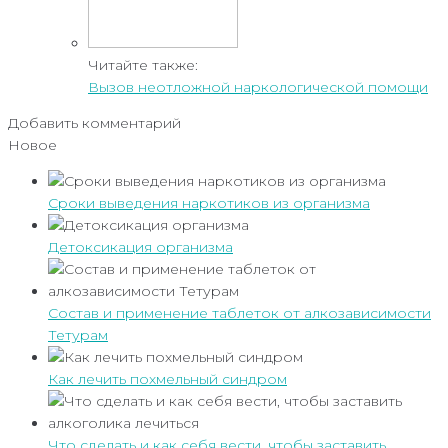
Читайте также:
Вызов неотложной наркологической помощи
Добавить комментарий
Новое
Сроки выведения наркотиков из организма
Детоксикация организма
Состав и применение таблеток от алкозависимости
Тетурам
Как лечить похмельный синдром
Что сделать и как себя вести, чтобы заставить