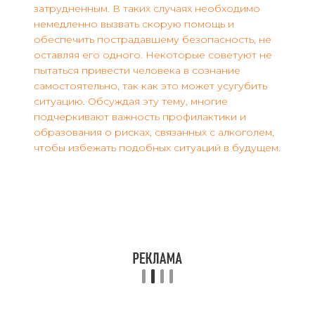
затрудненным. В таких случаях необходимо
немедленно вызвать скорую помощь и
обеспечить пострадавшему безопасность, не
оставляя его одного. Некоторые советуют не
пытаться привести человека в сознание
самостоятельно, так как это может усугубить
ситуацию. Обсуждая эту тему, многие
подчеркивают важность профилактики и
образования о рисках, связанных с алкоголем,
чтобы избежать подобных ситуаций в будущем.