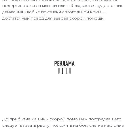
подергиваются ли мышцы или наблюдаются судорожные
движения. Любые признаки алкогольной комы —
достаточный повод для вызова скорой помощи.
До прибытия машины скорой помощи у пострадавшего
следует вызвать рвоту, положить на бок, слегка наклонив