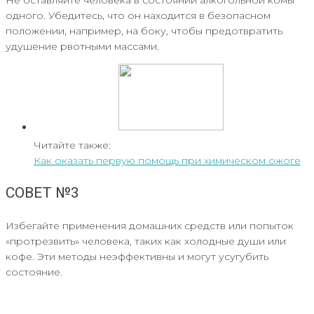
одного. Убедитесь, что он находится в безопасном
положении, например, на боку, чтобы предотвратить
удушение рвотными массами.
Читайте также:
Как оказать первую помощь при химическом ожоге
СОВЕТ №3
Избегайте применения домашних средств или попыток
«протрезвить» человека, таких как холодные души или
кофе. Эти методы неэффективны и могут усугубить
состояние.