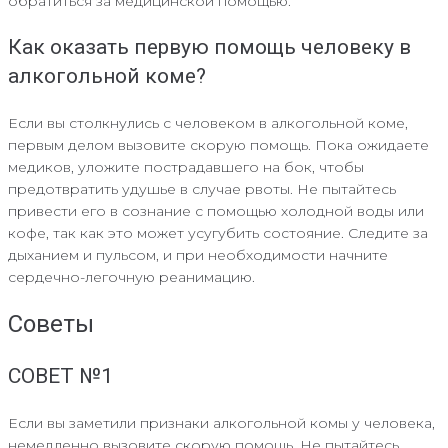
обратиться за медицинской помощью.
Как оказать первую помощь человеку в
алкогольной коме?
Если вы столкнулись с человеком в алкогольной коме,
первым делом вызовите скорую помощь. Пока ожидаете
медиков, уложите пострадавшего на бок, чтобы
предотвратить удушье в случае рвоты. Не пытайтесь
привести его в сознание с помощью холодной воды или
кофе, так как это может усугубить состояние. Следите за
дыханием и пульсом, и при необходимости начните
сердечно-легочную реанимацию.
Советы
СОВЕТ №1
Если вы заметили признаки алкогольной комы у человека,
немедленно вызовите скорую помощь. Не пытайтесь