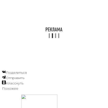
Поделиться
Отправить
Класснуть
Похожее