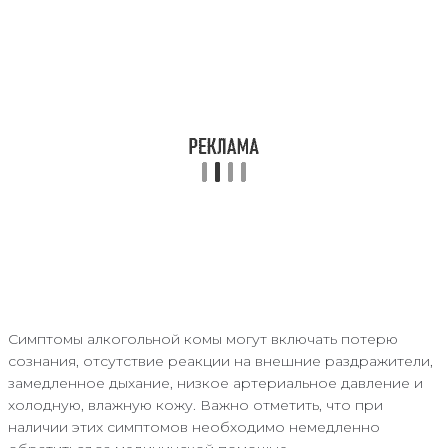
Симптомы алкогольной комы могут включать потерю
сознания, отсутствие реакции на внешние раздражители,
замедленное дыхание, низкое артериальное давление и
холодную, влажную кожу. Важно отметить, что при
наличии этих симптомов необходимо немедленно