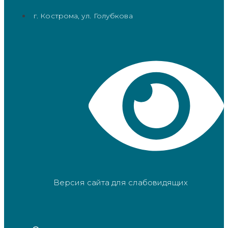
г. Кострома, ул. Голубкова
Версия сайта для слабовидящих