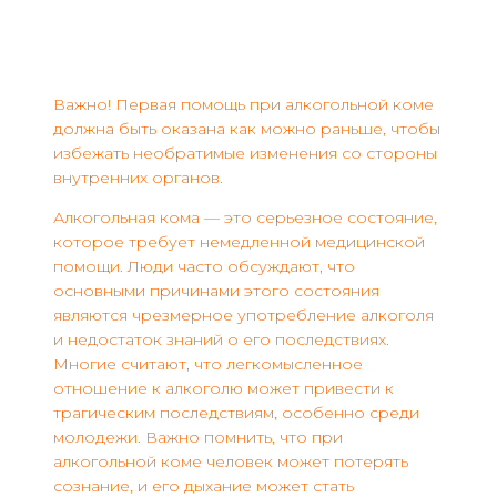
Важно! Первая помощь при алкогольной коме
должна быть оказана как можно раньше, чтобы
избежать необратимые изменения со стороны
внутренних органов.
Алкогольная кома — это серьезное состояние,
которое требует немедленной медицинской
помощи. Люди часто обсуждают, что
основными причинами этого состояния
являются чрезмерное употребление алкоголя
и недостаток знаний о его последствиях.
Многие считают, что легкомысленное
отношение к алкоголю может привести к
трагическим последствиям, особенно среди
молодежи. Важно помнить, что при
алкогольной коме человек может потерять
сознание, и его дыхание может стать