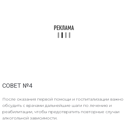
СОВЕТ №4
После оказания первой помощи и госпитализации важно
обсудить с врачами дальнейшие шаги по лечению и
реабилитации, чтобы предотвратить повторные случаи
алкогольной зависимости.