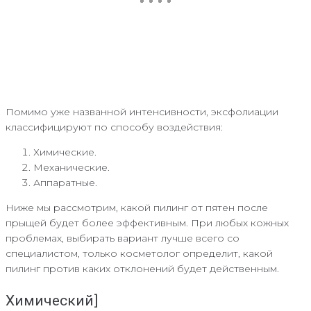
Помимо уже названной интенсивности, эксфолиации
классифицируют по способу воздействия:
Химические.
Механические.
Аппаратные.
Ниже мы рассмотрим, какой пилинг от пятен после
прыщей будет более эффективным. При любых кожных
проблемах, выбирать вариант лучше всего со
специалистом, только косметолог определит, какой
пилинг против каких отклонений будет действенным.
Химический]