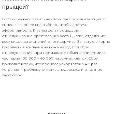
прыщей?
Вопрос нужно ставить не «помогает ли манипуляция от
сыпи», а какой её вид выбрать, чтобы достичь
эффективности. Главная цель процедуры –
отшелушивание ороговевших частиц кожи, отделение
всех видов загрязнений от эпидермиса. Зачастую в корне
проблемы высыпаний на коже находится сбой
отшелушивания. При нормальном обмене эпидермис в
час теряет 30 000 – 40 000 наружных клеток. Сбой
приводит к тому, что процесс ускоряется в 4-5 раз.
Устраняет проблему очистка эпидермиса и открытие
закупорок.