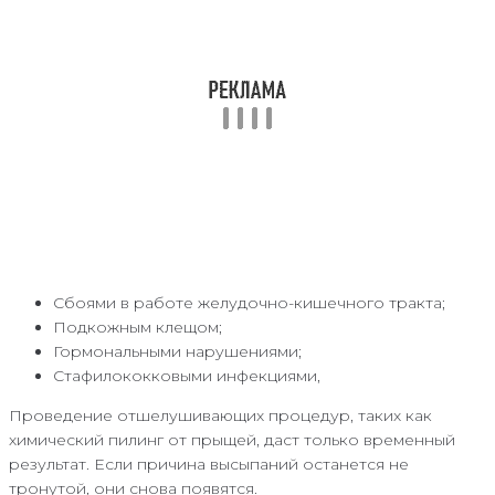
Сбоями в работе желудочно-кишечного тракта;
Подкожным клещом;
Гормональными нарушениями;
Стафилококковыми инфекциями,
Проведение отшелушивающих процедур, таких как
химический пилинг от прыщей, даст только временный
результат. Если причина высыпаний останется не
тронутой, они снова появятся.