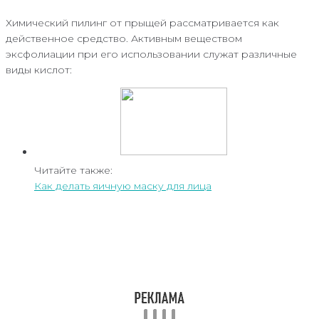
Химический пилинг от прыщей рассматривается как
действенное средство. Активным веществом
эксфолиации при его использовании служат различные
виды кислот:
Читайте также:
Как делать яичную маску для лица