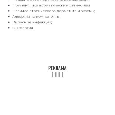
Применялись ароматические ретиноиды;
Наличие атопического дерматита и экземы;
Аллергия на компоненты;
Вирусные инфекции;
Онкология.