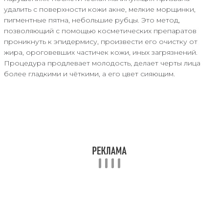
удалить с поверхности кожи акне, мелкие морщинки,
пигментные пятна, небольшие рубцы. Это метод,
позволяющий с помощью косметических препаратов
проникнуть к эпидермису, произвести его очистку от
жира, ороговевших частичек кожи, иных загрязнений.
Процедура продлевает молодость, делает черты лица
более гладкими и чёткими, а его цвет сияющим.