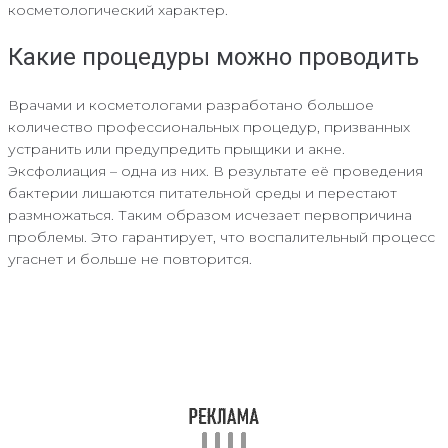
косметологический характер.
Какие процедуры можно проводить
Врачами и косметологами разработано большое
количество профессиональных процедур, призванных
устранить или предупредить прыщики и акне.
Эксфолиация – одна из них. В результате её проведения
бактерии лишаются питательной среды и перестают
размножаться. Таким образом исчезает первопричина
проблемы. Это гарантирует, что воспалительный процесс
угаснет и больше не повторится.