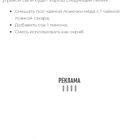
Смешать пол чайной ложечки мёда с 1 чайной
ложкой сахара;
Добавить сок 1 лимона;
Смесь использовать как скраб.