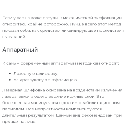
Если у вас на коже папулы, к механической эксфолиации
относитесь крайне осторожно. Лучше всего этот метод
показал себя, как средство, ликвидирующее последствия
высыпаний.
Аппаратный
К самым современным аппаратным методикам относят:
Лазерную шлифовку;
Ультразвуковую эксфолиацию.
Лазерная шлифовка основана на воздействии излучения
лазера, выжигающего верхние кожные слои. Это
болезненная манипуляция с долгим реабилитационным
периодом. Все неприятности компенсируются
длительным результатом. Данный вид рекомендован при
прыщах на лице.