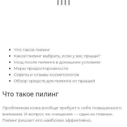
Что такое пилинг
Какой пилинг выбрать, если у вас прыщи?
Уход после пилинга в домашних условиях
Меры предосторожности
Советы и отзывы косметологов
Обзор средств для пилинга от прыщей
Что такое пилинг
Проблемная кожа вообще требует к себе повышенного
внимания. И вопрос ее очищения — один из главных.
Пилинг решает его наиболее эффективно.