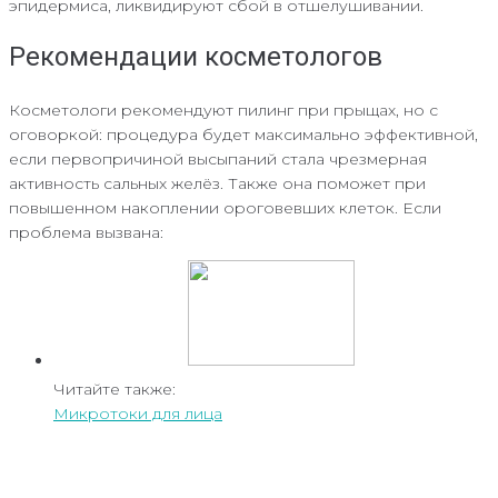
эпидермиса, ликвидируют сбой в отшелушивании.
Рекомендации косметологов
Косметологи рекомендуют пилинг при прыщах, но с
оговоркой: процедура будет максимально эффективной,
если первопричиной высыпаний стала чрезмерная
активность сальных желёз. Также она поможет при
повышенном накоплении ороговевших клеток. Если
проблема вызвана:
Читайте также:
Микротоки для лица