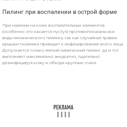
Пилинг при воспалении в острой форме
При наличии на коже воспалительных элементов
(особенно это касается пустул) противопоказаны все
виды механического пилинга, так как случайная травма
крышки гнойника приведет к инфицированию всего лица.
Допускается только мягкий химический пилинг, да и тот
выполняют максимально аккуратно, тщательно
дезинфицируя кожу и обходя крупные очаги.