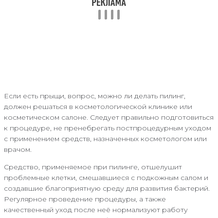
Если есть прыщи, вопрос, можно ли делать пилинг,
должен решаться в косметологической клинике или
косметическом салоне. Следует правильно подготовиться
к процедуре, не пренебрегать постпроцедурным уходом
с применением средств, назначенных косметологом или
врачом.
Средство, применяемое при пилинге, отшелушит
проблемные клетки, смешавшиеся с подкожным салом и
создавшие благоприятную среду для развития бактерий.
Регулярное проведение процедуры, а также
качественный уход после неё нормализуют работу