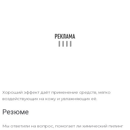
Хороший эффект даёт применение средств, мягко
воздействующих на кожу и увлажняющих её.
Резюме
Мы ответили на вопрос, помогает ли химический пилинг