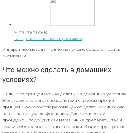
Читайте также:
Как делать массаж от растяжек
Аппаратные методы – одно из лучших средств против
высыпаний.
Что можно сделать в домашних
условиях?
Пилинг от прыщей можно делать и в домашних условиях.
Желательно избегать воздействия скрабом против
прыщей. Косметологи рекомендуют делать химическую
или аппаратную эксфолиацию. Для химической
процедуры подойдут как магазинные препараты, так и
смеси собственного приготовления. К примеру, против
угревой сыпи будет хорош следующий пилинг: