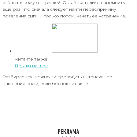
избавить кожу от прыщей. Остаётся только напомнить
ещё раз, что сначала следует найти первопричину
появления сыпи и только потом, начать её устранение.
Читайте также:
Прыщи на шее
Разбираемся, можно ли проводить интенсивное
очищение кожи, если беспокоит акне.