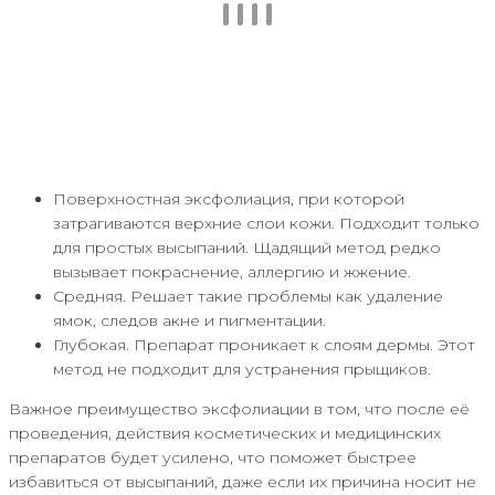
Поверхностная эксфолиация, при которой
затрагиваются верхние слои кожи. Подходит только
для простых высыпаний. Щадящий метод редко
вызывает покраснение, аллергию и жжение.
Средняя. Решает такие проблемы как удаление
ямок, следов акне и пигментации.
Глубокая. Препарат проникает к слоям дермы. Этот
метод не подходит для устранения прыщиков.
Важное преимущество эксфолиации в том, что после её
проведения, действия косметических и медицинских
препаратов будет усилено, что поможет быстрее
избавиться от высыпаний, даже если их причина носит не