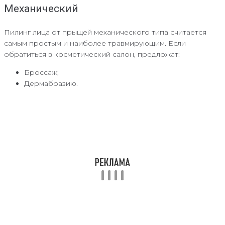
Механический
Пилинг лица от прыщей механического типа считается
самым простым и наиболее травмирующим. Если
обратиться в косметический салон, предложат:
Броссаж;
Дермабразию.