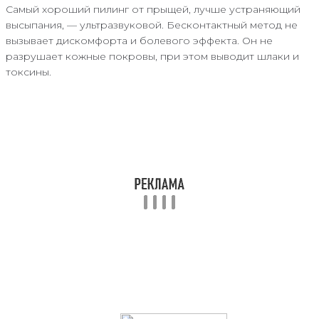
Самый хороший пилинг от прыщей, лучше устраняющий
высыпания, — ультразвуковой. Бесконтактный метод не
вызывает дискомфорта и болевого эффекта. Он не
разрушает кожные покровы, при этом выводит шлаки и
токсины.