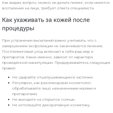
Как видим, вопрос, можно ли делать пилинг, если имеется
воспаление на лице, требует ответа специалиста.
Как ухаживать за кожей после
процедуры
При устранении высыпаний важно учитывать, что с
завершением эксфолиации не заканчивается лечение.
Постпилинговый уход включает в себя ряд мер и
препаратов. Каких именно, зависит от характера
проведённой манипуляции. Придерживайтесь следующих
правил:
Не сдирайте отшелушивающиеся частички;
Регулярно, как рекомендовал косметолог,
обрабатывайте лицо назначенными мазями и
препаратами;
Не выходите на открытое солнце;
Не используйте декоративную косметику.