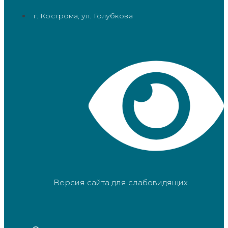
г. Кострома, ул. Голубкова
Версия сайта для слабовидящих