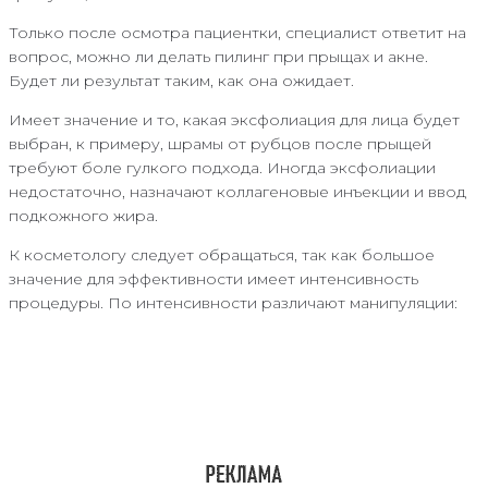
Только после осмотра пациентки, специалист ответит на
вопрос, можно ли делать пилинг при прыщах и акне.
Будет ли результат таким, как она ожидает.
Имеет значение и то, какая эксфолиация для лица будет
выбран, к примеру, шрамы от рубцов после прыщей
требуют боле гулкого подхода. Иногда эксфолиации
недостаточно, назначают коллагеновые инъекции и ввод
подкожного жира.
К косметологу следует обращаться, так как большое
значение для эффективности имеет интенсивность
процедуры. По интенсивности различают манипуляции: