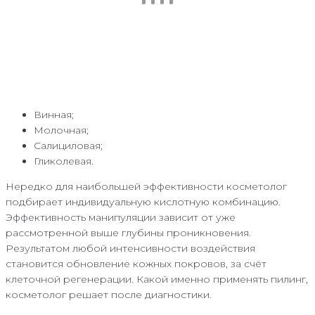
Винная;
Молочная;
Салициловая;
Гликолевая.
Нередко для наибольшей эффективности косметолог
подбирает индивидуальную кислотную комбинацию.
Эффективность манипуляции зависит от уже
рассмотренной выше глубины проникновения.
Результатом любой интенсивности воздействия
становится обновление кожных покровов, за счёт
клеточной регенерации. Какой именно применять пилинг,
косметолог решает после диагностики.