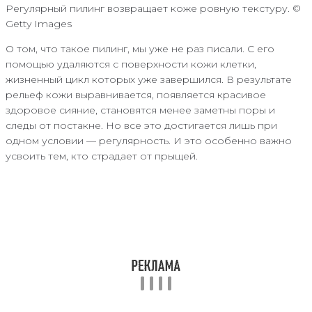
Регулярный пилинг возвращает коже ровную текстуру. ©
Getty Images
О том, что такое пилинг, мы уже не раз писали. С его
помощью удаляются с поверхности кожи клетки,
жизненный цикл которых уже завершился. В результате
рельеф кожи выравнивается, появляется красивое
здоровое сияние, становятся менее заметны поры и
следы от постакне. Но все это достигается лишь при
одном условии — регулярность. И это особенно важно
усвоить тем, кто страдает от прыщей.