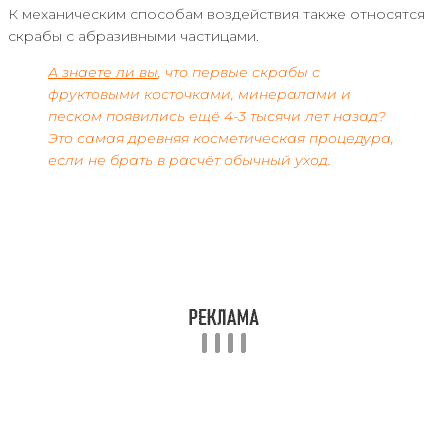
К механическим способам воздействия также относятся
скрабы с абразивными частицами.
А знаете ли вы
, что первые скрабы с
фруктовыми косточками, минералами и
песком появились ещё 4-3 тысячи лет назад?
Это самая древняя косметическая процедура,
если не брать в расчёт обычный уход.