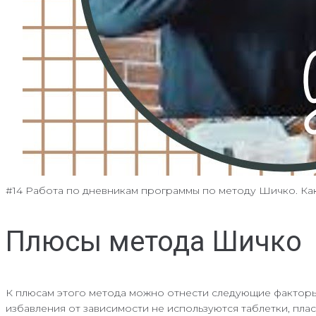
#14 Работа по дневникам программы по методу Шичко. Как
Плюсы метода Шичко
К плюсам этого метода можно отнести следующие факторы
избавления от зависимости не используются таблетки, пла