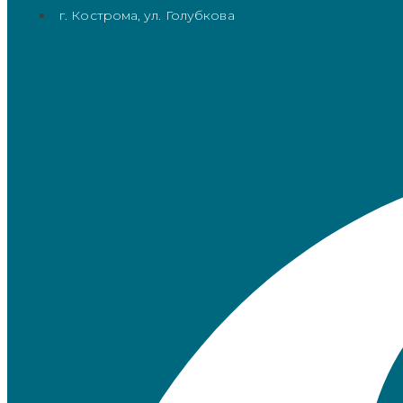
г. Кострома, ул. Голубкова