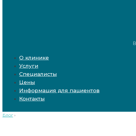
В
О клинике
Услуги
Специалисты
Цены
Информация для пациентов
Контакты
Блог
›