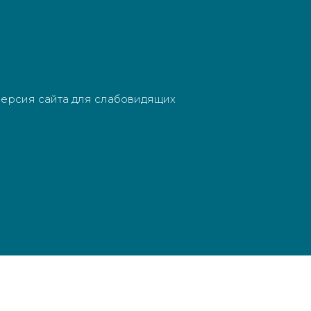
ерсия сайта для слабовидящих