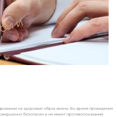
ировании на здоровый образ жизни. Во время проведения
б совершенно безопасен и не имеет противопоказаний.