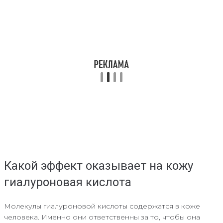
Какой эффект оказывает на кожу
гиалуроновая кислота
Молекулы гиалуроновой кислоты содержатся в коже
человека. Именно они ответственны за то, чтобы она