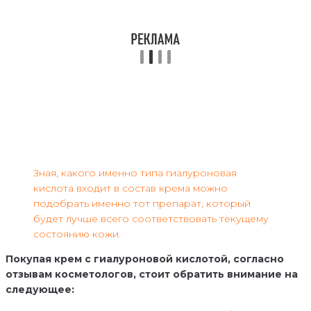
Зная, какого именно типа гиалуроновая
кислота входит в состав крема можно
подобрать именно тот препарат, который
будет лучше всего соответствовать текущему
состоянию кожи.
Покупая крем с гиалуроновой кислотой, согласно
отзывам косметологов, стоит обратить внимание на
следующее: