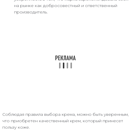
на рынке как добросовестный и ответственный
производитель.
Соблюдая правила выбора крема, можно быть уверенным,
что приобретен качественный крем, который принесет
пользу коже.