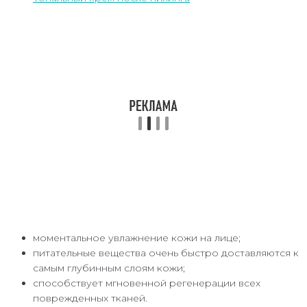
моментальное увлажнение кожи на лице;
питательные вещества очень быстро доставляются к
самым глубинным слоям кожи;
способствует мгновенной регенерации всех
поврежденных тканей.