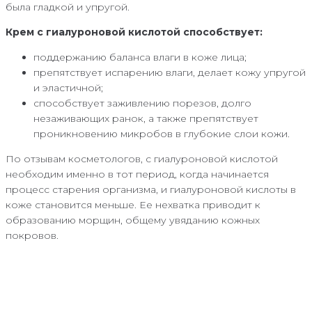
была гладкой и упругой.
Крем с гиалуроновой кислотой способствует:
поддержанию баланса влаги в коже лица;
препятствует испарению влаги, делает кожу упругой
и эластичной;
способствует заживлению порезов, долго
незаживающих ранок, а также препятствует
проникновению микробов в глубокие слои кожи.
По отзывам косметологов, с гиалуроновой кислотой
необходим именно в тот период, когда начинается
процесс старения организма, и гиалуроновой кислоты в
коже становится меньше. Ее нехватка приводит к
образованию морщин, общему увяданию кожных
покровов.