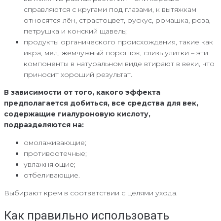
справляются с кругами под глазами, к вытяжкам
относятся лён, страстоцвет, рускус, ромашка, роза,
петрушка и конский щавель;
продукты органического происхождения, такие как
икра, мед, жемчужный порошок, слизь улитки – эти
компоненты в натуральном виде втирают в веки, что
приносит хороший результат.
В зависимости от того, какого эффекта
предполагается добиться, все средства для век,
содержащие гиалуроновую кислоту,
подразделяются на:
омолаживающие;
противоотечные;
увлажняющие;
отбеливающие.
Выбирают крем в соответствии с целями ухода.
Как правильно использовать