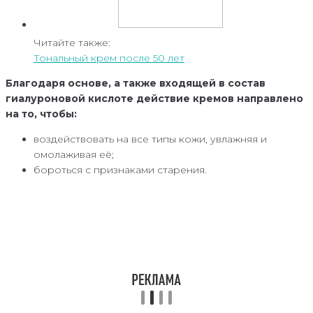
Читайте также:
Тональный крем после 50 лет
Благодаря основе, а также входящей в состав
гиалуроновой кислоте действие кремов направлено
на то, чтобы:
воздействовать на все типы кожи, увлажняя и
омолаживая её;
бороться с признаками старения.