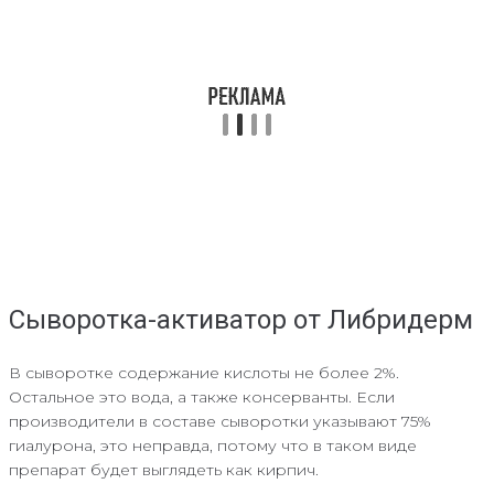
Сыворотка-активатор от Либридерм
В сыворотке содержание кислоты не более 2%.
Остальное это вода, а также консерванты. Если
производители в составе сыворотки указывают 75%
гиалурона, это неправда, потому что в таком виде
препарат будет выглядеть как кирпич.