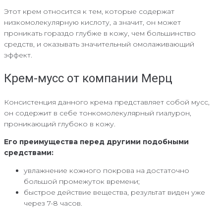
Этот крем относится к тем, которые содержат
низкомолекулярную кислоту, а значит, он может
проникать гораздо глубже в кожу, чем большинство
средств, и оказывать значительный омолаживающий
эффект.
Крем-мусс от компании Мерц
Консистенция данного крема представляет собой мусс,
он содержит в себе тонкомолекулярный гиалурон,
проникающий глубоко в кожу.
Его преимущества перед другими подобными
средствами:
увлажнение кожного покрова на достаточно
большой промежуток времени;
быстрое действие вещества, результат виден уже
через 7-8 часов.