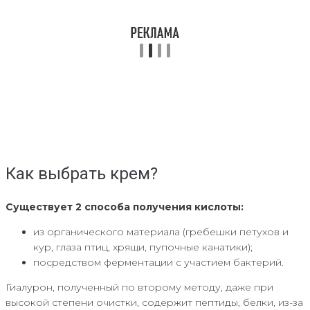
Как выбрать крем?
Существует 2 способа получения кислоты:
из органического материала (гребешки петухов и
кур, глаза птиц, хрящи, пупочные канатики);
посредством ферментации с участием бактерий.
Гиалурон, полученный по второму методу, даже при
высокой степени очистки, содержит пептиды, белки, из-за