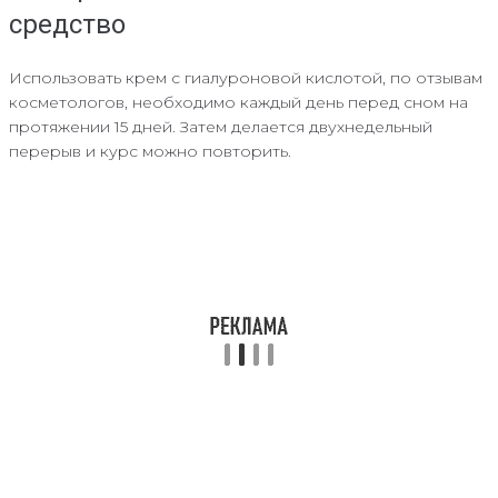
средство
Использовать крем с гиалуроновой кислотой, по отзывам
косметологов, необходимо каждый день перед сном на
протяжении 15 дней. Затем делается двухнедельный
перерыв и курс можно повторить.