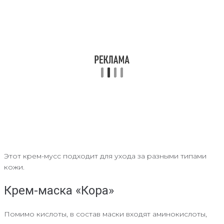
Этот крем-мусс подходит для ухода за разными типами
кожи.
Крем-маска «Кора»
Помимо кислоты, в состав маски входят аминокислоты,