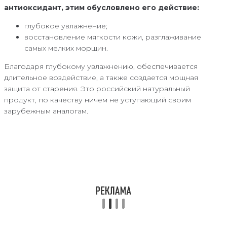
антиоксидант, этим обусловлено его действие:
глубокое увлажнение;
восстановление мягкости кожи, разглаживание
самых мелких морщин.
Благодаря глубокому увлажнению, обеспечивается
длительное воздействие, а также создается мощная
защита от старения. Это российский натуральный
продукт, по качеству ничем не уступающий своим
зарубежным аналогам.