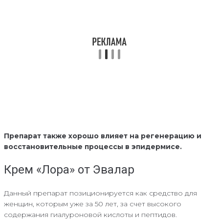
Препарат также хорошо влияет на регенерацию и
восстановительные процессы в эпидермисе.
Крем «Лора» от Эвалар
Данный препарат позиционируется как средство для
женщин, которым уже за 50 лет, за счет высокого
содержания гиалуроновой кислоты и пептидов.