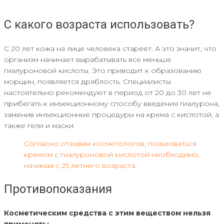
С какого возраста использовать?
С 20 лет кожа на лице человека стареет. А это значит, что
организм начинает вырабатывать все меньше
гиалуроновой кислоты. Это приводит к образованию
морщин, появляется дряблость. Специалисты
настоятельно рекомендуют в период от 20 до 30 лет не
прибегать к инъекционному способу введения гиалурона,
заменив инъекционные процедуры на крема с кислотой, а
также гели и маски.
Согласно отзывам косметологов, пользоваться
кремом с гиалуроновой кислотой необходимо,
начиная с 25 летнего возраста.
Противопоказания
Косметическим средства с этим веществом нельзя
применять: