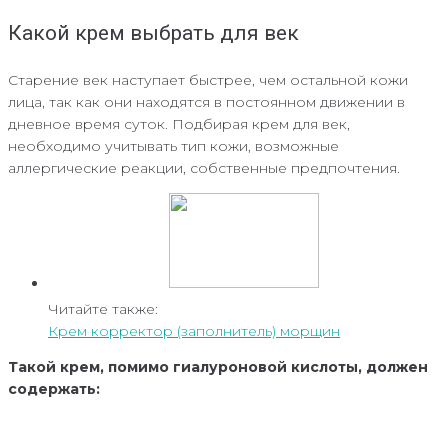
Какой крем выбрать для век
Старение век наступает быстрее, чем остальной кожи
лица, так как они находятся в постоянном движении в
дневное время суток. Подбирая крем для век,
необходимо учитывать тип кожи, возможные
аллергические реакции, собственные предпочтения.
Читайте также:
Крем корректор (заполнитель) морщин
Такой крем, помимо гиалуроновой кислоты, должен
содержать: