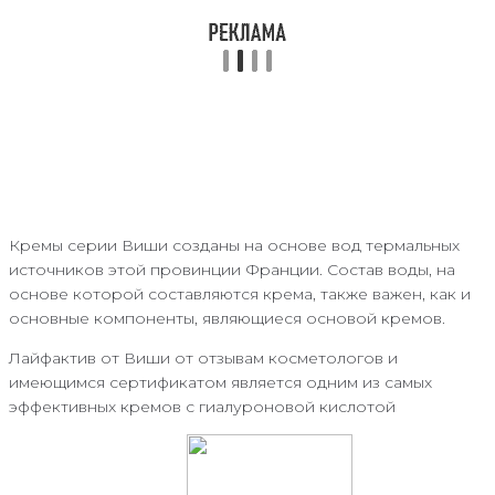
Кремы серии Виши созданы на основе вод термальных
источников этой провинции Франции. Состав воды, на
основе которой составляются крема, также важен, как и
основные компоненты, являющиеся основой кремов.
Лайфактив от Виши от отзывам косметологов и
имеющимся сертификатом является одним из самых
эффективных кремов с гиалуроновой кислотой