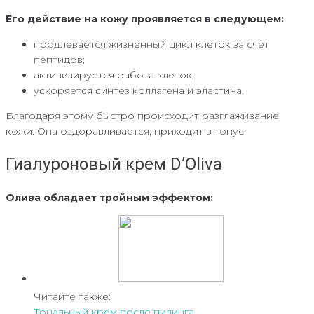
Его действие на кожу проявляется в следующем:
продлевается жизненный цикл клеток за счет
пептидов;
активизируется работа клеток;
ускоряется синтез коллагена и эластина.
Благодаря этому быстро происходит разглаживание
кожи. Она оздоравливается, приходит в тонус.
Гиалуроновый крем D’Oliva
Олива обладает тройным эффектом:
Читайте также:
Тональный крем после пилинга