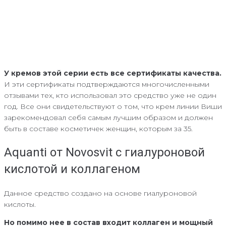
У кремов этой серии есть все сертификаты качества.
И эти сертификаты подтверждаются многочисленными
отзывами тех, кто использовал это средство уже не один
год. Все они свидетельствуют о том, что крем линии Виши
зарекомендовал себя самым лучшим образом и должен
быть в составе косметичек женщин, которым за 35.
Aquanti от Novosvit с гиалуроновой
кислотой и коллагеном
Данное средство создано на основе гиалуроновой
кислоты.
Но помимо нее в состав входит коллаген и мощный