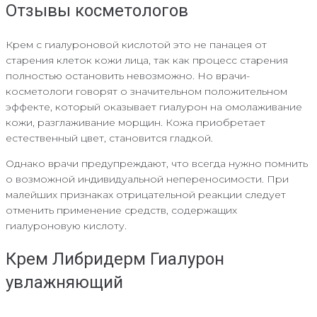
Отзывы косметологов
Крем с гиалуроновой кислотой это не панацея от
старения клеток кожи лица, так как процесс старения
полностью остановить невозможно. Но врачи-
косметологи говорят о значительном положительном
эффекте, который оказывает гиалурон на омолаживание
кожи, разглаживание морщин. Кожа приобретает
естественный цвет, становится гладкой.
Однако врачи предупреждают, что всегда нужно помнить
о возможной индивидуальной непереносимости. При
малейших признаках отрицательной реакции следует
отменить применение средств, содержащих
гиалуроновую кислоту.
Крем Либридерм Гиалурон
увлажняющий