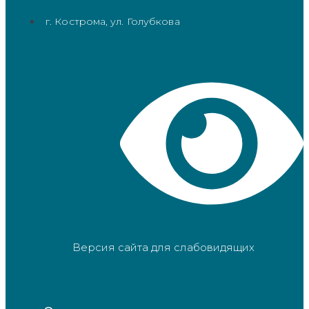
г. Кострома, ул. Голубкова
Версия сайта для слабовидящих