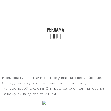
Крем оказывает значительное увлажняющее действие,
благодаря тому, что содержит большой процент
гиалуроновой кислоты. Он предназначен для нанесения
на кожу лица, декольте и шеи.