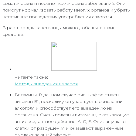
соматических и нервно-психических заболеваний. Они
помогут нормализовать работу многих органов и убрать
негативные последствия употребления алкоголя.
В раствор для капельницы можно добавлять такие
средства:
Читайте также:
Методы выведения из запоя
Витамины. В данном случае очень эффективен
витамин В1, поскольку он участвует в окислении
алкоголя и способствует его выведению из
организма. Очень полезны витамины, оказывающие
антиоксидантное действие: A, C, E. Они защищают
клетки от разрушения и оказывают выраженный
омолаживающий эффект;