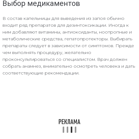
Выбор медикаментов
В состав капельницы для выведения из запоя обычно
входит ряд препаратов для дезинтоксикации. Иногда к
ним добавляют витамины, антиоксиданты, ноотропные и
метаболические средства, гепатопротекторы. Выбирать
препараты следует в зависимости от симптомов. Прежде
чем выполнять процедуру, желательно
проконсультироваться со специалистом. Врач должен
собрать анамнез, внимательно осмотреть человека и дать
соответствующие рекомендации.