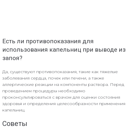
Есть ли противопоказания для
использования капельниц при выводе из
запоя?
Да, существуют противопоказания, такие как тяжелые
заболевания сердца, почек или печени, а также
аллергические реакции на компоненты раствора. Перед
проведением процедуры необходимо
проконсультироваться с врачом для оценки состояния
здоровья и определения целесообразности применения
капельниц.
Советы