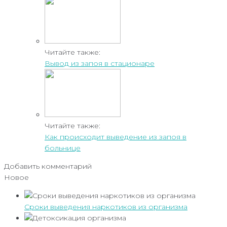
Читайте также:
Вывод из запоя в стационаре
Читайте также:
Как происходит выведение из запоя в
больнице
Добавить комментарий
Новое
Сроки выведения наркотиков из организма