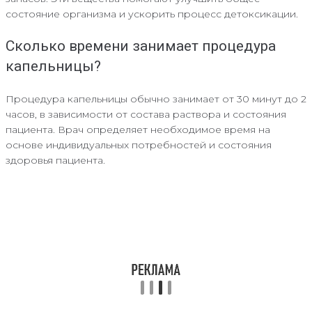
состояние организма и ускорить процесс детоксикации.
Сколько времени занимает процедура
капельницы?
Процедура капельницы обычно занимает от 30 минут до 2
часов, в зависимости от состава раствора и состояния
пациента. Врач определяет необходимое время на
основе индивидуальных потребностей и состояния
здоровья пациента.