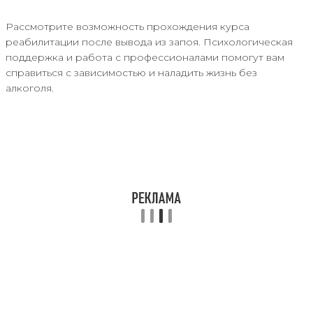
Рассмотрите возможность прохождения курса
реабилитации после вывода из запоя. Психологическая
поддержка и работа с профессионалами помогут вам
справиться с зависимостью и наладить жизнь без
алкоголя.