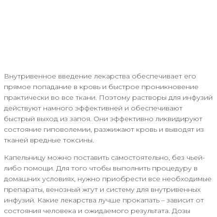
Внутривенное введение лекарства обеспечивает его
прямое попадание в кровь и быстрое проникновение
практически во все ткани. Поэтому растворы для инфузий
действуют намного эффективней и обеспечивают
быстрый выход из запоя. Они эффективно ликвидируют
состояние гиповолемии, разжижают кровь и выводят из
тканей вредные токсины.
Капельницу можно поставить самостоятельно, без чьей-
либо помощи. Для того чтобы выполнить процедуру в
домашних условиях, нужно приобрести все необходимые
препараты, венозный жгут и систему для внутривенных
инфузий. Какие лекарства лучше прокапать – зависит от
состояния человека и ожидаемого результата. Дозы