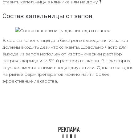
ставить капельницу в клинике или на дому ❓
Состав капельницы от запоя
В состав капельницы для быстрого выведения из запоя
должны входить дезинтоксиканты. Довольно часто для
выхода из запоя используют изотонический раствор
натрия хлорида или 5%-й раствор глюкозы. В некоторых
случаях вместе с ними вводят диуретики. Однако сегодня
на рынке фармпрепаратов можно найти более
эффективные лекарства.