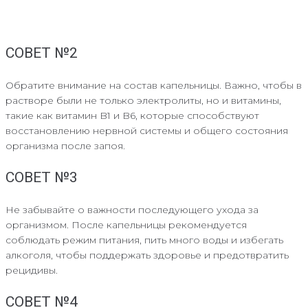
СОВЕТ №2
Обратите внимание на состав капельницы. Важно, чтобы в
растворе были не только электролиты, но и витамины,
такие как витамин B1 и B6, которые способствуют
восстановлению нервной системы и общего состояния
организма после запоя.
СОВЕТ №3
Не забывайте о важности последующего ухода за
организмом. После капельницы рекомендуется
соблюдать режим питания, пить много воды и избегать
алкоголя, чтобы поддержать здоровье и предотвратить
рецидивы.
СОВЕТ №4