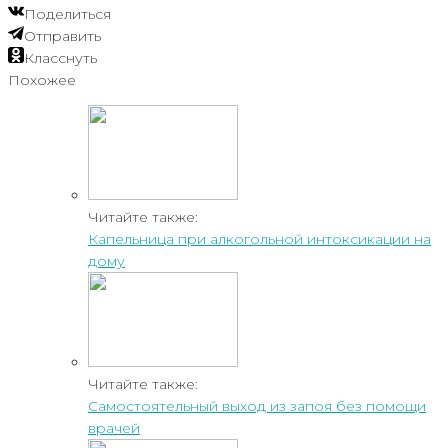
Поделиться
Отправить
Класснуть
Похожее
Читайте также:
Капельница при алкогольной интоксикации на
дому
Читайте также:
Самостоятельный выход из запоя без помощи
врачей