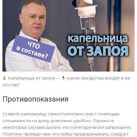
💉 Капельница от запоя — 💊 какие лекарства входят в ее
состав?
Противопоказания
Ставить капельницу самостоятельно или с помощью
специалиста на дому довольно удобно. Однако в
некоторых случаях делать это категорически запрещено.
Поэтому прежде чем что-либо предпринимать, следует