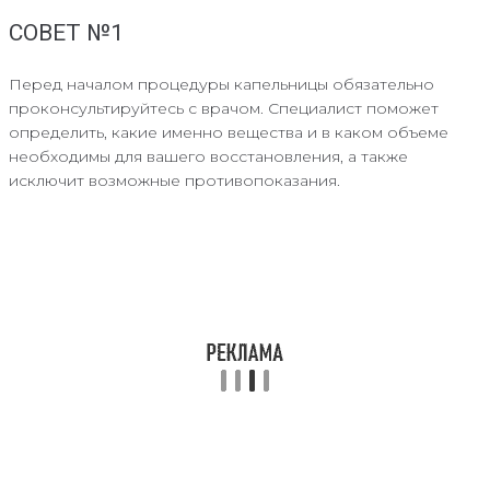
СОВЕТ №1
Перед началом процедуры капельницы обязательно
проконсультируйтесь с врачом. Специалист поможет
определить, какие именно вещества и в каком объеме
необходимы для вашего восстановления, а также
исключит возможные противопоказания.