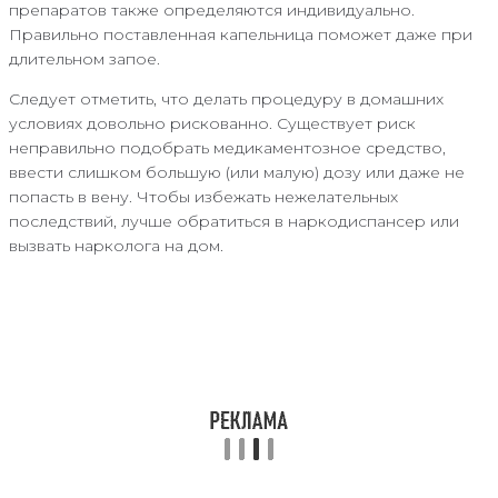
препаратов также определяются индивидуально.
Правильно поставленная капельница поможет даже при
длительном запое.
Следует отметить, что делать процедуру в домашних
условиях довольно рискованно. Существует риск
неправильно подобрать медикаментозное средство,
ввести слишком большую (или малую) дозу или даже не
попасть в вену. Чтобы избежать нежелательных
последствий, лучше обратиться в наркодиспансер или
вызвать нарколога на дом.