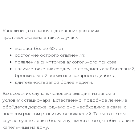
Капельница от запоя в домашних условиях
противопоказана в таких случаях:
возраст более 60 лет;
состояние острого опьянения;
появление симптомов алкогольного психоза;
наличие тяжелых сердечно-сосудистых заболеваний,
бронхиальной астмы или сахарного диабета;
длительность запоя более недели.
Во всех этих случаях человека выводят из запоя в
условиях стационара. Естественно, подобное лечение
обойдется дороже, однако оно необходимо в связи с
высоким риском развития осложнений. Так что в этом
случае лучше лечь в больницу, вместо того, чтобы ставить
капельницы на дому.