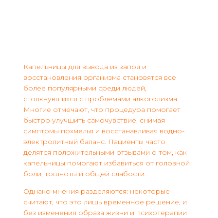
Капельницы для вывода из запоя и
восстановления организма становятся все
более популярными среди людей,
столкнувшихся с проблемами алкоголизма.
Многие отмечают, что процедура помогает
быстро улучшить самочувствие, снимая
симптомы похмелья и восстанавливая водно-
электролитный баланс. Пациенты часто
делятся положительными отзывами о том, как
капельницы помогают избавиться от головной
боли, тошноты и общей слабости.
Однако мнения разделяются: некоторые
считают, что это лишь временное решение, и
без изменения образа жизни и психотерапии