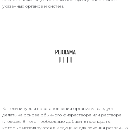
указанных органов и систем.
Капельницу для восстановления организма следует
делать на основе обычного физраствора или раствора
глюкозы. В него необходимо добавить препараты,
которые используются в медицине для лечения различных