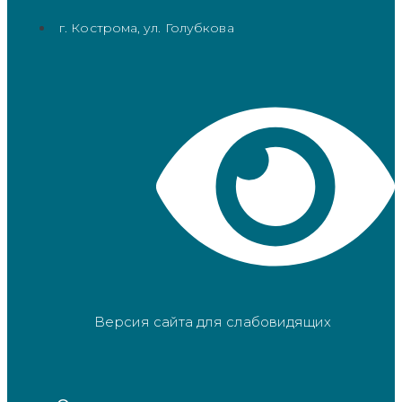
г. Кострома, ул. Голубкова
Версия сайта для слабовидящих