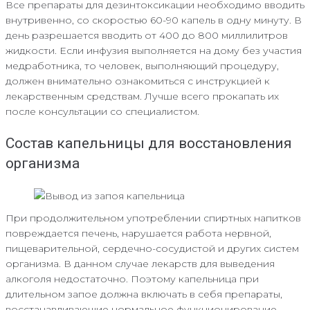
Все препараты для дезинтоксикации необходимо вводить
внутривенно, со скоростью 60-90 капель в одну минуту. В
день разрешается вводить от 400 до 800 миллилитров
жидкости. Если инфузия выполняется на дому без участия
медработника, то человек, выполняющий процедуру,
должен внимательно ознакомиться с инструкцией к
лекарственным средствам. Лучше всего прокапать их
после консультации со специалистом.
Состав капельницы для восстановления
организма
При продолжительном употреблении спиртных напитков
повреждается печень, нарушается работа нервной,
пищеварительной, сердечно-сосудистой и других систем
организма. В данном случае лекарств для выведения
алкоголя недостаточно. Поэтому капельница при
длительном запое должна включать в себя препараты,
восстанавливающие нормальное функционирование