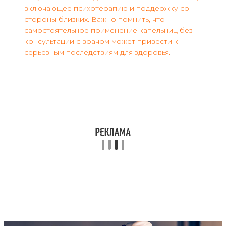
включающее психотерапию и поддержку со
стороны близких. Важно помнить, что
самостоятельное применение капельниц без
консультации с врачом может привести к
серьезным последствиям для здоровья.