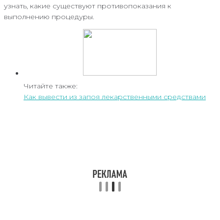
узнать, какие существуют противопоказания к
выполнению процедуры.
Читайте также:
Как вывести из запоя лекарственными средствами