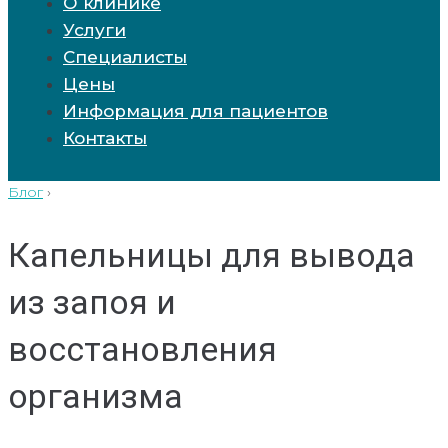
О клинике
Услуги
Специалисты
Цены
Информация для пациентов
Контакты
Блог
›
Капельницы для вывода
из запоя и
восстановления
организма