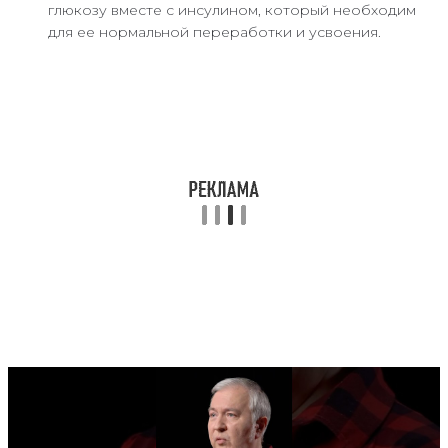
глюкозу вместе с инсулином, который необходим
для ее нормальной переработки и усвоения.