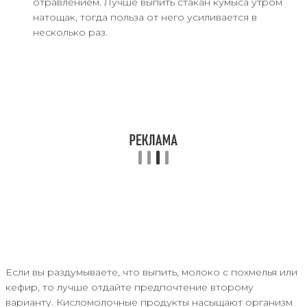
отравлением. Лучше выпить стакан кумыса утром
натощак, тогда польза от него усиливается в
несколько раз.
Если вы раздумываете, что выпить, молоко с похмелья или
кефир, то лучше отдайте предпочтение второму
варианту. Кисломолочные продукты насыщают организм