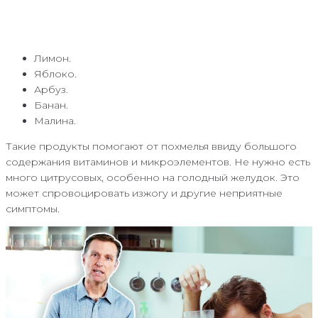
Лимон.
Яблоко.
Арбуз.
Банан.
Малина.
Такие продукты помогают от похмелья ввиду большого
содержания витаминов и микроэлементов. Не нужно есть
много цитрусовых, особенно на голодный желудок. Это
может спровоцировать изжогу и другие неприятные
симптомы.