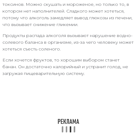
токсинов. Можно скушать и мороженое, но только то, в
котором нет наполнителей. Сладкого может хотеться,
потому что алкоголь замедляет вывод глюкозы из печени,
что вызывает снижение гликемии.
Продукты распада алкоголя вызывают нарушение водно-
солевого баланса в организме, из-за чего человеку может
хотеться съесть соленого.
Если хочется фруктов, то хорошим выбором станет
банан. Он достаточно калорийный и устранит голод, не
загружая пищеварительную систему.