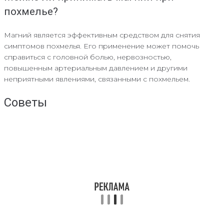
похмелье?
Магний является эффективным средством для снятия
симптомов похмелья. Его применение может помочь
справиться с головной болью, нервозностью,
повышенным артериальным давлением и другими
неприятными явлениями, связанными с похмельем.
Советы