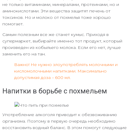
не только витаминами, минералами, протеинами, но и
аминокислотами. Эти вещества защитят печень от
токсинов. Но и молоко от похмелья тоже хорошо
помогает.
Самым полезным все же станет кумыс. Приходя в
супермаркет, выбирайте именно тот продукт, который
произведен из кобыльего молока. Если его нет, лучше
заменить его на тан.
Важно! Не нужно злоупотреблять молочными и
кисломолочными напитками. Максимально
допустимая доза – 600 мл.
Напитки в борьбе с похмельем
Употребление алкоголя приводит к обезвоживанию
организма. Поэтому в первую очередь необходимо
восстановить водный баланс. В этом помогут следующие