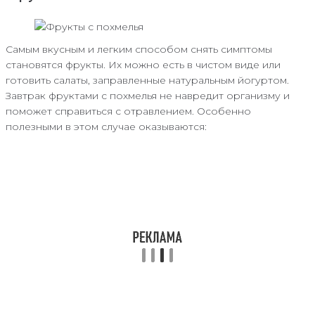
Самым вкусным и легким способом снять симптомы
становятся фрукты. Их можно есть в чистом виде или
готовить салаты, заправленные натуральным йогуртом.
Завтрак фруктами с похмелья не навредит организму и
поможет справиться с отравлением. Особенно
полезными в этом случае оказываются: