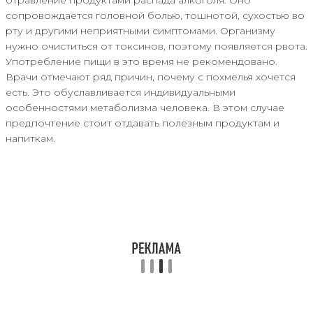
сопровождается головной болью, тошнотой, сухостью во
рту и другими неприятными симптомами. Организму
нужно очиститься от токсинов, поэтому появляется рвота.
Употребление пищи в это время не рекомендовано.
Врачи отмечают ряд причин, почему с похмелья хочется
есть. Это обуславливается индивидуальными
особенностями метаболизма человека. В этом случае
предпочтение стоит отдавать полезным продуктам и
напиткам.