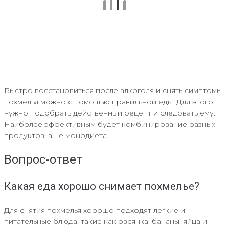
Быстро восстановиться после алкоголя и снять симптомы
похмелья можно с помощью правильной еды. Для этого
нужно подобрать действенный рецепт и следовать ему.
Наиболее эффективным будет комбинирование разных
продуктов, а не монодиета.
Вопрос-ответ
Какая еда хорошо снимает похмелье?
Для снятия похмелья хорошо подходят легкие и
питательные блюда, такие как овсянка, бананы, яйца и