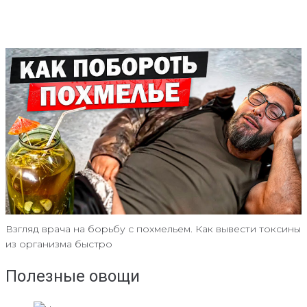
Взгляд врача на борьбу с похмельем. Как вывести токсины
из организма быстро
Полезные овощи