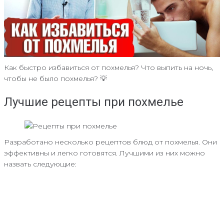
Как быстро избавиться от похмелья? Что выпить на ночь,
чтобы не было похмелья? 💡
Лучшие рецепты при похмелье
Разработано несколько рецептов блюд от похмелья. Они
эффективны и легко готовятся. Лучшими из них можно
назвать следующие: