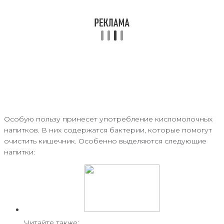
Особую пользу принесет употребление кисломолочных
напитков. В них содержатся бактерии, которые помогут
очистить кишечник. Особенно выделяются следующие
напитки:
Читайте также: