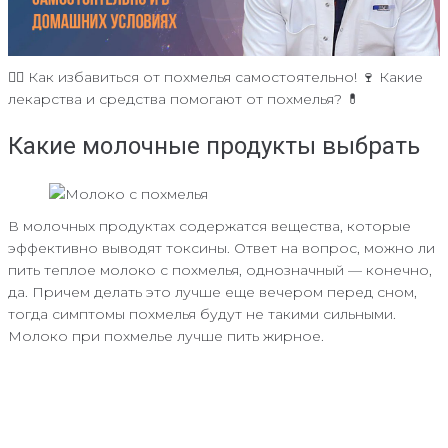
👨‍⚕️ Как избавиться от похмелья самостоятельно! 🍷 Какие
лекарства и средства помогают от похмелья? 💊
Какие молочные продукты выбрать
В молочных продуктах содержатся вещества, которые
эффективно выводят токсины. Ответ на вопрос, можно ли
пить теплое молоко с похмелья, однозначный — конечно,
да. Причем делать это лучше еще вечером перед сном,
тогда симптомы похмелья будут не такими сильными.
Молоко при похмелье лучше пить жирное.