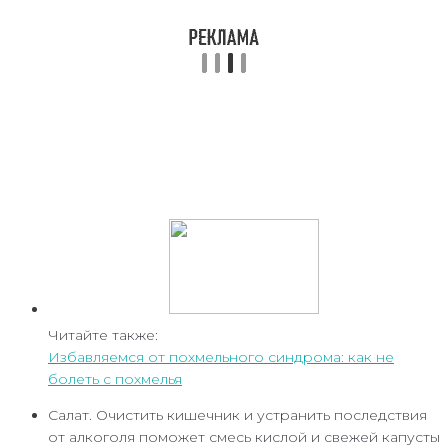
Читайте также:
Избавляемся от похмельного синдрома: как не
болеть с похмелья
Салат. Очистить кишечник и устранить последствия
от алкоголя поможет смесь кислой и свежей капусты