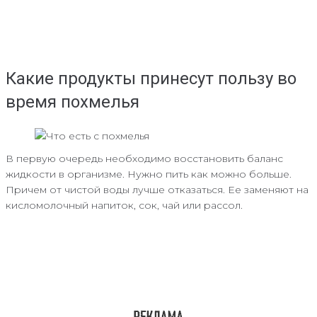
Какие продукты принесут пользу во
время похмелья
В первую очередь необходимо восстановить баланс
жидкости в организме. Нужно пить как можно больше.
Причем от чистой воды лучше отказаться. Ее заменяют на
кисломолочный напиток, сок, чай или рассол.