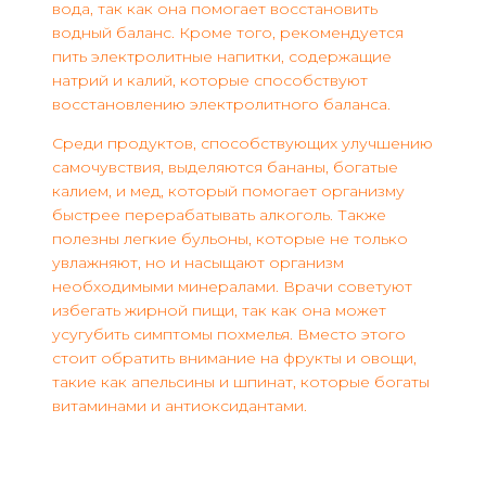
вода, так как она помогает восстановить
водный баланс. Кроме того, рекомендуется
пить электролитные напитки, содержащие
натрий и калий, которые способствуют
восстановлению электролитного баланса.
Среди продуктов, способствующих улучшению
самочувствия, выделяются бананы, богатые
калием, и мед, который помогает организму
быстрее перерабатывать алкоголь. Также
полезны легкие бульоны, которые не только
увлажняют, но и насыщают организм
необходимыми минералами. Врачи советуют
избегать жирной пищи, так как она может
усугубить симптомы похмелья. Вместо этого
стоит обратить внимание на фрукты и овощи,
такие как апельсины и шпинат, которые богаты
витаминами и антиоксидантами.