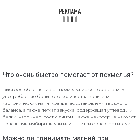
Что очень быстро помогает от похмелья?
Быстрое облегчение от похмелья может обеспечить
употребление большого количества воды или
изотонических напитков для восстановления водного
баланса, а также легкая закуска, содержащая углеводы и
белки, например, тост с яйцом. Также некоторые находят
полезными имбирный чай или напитки с электролитами.
Можно ли принимать магний при