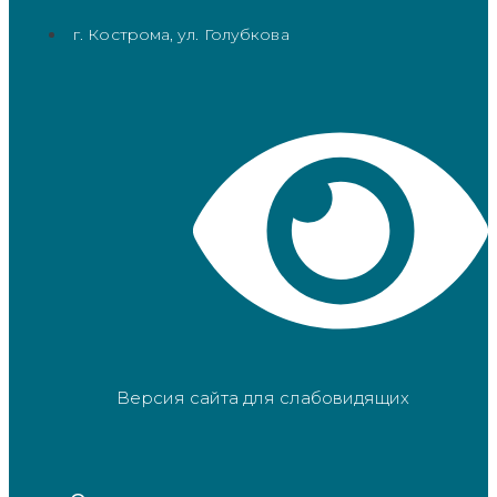
г. Кострома, ул. Голубкова
Версия сайта для слабовидящих