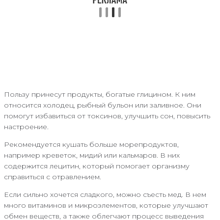
Пользу принесут продукты, богатые глицином. К ним
относится холодец, рыбный бульон или заливное. Они
помогут избавиться от токсинов, улучшить сон, повысить
настроение.
Рекомендуется кушать больше морепродуктов,
например креветок, мидий или кальмаров. В них
содержится лецитин, который помогает организму
справиться с отравлением.
Если сильно хочется сладкого, можно съесть мед. В нем
много витаминов и микроэлементов, которые улучшают
обмен веществ, а также облегчают процесс выведения