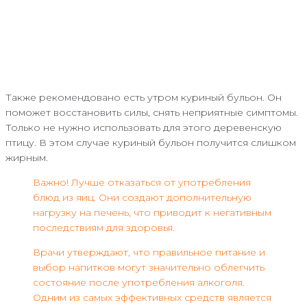
Также рекомендовано есть утром куриный бульон. Он
поможет восстановить силы, снять неприятные симптомы.
Только не нужно использовать для этого деревенскую
птицу. В этом случае куриный бульон получится слишком
жирным.
Важно! Лучше отказаться от употребления
блюд из яиц. Они создают дополнительную
нагрузку на печень, что приводит к негативным
последствиям для здоровья.
Врачи утверждают, что правильное питание и
выбор напитков могут значительно облегчить
состояние после употребления алкоголя.
Одним из самых эффективных средств является