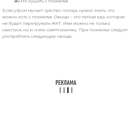
Если утром мучает чувство голода, нужно знать, что
можно есть с похмелья. Овощи – это легкая еда, которая
не будет перегружать ЖКТ. Ими можно не только
наесться, но и снять симптоматику. При похмелье следует
употреблять следующие овощи: