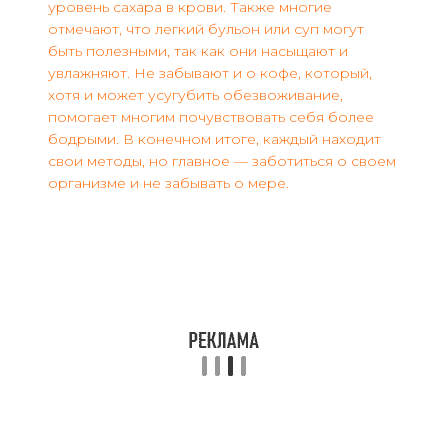
уровень сахара в крови. Также многие
отмечают, что легкий бульон или суп могут
быть полезными, так как они насыщают и
увлажняют. Не забывают и о кофе, который,
хотя и может усугубить обезвоживание,
помогает многим почувствовать себя более
бодрыми. В конечном итоге, каждый находит
свои методы, но главное — заботиться о своем
организме и не забывать о мере.