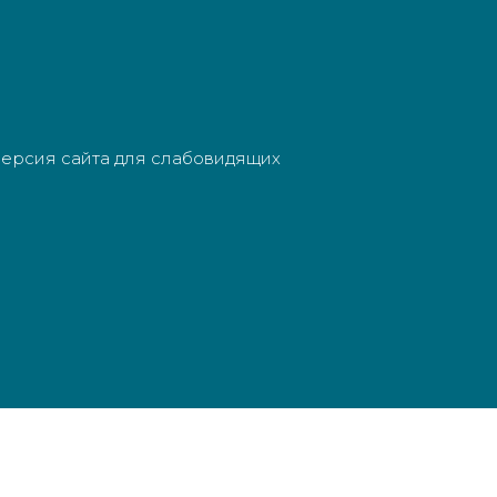
ерсия сайта для слабовидящих