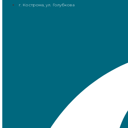
г. Кострома, ул. Голубкова