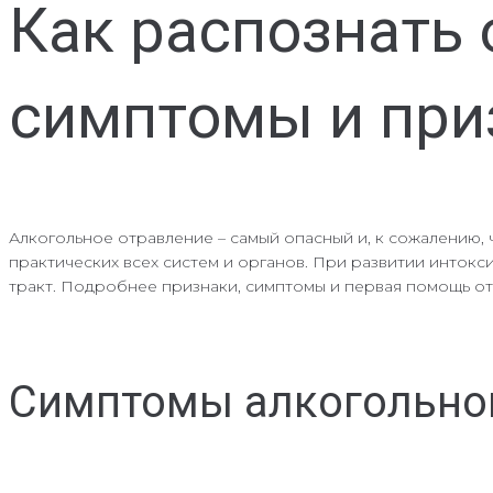
Как распознать
симптомы и при
Алкогольное отравление – самый опасный и, к сожалению,
практических всех систем и органов. При развитии интокс
тракт. Подробнее признаки, симптомы и первая помощь от
Симптомы алкогольно