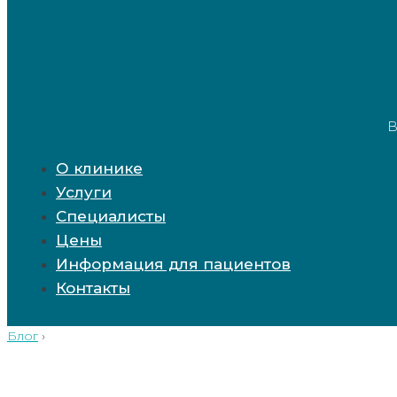
В
О клинике
Услуги
Специалисты
Цены
Информация для пациентов
Контакты
Блог
›