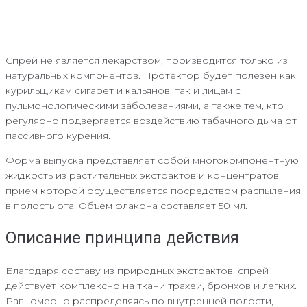
Спрей не является лекарством, производится только из
натуральных компонентов. Протектор будет полезен как
курильщикам сигарет и кальянов, так и лицам с
пульмонологическими заболеваниями, а также тем, кто
регулярно подвергается воздействию табачного дыма от
пассивного курения.
Форма выпуска представляет собой многокомпонентную
жидкость из растительных экстрактов и концентратов,
прием которой осуществляется посредством распыления
в полость рта. Объем флакона составляет 50 мл.
Описание принципа действия
Благодаря составу из природных экстрактов, спрей
действует комплексно на ткани трахеи, бронхов и легких.
Равномерно распределяясь по внутренней полости,