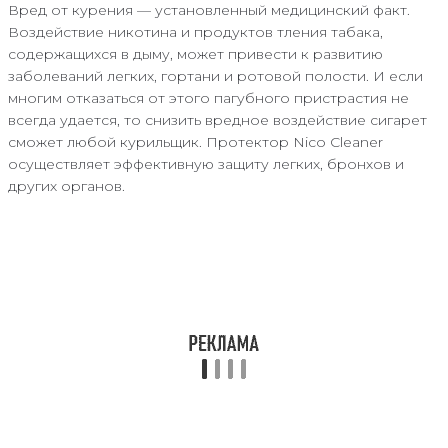
Вред от курения — установленный медицинский факт.
Воздействие никотина и продуктов тления табака,
содержащихся в дыму, может привести к развитию
заболеваний легких, гортани и ротовой полости. И если
многим отказаться от этого пагубного пристрастия не
всегда удается, то снизить вредное воздействие сигарет
сможет любой курильщик. Протектор Nico Cleaner
осуществляет эффективную защиту легких, бронхов и
других органов.