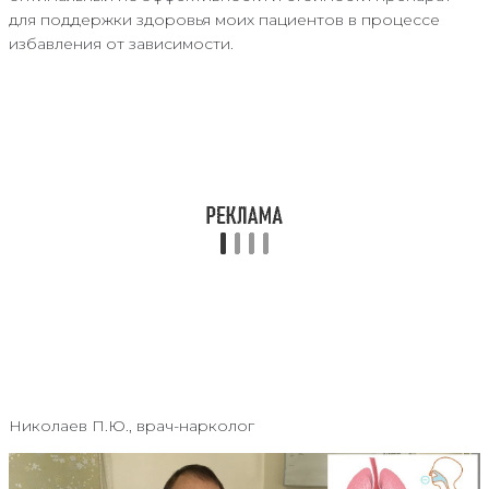
для поддержки здоровья моих пациентов в процессе
избавления от зависимости.
Николаев П.Ю., врач-нарколог