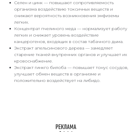
Селен и цинк — повышают сопротивляемость
организма воздействию токсичных веществ и
снижают вероятность возникновения эмфиземы
легких.
Концентрат пчелиного меда — нормализует работу
легких и снижает уровень воздействие
канцерогенов, входящих в состав табачного дыма.
Экстракт апельсинового дерева — замедляет
старение тканей внутренних органов и улучшает их
кровоснабжение.
Экстракт гинкго билоба — повышает тонус сосудов,
улучшает обмен веществ в организме и
положительно воздействует на либидо.