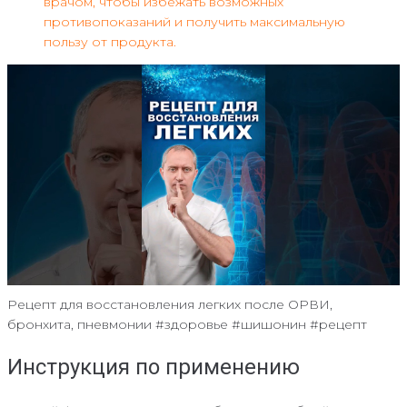
врачом, чтобы избежать возможных
противопоказаний и получить максимальную
пользу от продукта.
Рецепт для восстановления легких после ОРВИ,
бронхита, пневмонии #здоровье #шишонин #рецепт
Инструкция по применению