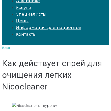
О клинике
Услуги
Специалисты
Цены
Информация для пациентов
Контакты
Блог
›
Как действует спрей для
очищения легких
Nicocleaner