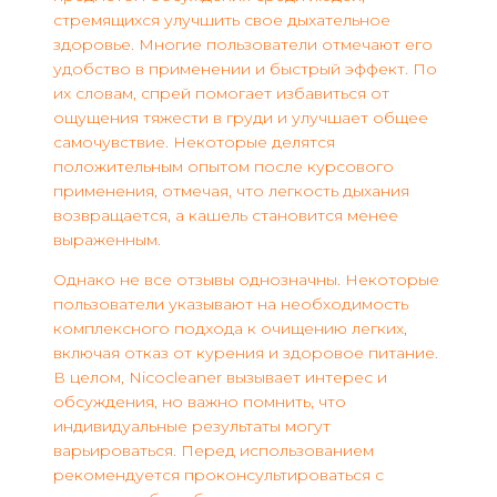
стремящихся улучшить свое дыхательное
здоровье. Многие пользователи отмечают его
удобство в применении и быстрый эффект. По
их словам, спрей помогает избавиться от
ощущения тяжести в груди и улучшает общее
самочувствие. Некоторые делятся
положительным опытом после курсового
применения, отмечая, что легкость дыхания
возвращается, а кашель становится менее
выраженным.
Однако не все отзывы однозначны. Некоторые
пользователи указывают на необходимость
комплексного подхода к очищению легких,
включая отказ от курения и здоровое питание.
В целом, Nicocleaner вызывает интерес и
обсуждения, но важно помнить, что
индивидуальные результаты могут
варьироваться. Перед использованием
рекомендуется проконсультироваться с