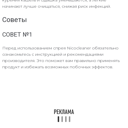
начинают лучше очищаться, снижая риск инфекций.
Советы
СОВЕТ №1
Перед использованием спрея Nicocleaner обязательно
ознакомьтесь с инструкцией и рекомендациями
производителя. Это поможет вам правильно применять
продукт и избежать возможных побочных эффектов.