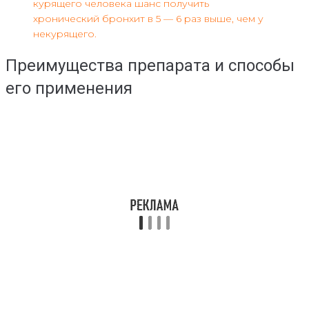
курящего человека шанс получить
хронический бронхит в 5 — 6 раз выше, чем у
некурящего.
Преимущества препарата и способы
его применения