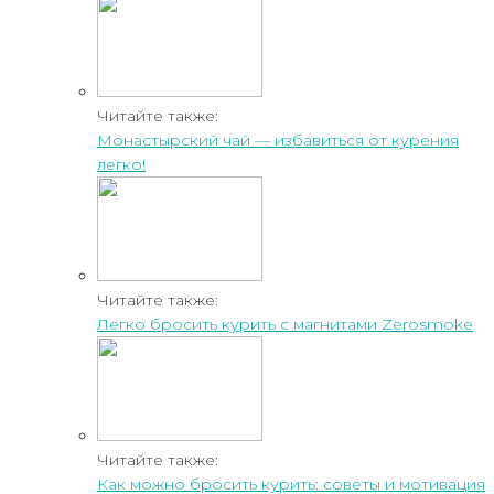
Читайте также:
Монастырский чай — избавиться от курения
легко!
Читайте также:
Легко бросить курить с магнитами Zerosmoke
Читайте также:
Как можно бросить курить: советы и мотивация