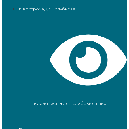
г. Кострома, ул. Голубкова
Версия сайта для слабовидящих