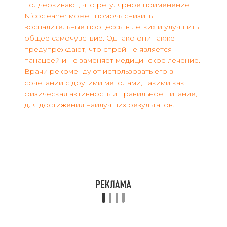
подчеркивают, что регулярное применение
Nicocleaner может помочь снизить
воспалительные процессы в легких и улучшить
общее самочувствие. Однако они также
предупреждают, что спрей не является
панацеей и не заменяет медицинское лечение.
Врачи рекомендуют использовать его в
сочетании с другими методами, такими как
физическая активность и правильное питание,
для достижения наилучших результатов.