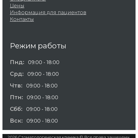
Цены
Информация для пациентов
Контакты
Режим работы
Пнд:
09:00 - 18:00
Срд:
09:00 - 18:00
Чтв:
09:00 - 18:00
Птн:
09:00 - 18:00
Сбб:
09:00 - 18:00
Вск:
09:00 - 18:00
2026 Стоматологическая клиника © Все права защищены.