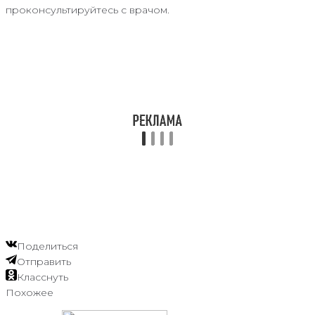
проконсультируйтесь с врачом.
Поделиться
Отправить
Класснуть
Похожее