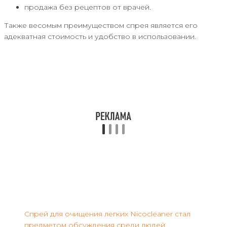
продажа без рецептов от врачей.
Также весомым преимуществом спрея является его
адекватная стоимость и удобство в использовании.
Спрей для очищения легких Nicocleaner стал
предметом обсуждения среди людей,