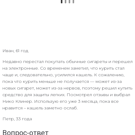
Иван, 61 год
Недавно перестал покупать обычные сигареты и перешел
на электронные. Со временем заметил, что курить стал
чаще и, следовательно, усилился кашель. К сожалению,
пока что курить меньше не получается — может из-за
новых сигарет, может из-за нервов, поэтому решил купить
средство для защиты легких. Посмотрел отзывы и выбрал
Нико Клинер. Использую его уже 3 месяца, пока все
нравится – кашель заметно ослаб.
Петр, 33 года
Вопрос-ответ