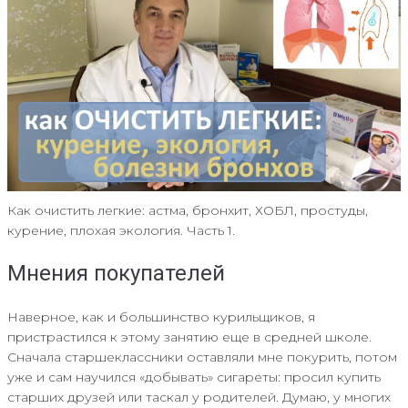
Как очистить легкие: астма, бронхит, ХОБЛ, простуды,
курение, плохая экология. Часть 1.
Мнения покупателей
Наверное, как и большинство курильщиков, я
пристрастился к этому занятию еще в средней школе.
Сначала старшеклассники оставляли мне покурить, потом
уже и сам научился «добывать» сигареты: просил купить
старших друзей или таскал у родителей. Думаю, у многих