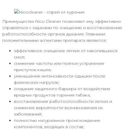
Преимущества Nico Cleaner позволяют ему эффективно
справляться с задачами по очищению и восстановлению
работоспособности органов дыхания. Главными
положительными аспектами препарата являются:
эффективное очищение легких от накопившихся
смол;
снижение частоты или полное устранение
приступов кашля;
уменьшение интенсивности одышки после
физических нагрузок;
создание защитного барьера от воздействия
вредных продуктов горения табака;
восстановление работоспособности легких и
снижение вероятности возникновения их
заболеваний;
полностью натуральное происхождение
компонентов, входящих в состав;