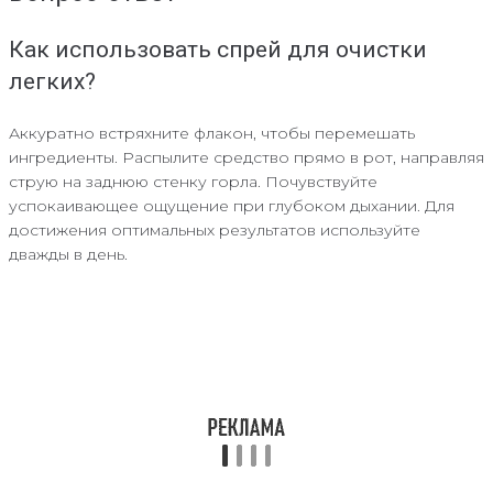
Как использовать спрей для очистки
легких?
Аккуратно встряхните флакон, чтобы перемешать
ингредиенты. Распылите средство прямо в рот, направляя
струю на заднюю стенку горла. Почувствуйте
успокаивающее ощущение при глубоком дыхании. Для
достижения оптимальных результатов используйте
дважды в день.