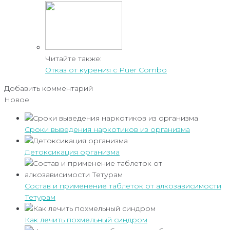
Читайте также:
Отказ от курения с Puer Combo
Добавить комментарий
Новое
Сроки выведения наркотиков из организма
Детоксикация организма
Состав и применение таблеток от алкозависимости
Тетурам
Как лечить похмельный синдром