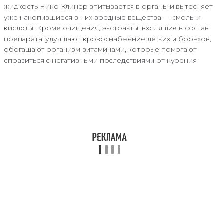
жидкость Нико Клинер впитывается в органы и вытесняет
уже накопившиеся в них вредные вещества — смолы и
кислоты. Кроме очищения, экстракты, входящие в состав
препарата, улучшают кровоснабжение легких и бронхов,
обогащают организм витаминами, которые помогают
справиться с негативными последствиями от курения.