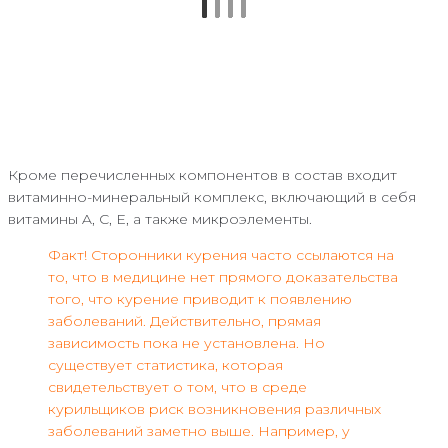
Кроме перечисленных компонентов в состав входит
витаминно-минеральный комплекс, включающий в себя
витамины A, C, E, а также микроэлементы.
Факт! Сторонники курения часто ссылаются на
то, что в медицине нет прямого доказательства
того, что курение приводит к появлению
заболеваний. Действительно, прямая
зависимость пока не установлена. Но
существует статистика, которая
свидетельствует о том, что в среде
курильщиков риск возникновения различных
заболеваний заметно выше. Например, у