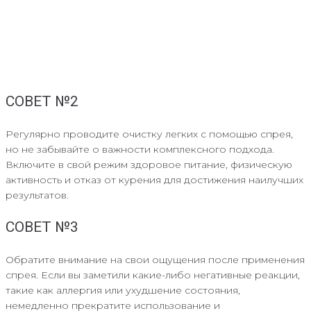
СОВЕТ №2
Регулярно проводите очистку легких с помощью спрея,
но не забывайте о важности комплексного подхода.
Включите в свой режим здоровое питание, физическую
активность и отказ от курения для достижения наилучших
результатов.
СОВЕТ №3
Обратите внимание на свои ощущения после применения
спрея. Если вы заметили какие-либо негативные реакции,
такие как аллергия или ухудшение состояния,
немедленно прекратите использование и