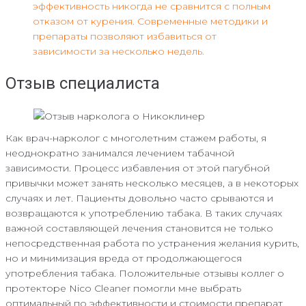
эффективность никогда не сравнится с полным
отказом от курения. Современные методики и
препараты позволяют избавиться от
зависимости за несколько недель.
Отзыв специалиста
Как врач-нарколог с многолетним стажем работы, я
неоднократно занимался лечением табачной
зависимости. Процесс избавления от этой пагубной
привычки может занять несколько месяцев, а в некоторых
случаях и лет. Пациенты довольно часто срываются и
возвращаются к употреблению табака. В таких случаях
важной составляющей лечения становится не только
непосредственная работа по устранения желания курить,
но и минимизация вреда от продолжающегося
употребления табака. Положительные отзывы коллег о
протекторе Nico Cleaner помогли мне выбрать
оптимальный по эффективности и стоимости препарат