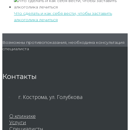
Что сделать и как себя вести, чтобы заставить
алкоголика лечиться
Возможны противопоказания, необходима консультация
специалиста
Контакты
г. Кострома, ул. Голубкова
О клинике
Услуги
Специалисты