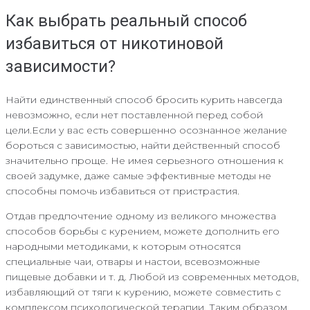
Как выбрать реальный способ
избавиться от никотиновой
зависимости?
Найти единственный способ бросить курить навсегда
невозможно, если нет поставленной перед собой
цели.Если у вас есть совершенно осознанное желание
бороться с зависимостью, найти действенный способ
значительно проще. Не имея серьезного отношения к
своей задумке, даже самые эффективные методы не
способны помочь избавиться от пристрастия.
Отдав предпочтение одному из великого множества
способов борьбы с курением, можете дополнить его
народными методиками, к которым относятся
специальные чаи, отвары и настои, всевозможные
пищевые добавки и т. д. Любой из современных методов,
избавляющий от тяги к курению, можете совместить с
комплексом психологической терапии. Таким образом