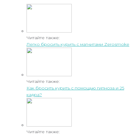
Читайте также:
Легко бросить курить с магнитами Zerosmoke
Читайте также:
Как бросить курить с помощью гипноза и 25
кадра?
Читайте также: