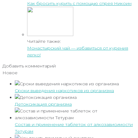
Как бросить курить с помощью спрея Никоин
Читайте также:
Монастырский чай — избавиться от курения
легко!
Добавить комментарий
Новое
Сроки выведения наркотиков из организма
Детоксикация организма
Состав и применение таблеток от алкозависимости
Тетурам