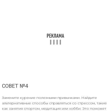
СОВЕТ №4
Замените курение полезными привычками. Найдите
альтернативные способы справляться со стрессом, такие
как занятия спортом, медитация или хобби. Это поможет