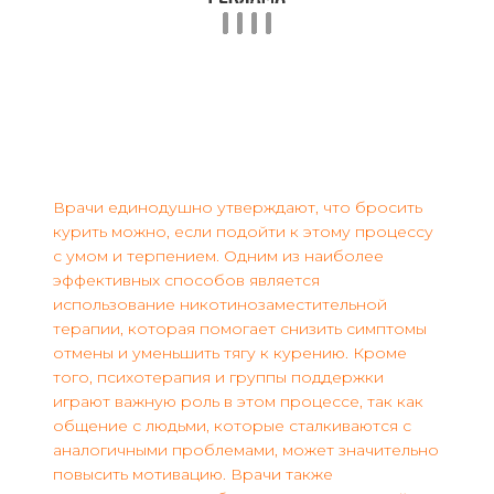
Врачи единодушно утверждают, что бросить
курить можно, если подойти к этому процессу
с умом и терпением. Одним из наиболее
эффективных способов является
использование никотинозаместительной
терапии, которая помогает снизить симптомы
отмены и уменьшить тягу к курению. Кроме
того, психотерапия и группы поддержки
играют важную роль в этом процессе, так как
общение с людьми, которые сталкиваются с
аналогичными проблемами, может значительно
повысить мотивацию. Врачи также