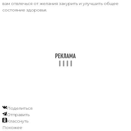
вам отвлечься от желания закурить и улучшить общее
состояние здоровья.
Поделиться
Отправить
Класснуть
Похожее