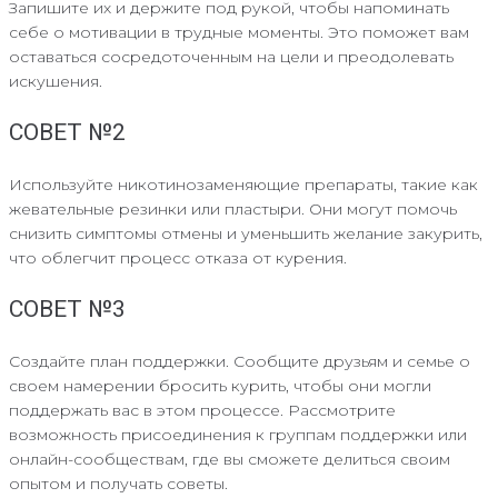
Запишите их и держите под рукой, чтобы напоминать
себе о мотивации в трудные моменты. Это поможет вам
оставаться сосредоточенным на цели и преодолевать
искушения.
СОВЕТ №2
Используйте никотинозаменяющие препараты, такие как
жевательные резинки или пластыри. Они могут помочь
снизить симптомы отмены и уменьшить желание закурить,
что облегчит процесс отказа от курения.
СОВЕТ №3
Создайте план поддержки. Сообщите друзьям и семье о
своем намерении бросить курить, чтобы они могли
поддержать вас в этом процессе. Рассмотрите
возможность присоединения к группам поддержки или
онлайн-сообществам, где вы сможете делиться своим
опытом и получать советы.