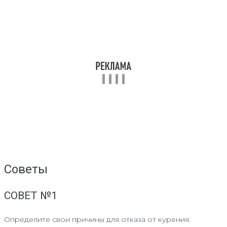
Советы
СОВЕТ №1
Определите свои причины для отказа от курения.