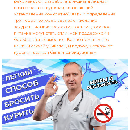
рекомендуют разработать индивидуальный
план отказа от курения, включающий
установление конкретной даты и определение
триггеров, которые вызывают желание
закурить. Физическая активность и здоровое
питание могут стать отличной поддержкой в
борьбе с зависимостью. Важно помнить, что
каждый случай уникален, и подход к отказу от
курения должен быть индивидуальным.