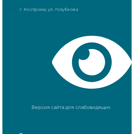
г. Кострома, ул. Голубкова
Версия сайта для слабовидящих