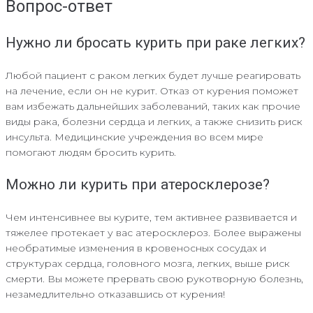
Вопрос-ответ
Нужно ли бросать курить при раке легких?
Любой пациент с раком легких будет лучше реагировать
на лечение, если он не курит. Отказ от курения поможет
вам избежать дальнейших заболеваний, таких как прочие
виды рака, болезни сердца и легких, а также снизить риск
инсульта. Медицинские учреждения во всем мире
помогают людям бросить курить.
Можно ли курить при атеросклерозе?
Чем интенсивнее вы курите, тем активнее развивается и
тяжелее протекает у вас атеросклероз. Более выражены
необратимые изменения в кровеносных сосудах и
структурах сердца, головного мозга, легких, выше риск
смерти. Вы можете прервать свою рукотворную болезнь,
незамедлительно отказавшись от курения!