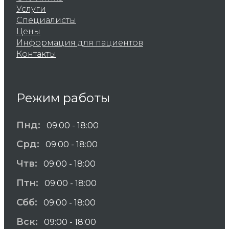
Услуги
Специалисты
Цены
Информация для пациентов
Контакты
Режим работы
Пнд:
09:00 - 18:00
Срд:
09:00 - 18:00
Чтв:
09:00 - 18:00
Птн:
09:00 - 18:00
Сбб:
09:00 - 18:00
Вск:
09:00 - 18:00