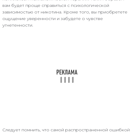
вам будет проще справиться с психологической
зависимостью от никотина. Кроме того, вы приобретете
ощущение уверенности и забудете о чувстве
угнетенности.
Следует помнить, что самой распространенной ошибкой