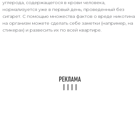
углерода, содержащегося в крови человека,
нормализуется уже в первый день, проведенный без
сигарет. С помощью множества фактов о вреде никотина
на организм можете сделать себе заметки (например, на
стикерах) и развесить их по всей квартире.