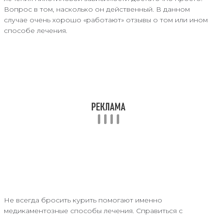
Вопрос в том, насколько он действенный. В данном
случае очень хорошо «работают» отзывы о том или ином
способе лечения.
Не всегда бросить курить помогают именно
медикаментозные способы лечения. Справиться с