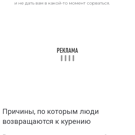
и не дать вам в какой-то момент сорваться.
Причины, по которым люди
возвращаются к курению