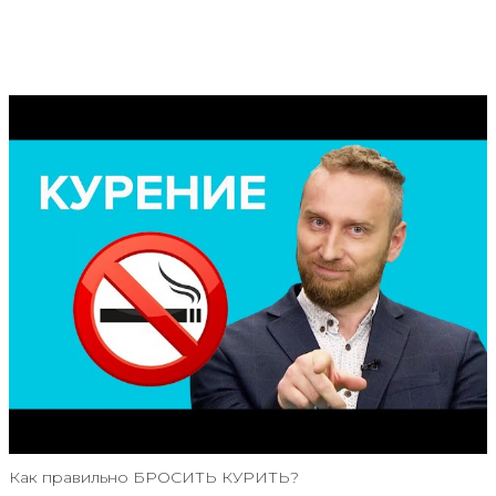
Как правильно БРОСИТЬ КУРИТЬ?