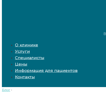
В
О клинике
Услуги
Специалисты
Цены
Информация для пациентов
Контакты
Блог
›