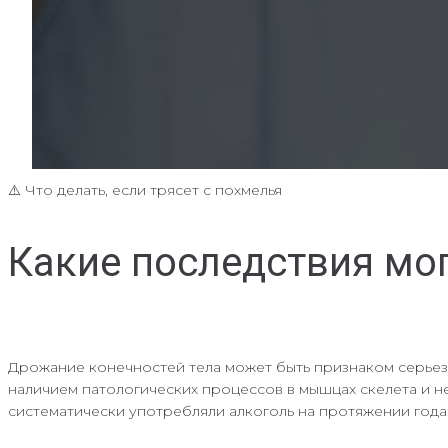
⚠️ Что делать, если трясет с похмелья
Какие последствия мог
Дрожание конечностей тела может быть признаком серьез
наличием патологических процессов в мышцах скелета и не
систематически употребляли алкоголь на протяжении года.