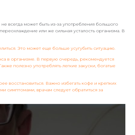
 не всегда может быть из-за употребления большого
переохлаждение или же сильная усталость организма. В
литься. Это может еще больше усугубить ситуацию.
са в организме. В первую очередь, рекомендуется
Также полезно употреблять легкие закуски, богатые
ее восстановиться. Важно избегать кофе и крепких
ыми симптомами, врачам следует обратиться за