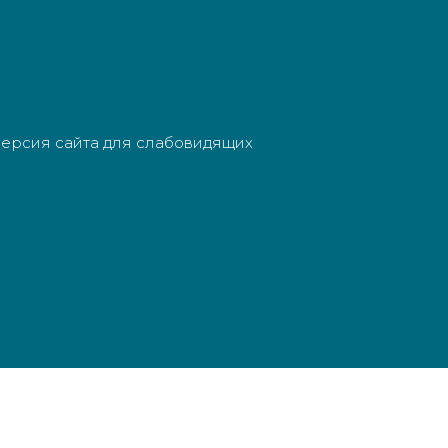
ерсия сайта для слабовидящих