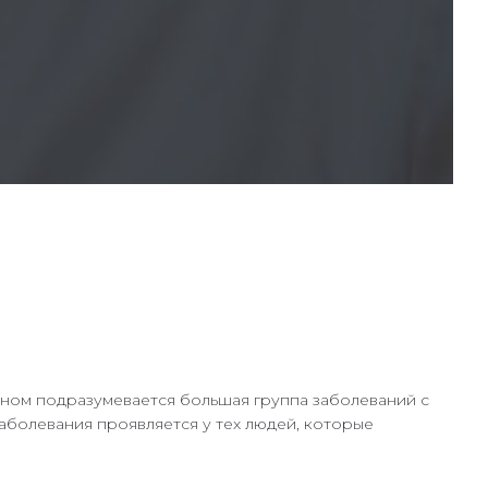
ином подразумевается большая группа заболеваний с
аболевания проявляется у тех людей, которые