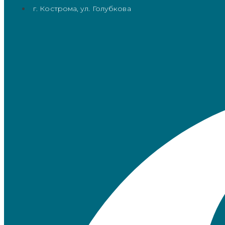
г. Кострома, ул. Голубкова