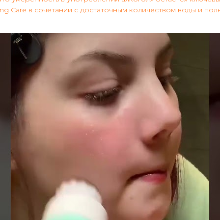
ng Care в сочетании с достаточным количеством воды и по