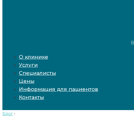
В
О клинике
Услуги
Специалисты
Цены
Информация для пациентов
Контакты
Блог
›