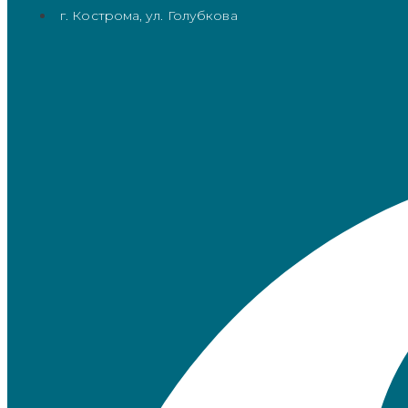
г. Кострома, ул. Голубкова