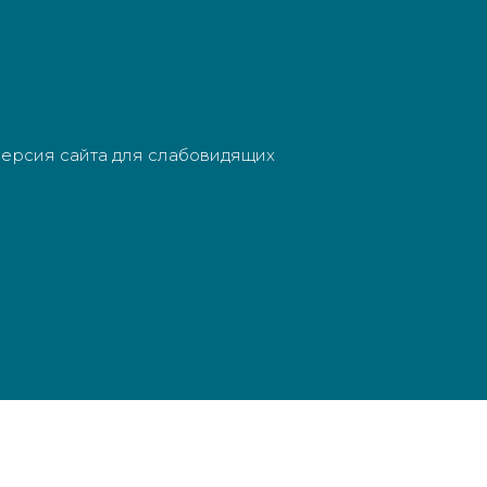
ерсия сайта для слабовидящих