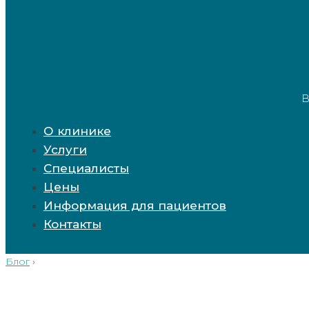
В
О клинике
Услуги
Специалисты
Цены
Информация для пациентов
Контакты
Блог
›