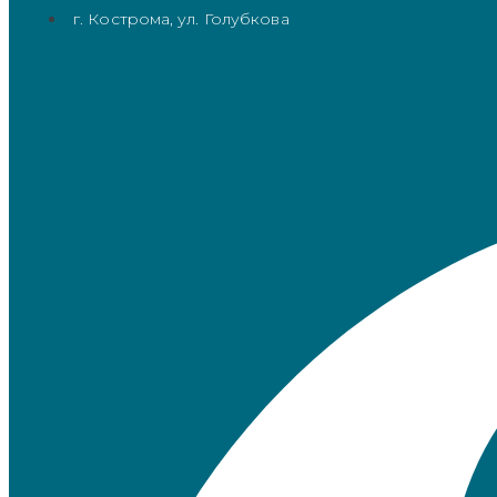
г. Кострома, ул. Голубкова