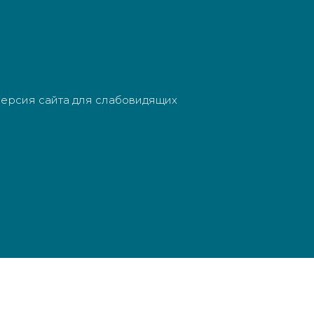
ерсия сайта для слабовидящих